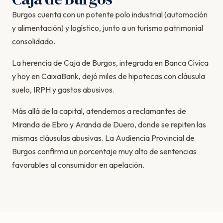
Burgos cuenta con un potente polo industrial (automoción
y alimentación) y logístico, junto a un turismo patrimonial
consolidado.
La herencia de Caja de Burgos, integrada en Banca Cívica
y hoy en CaixaBank, dejó miles de hipotecas con cláusula
suelo, IRPH y gastos abusivos.
Más allá de la capital, atendemos a reclamantes de
Miranda de Ebro y Aranda de Duero, donde se repiten las
mismas cláusulas abusivas. La Audiencia Provincial de
Burgos confirma un porcentaje muy alto de sentencias
favorables al consumidor en apelación.