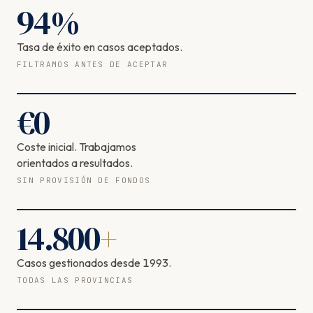
94
%
Tasa de éxito en casos aceptados.
FILTRAMOS ANTES DE ACEPTAR
€
0
Coste inicial. Trabajamos
orientados a resultados.
SIN PROVISIÓN DE FONDOS
14.800
+
Casos gestionados desde 1993.
TODAS LAS PROVINCIAS