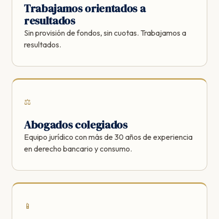
Trabajamos orientados a
resultados
Sin provisión de fondos, sin cuotas. Trabajamos a
resultados.
⚖️
Abogados colegiados
Equipo jurídico con más de 30 años de experiencia
en derecho bancario y consumo.
📱