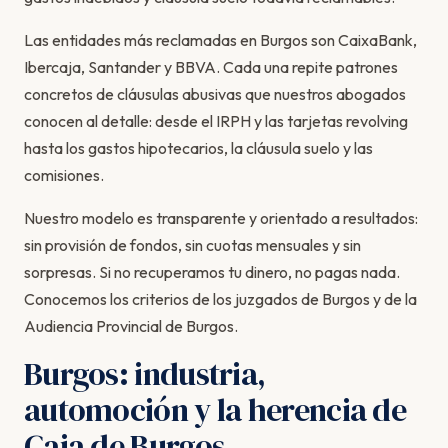
Las entidades más reclamadas en Burgos son CaixaBank,
Ibercaja, Santander y BBVA. Cada una repite patrones
concretos de cláusulas abusivas que nuestros abogados
conocen al detalle: desde el IRPH y las tarjetas revolving
hasta los gastos hipotecarios, la cláusula suelo y las
comisiones.
Nuestro modelo es transparente y orientado a resultados:
sin provisión de fondos, sin cuotas mensuales y sin
sorpresas. Si no recuperamos tu dinero, no pagas nada.
Conocemos los criterios de los juzgados de Burgos y de la
Audiencia Provincial de Burgos.
Burgos: industria,
automoción y la herencia de
Caja de Burgos