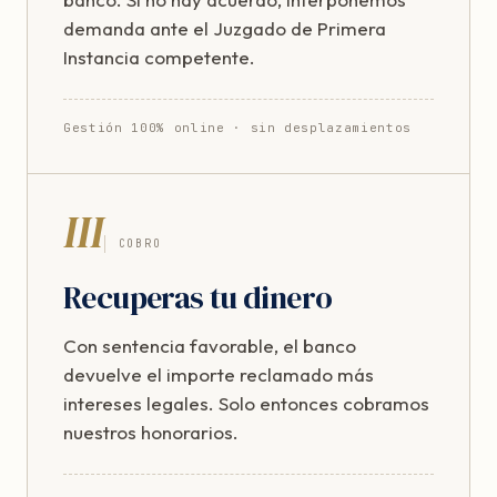
demanda ante el Juzgado de Primera
Instancia competente.
Gestión 100% online · sin desplazamientos
III
COBRO
Recuperas tu dinero
Con sentencia favorable, el banco
devuelve el importe reclamado más
intereses legales. Solo entonces cobramos
nuestros honorarios.