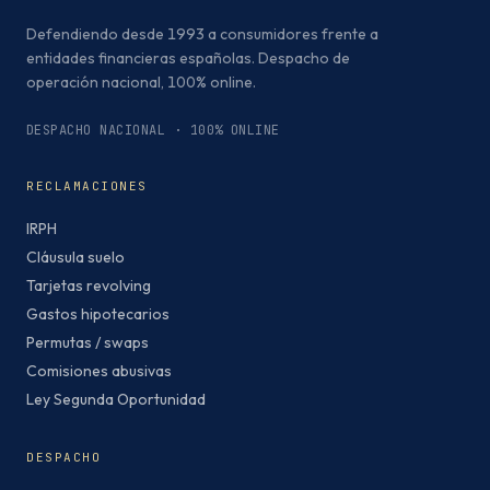
Defendiendo desde 1993 a consumidores frente a
entidades financieras españolas. Despacho de
operación nacional, 100% online.
DESPACHO NACIONAL · 100% ONLINE
RECLAMACIONES
IRPH
Cláusula suelo
Tarjetas revolving
Gastos hipotecarios
Permutas / swaps
Comisiones abusivas
Ley Segunda Oportunidad
DESPACHO