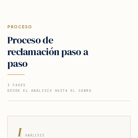
PROCESO
Proceso de
reclamación paso a
paso
3 FASES
DESDE EL ANÁLISIS HASTA EL COBRO
I
ANÁLISIS