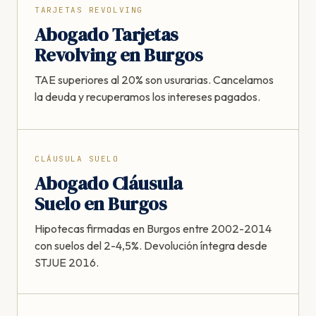
TARJETAS REVOLVING
Abogado Tarjetas
Revolving en Burgos
TAE superiores al 20% son usurarias. Cancelamos
la deuda y recuperamos los intereses pagados.
CLÁUSULA SUELO
Abogado Cláusula
Suelo en Burgos
Hipotecas firmadas en Burgos entre 2002-2014
con suelos del 2-4,5%. Devolución íntegra desde
STJUE 2016.