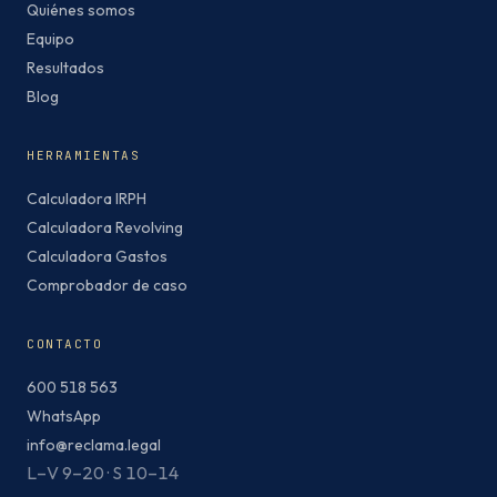
Quiénes somos
Equipo
Resultados
Blog
HERRAMIENTAS
Calculadora IRPH
Calculadora Revolving
Calculadora Gastos
Comprobador de caso
CONTACTO
600 518 563
WhatsApp
info@reclama.legal
L–V 9–20 · S 10–14