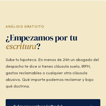
ANÁLISIS GRATUITO
¿Empezamos por tu
escritura
?
Sube tu hipoteca. En menos de 24h un abogado del
despacho te dice si tienes cláusula suelo, IRPH,
gastos reclamables o cualquier otra cláusula
abusiva. Qué importe podemos reclamar y bajo
qué doctrina.