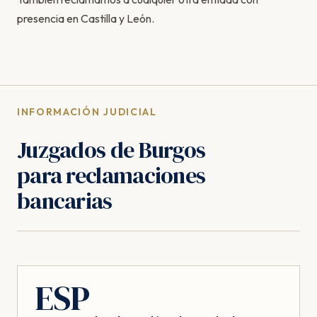
presencia en Castilla y León.
INFORMACIÓN JUDICIAL
Juzgados de Burgos
para reclamaciones
bancarias
ESP