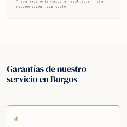
Trabajamos orientados a resultados · sin
recuperación, sin coste
Garantías de nuestro
servicio en Burgos
💰