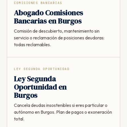
COMISIONES BANCARIAS
Abogado Comisiones
Bancarias en Burgos
Comisión de descubierto, mantenimiento sin
servicio o reclamación de posiciones deudoras:
todas reclamables.
LEY SEGUNDA OPORTUNIDAD
Ley Segunda
Oportunidad en
Burgos
Cancela deudas insostenibles si eres particular o
autónomo en Burgos. Plan de pagos o exoneración
total.