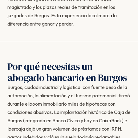
magistrado y los plazos reales de tramitación en los
juzgados de Burgos. Esta experiencia local marca la
diferencia entre ganar y perder.
Por qué necesitas un
abogado bancario en Burgos
Burgos, ciudad industrial y logística, con fuerte peso de la
automoción, la alimentación y el turismo patrimonial, firmó
durante el boom inmobiliario miles de hipotecas con
condiciones abusivas. La implantación histórica de Caja de
Burgos (integrada en Banca Cívica y hoy en CaixaBank) e
Ibercaja dejó un gran volumen de préstamos con IRPH,
gastos indebidos y cláusula suelo todavía reclamables.