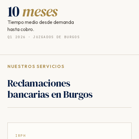
10
meses
Tiempo medio desde demanda
hasta cobro.
Q1 2026 · JUZGADOS DE BURGOS
NUESTROS SERVICIOS
Reclamaciones
bancarias en Burgos
IRPH