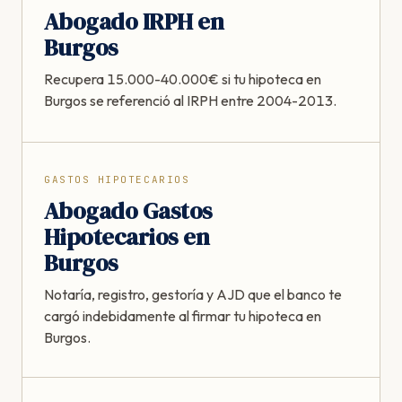
Abogado IRPH en
Burgos
Recupera 15.000-40.000€ si tu hipoteca en
Burgos se referenció al IRPH entre 2004-2013.
GASTOS HIPOTECARIOS
Abogado Gastos
Hipotecarios en
Burgos
Notaría, registro, gestoría y AJD que el banco te
cargó indebidamente al firmar tu hipoteca en
Burgos.