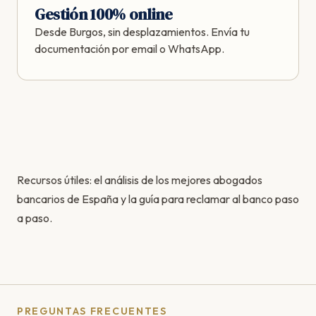
Gestión 100% online
Desde Burgos, sin desplazamientos. Envía tu
documentación por email o WhatsApp.
Recursos útiles: el
análisis de los mejores abogados
bancarios de España
y la
guía para reclamar al banco paso
a paso
.
PREGUNTAS FRECUENTES