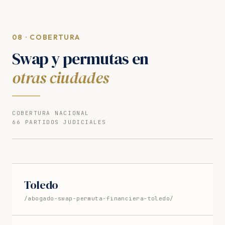
08 · COBERTURA
Swap y permutas en
otras ciudades
COBERTURA NACIONAL
66 PARTIDOS JUDICIALES
Toledo
/abogado-swap-permuta-financiera-toledo/