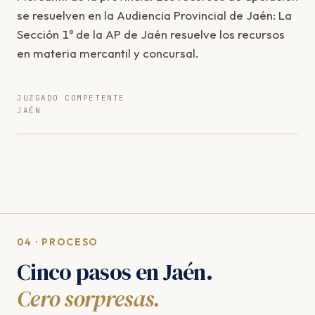
se resuelven en la Audiencia Provincial de Jaén: La
Sección 1ª de la AP de Jaén resuelve los recursos
en materia mercantil y concursal.
JUZGADO COMPETENTE
JAÉN
04 · PROCESO
Cinco pasos en Jaén.
Cero sorpresas.