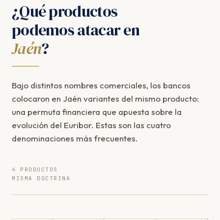
¿Qué productos
podemos atacar en
Jaén
?
Bajo distintos nombres comerciales, los bancos
colocaron en Jaén variantes del mismo producto:
una permuta financiera que apuesta sobre la
evolución del Euribor. Estas son las cuatro
denominaciones más frecuentes.
4 PRODUCTOS
MISMA DOCTRINA