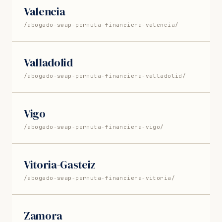
Valencia
/abogado-swap-permuta-financiera-valencia/
Valladolid
/abogado-swap-permuta-financiera-valladolid/
Vigo
/abogado-swap-permuta-financiera-vigo/
Vitoria-Gasteiz
/abogado-swap-permuta-financiera-vitoria/
Zamora