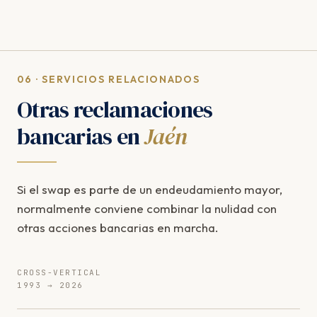
06 · SERVICIOS RELACIONADOS
Otras reclamaciones
bancarias en
Jaén
Si el swap es parte de un endeudamiento mayor,
normalmente conviene combinar la nulidad con
otras acciones bancarias en marcha.
CROSS-VERTICAL
1993 → 2026