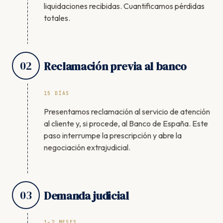
liquidaciones recibidas. Cuantificamos pérdidas
totales.
02
Reclamación previa al banco
15 DÍAS
Presentamos reclamación al servicio de atención
al cliente y, si procede, al Banco de España. Este
paso interrumpe la prescripción y abre la
negociación extrajudicial.
03
Demanda judicial
1–2 MESES