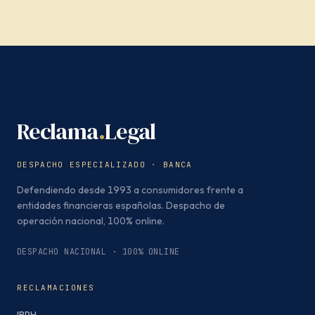
Reclama
.
Legal
DESPACHO ESPECIALIZADO · BANCA
Defendiendo desde 1993 a consumidores frente a
entidades financieras españolas. Despacho de
operación nacional, 100% online.
DESPACHO NACIONAL · 100% ONLINE
RECLAMACIONES