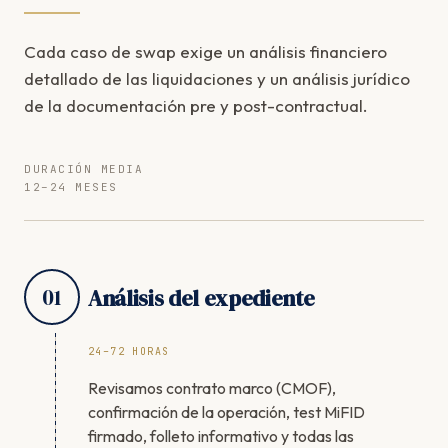
Cada caso de swap exige un análisis financiero
detallado de las liquidaciones y un análisis jurídico
de la documentación pre y post-contractual.
DURACIÓN MEDIA
12–24 MESES
01
Análisis del expediente
24–72 HORAS
Revisamos contrato marco (CMOF),
confirmación de la operación, test MiFID
firmado, folleto informativo y todas las