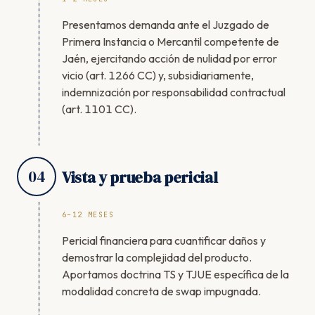
Presentamos demanda ante el Juzgado de
Primera Instancia o Mercantil competente de
Jaén, ejercitando acción de nulidad por error
vicio (art. 1266 CC) y, subsidiariamente,
indemnización por responsabilidad contractual
(art. 1101 CC).
04
Vista y prueba pericial
6–12 MESES
Pericial financiera para cuantificar daños y
demostrar la complejidad del producto.
Aportamos doctrina TS y TJUE específica de la
modalidad concreta de swap impugnada.