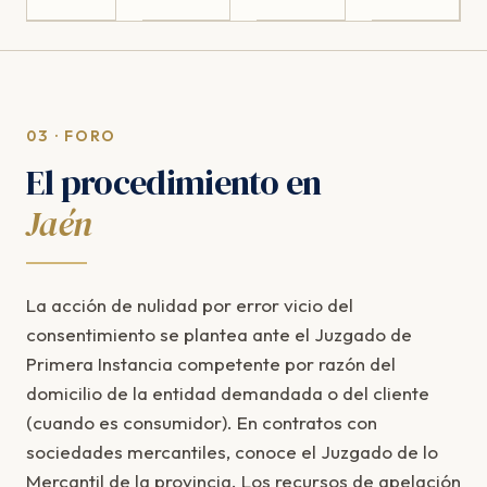
03 · FORO
El procedimiento en
Jaén
La acción de nulidad por error vicio del
consentimiento se plantea ante el Juzgado de
Primera Instancia competente por razón del
domicilio de la entidad demandada o del cliente
(cuando es consumidor). En contratos con
sociedades mercantiles, conoce el Juzgado de lo
Mercantil de la provincia. Los recursos de apelación