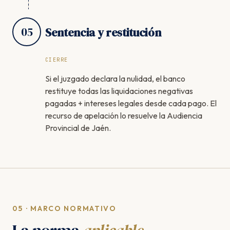
05
Sentencia y restitución
CIERRE
Si el juzgado declara la nulidad, el banco
restituye todas las liquidaciones negativas
pagadas + intereses legales desde cada pago. El
recurso de apelación lo resuelve la Audiencia
Provincial de Jaén.
05 · MARCO NORMATIVO