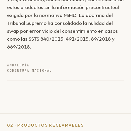
estos productos sin la información precontractual
exigida por la normativa MiFID. La doctrina del
Tribunal Supremo ha consolidado la nulidad del
swap por error vicio del consentimiento en casos
como las SSTS 840/2013, 491/2015, 89/2018 y
669/2018.
ANDALUCÍA
COBERTURA NACIONAL
02 · PRODUCTOS RECLAMABLES