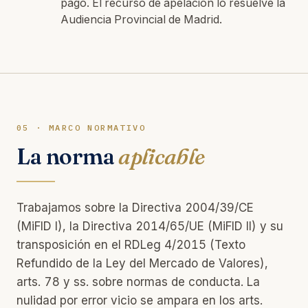
pago. El recurso de apelación lo resuelve la
Audiencia Provincial de Madrid.
05 · MARCO NORMATIVO
La norma
aplicable
Trabajamos sobre la Directiva 2004/39/CE
(MiFID I), la Directiva 2014/65/UE (MiFID II) y su
transposición en el RDLeg 4/2015 (Texto
Refundido de la Ley del Mercado de Valores),
arts. 78 y ss. sobre normas de conducta. La
nulidad por error vicio se ampara en los arts.