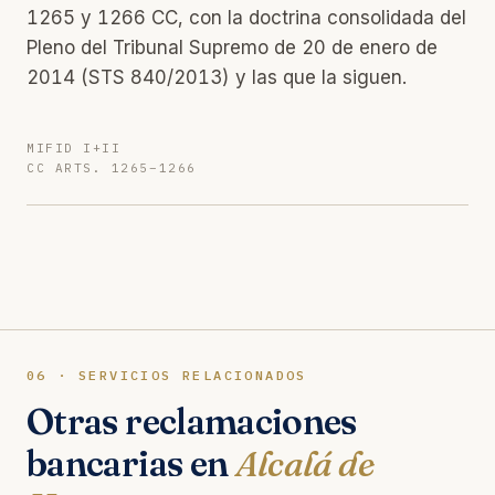
1265 y 1266 CC, con la doctrina consolidada del
Pleno del Tribunal Supremo de 20 de enero de
2014 (STS 840/2013) y las que la siguen.
MIFID I+II
CC ARTS. 1265–1266
06 · SERVICIOS RELACIONADOS
Otras reclamaciones
bancarias en
Alcalá de