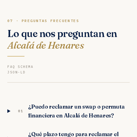
07 · PREGUNTAS FRECUENTES
Lo que nos preguntan en
Alcalá de Henares
FAQ SCHEMA
JSON-LD
¿Puedo reclamar un swap o permuta
01
financiera en Alcalá de Henares?
¿Qué plazo tengo para reclamar el