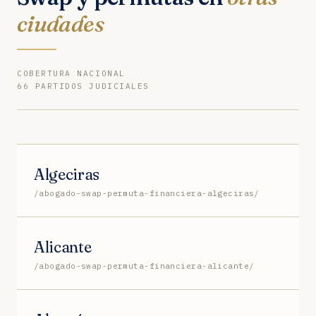
ciudades
COBERTURA NACIONAL
66 PARTIDOS JUDICIALES
Algeciras
/abogado-swap-permuta-financiera-algeciras/
Alicante
/abogado-swap-permuta-financiera-alicante/