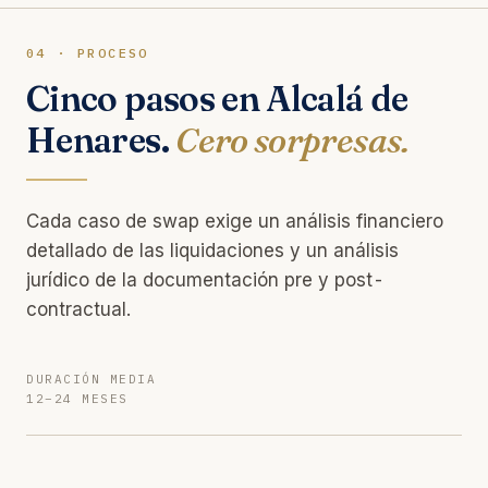
04 · PROCESO
Cinco pasos en Alcalá de
Henares.
Cero sorpresas.
Cada caso de swap exige un análisis financiero
detallado de las liquidaciones y un análisis
jurídico de la documentación pre y post-
contractual.
DURACIÓN MEDIA
12–24 MESES