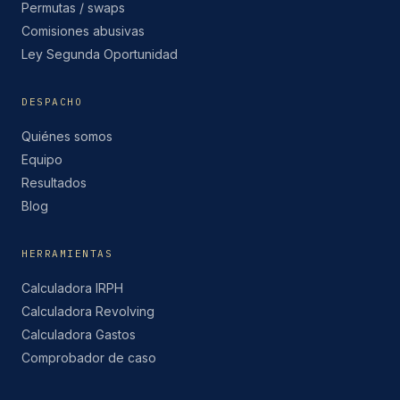
Permutas / swaps
Comisiones abusivas
Ley Segunda Oportunidad
DESPACHO
Quiénes somos
Equipo
Resultados
Blog
HERRAMIENTAS
Calculadora IRPH
Calculadora Revolving
Calculadora Gastos
Comprobador de caso