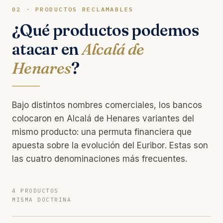
02 · PRODUCTOS RECLAMABLES
¿Qué productos podemos
atacar en
Alcalá de
Henares
?
Bajo distintos nombres comerciales, los bancos
colocaron en Alcalá de Henares variantes del
mismo producto: una permuta financiera que
apuesta sobre la evolución del Euribor. Estas son
las cuatro denominaciones más frecuentes.
4 PRODUCTOS
MISMA DOCTRINA