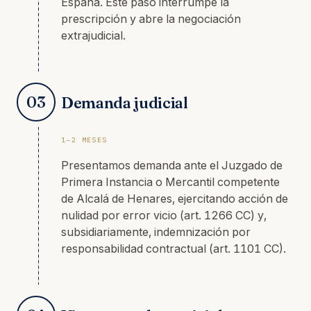
España. Este paso interrumpe la
prescripción y abre la negociación
extrajudicial.
03
Demanda judicial
1–2 MESES
Presentamos demanda ante el Juzgado de
Primera Instancia o Mercantil competente
de Alcalá de Henares, ejercitando acción de
nulidad por error vicio (art. 1266 CC) y,
subsidiariamente, indemnización por
responsabilidad contractual (art. 1101 CC).