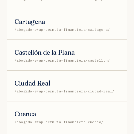
Cartagena
/abogado-swap-permuta-financiera-cartagena/
Castellón de la Plana
/abogado-swap-permuta-financiera-castellon/
Ciudad Real
/abogado-swap-permuta-financiera-ciudad-real/
Cuenca
/abogado-swap-permuta-financiera-cuenca/