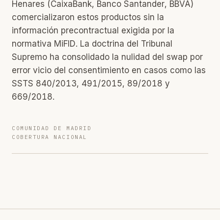
Henares (CaixaBank, Banco Santander, BBVA)
comercializaron estos productos sin la
información precontractual exigida por la
normativa MiFID. La doctrina del Tribunal
Supremo ha consolidado la nulidad del swap por
error vicio del consentimiento en casos como las
SSTS 840/2013, 491/2015, 89/2018 y
669/2018.
COMUNIDAD DE MADRID
COBERTURA NACIONAL