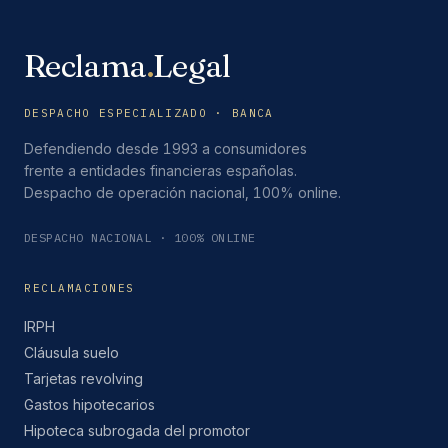
Reclama
.
Legal
DESPACHO ESPECIALIZADO · BANCA
Defendiendo desde 1993 a consumidores
frente a entidades financieras españolas.
Despacho de operación nacional, 100% online.
DESPACHO NACIONAL · 100% ONLINE
RECLAMACIONES
IRPH
Cláusula suelo
Tarjetas revolving
Gastos hipotecarios
Hipoteca subrogada del promotor