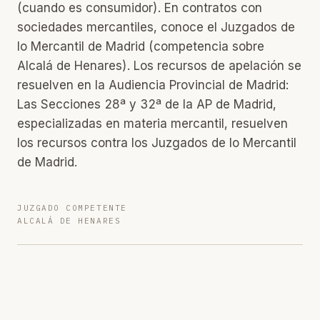
(cuando es consumidor). En contratos con
sociedades mercantiles, conoce el Juzgados de
lo Mercantil de Madrid (competencia sobre
Alcalá de Henares). Los recursos de apelación se
resuelven en la Audiencia Provincial de Madrid:
Las Secciones 28ª y 32ª de la AP de Madrid,
especializadas en materia mercantil, resuelven
los recursos contra los Juzgados de lo Mercantil
de Madrid.
JUZGADO COMPETENTE
ALCALÁ DE HENARES