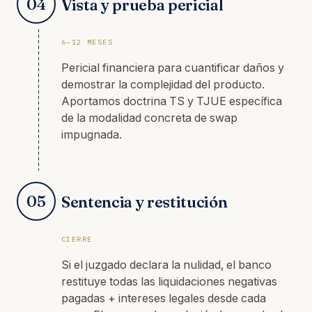
04
Vista y prueba pericial
6–12 MESES
Pericial financiera para cuantificar daños y
demostrar la complejidad del producto.
Aportamos doctrina TS y TJUE específica
de la modalidad concreta de swap
impugnada.
05
Sentencia y restitución
CIERRE
Si el juzgado declara la nulidad, el banco
restituye todas las liquidaciones negativas
pagadas + intereses legales desde cada