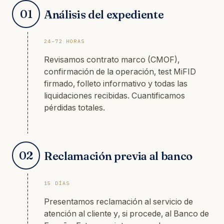
01
Análisis del expediente
24–72 HORAS
Revisamos contrato marco (CMOF),
confirmación de la operación, test MiFID
firmado, folleto informativo y todas las
liquidaciones recibidas. Cuantificamos
pérdidas totales.
02
Reclamación previa al banco
15 DÍAS
Presentamos reclamación al servicio de
atención al cliente y, si procede, al Banco de