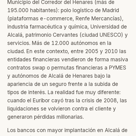
Municipio del Corredor del Henares (más de
195.000 habitantes): polo logístico de Madrid
(plataformas e-commerce, Renfe Mercancías),
industria farmacéutica y química, Universidad de
Alcalá, patrimonio Cervantes (ciudad UNESCO) y
servicios. Más de 12.000 autónomos en la
ciudad. En este contexto, entre 2005 y 2010 las
entidades financieras vendieron de forma masiva
contratos swap o permutas financieras a PYMES
y autónomos de Alcalá de Henares bajo la
apariencia de un seguro frente a la subida de
tipos de interés. La realidad fue muy diferente:
cuando el Euribor cayó tras la crisis de 2008, las
liquidaciones se volvieron contra el cliente y
generaron pérdidas millonarias.
Los bancos con mayor implantación en Alcalá de