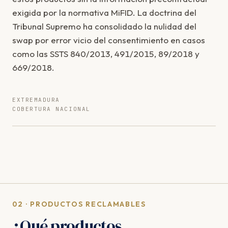
exigida por la normativa MiFID. La doctrina del
Tribunal Supremo ha consolidado la nulidad del
swap por error vicio del consentimiento en casos
como las SSTS 840/2013, 491/2015, 89/2018 y
669/2018.
EXTREMADURA
COBERTURA NACIONAL
02 · PRODUCTOS RECLAMABLES
¿Qué productos