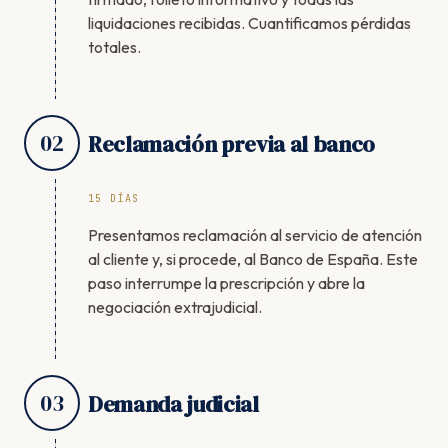
liquidaciones recibidas. Cuantificamos pérdidas
totales.
02
Reclamación previa al banco
15 DÍAS
Presentamos reclamación al servicio de atención
al cliente y, si procede, al Banco de España. Este
paso interrumpe la prescripción y abre la
negociación extrajudicial.
03
Demanda judicial