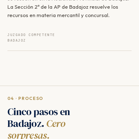
La Sección 2ª de la AP de Badajoz resuelve los
recursos en materia mercantil y concursal.
JUZGADO COMPETENTE
BADAJOZ
04 · PROCESO
Cinco pasos en
Badajoz.
Cero
sorpresas.