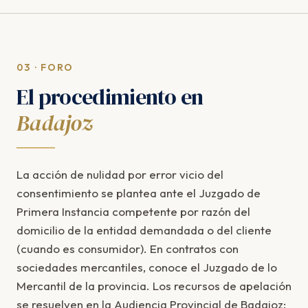
03 · FORO
El procedimiento en
Badajoz
La acción de nulidad por error vicio del
consentimiento se plantea ante el Juzgado de
Primera Instancia competente por razón del
domicilio de la entidad demandada o del cliente
(cuando es consumidor). En contratos con
sociedades mercantiles, conoce el Juzgado de lo
Mercantil de la provincia. Los recursos de apelación
se resuelven en la Audiencia Provincial de Badajoz: