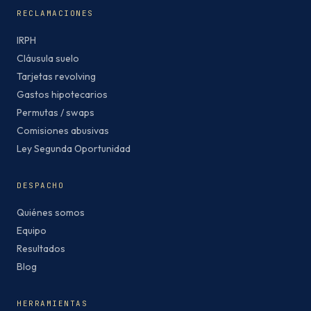
RECLAMACIONES
IRPH
Cláusula suelo
Tarjetas revolving
Gastos hipotecarios
Permutas / swaps
Comisiones abusivas
Ley Segunda Oportunidad
DESPACHO
Quiénes somos
Equipo
Resultados
Blog
HERRAMIENTAS