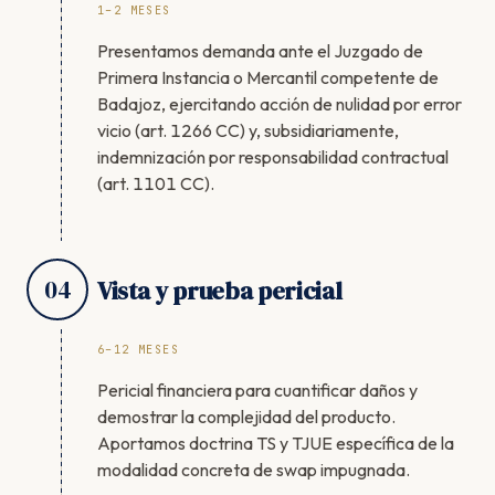
1–2 MESES
Presentamos demanda ante el Juzgado de
Primera Instancia o Mercantil competente de
Badajoz, ejercitando acción de nulidad por error
vicio (art. 1266 CC) y, subsidiariamente,
indemnización por responsabilidad contractual
(art. 1101 CC).
04
Vista y prueba pericial
6–12 MESES
Pericial financiera para cuantificar daños y
demostrar la complejidad del producto.
Aportamos doctrina TS y TJUE específica de la
modalidad concreta de swap impugnada.