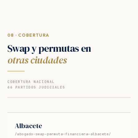
08 · COBERTURA
Swap y permutas en
otras ciudades
COBERTURA NACIONAL
66 PARTIDOS JUDICIALES
Albacete
/abogado-swap-permuta-financiera-albacete/