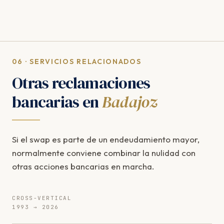
06 · SERVICIOS RELACIONADOS
Otras reclamaciones
bancarias en
Badajoz
Si el swap es parte de un endeudamiento mayor,
normalmente conviene combinar la nulidad con
otras acciones bancarias en marcha.
CROSS-VERTICAL
1993 → 2026