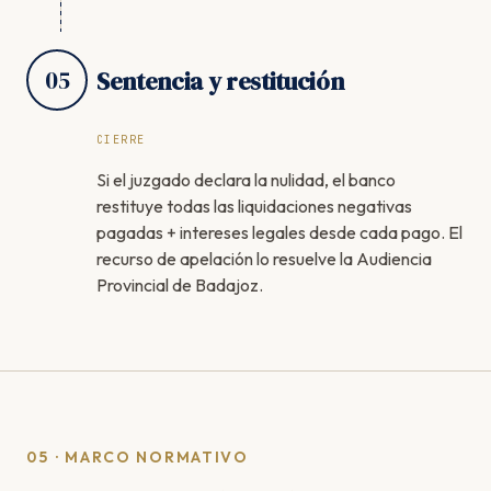
05
Sentencia y restitución
CIERRE
Si el juzgado declara la nulidad, el banco
restituye todas las liquidaciones negativas
pagadas + intereses legales desde cada pago. El
recurso de apelación lo resuelve la Audiencia
Provincial de Badajoz.
05 · MARCO NORMATIVO