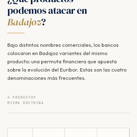
podemos atacar en
Badajoz
?
Bajo distintos nombres comerciales, los bancos
colocaron en Badajoz variantes del mismo
producto: una permuta financiera que apuesta
sobre la evolución del Euribor. Estas son las cuatro
denominaciones más frecuentes.
4 PRODUCTOS
MISMA DOCTRINA