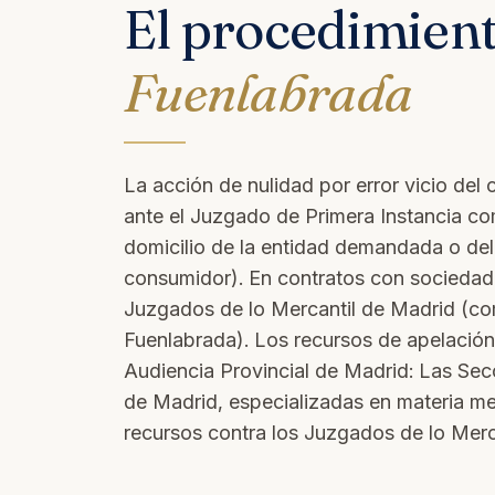
El procedimien
Fuenlabrada
La acción de nulidad por error vicio del
ante el Juzgado de Primera Instancia co
domicilio de la entidad demandada o del
consumidor). En contratos con sociedad
Juzgados de lo Mercantil de Madrid (c
Fuenlabrada). Los recursos de apelación
Audiencia Provincial de Madrid: Las Sec
de Madrid, especializadas en materia mer
recursos contra los Juzgados de lo Merc