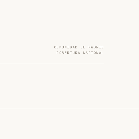
COMUNIDAD DE MADRID
COBERTURA NACIONAL