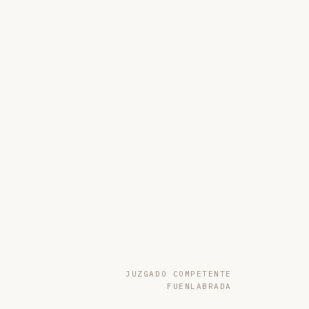
JUZGADO COMPETENTE
FUENLABRADA