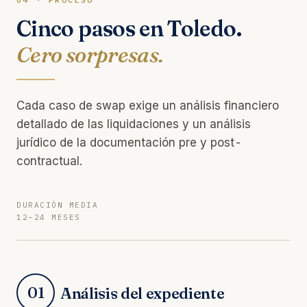
Cinco pasos en Toledo.
Cero sorpresas.
Cada caso de swap exige un análisis financiero
detallado de las liquidaciones y un análisis
jurídico de la documentación pre y post-
contractual.
DURACIÓN MEDIA
12–24 MESES
01
Análisis del expediente