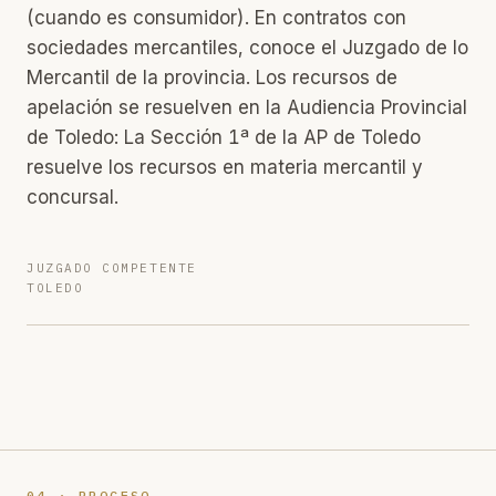
(cuando es consumidor). En contratos con
sociedades mercantiles, conoce el Juzgado de lo
Mercantil de la provincia. Los recursos de
apelación se resuelven en la Audiencia Provincial
de Toledo: La Sección 1ª de la AP de Toledo
resuelve los recursos en materia mercantil y
concursal.
JUZGADO COMPETENTE
TOLEDO
04 · PROCESO