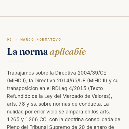
05 · MARCO NORMATIVO
La norma
aplicable
Trabajamos sobre la Directiva 2004/39/CE
(MiFID I), la Directiva 2014/65/UE (MiFID II) y su
transposición en el RDLeg 4/2015 (Texto
Refundido de la Ley del Mercado de Valores),
arts. 78 y ss. sobre normas de conducta. La
nulidad por error vicio se ampara en los arts.
1265 y 1266 CC, con la doctrina consolidada del
Pleno del Tribunal Supremo de 20 de enero de