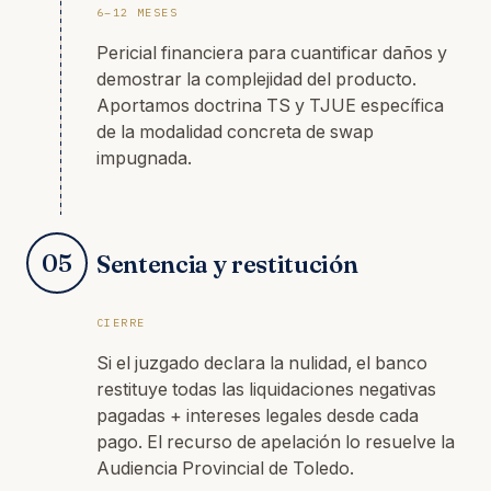
6–12 MESES
Pericial financiera para cuantificar daños y
demostrar la complejidad del producto.
Aportamos doctrina TS y TJUE específica
de la modalidad concreta de swap
impugnada.
05
Sentencia y restitución
CIERRE
Si el juzgado declara la nulidad, el banco
restituye todas las liquidaciones negativas
pagadas + intereses legales desde cada
pago. El recurso de apelación lo resuelve la
Audiencia Provincial de Toledo.