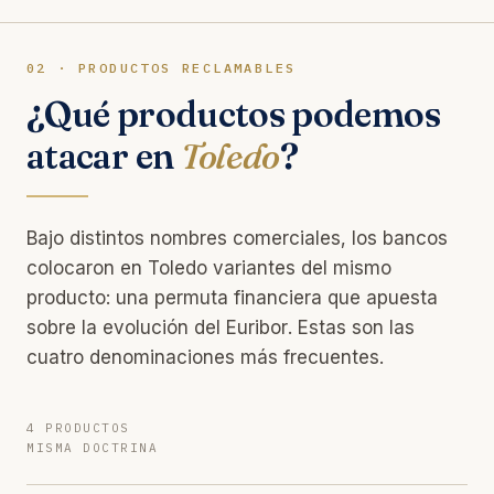
02 · PRODUCTOS RECLAMABLES
¿Qué productos podemos
atacar en
Toledo
?
Bajo distintos nombres comerciales, los bancos
colocaron en Toledo variantes del mismo
producto: una permuta financiera que apuesta
sobre la evolución del Euribor. Estas son las
cuatro denominaciones más frecuentes.
4 PRODUCTOS
MISMA DOCTRINA