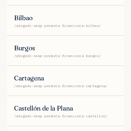
Bilbao
/abogado-swap-permuta-financiera-bilbao/
Burgos
/abogado-swap-permuta-financiera-burgos/
Cartagena
/abogado-swap-permuta-financiera-cartagena/
Castellón de la Plana
/abogado-swap-permuta-financiera-castellon/