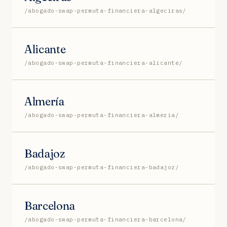
/abogado-swap-permuta-financiera-algeciras/
Alicante
/abogado-swap-permuta-financiera-alicante/
Almería
/abogado-swap-permuta-financiera-almeria/
Badajoz
/abogado-swap-permuta-financiera-badajoz/
Barcelona
/abogado-swap-permuta-financiera-barcelona/