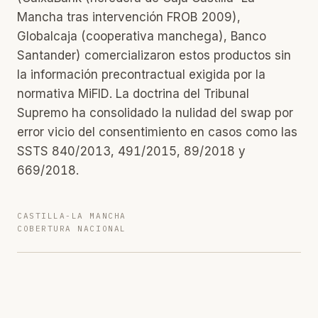
Mancha tras intervención FROB 2009),
Globalcaja (cooperativa manchega), Banco
Santander) comercializaron estos productos sin
la información precontractual exigida por la
normativa MiFID. La doctrina del Tribunal
Supremo ha consolidado la nulidad del swap por
error vicio del consentimiento en casos como las
SSTS 840/2013, 491/2015, 89/2018 y
669/2018.
CASTILLA-LA MANCHA
COBERTURA NACIONAL