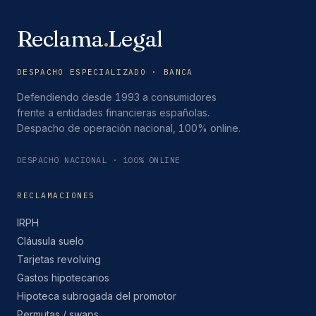
Reclama
.
Legal
DESPACHO ESPECIALIZADO · BANCA
Defendiendo desde 1993 a consumidores
frente a entidades financieras españolas.
Despacho de operación nacional, 100% online.
DESPACHO NACIONAL · 100% ONLINE
RECLAMACIONES
IRPH
Cláusula suelo
Tarjetas revolving
Gastos hipotecarios
Hipoteca subrogada del promotor
Permutas / swaps