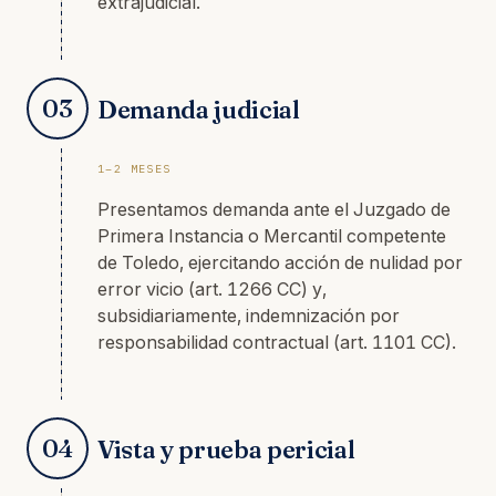
extrajudicial.
03
Demanda judicial
1–2 MESES
Presentamos demanda ante el Juzgado de
Primera Instancia o Mercantil competente
de Toledo, ejercitando acción de nulidad por
error vicio (art. 1266 CC) y,
subsidiariamente, indemnización por
responsabilidad contractual (art. 1101 CC).
04
Vista y prueba pericial