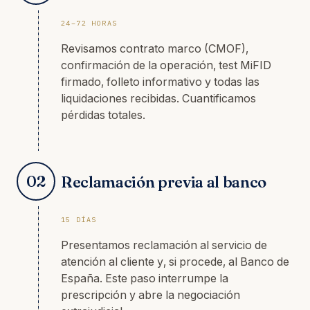
24–72 HORAS
Revisamos contrato marco (CMOF),
confirmación de la operación, test MiFID
firmado, folleto informativo y todas las
liquidaciones recibidas. Cuantificamos
pérdidas totales.
02
Reclamación previa al banco
15 DÍAS
Presentamos reclamación al servicio de
atención al cliente y, si procede, al Banco de
España. Este paso interrumpe la
prescripción y abre la negociación