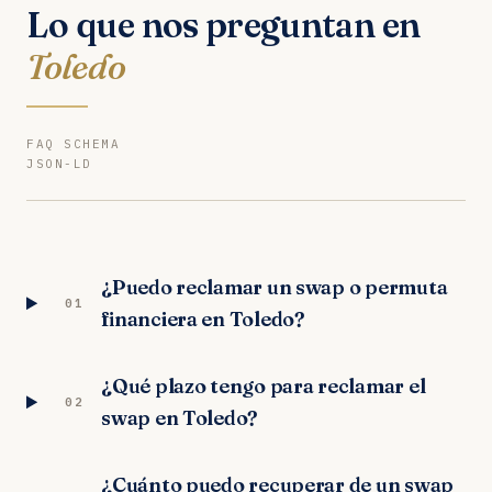
Lo que nos preguntan en
Toledo
FAQ SCHEMA
JSON-LD
¿Puedo reclamar un swap o permuta
01
financiera en Toledo?
¿Qué plazo tengo para reclamar el
02
swap en Toledo?
¿Cuánto puedo recuperar de un swap