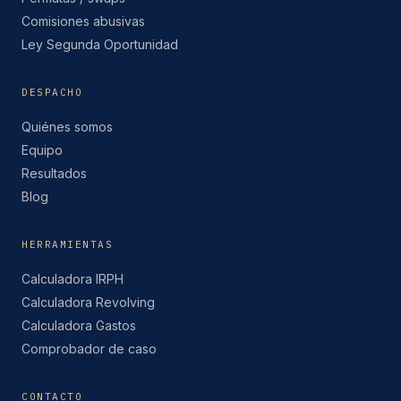
Comisiones abusivas
Ley Segunda Oportunidad
DESPACHO
Quiénes somos
Equipo
Resultados
Blog
HERRAMIENTAS
Calculadora IRPH
Calculadora Revolving
Calculadora Gastos
Comprobador de caso
CONTACTO