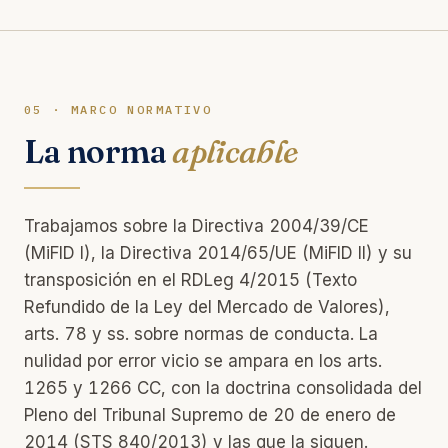
05 · MARCO NORMATIVO
La norma
aplicable
Trabajamos sobre la Directiva 2004/39/CE
(MiFID I), la Directiva 2014/65/UE (MiFID II) y su
transposición en el RDLeg 4/2015 (Texto
Refundido de la Ley del Mercado de Valores),
arts. 78 y ss. sobre normas de conducta. La
nulidad por error vicio se ampara en los arts.
1265 y 1266 CC, con la doctrina consolidada del
Pleno del Tribunal Supremo de 20 de enero de
2014 (STS 840/2013) y las que la siguen.