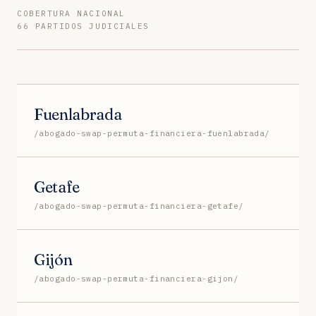
COBERTURA NACIONAL
66 PARTIDOS JUDICIALES
Fuenlabrada
/abogado-swap-permuta-financiera-fuenlabrada/
Getafe
/abogado-swap-permuta-financiera-getafe/
Gijón
/abogado-swap-permuta-financiera-gijon/