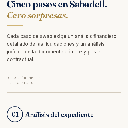
Cinco pasos en Sabadell.
Cero sorpresas.
Cada caso de swap exige un análisis financiero
detallado de las liquidaciones y un análisis
jurídico de la documentación pre y post-
contractual.
DURACIÓN MEDIA
12–24 MESES
01
Análisis del expediente