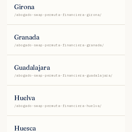
Girona
/abogado-swap-permuta-financiera-girona/
Granada
/abogado-swap-permuta-financiera-granada/
Guadalajara
/abogado-swap-permuta-financiera-guadalajara/
Huelva
/abogado-swap-permuta-financiera-huelva/
Huesca