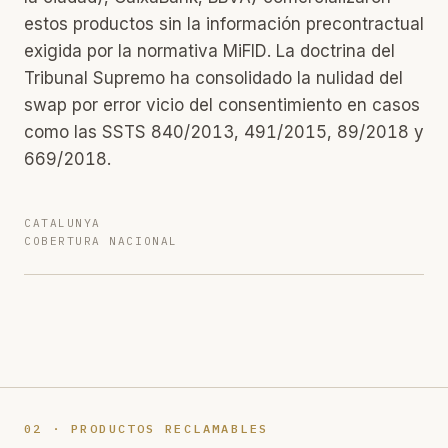
estos productos sin la información precontractual
exigida por la normativa MiFID. La doctrina del
Tribunal Supremo ha consolidado la nulidad del
swap por error vicio del consentimiento en casos
como las SSTS 840/2013, 491/2015, 89/2018 y
669/2018.
CATALUNYA
COBERTURA NACIONAL
02 · PRODUCTOS RECLAMABLES