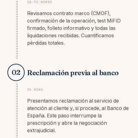
24–72 HORAS
Revisamos contrato marco (CMOF),
confirmación de la operación, test MiFID
firmado, folleto informativo y todas las
liquidaciones recibidas. Cuantificamos
pérdidas totales.
02
Reclamación previa al banco
15 DÍAS
Presentamos reclamación al servicio de
atención al cliente y, si procede, al Banco de
España. Este paso interrumpe la
prescripción y abre la negociación
extrajudicial.