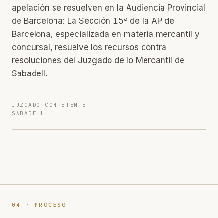
apelación se resuelven en la Audiencia Provincial
de Barcelona: La Sección 15ª de la AP de
Barcelona, especializada en materia mercantil y
concursal, resuelve los recursos contra
resoluciones del Juzgado de lo Mercantil de
Sabadell.
JUZGADO COMPETENTE
SABADELL
04 · PROCESO