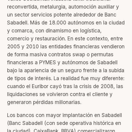
reconvertida, metalurgia, automoción auxiliar y
un sector servicios potente alrededor de Banc
Sabadell. Más de 18.000 autónomos en la ciudad
y comarca, con dinamismo en logística,
comercio y restauración. En este contexto, entre
2005 y 2010 las entidades financieras vendieron
de forma masiva contratos swap o permutas
financieras a PYMES y autónomos de Sabadell
bajo la apariencia de un seguro frente a la subida
de tipos de interés. La realidad fue muy diferente:
cuando el Euribor cayó tras la crisis de 2008, las
liquidaciones se volvieron contra el cliente y
generaron pérdidas millonarias.
Los bancos con mayor implantación en Sabadell
(Banc Sabadell (con sede operativa histórica en
la ciudad), CaixaBank, BBVA) comercializaron