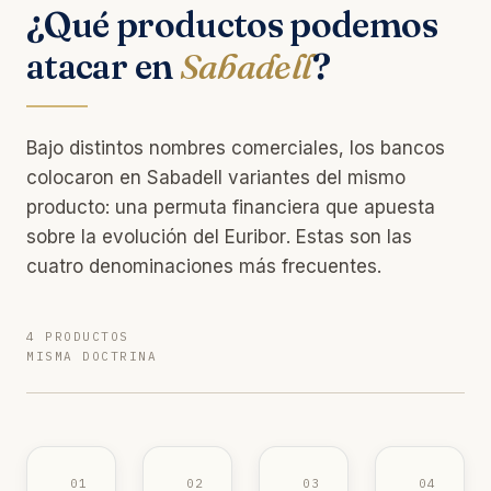
¿Qué productos podemos
atacar en
Sabadell
?
Bajo distintos nombres comerciales, los bancos
colocaron en Sabadell variantes del mismo
producto: una permuta financiera que apuesta
sobre la evolución del Euribor. Estas son las
cuatro denominaciones más frecuentes.
4 PRODUCTOS
MISMA DOCTRINA
01
02
03
04