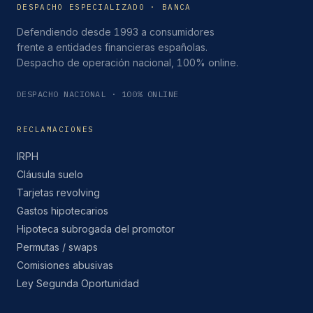
DESPACHO ESPECIALIZADO · BANCA
Defendiendo desde 1993 a consumidores
frente a entidades financieras españolas.
Despacho de operación nacional, 100% online.
DESPACHO NACIONAL · 100% ONLINE
RECLAMACIONES
IRPH
Cláusula suelo
Tarjetas revolving
Gastos hipotecarios
Hipoteca subrogada del promotor
Permutas / swaps
Comisiones abusivas
Ley Segunda Oportunidad