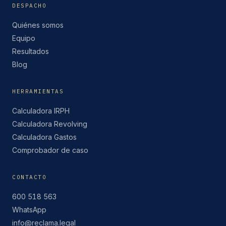
DESPACHO
Quiénes somos
Equipo
Resultados
Blog
HERRAMIENTAS
Calculadora IRPH
Calculadora Revolving
Calculadora Gastos
Comprobador de caso
CONTACTO
600 518 563
WhatsApp
info@reclama.legal