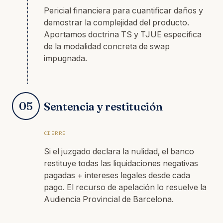
Pericial financiera para cuantificar daños y
demostrar la complejidad del producto.
Aportamos doctrina TS y TJUE específica
de la modalidad concreta de swap
impugnada.
05
Sentencia y restitución
CIERRE
Si el juzgado declara la nulidad, el banco
restituye todas las liquidaciones negativas
pagadas + intereses legales desde cada
pago. El recurso de apelación lo resuelve la
Audiencia Provincial de Barcelona.