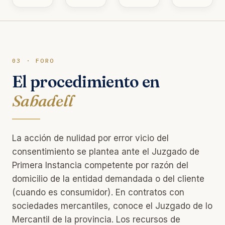
03 · FORO
El procedimiento en
Sabadell
La acción de nulidad por error vicio del
consentimiento se plantea ante el Juzgado de
Primera Instancia competente por razón del
domicilio de la entidad demandada o del cliente
(cuando es consumidor). En contratos con
sociedades mercantiles, conoce el Juzgado de lo
Mercantil de la provincia. Los recursos de