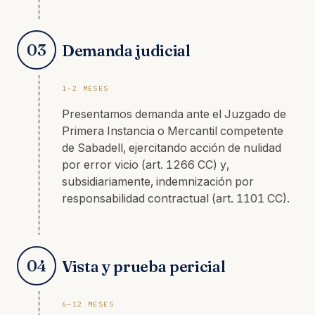
03
Demanda judicial
1–2 MESES
Presentamos demanda ante el Juzgado de
Primera Instancia o Mercantil competente
de Sabadell, ejercitando acción de nulidad
por error vicio (art. 1266 CC) y,
subsidiariamente, indemnización por
responsabilidad contractual (art. 1101 CC).
04
Vista y prueba pericial
6–12 MESES