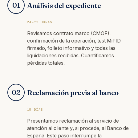
01
Análisis del expediente
24–72 HORAS
Revisamos contrato marco (CMOF),
confirmación de la operación, test MiFID
firmado, folleto informativo y todas las
liquidaciones recibidas. Cuantificamos
pérdidas totales.
02
Reclamación previa al banco
15 DÍAS
Presentamos reclamación al servicio de
atención al cliente y, si procede, al Banco de
España. Este paso interrumpe la