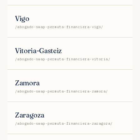
Vigo
/abogado-swap-permuta-financiera-vigo/
Vitoria-Gasteiz
/abogado-swap-permuta-financiera-vitoria/
Zamora
/abogado-swap-permuta-financiera-zamora/
Zaragoza
/abogado-swap-permuta-financiera-zaragoza/