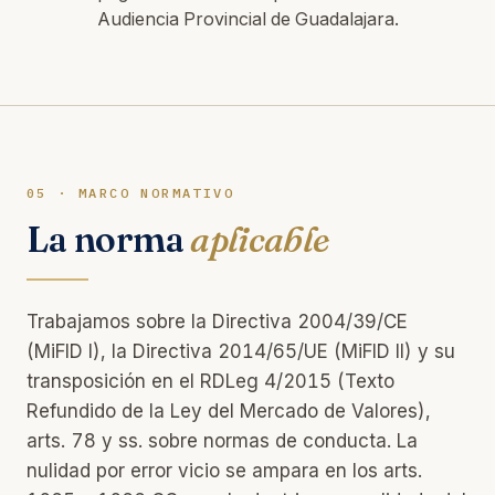
Audiencia Provincial de Guadalajara.
05 · MARCO NORMATIVO
La norma
aplicable
Trabajamos sobre la Directiva 2004/39/CE
(MiFID I), la Directiva 2014/65/UE (MiFID II) y su
transposición en el RDLeg 4/2015 (Texto
Refundido de la Ley del Mercado de Valores),
arts. 78 y ss. sobre normas de conducta. La
nulidad por error vicio se ampara en los arts.