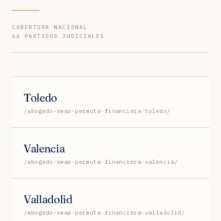
COBERTURA NACIONAL
66 PARTIDOS JUDICIALES
Toledo
/abogado-swap-permuta-financiera-toledo/
Valencia
/abogado-swap-permuta-financiera-valencia/
Valladolid
/abogado-swap-permuta-financiera-valladolid/