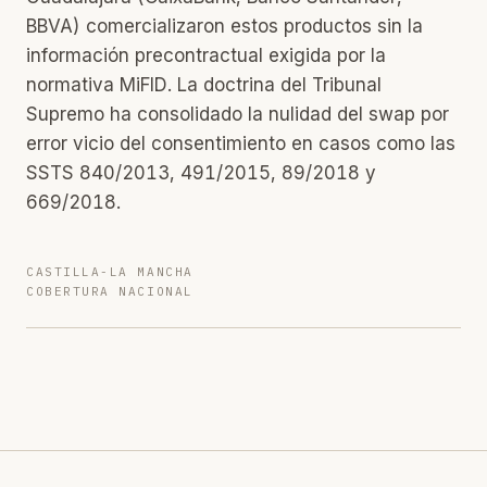
BBVA) comercializaron estos productos sin la
información precontractual exigida por la
normativa MiFID. La doctrina del Tribunal
Supremo ha consolidado la nulidad del swap por
error vicio del consentimiento en casos como las
SSTS 840/2013, 491/2015, 89/2018 y
669/2018.
CASTILLA-LA MANCHA
COBERTURA NACIONAL