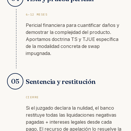
6–12 MESES
Pericial financiera para cuantificar daños y
demostrar la complejidad del producto.
Aportamos doctrina TS y TJUE específica
de la modalidad concreta de swap
impugnada.
05
Sentencia y restitución
CIERRE
Si el juzgado declara la nulidad, el banco
restituye todas las liquidaciones negativas
pagadas + intereses legales desde cada
pago. El recurso de apelación lo resuelve la