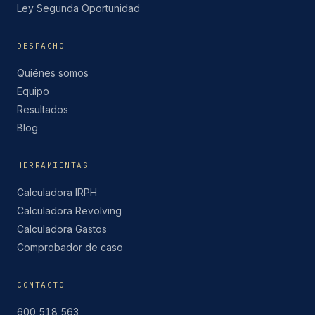
Ley Segunda Oportunidad
DESPACHO
Quiénes somos
Equipo
Resultados
Blog
HERRAMIENTAS
Calculadora IRPH
Calculadora Revolving
Calculadora Gastos
Comprobador de caso
CONTACTO
600 518 563