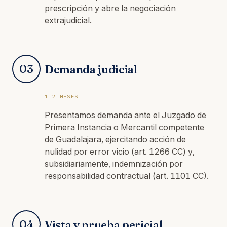
prescripción y abre la negociación
extrajudicial.
03
Demanda judicial
1–2 MESES
Presentamos demanda ante el Juzgado de
Primera Instancia o Mercantil competente
de Guadalajara, ejercitando acción de
nulidad por error vicio (art. 1266 CC) y,
subsidiariamente, indemnización por
responsabilidad contractual (art. 1101 CC).
04
Vista y prueba pericial