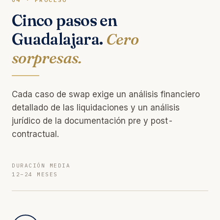
Cinco pasos en
Guadalajara.
Cero
sorpresas.
Cada caso de swap exige un análisis financiero
detallado de las liquidaciones y un análisis
jurídico de la documentación pre y post-
contractual.
DURACIÓN MEDIA
12–24 MESES