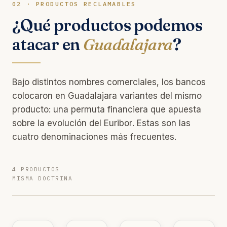
02 · PRODUCTOS RECLAMABLES
¿Qué productos podemos
atacar en
Guadalajara
?
Bajo distintos nombres comerciales, los bancos
colocaron en Guadalajara variantes del mismo
producto: una permuta financiera que apuesta
sobre la evolución del Euribor. Estas son las
cuatro denominaciones más frecuentes.
4 PRODUCTOS
MISMA DOCTRINA