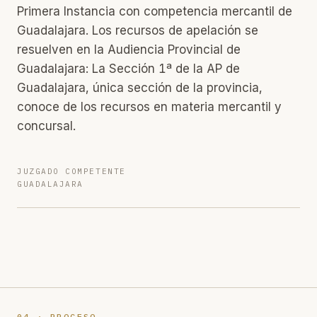
Primera Instancia con competencia mercantil de
Guadalajara. Los recursos de apelación se
resuelven en la Audiencia Provincial de
Guadalajara: La Sección 1ª de la AP de
Guadalajara, única sección de la provincia,
conoce de los recursos en materia mercantil y
concursal.
JUZGADO COMPETENTE
GUADALAJARA
04 · PROCESO