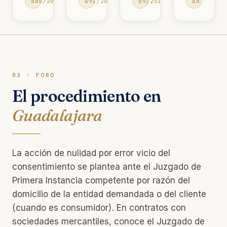
840/2013
491/2015
89/2018
48
03 · FORO
El procedimiento en
Guadalajara
La acción de nulidad por error vicio del
consentimiento se plantea ante el Juzgado de
Primera Instancia competente por razón del
domicilio de la entidad demandada o del cliente
(cuando es consumidor). En contratos con
sociedades mercantiles, conoce el Juzgado de