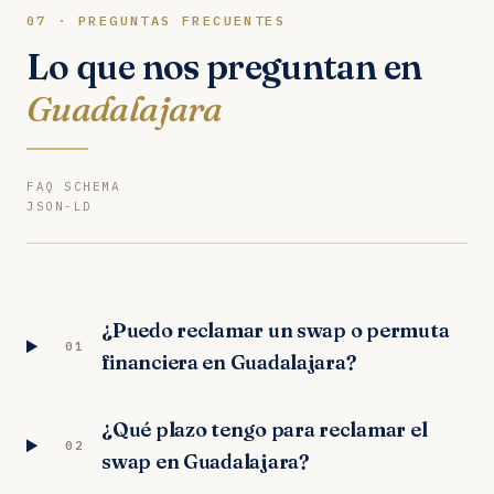
07 · PREGUNTAS FRECUENTES
Lo que nos preguntan en
Guadalajara
FAQ SCHEMA
JSON-LD
¿Puedo reclamar un swap o permuta
01
financiera en Guadalajara?
¿Qué plazo tengo para reclamar el
02
swap en Guadalajara?