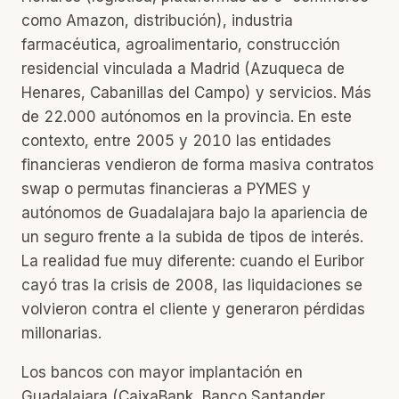
como Amazon, distribución), industria
farmacéutica, agroalimentario, construcción
residencial vinculada a Madrid (Azuqueca de
Henares, Cabanillas del Campo) y servicios. Más
de 22.000 autónomos en la provincia. En este
contexto, entre 2005 y 2010 las entidades
financieras vendieron de forma masiva contratos
swap o permutas financieras a PYMES y
autónomos de Guadalajara bajo la apariencia de
un seguro frente a la subida de tipos de interés.
La realidad fue muy diferente: cuando el Euribor
cayó tras la crisis de 2008, las liquidaciones se
volvieron contra el cliente y generaron pérdidas
millonarias.
Los bancos con mayor implantación en
Guadalajara (CaixaBank, Banco Santander,