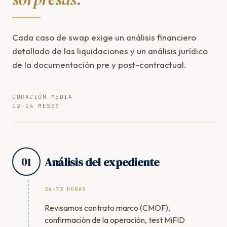
Cada caso de swap exige un análisis financiero
detallado de las liquidaciones y un análisis jurídico
de la documentación pre y post-contractual.
DURACIÓN MEDIA
12–24 MESES
01
Análisis del expediente
24–72 HORAS
Revisamos contrato marco (CMOF),
confirmación de la operación, test MiFID