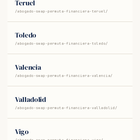
Teruel
/abogado-swap-permuta-financiera-teruel/
Toledo
/abogado-swap-permuta-financiera-toledo/
Valencia
/abogado-swap-permuta-financiera-valencia/
Valladolid
/abogado-swap-permuta-financiera-valladolid/
Vigo