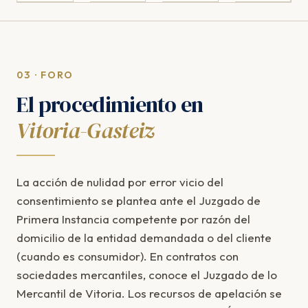
03 · FORO
El procedimiento en
Vitoria-Gasteiz
La acción de nulidad por error vicio del
consentimiento se plantea ante el Juzgado de
Primera Instancia competente por razón del
domicilio de la entidad demandada o del cliente
(cuando es consumidor). En contratos con
sociedades mercantiles, conoce el Juzgado de lo
Mercantil de Vitoria. Los recursos de apelación se