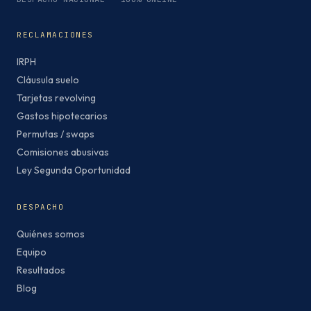
RECLAMACIONES
IRPH
Cláusula suelo
Tarjetas revolving
Gastos hipotecarios
Permutas / swaps
Comisiones abusivas
Ley Segunda Oportunidad
DESPACHO
Quiénes somos
Equipo
Resultados
Blog