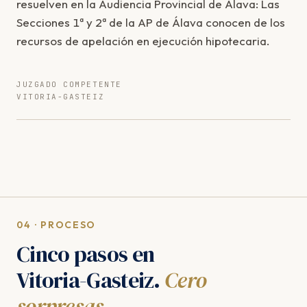
resuelven en la Audiencia Provincial de Álava: Las
Secciones 1ª y 2ª de la AP de Álava conocen de los
recursos de apelación en ejecución hipotecaria.
JUZGADO COMPETENTE
VITORIA-GASTEIZ
04 · PROCESO
Cinco pasos en
Vitoria-Gasteiz.
Cero
sorpresas.