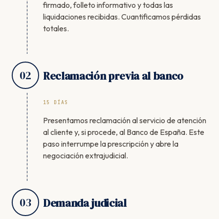
firmado, folleto informativo y todas las
liquidaciones recibidas. Cuantificamos pérdidas
totales.
02
Reclamación previa al banco
15 DÍAS
Presentamos reclamación al servicio de atención
al cliente y, si procede, al Banco de España. Este
paso interrumpe la prescripción y abre la
negociación extrajudicial.
03
Demanda judicial