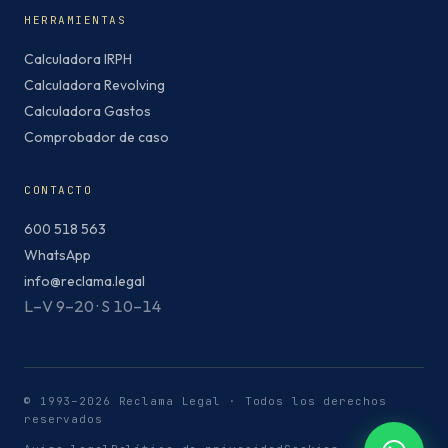
HERRAMIENTAS
Calculadora IRPH
Calculadora Revolving
Calculadora Gastos
Comprobador de caso
CONTACTO
600 518 563
WhatsApp
info@reclama.legal
L–V 9–20 · S 10–14
© 1993–2026 Reclama Legal · Todos los derechos
reservados