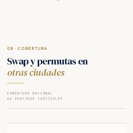
08 · COBERTURA
Swap y permutas en
otras ciudades
COBERTURA NACIONAL
66 PARTIDOS JUDICIALES