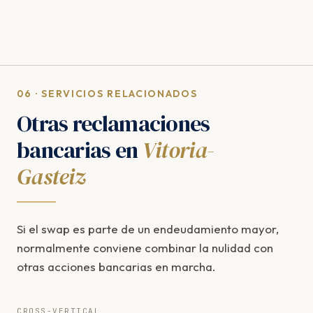
06 · SERVICIOS RELACIONADOS
Otras reclamaciones
bancarias en
Vitoria-
Gasteiz
Si el swap es parte de un endeudamiento mayor,
normalmente conviene combinar la nulidad con
otras acciones bancarias en marcha.
CROSS-VERTICAL