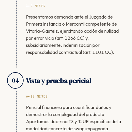
1–2 MESES
Presentamos demanda ante el Juzgado de
Primera Instancia o Mercantil competente de
Vitoria-Gasteiz, ejercitando acción de nulidad
por error vicio (art. 1266 CC) y,
subsidiariamente, indemnización por
responsabilidad contractual (art. 1101 CC).
04
Vista y prueba pericial
6–12 MESES
Pericial financiera para cuantificar daños y
demostrar la complejidad del producto.
Aportamos doctrina TS y TJUE específica de la
modalidad concreta de swap impugnada.