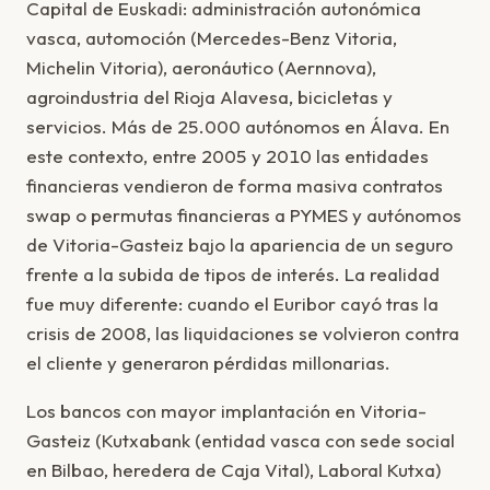
Capital de Euskadi: administración autonómica
vasca, automoción (Mercedes-Benz Vitoria,
Michelin Vitoria), aeronáutico (Aernnova),
agroindustria del Rioja Alavesa, bicicletas y
servicios. Más de 25.000 autónomos en Álava. En
este contexto, entre 2005 y 2010 las entidades
financieras vendieron de forma masiva contratos
swap o permutas financieras a PYMES y autónomos
de Vitoria-Gasteiz bajo la apariencia de un seguro
frente a la subida de tipos de interés. La realidad
fue muy diferente: cuando el Euribor cayó tras la
crisis de 2008, las liquidaciones se volvieron contra
el cliente y generaron pérdidas millonarias.
Los bancos con mayor implantación en Vitoria-
Gasteiz (Kutxabank (entidad vasca con sede social
en Bilbao, heredera de Caja Vital), Laboral Kutxa)