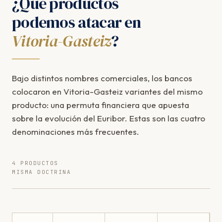
¿Qué productos
podemos atacar en
Vitoria-Gasteiz
?
Bajo distintos nombres comerciales, los bancos
colocaron en Vitoria-Gasteiz variantes del mismo
producto: una permuta financiera que apuesta
sobre la evolución del Euribor. Estas son las cuatro
denominaciones más frecuentes.
4 PRODUCTOS
MISMA DOCTRINA