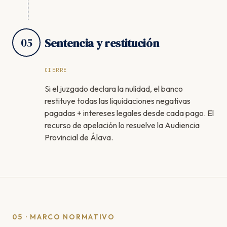
05
Sentencia y restitución
CIERRE
Si el juzgado declara la nulidad, el banco
restituye todas las liquidaciones negativas
pagadas + intereses legales desde cada pago. El
recurso de apelación lo resuelve la Audiencia
Provincial de Álava.
05 · MARCO NORMATIVO