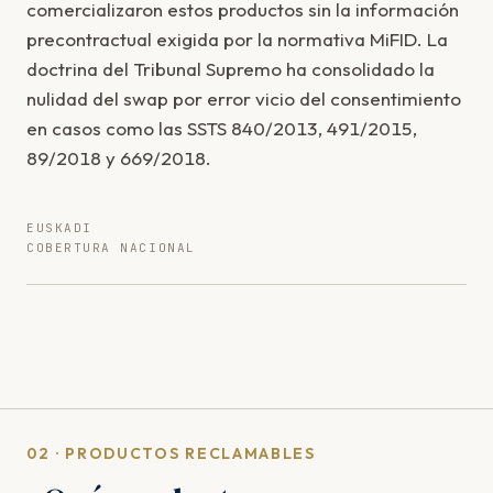
comercializaron estos productos sin la información
precontractual exigida por la normativa MiFID. La
doctrina del Tribunal Supremo ha consolidado la
nulidad del swap por error vicio del consentimiento
en casos como las SSTS 840/2013, 491/2015,
89/2018 y 669/2018.
EUSKADI
COBERTURA NACIONAL
02 · PRODUCTOS RECLAMABLES