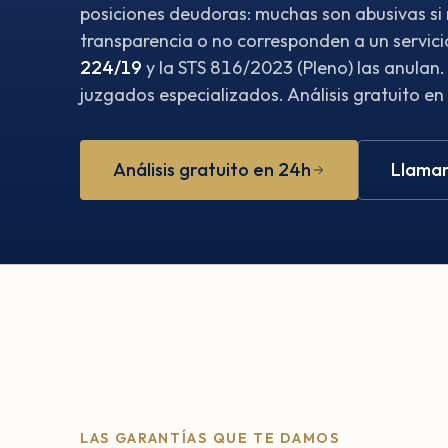
posiciones deudoras: muchas son abusivas si
transparencia o no corresponden a un servici
224/19
y la STS 816/2023 (Pleno) las anulan
juzgados especializados. Análisis gratuito en
Análisis gratuito en 24h
Llamar
LAS GARANTÍAS QUE TE DAMOS