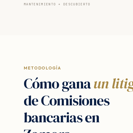
MANTENIMIENTO + DESCUBIERTO
METODOLOGÍA
Cómo gana
un liti
de Comisiones
bancarias en