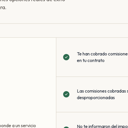
ra.
Te han cobrado comisione
en tu contrato
Las comisiones cobradas 
desproporcionadas
ponde a un servicio
No te informaron del impo