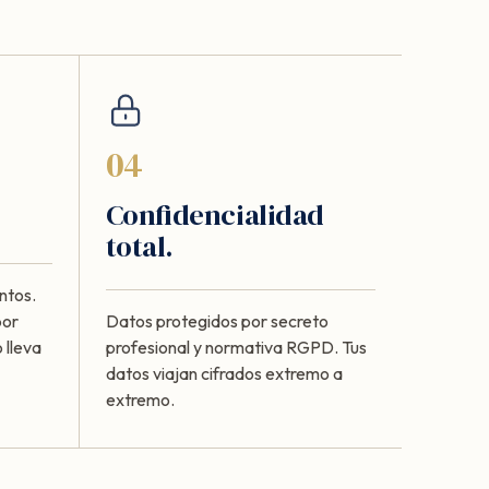
04
Confidencialidad
total.
ntos.
por
Datos protegidos por secreto
 lleva
profesional y normativa RGPD. Tus
datos viajan cifrados extremo a
extremo.