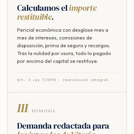
Calculamos el
importe
restituible
.
Pericial económica con desglose mes a
mes de intereses, comisiones de
disposición, prima de seguro y recargos.
Tras la nulidad por usura, todo lo pagado
por encima del capital se restituye.
Art. 3 Ley 7/1995 · restitución integral
III
ESTRATEGIA
Demanda redactada para