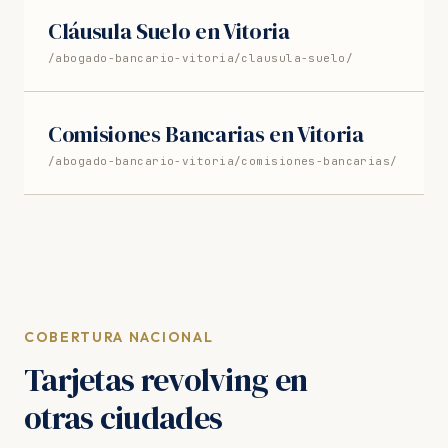
Cláusula Suelo en Vitoria
/abogado-bancario-vitoria/clausula-suelo/
Comisiones Bancarias en Vitoria
/abogado-bancario-vitoria/comisiones-bancarias/
COBERTURA NACIONAL
Tarjetas revolving en
otras ciudades