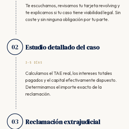
Te escuchamos, revisamos tu tarjeta revolving y
te explicamos si tu caso tiene viabilidad legal. Sin
coste y sin ninguna obligación por tu parte.
02
Estudio detallado del caso
3-5 DÍAS
Calculamos el TAE real, los intereses totales
pagados y el capital efectivamente dispuesto.
Determinamos el importe exacto de la
reclamación.
03
Reclamación extrajudicial