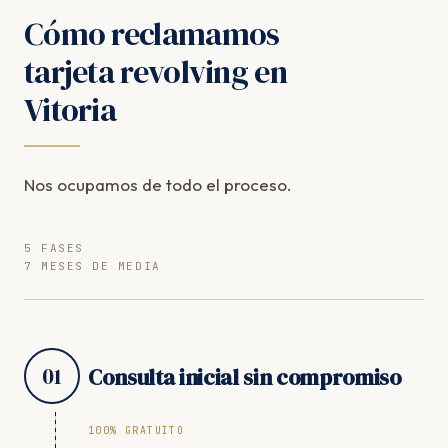
Cómo reclamamos
tarjeta revolving en
Vitoria
Nos ocupamos de todo el proceso.
5 FASES
7 MESES DE MEDIA
01
Consulta inicial sin compromiso
100% GRATUITO