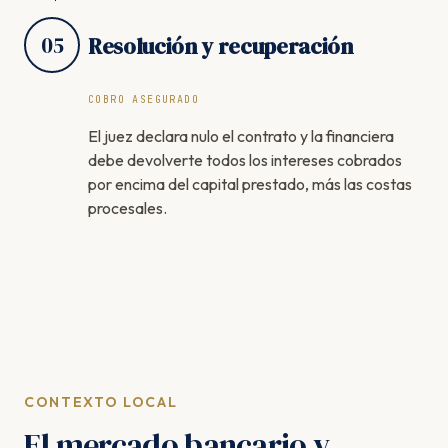
05
Resolución y recuperación
COBRO ASEGURADO
El juez declara nulo el contrato y la financiera
debe devolverte todos los intereses cobrados
por encima del capital prestado, más las costas
procesales.
CONTEXTO LOCAL
El mercado bancario y