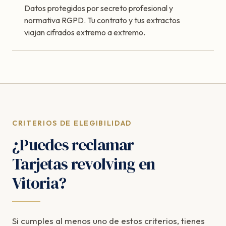
Datos protegidos por secreto profesional y
normativa RGPD. Tu contrato y tus extractos
viajan cifrados extremo a extremo.
CRITERIOS DE ELEGIBILIDAD
¿Puedes reclamar
Tarjetas revolving en
Vitoria?
Si cumples al menos uno de estos criterios, tienes