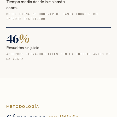
Tiempo medio desde inicio hasta
cobro.
DESDE FIRMA DE HONORARIOS HASTA INGRESO DEL
IMPORTE RESTITUIDO
46
%
Resueltos sin juicio.
ACUERDOS EXTRAJUDICIALES CON LA ENTIDAD ANTES DE
LA VISTA
METODOLOGÍA