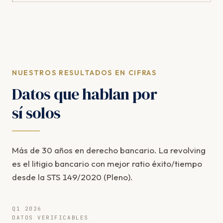
NUESTROS RESULTADOS EN CIFRAS
Datos que hablan por
sí solos
Más de 30 años en derecho bancario. La revolving
es el litigio bancario con mejor ratio éxito/tiempo
desde la STS 149/2020 (Pleno).
Q1 2026
DATOS VERIFICABLES