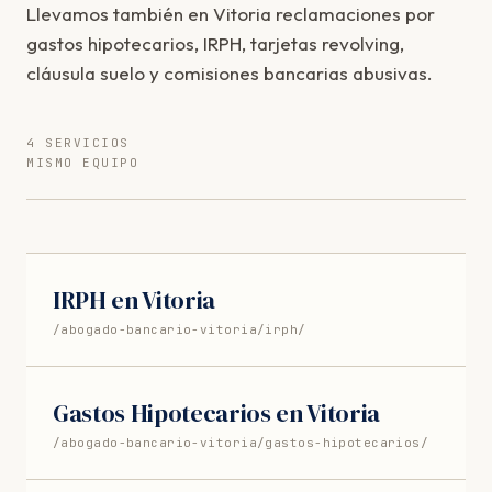
Llevamos también en Vitoria reclamaciones por
gastos hipotecarios, IRPH, tarjetas revolving,
cláusula suelo y comisiones bancarias abusivas.
4 SERVICIOS
MISMO EQUIPO
IRPH en Vitoria
/abogado-bancario-vitoria/irph/
Gastos Hipotecarios en Vitoria
/abogado-bancario-vitoria/gastos-hipotecarios/