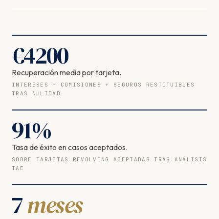
€
4200
Recuperación media por tarjeta.
INTERESES + COMISIONES + SEGUROS RESTITUIBLES
TRAS NULIDAD
91
%
Tasa de éxito en casos aceptados.
SOBRE TARJETAS REVOLVING ACEPTADAS TRAS ANÁLISIS
TAE
7
meses