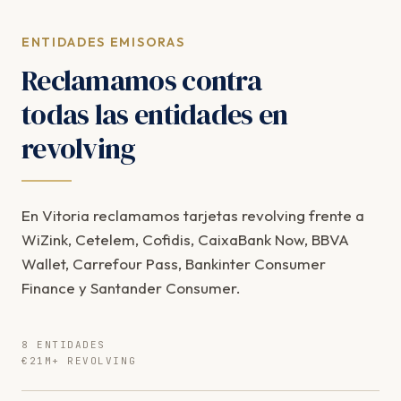
ENTIDADES EMISORAS
Reclamamos contra
todas las entidades en
revolving
En Vitoria reclamamos tarjetas revolving frente a
WiZink, Cetelem, Cofidis, CaixaBank Now, BBVA
Wallet, Carrefour Pass, Bankinter Consumer
Finance y Santander Consumer.
8 ENTIDADES
€21M+ REVOLVING