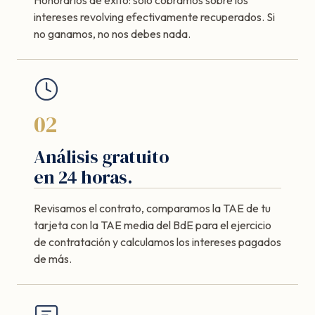
intereses revolving efectivamente recuperados. Si
no ganamos, no nos debes nada.
02
Análisis gratuito
en 24 horas.
Revisamos el contrato, comparamos la TAE de tu
tarjeta con la TAE media del BdE para el ejercicio
de contratación y calculamos los intereses pagados
de más.