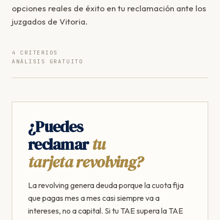
opciones reales de éxito en tu reclamación ante los
juzgados de Vitoria.
4 CRITERIOS
ANÁLISIS GRATUITO
¿Puedes
reclamar
tu
tarjeta revolving?
La revolving genera deuda porque la cuota fija
que pagas mes a mes casi siempre va a
intereses, no a capital. Si tu TAE supera la TAE