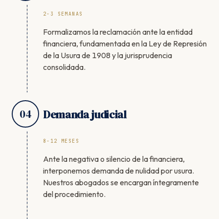
2-3 SEMANAS
Formalizamos la reclamación ante la entidad
financiera, fundamentada en la Ley de Represión
de la Usura de 1908 y la jurisprudencia
consolidada.
04
Demanda judicial
8-12 MESES
Ante la negativa o silencio de la financiera,
interponemos demanda de nulidad por usura.
Nuestros abogados se encargan íntegramente
del procedimiento.