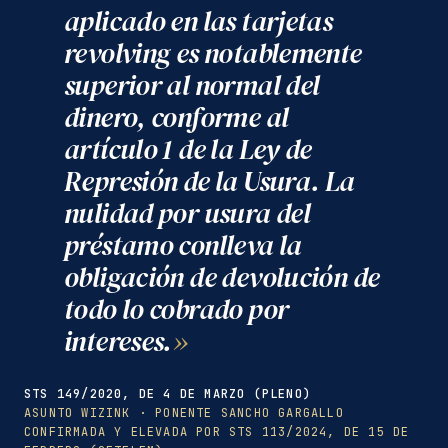
aplicado en las tarjetas
revolving es notablemente
superior al normal del
dinero, conforme al
artículo 1 de la Ley de
Represión de la Usura. La
nulidad por usura del
préstamo conlleva la
obligación de devolución de
todo lo cobrado por
intereses.
STS 149/2020, DE 4 DE MARZO (PLENO)
ASUNTO WIZINK · PONENTE SANCHO GARGALLO
CONFIRMADA Y ELEVADA POR STS 113/2024, DE 15 DE