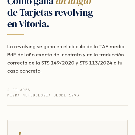
Cómo gana
un litigio
de Tarjetas revolving
en Vitoria.
La revolving se gana en el cálculo de la TAE media
BdE del año exacto del contrato y en la traducción
correcta de la STS 149/2020 y STS 113/2024 a tu
caso concreto.
4 PILARES
MISMA METODOLOGÍA DESDE 1993