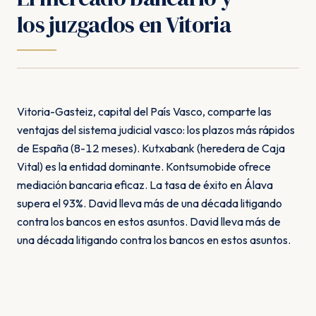
los juzgados en Vitoria
Vitoria-Gasteiz, capital del País Vasco, comparte las
ventajas del sistema judicial vasco: los plazos más rápidos
de España (8-12 meses). Kutxabank (heredera de Caja
Vital) es la entidad dominante. Kontsumobide ofrece
mediación bancaria eficaz. La tasa de éxito en Álava
supera el 93%. David lleva más de una década litigando
contra los bancos en estos asuntos. David lleva más de
una década litigando contra los bancos en estos asuntos.