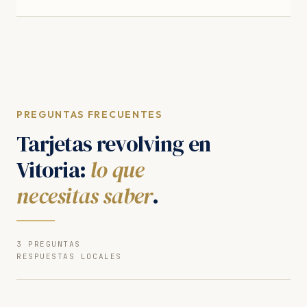
PREGUNTAS FRECUENTES
Tarjetas revolving en
Vitoria:
lo que
necesitas saber
.
3 PREGUNTAS
RESPUESTAS LOCALES