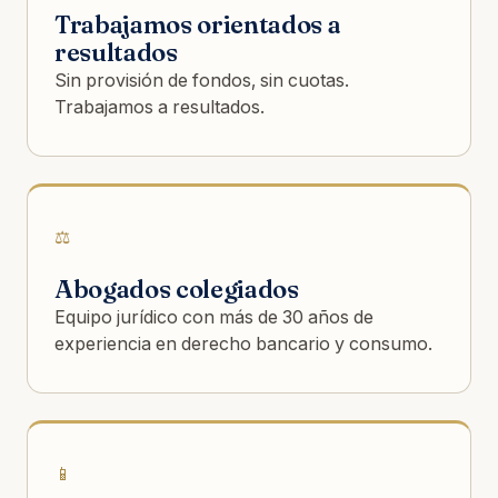
Trabajamos orientados a
resultados
Sin provisión de fondos, sin cuotas.
Trabajamos a resultados.
⚖️
Abogados colegiados
Equipo jurídico con más de 30 años de
experiencia en derecho bancario y consumo.
📱