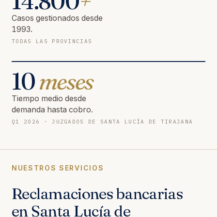
14.800
+
Casos gestionados desde
1993.
TODAS LAS PROVINCIAS
10
meses
Tiempo medio desde
demanda hasta cobro.
Q1 2026 · JUZGADOS DE SANTA LUCÍA DE TIRAJANA
NUESTROS SERVICIOS
Reclamaciones bancarias
en Santa Lucía de