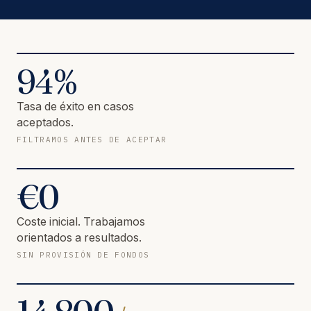
94
%
Tasa de éxito en casos
aceptados.
FILTRAMOS ANTES DE ACEPTAR
€
0
Coste inicial. Trabajamos
orientados a resultados.
SIN PROVISIÓN DE FONDOS