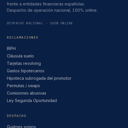
frente a entidades financieras españolas.
Despacho de operación nacional, 100% online.
DESPACHO NACIONAL · 100% ONLINE
RECLAMACIONES
IRPH
Cláusula suelo
Tarjetas revolving
Gastos hipotecarios
Hipoteca subrogada del promotor
Permutas / swaps
Comisiones abusivas
Ley Segunda Oportunidad
DESPACHO
Quiénes somos