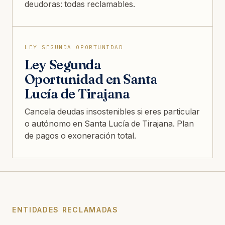
deudoras: todas reclamables.
LEY SEGUNDA OPORTUNIDAD
Ley Segunda
Oportunidad en Santa
Lucía de Tirajana
Cancela deudas insostenibles si eres particular
o autónomo en Santa Lucía de Tirajana. Plan
de pagos o exoneración total.
ENTIDADES RECLAMADAS