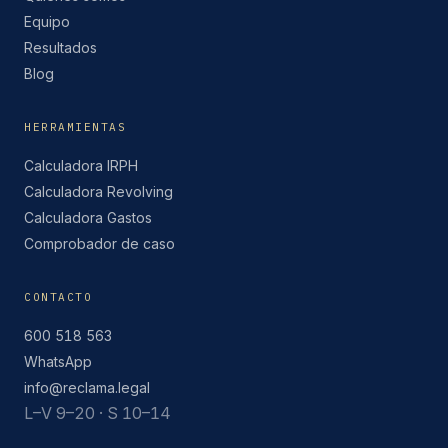
Equipo
Resultados
Blog
HERRAMIENTAS
Calculadora IRPH
Calculadora Revolving
Calculadora Gastos
Comprobador de caso
CONTACTO
600 518 563
WhatsApp
info@reclama.legal
L–V 9–20 · S 10–14