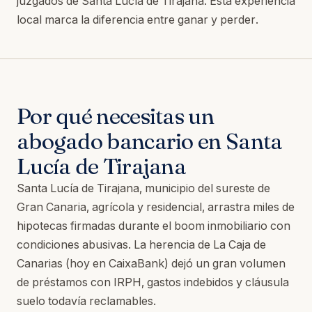
juzgados de Santa Lucía de Tirajana. Esta experiencia
local marca la diferencia entre ganar y perder.
Por qué necesitas un
abogado bancario en Santa
Lucía de Tirajana
Santa Lucía de Tirajana, municipio del sureste de
Gran Canaria, agrícola y residencial, arrastra miles de
hipotecas firmadas durante el boom inmobiliario con
condiciones abusivas. La herencia de La Caja de
Canarias (hoy en CaixaBank) dejó un gran volumen
de préstamos con IRPH, gastos indebidos y cláusula
suelo todavía reclamables.