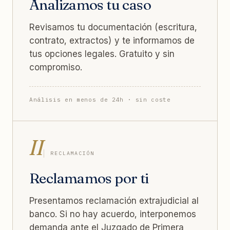
Analizamos tu caso
Revisamos tu documentación (escritura,
contrato, extractos) y te informamos de
tus opciones legales. Gratuito y sin
compromiso.
Análisis en menos de 24h · sin coste
II
RECLAMACIÓN
Reclamamos por ti
Presentamos reclamación extrajudicial al
banco. Si no hay acuerdo, interponemos
demanda ante el Juzgado de Primera