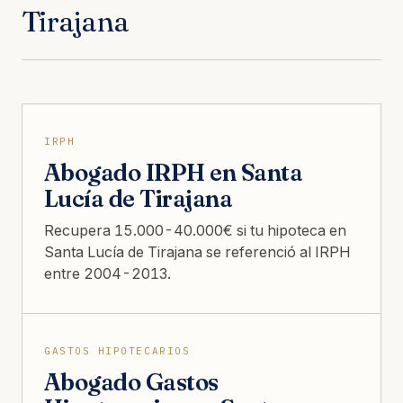
Tirajana
IRPH
Abogado IRPH en Santa
Lucía de Tirajana
Recupera 15.000-40.000€ si tu hipoteca en
Santa Lucía de Tirajana se referenció al IRPH
entre 2004-2013.
GASTOS HIPOTECARIOS
Abogado Gastos