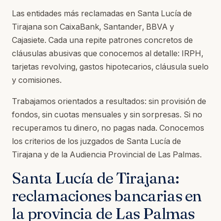
Las entidades más reclamadas en Santa Lucía de
Tirajana son CaixaBank, Santander, BBVA y
Cajasiete. Cada una repite patrones concretos de
cláusulas abusivas que conocemos al detalle: IRPH,
tarjetas revolving, gastos hipotecarios, cláusula suelo
y comisiones.
Trabajamos orientados a resultados: sin provisión de
fondos, sin cuotas mensuales y sin sorpresas. Si no
recuperamos tu dinero, no pagas nada. Conocemos
los criterios de los juzgados de Santa Lucía de
Tirajana y de la Audiencia Provincial de Las Palmas.
Santa Lucía de Tirajana:
reclamaciones bancarias en
la provincia de Las Palmas