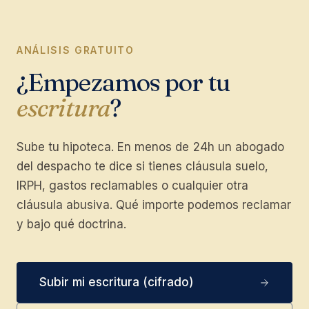
ANÁLISIS GRATUITO
¿Empezamos por tu
escritura
?
Sube tu hipoteca. En menos de 24h un abogado
del despacho te dice si tienes cláusula suelo,
IRPH, gastos reclamables o cualquier otra
cláusula abusiva. Qué importe podemos reclamar
y bajo qué doctrina.
Subir mi escritura (cifrado)