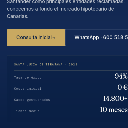
Santander como principales entidades reclamadas,
conocemos a fondo el mercado hipotecario de
Canarias.
Consulta inicial
WhatsApp · 600 518 
SANTA LUCÍA DE TIRAJANA · 2026
94%
Tasa de éxito
0 €
Coste inicial
14.800+
Casos gestionados
10 meses
Tiempo medio