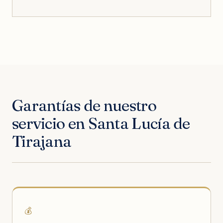
Garantías de nuestro
servicio en Santa Lucía de
Tirajana
💰