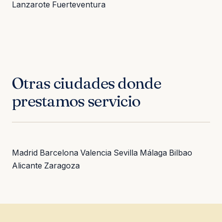
Lanzarote
Fuerteventura
Otras ciudades donde
prestamos servicio
Madrid
Barcelona
Valencia
Sevilla
Málaga
Bilbao
Alicante
Zaragoza