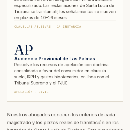
especializado. Las reclamaciones de Santa Lucía de
Tirajana se tramitan allí; los señalamientos se mueven
en plazos de 10–16 meses.
CLÁUSULAS ABUSIVAS · 1ª INSTANCIA
AP
Audiencia Provincial de Las Palmas
Resuelve los recursos de apelación con doctrina
consolidada a favor del consumidor en cláusula
suelo, IRPH y gastos hipotecarios, en línea con el
Tribunal Supremo y el TJUE.
APELACIÓN · CIVIL
Nuestros abogados conocen los criterios de cada
magistrado y los plazos reales de tramitación en los