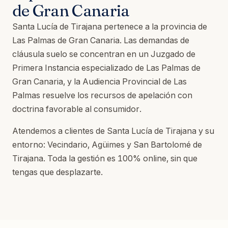
de Gran Canaria
Santa Lucía de Tirajana pertenece a la provincia de
Las Palmas de Gran Canaria. Las demandas de
cláusula suelo se concentran en un Juzgado de
Primera Instancia especializado de Las Palmas de
Gran Canaria, y la Audiencia Provincial de Las
Palmas resuelve los recursos de apelación con
doctrina favorable al consumidor.
Atendemos a clientes de Santa Lucía de Tirajana y su
entorno: Vecindario, Agüimes y San Bartolomé de
Tirajana. Toda la gestión es 100% online, sin que
tengas que desplazarte.