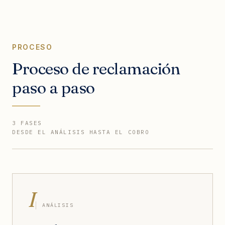
PROCESO
Proceso de reclamación
paso a paso
3 FASES
DESDE EL ANÁLISIS HASTA EL COBRO
I
ANÁLISIS