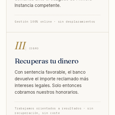
Instancia competente.
Gestión 100% online · sin desplazamientos
III
COBRO
Recuperas tu dinero
Con sentencia favorable, el banco
devuelve el importe reclamado más
intereses legales. Solo entonces
cobramos nuestros honorarios.
Trabajamos orientados a resultados · sin
recuperación, sin coste