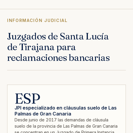
INFORMACIÓN JUDICIAL
Juzgados de Santa Lucía
de Tirajana para
reclamaciones bancarias
ESP
JPI especializado en cláusulas suelo de Las
Palmas de Gran Canaria
Desde junio de 2017 las demandas de cláusula
suelo de la provincia de Las Palmas de Gran Canaria
se concentran en un Juzgado de Primera Instancia