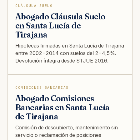
CLÁUSULA SUELO
Abogado Cláusula Suelo
en Santa Lucía de
Tirajana
Hipotecas firmadas en Santa Lucía de Tirajana
entre 2002-2014 con suelos del 2-4,5%.
Devolución íntegra desde STJUE 2016.
COMISIONES BANCARIAS
Abogado Comisiones
Bancarias en Santa Lucía
de Tirajana
Comisión de descubierto, mantenimiento sin
servicio o reclamación de posiciones