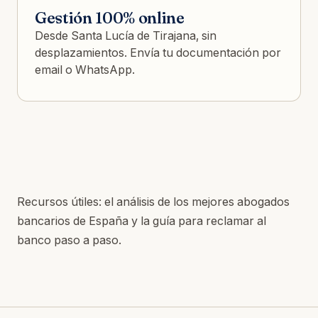
Gestión 100% online
Desde Santa Lucía de Tirajana, sin
desplazamientos. Envía tu documentación por
email o WhatsApp.
Recursos útiles: el
análisis de los mejores abogados
bancarios de España
y la
guía para reclamar al
banco paso a paso
.