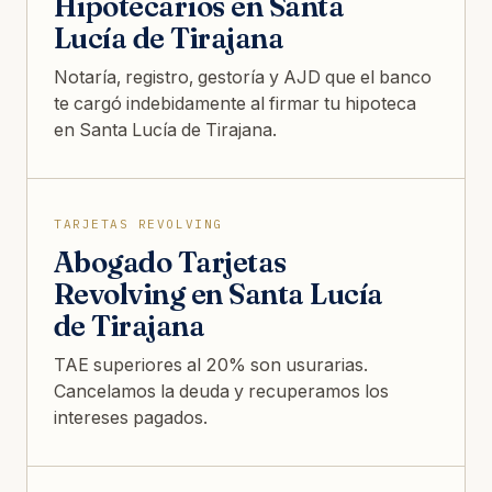
Hipotecarios en Santa
Lucía de Tirajana
Notaría, registro, gestoría y AJD que el banco
te cargó indebidamente al firmar tu hipoteca
en Santa Lucía de Tirajana.
TARJETAS REVOLVING
Abogado Tarjetas
Revolving en Santa Lucía
de Tirajana
TAE superiores al 20% son usurarias.
Cancelamos la deuda y recuperamos los
intereses pagados.