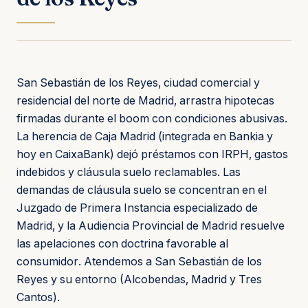
San Sebastián de los Reyes, ciudad comercial y
residencial del norte de Madrid, arrastra hipotecas
firmadas durante el boom con condiciones abusivas.
La herencia de Caja Madrid (integrada en Bankia y
hoy en CaixaBank) dejó préstamos con IRPH, gastos
indebidos y cláusula suelo reclamables. Las
demandas de cláusula suelo se concentran en el
Juzgado de Primera Instancia especializado de
Madrid, y la Audiencia Provincial de Madrid resuelve
las apelaciones con doctrina favorable al
consumidor. Atendemos a San Sebastián de los
Reyes y su entorno (Alcobendas, Madrid y Tres
Cantos).