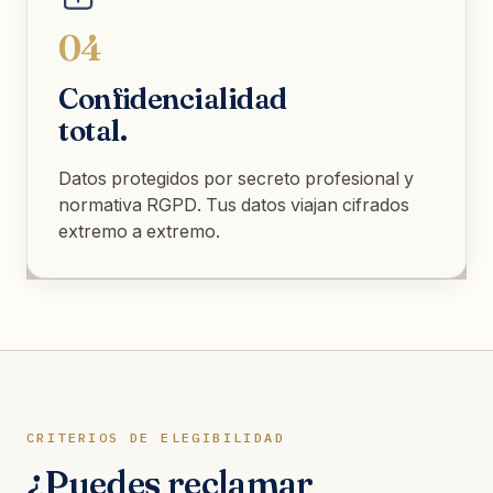
04
Confidencialidad
total.
Datos protegidos por secreto profesional y
normativa RGPD. Tus datos viajan cifrados
extremo a extremo.
CRITERIOS DE ELEGIBILIDAD
¿Puedes reclamar