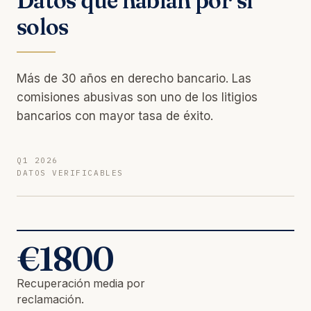
Datos que hablan por sí
solos
Más de 30 años en derecho bancario. Las
comisiones abusivas son uno de los litigios
bancarios con mayor tasa de éxito.
Q1 2026
DATOS VERIFICABLES
€
1800
Recuperación media por
reclamación.