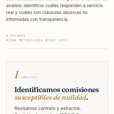
análisis: identificar cuáles responden a servicio
real y cuáles son cláusulas abusivas no
informadas con transparencia.
4 PILARES
MISMA METODOLOGÍA DESDE 1993
I
ANÁLISIS
Identificamos comisiones
susceptibles de nulidad
.
Revisamos contrato y extractos.