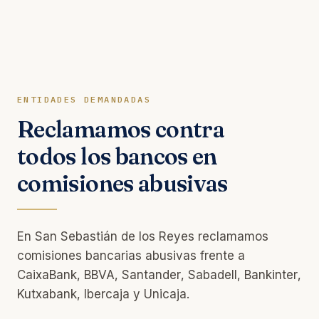
ENTIDADES DEMANDADAS
Reclamamos contra
todos los bancos en
comisiones abusivas
En San Sebastián de los Reyes reclamamos
comisiones bancarias abusivas frente a
CaixaBank, BBVA, Santander, Sabadell, Bankinter,
Kutxabank, Ibercaja y Unicaja.