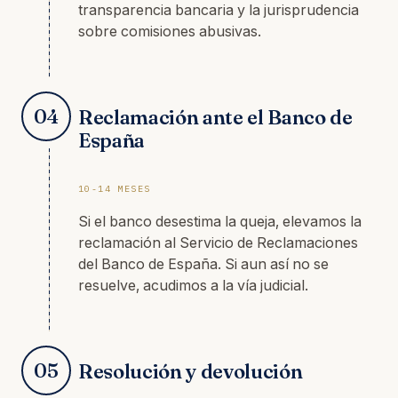
transparencia bancaria y la jurisprudencia
sobre comisiones abusivas.
04
Reclamación ante el Banco de
España
10-14 MESES
Si el banco desestima la queja, elevamos la
reclamación al Servicio de Reclamaciones
del Banco de España. Si aun así no se
resuelve, acudimos a la vía judicial.
05
Resolución y devolución