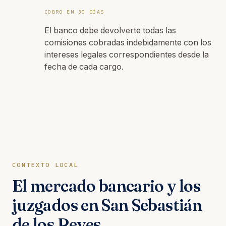
COBRO EN 30 DÍAS
El banco debe devolverte todas las
comisiones cobradas indebidamente con los
intereses legales correspondientes desde la
fecha de cada cargo.
CONTEXTO LOCAL
El mercado bancario y los
juzgados en San Sebastián
de los Reyes