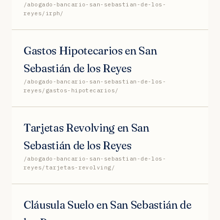
/abogado-bancario-san-sebastian-de-los-
reyes/irph/
Gastos Hipotecarios en San
Sebastián de los Reyes
/abogado-bancario-san-sebastian-de-los-
reyes/gastos-hipotecarios/
Tarjetas Revolving en San
Sebastián de los Reyes
/abogado-bancario-san-sebastian-de-los-
reyes/tarjetas-revolving/
Cláusula Suelo en San Sebastián de