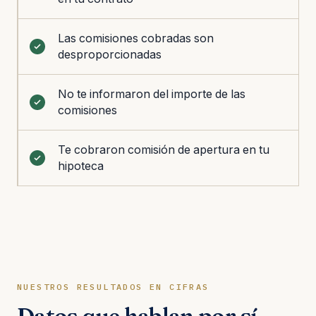
Las comisiones cobradas son
desproporcionadas
No te informaron del importe de las
comisiones
Te cobraron comisión de apertura en tu
hipoteca
NUESTROS RESULTADOS EN CIFRAS