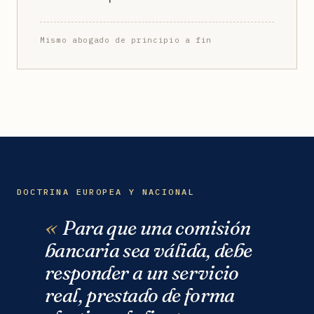
Mismo abogado de principio a fin
DOCTRINA EUROPEA Y NACIONAL
Para que una comisión
bancaria sea válida, debe
responder a un servicio
real, prestado de forma