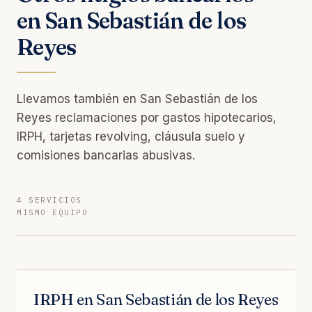
en San Sebastián de los
Reyes
Llevamos también en San Sebastián de los
Reyes reclamaciones por gastos hipotecarios,
IRPH, tarjetas revolving, cláusula suelo y
comisiones bancarias abusivas.
4 SERVICIOS
MISMO EQUIPO
IRPH en San Sebastián de los Reyes