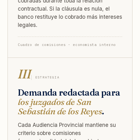
cobradas durante toda la relación
contractual. Si la cláusula es nula, el
banco restituye lo cobrado más intereses
legales.
Cuadro de comisiones · economista interno
III
ESTRATEGIA
Demanda redactada para
los juzgados de San
Sebastián de los Reyes
.
Cada Audiencia Provincial mantiene su
criterio sobre comisiones