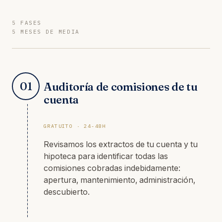
5 FASES
5 MESES DE MEDIA
01
Auditoría de comisiones de tu
cuenta
GRATUITO · 24-48H
Revisamos los extractos de tu cuenta y tu
hipoteca para identificar todas las
comisiones cobradas indebidamente:
apertura, mantenimiento, administración,
descubierto.