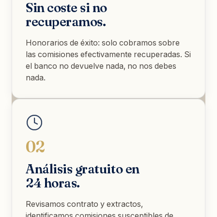
Sin coste si no
recuperamos.
Honorarios de éxito: solo cobramos sobre
las comisiones efectivamente recuperadas. Si
el banco no devuelve nada, no nos debes
nada.
02
Análisis gratuito en
24 horas.
Revisamos contrato y extractos,
identificamos comisiones susceptibles de