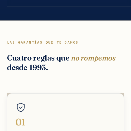
LAS GARANTÍAS QUE TE DAMOS
Cuatro reglas que
no rompemos
desde 1993.
01