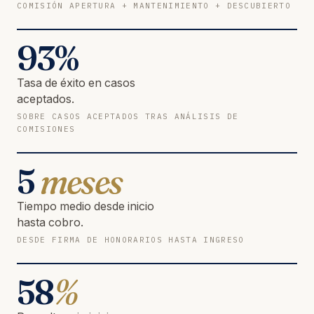
COMISIÓN APERTURA + MANTENIMIENTO + DESCUBIERTO
93
%
Tasa de éxito en casos
aceptados.
SOBRE CASOS ACEPTADOS TRAS ANÁLISIS DE
COMISIONES
5
meses
Tiempo medio desde inicio
hasta cobro.
DESDE FIRMA DE HONORARIOS HASTA INGRESO
58
%