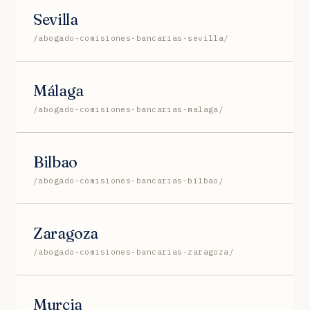
Sevilla
/abogado-comisiones-bancarias-sevilla/
Málaga
/abogado-comisiones-bancarias-malaga/
Bilbao
/abogado-comisiones-bancarias-bilbao/
Zaragoza
/abogado-comisiones-bancarias-zaragoza/
Murcia