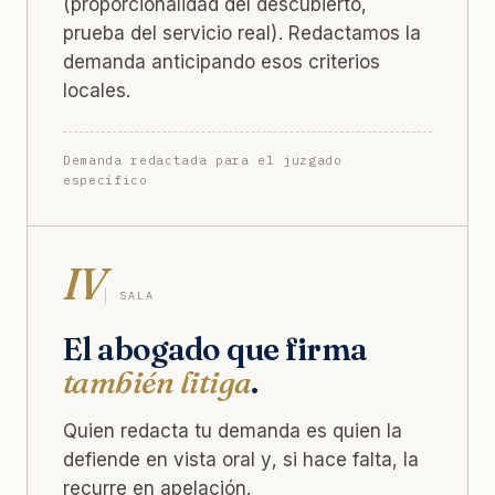
(proporcionalidad del descubierto,
prueba del servicio real). Redactamos la
demanda anticipando esos criterios
locales.
Demanda redactada para el juzgado
específico
IV
SALA
El abogado que firma
también litiga
.
Quien redacta tu demanda es quien la
defiende en vista oral y, si hace falta, la
recurre en apelación.