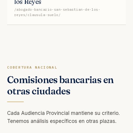
los Reyes
/abogado-bancario-san-sebastian-de-los-
reyes/clausula-suelo/
COBERTURA NACIONAL
Comisiones bancarias en
otras ciudades
Cada Audiencia Provincial mantiene su criterio.
Tenemos análisis específicos en otras plazas.