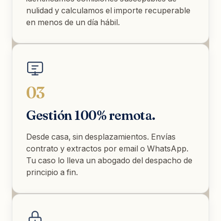
nulidad y calculamos el importe recuperable
en menos de un día hábil.
03
Gestión 100% remota.
Desde casa, sin desplazamientos. Envías
contrato y extractos por email o WhatsApp.
Tu caso lo lleva un abogado del despacho de
principio a fin.