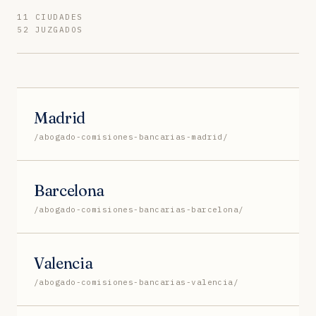
11 CIUDADES
52 JUZGADOS
Madrid
/abogado-comisiones-bancarias-madrid/
Barcelona
/abogado-comisiones-bancarias-barcelona/
Valencia
/abogado-comisiones-bancarias-valencia/