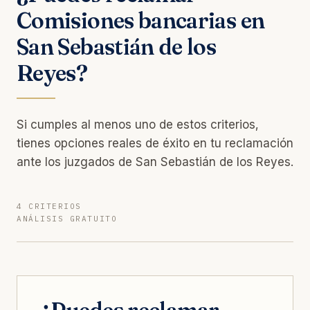
Comisiones bancarias en
San Sebastián de los
Reyes?
Si cumples al menos uno de estos criterios,
tienes opciones reales de éxito en tu reclamación
ante los juzgados de San Sebastián de los Reyes.
4 CRITERIOS
ANÁLISIS GRATUITO