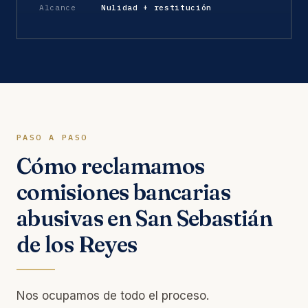
Alcance
Nulidad + restitución
PASO A PASO
Cómo reclamamos
comisiones bancarias
abusivas en San Sebastián
de los Reyes
Nos ocupamos de todo el proceso.