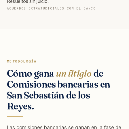
Resueltos sin juicio.
ACUERDOS EXTRAJUDICIALES CON EL BANCO
METODOLOGÍA
Cómo gana
un litigio
de
Comisiones bancarias en
San Sebastián de los
Reyes.
Las comisiones bancarias se ganan en la fase de