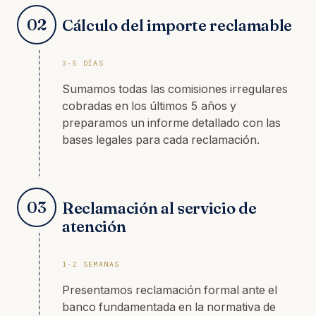
02
Cálculo del importe reclamable
3-5 DÍAS
Sumamos todas las comisiones irregulares
cobradas en los últimos 5 años y
preparamos un informe detallado con las
bases legales para cada reclamación.
03
Reclamación al servicio de
atención
1-2 SEMANAS
Presentamos reclamación formal ante el
banco fundamentada en la normativa de