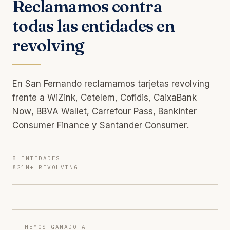
Reclamamos contra
todas las entidades en
revolving
En San Fernando reclamamos tarjetas revolving
frente a WiZink, Cetelem, Cofidis, CaixaBank
Now, BBVA Wallet, Carrefour Pass, Bankinter
Consumer Finance y Santander Consumer.
8 ENTIDADES
€21M+ REVOLVING
HEMOS GANADO A