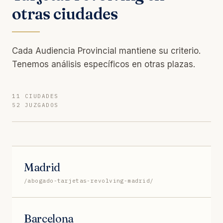
otras ciudades
Cada Audiencia Provincial mantiene su criterio.
Tenemos análisis específicos en otras plazas.
11 CIUDADES
52 JUZGADOS
Madrid
/abogado-tarjetas-revolving-madrid/
Barcelona