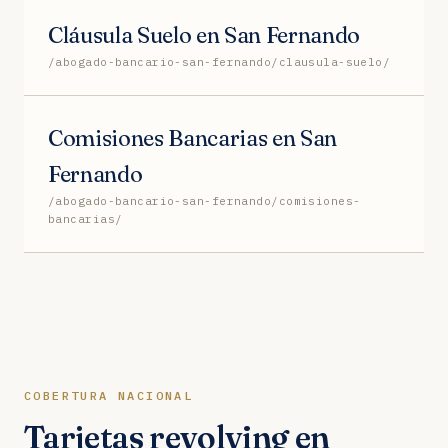
Cláusula Suelo en San Fernando
/abogado-bancario-san-fernando/clausula-suelo/
Comisiones Bancarias en San
Fernando
/abogado-bancario-san-fernando/comisiones-
bancarias/
COBERTURA NACIONAL
Tarjetas revolving en