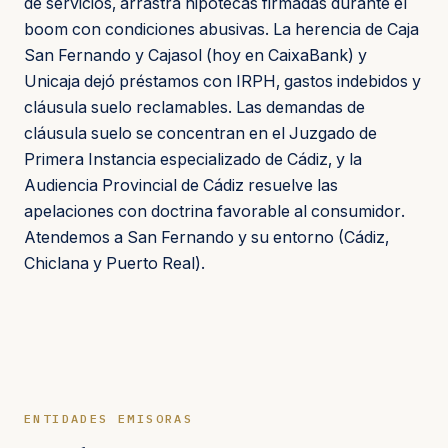
de servicios, arrastra hipotecas firmadas durante el
boom con condiciones abusivas. La herencia de Caja
San Fernando y Cajasol (hoy en CaixaBank) y
Unicaja dejó préstamos con IRPH, gastos indebidos y
cláusula suelo reclamables. Las demandas de
cláusula suelo se concentran en el Juzgado de
Primera Instancia especializado de Cádiz, y la
Audiencia Provincial de Cádiz resuelve las
apelaciones con doctrina favorable al consumidor.
Atendemos a San Fernando y su entorno (Cádiz,
Chiclana y Puerto Real).
ENTIDADES EMISORAS