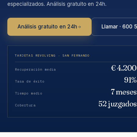
especializados. Análisis gratuito en 24h.
Análisis gratuito en 24h
Llamar · 600 
TARJETAS REVOLVING · SAN FERNANDO
€ 4.200
Recuperación media
91%
Tasa de éxito
7 meses
Tiempo medio
52 juzgados
Cobertura