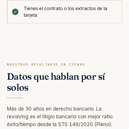
Tienes el contrato o los extractos de la
tarjeta
NUESTROS RESULTADOS EN CIFRAS
Datos que hablan por sí
solos
Más de 30 años en derecho bancario. La
revolving es el litigio bancario con mejor ratio
éxito/tiempo desde la STS 149/2020 (Pleno).