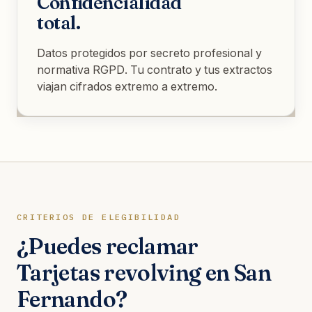
Confidencialidad
total.
Datos protegidos por secreto profesional y
normativa RGPD. Tu contrato y tus extractos
viajan cifrados extremo a extremo.
CRITERIOS DE ELEGIBILIDAD
¿Puedes reclamar
Tarjetas revolving en San
Fernando?