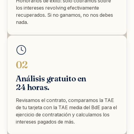
Honorarios de éxito: solo cobramos sobre
los intereses revolving efectivamente
recuperados. Si no ganamos, no nos debes
nada.
02
Análisis gratuito en
24 horas.
Revisamos el contrato, comparamos la TAE
de tu tarjeta con la TAE media del BdE para el
ejercicio de contratación y calculamos los
intereses pagados de más.