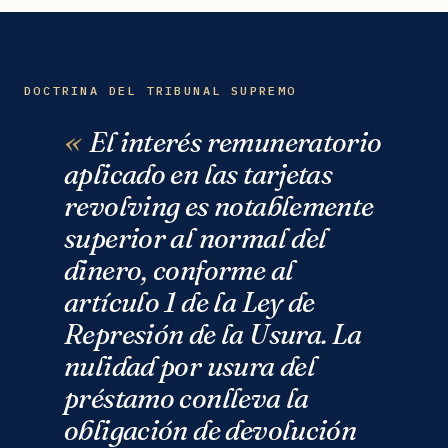
DOCTRINA DEL TRIBUNAL SUPREMO
El interés remuneratorio
aplicado en las tarjetas
revolving es notablemente
superior al normal del
dinero, conforme al
artículo 1 de la Ley de
Represión de la Usura. La
nulidad por usura del
préstamo conlleva la
obligación de devolución