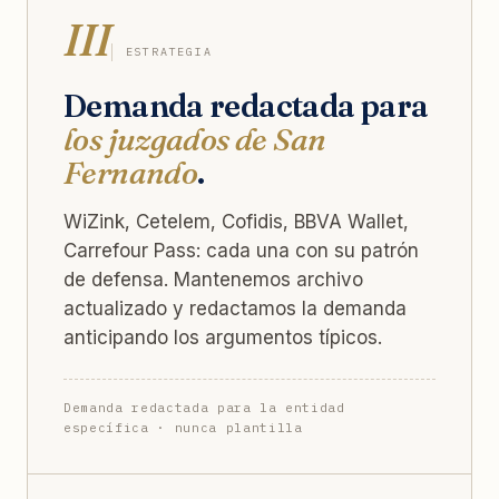
III
ESTRATEGIA
Demanda redactada para
los juzgados de San
Fernando
.
WiZink, Cetelem, Cofidis, BBVA Wallet,
Carrefour Pass: cada una con su patrón
de defensa. Mantenemos archivo
actualizado y redactamos la demanda
anticipando los argumentos típicos.
Demanda redactada para la entidad
específica · nunca plantilla