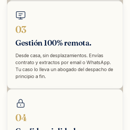
03
Gestión 100% remota.
Desde casa, sin desplazamientos. Envías
contrato y extractos por email o WhatsApp.
Tu caso lo lleva un abogado del despacho de
principio a fin.
04