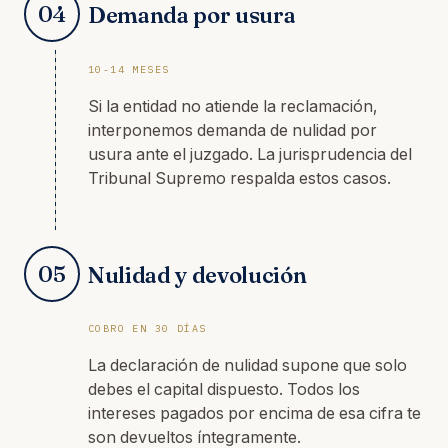
04
Demanda por usura
10-14 MESES
Si la entidad no atiende la reclamación,
interponemos demanda de nulidad por
usura ante el juzgado. La jurisprudencia del
Tribunal Supremo respalda estos casos.
05
Nulidad y devolución
COBRO EN 30 DÍAS
La declaración de nulidad supone que solo
debes el capital dispuesto. Todos los
intereses pagados por encima de esa cifra te
son devueltos íntegramente.