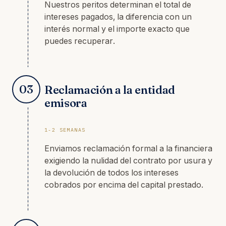
Nuestros peritos determinan el total de
intereses pagados, la diferencia con un
interés normal y el importe exacto que
puedes recuperar.
03
Reclamación a la entidad
emisora
1-2 SEMANAS
Enviamos reclamación formal a la financiera
exigiendo la nulidad del contrato por usura y
la devolución de todos los intereses
cobrados por encima del capital prestado.