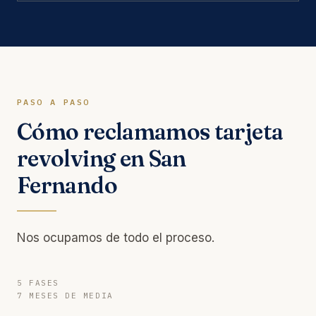
PASO A PASO
Cómo reclamamos tarjeta
revolving en San
Fernando
Nos ocupamos de todo el proceso.
5 FASES
7 MESES DE MEDIA