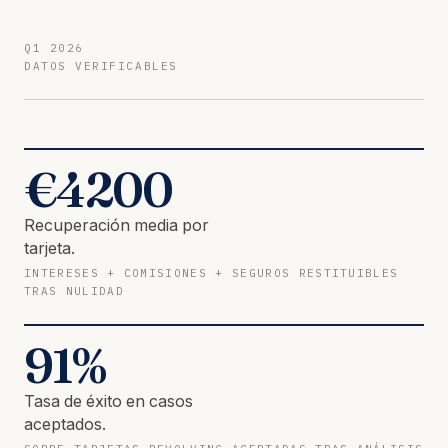
Q1 2026
DATOS VERIFICABLES
€
4200
Recuperación media por
tarjeta.
INTERESES + COMISIONES + SEGUROS RESTITUIBLES
TRAS NULIDAD
91
%
Tasa de éxito en casos
aceptados.