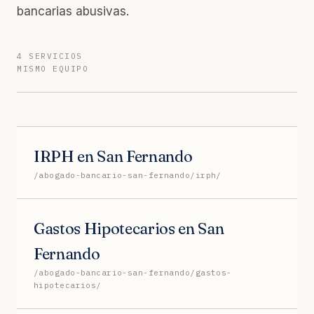
bancarias abusivas.
4 SERVICIOS
MISMO EQUIPO
IRPH en San Fernando
/abogado-bancario-san-fernando/irph/
Gastos Hipotecarios en San
Fernando
/abogado-bancario-san-fernando/gastos-
hipotecarios/