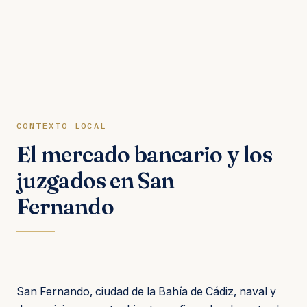
CONTEXTO LOCAL
El mercado bancario y los
juzgados en San
Fernando
San Fernando, ciudad de la Bahía de Cádiz, naval y