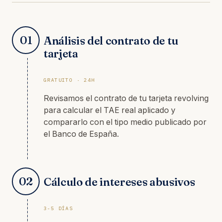
01
Análisis del contrato de tu
tarjeta
GRATUITO · 24H
Revisamos el contrato de tu tarjeta revolving
para calcular el TAE real aplicado y
compararlo con el tipo medio publicado por
el Banco de España.
02
Cálculo de intereses abusivos
3-5 DÍAS