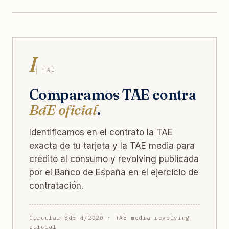
I
TAE
Comparamos TAE contra
BdE oficial
.
Identificamos en el contrato la TAE
exacta de tu tarjeta y la TAE media para
crédito al consumo y revolving publicada
por el Banco de España en el ejercicio de
contratación.
Circular BdE 4/2020 · TAE media revolving
oficial