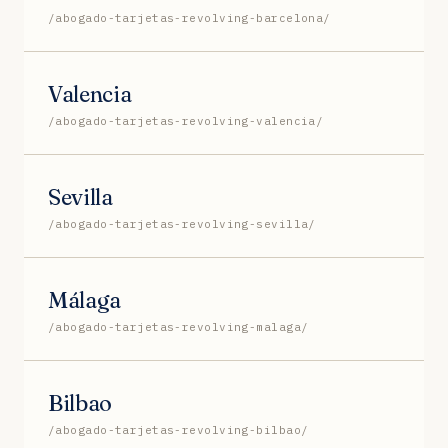
/abogado-tarjetas-revolving-barcelona/
Valencia
/abogado-tarjetas-revolving-valencia/
Sevilla
/abogado-tarjetas-revolving-sevilla/
Málaga
/abogado-tarjetas-revolving-malaga/
Bilbao
/abogado-tarjetas-revolving-bilbao/