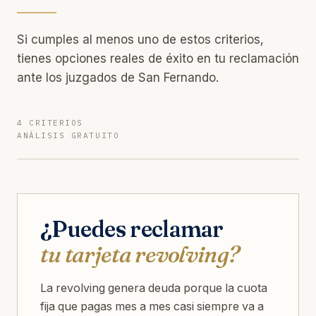
Si cumples al menos uno de estos criterios,
tienes opciones reales de éxito en tu reclamación
ante los juzgados de San Fernando.
4 CRITERIOS
ANÁLISIS GRATUITO
¿Puedes reclamar
tu tarjeta revolving?
La revolving genera deuda porque la cuota
fija que pagas mes a mes casi siempre va a