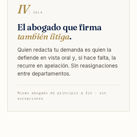
IV
SALA
El abogado que firma
también litiga
.
Quien redacta tu demanda es quien la
defiende en vista oral y, si hace falta, la
recurre en apelación. Sin reasignaciones
entre departamentos.
Mismo abogado de principio a fin · sin
excepciones