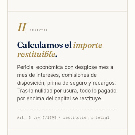
II
PERICIAL
Calculamos el
importe
restituible
.
Pericial económica con desglose mes a
mes de intereses, comisiones de
disposición, prima de seguro y recargos.
Tras la nulidad por usura, todo lo pagado
por encima del capital se restituye.
Art. 3 Ley 7/1995 · restitución integral