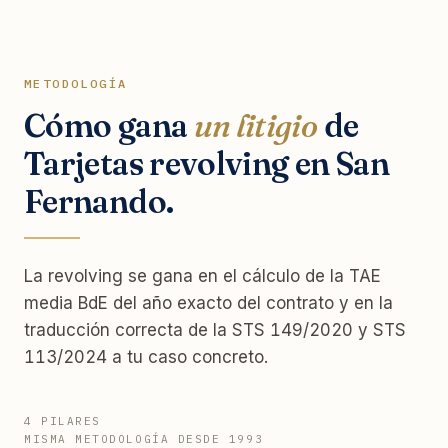
METODOLOGÍA
Cómo gana
un litigio
de
Tarjetas revolving en San
Fernando.
La revolving se gana en el cálculo de la TAE
media BdE del año exacto del contrato y en la
traducción correcta de la STS 149/2020 y STS
113/2024 a tu caso concreto.
4 PILARES
MISMA METODOLOGÍA DESDE 1993