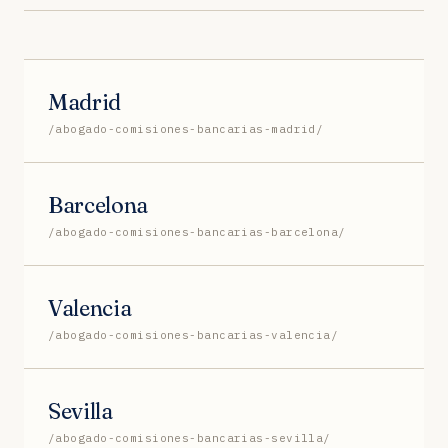
Madrid
/abogado-comisiones-bancarias-madrid/
Barcelona
/abogado-comisiones-bancarias-barcelona/
Valencia
/abogado-comisiones-bancarias-valencia/
Sevilla
/abogado-comisiones-bancarias-sevilla/