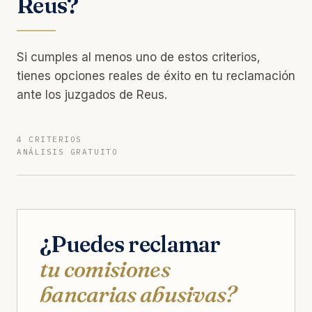
Reus?
Si cumples al menos uno de estos criterios,
tienes opciones reales de éxito en tu reclamación
ante los juzgados de Reus.
4 CRITERIOS
ANÁLISIS GRATUITO
¿Puedes reclamar
tu comisiones
bancarias abusivas?