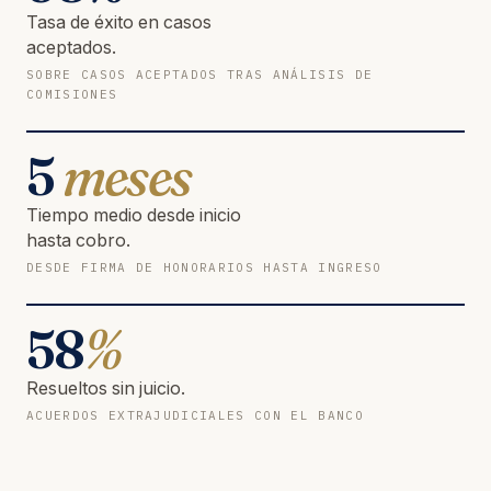
Tasa de éxito en casos
aceptados.
SOBRE CASOS ACEPTADOS TRAS ANÁLISIS DE
COMISIONES
5
meses
Tiempo medio desde inicio
hasta cobro.
DESDE FIRMA DE HONORARIOS HASTA INGRESO
58
%
Resueltos sin juicio.
ACUERDOS EXTRAJUDICIALES CON EL BANCO