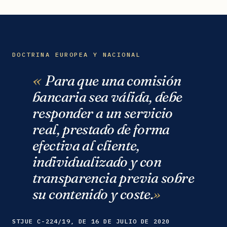
DOCTRINA EUROPEA Y NACIONAL
Para que una comisión
bancaria sea válida, debe
responder a un servicio
real, prestado de forma
efectiva al cliente,
individualizado y con
transparencia previa sobre
su contenido y coste.
STJUE C-224/19, DE 16 DE JULIO DE 2020