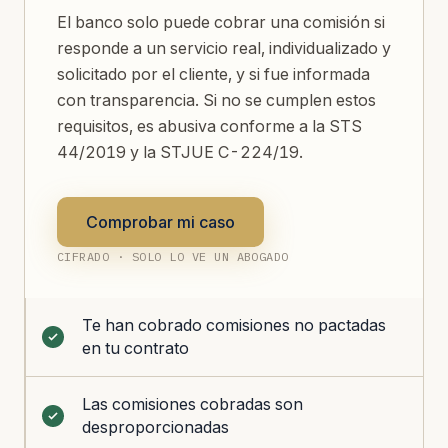
El banco solo puede cobrar una comisión si
responde a un servicio real, individualizado y
solicitado por el cliente, y si fue informada
con transparencia. Si no se cumplen estos
requisitos, es abusiva conforme a la STS
44/2019 y la STJUE C-224/19.
Comprobar mi caso
CIFRADO · SOLO LO VE UN ABOGADO
Te han cobrado comisiones no pactadas
en tu contrato
Las comisiones cobradas son
desproporcionadas