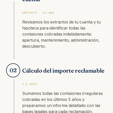
GRATUITO · 24-48H
Revisamos los extractos de tu cuenta y tu
hipoteca para identificar todas las
comisiones cobradas indebidamente:
apertura, mantenimiento, administración,
descubierto.
02
Cálculo del importe reclamable
3-5 DÍAS
Sumamos todas las comisiones irregulares
cobradas en los últimos 5 años y
preparamos un informe detallado con las
bases legales para cada reclamación.