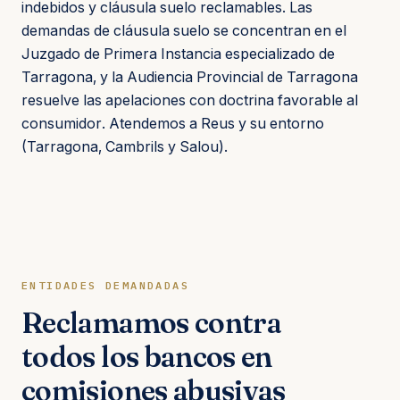
indebidos y cláusula suelo reclamables. Las
demandas de cláusula suelo se concentran en el
Juzgado de Primera Instancia especializado de
Tarragona, y la Audiencia Provincial de Tarragona
resuelve las apelaciones con doctrina favorable al
consumidor. Atendemos a Reus y su entorno
(Tarragona, Cambrils y Salou).
ENTIDADES DEMANDADAS
Reclamamos contra
todos los bancos en
comisiones abusivas