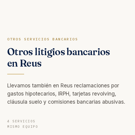
OTROS SERVICIOS BANCARIOS
Otros litigios bancarios
en Reus
Llevamos también en Reus reclamaciones por
gastos hipotecarios, IRPH, tarjetas revolving,
cláusula suelo y comisiones bancarias abusivas.
4 SERVICIOS
MISMO EQUIPO