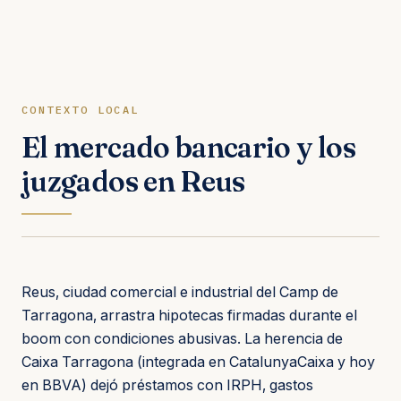
CONTEXTO LOCAL
El mercado bancario y los
juzgados en Reus
Reus, ciudad comercial e industrial del Camp de
Tarragona, arrastra hipotecas firmadas durante el
boom con condiciones abusivas. La herencia de
Caixa Tarragona (integrada en CatalunyaCaixa y hoy
en BBVA) dejó préstamos con IRPH, gastos