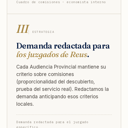
Cuadro de comisiones · economista interno
III
ESTRATEGIA
Demanda redactada para
los juzgados de Reus
.
Cada Audiencia Provincial mantiene su
criterio sobre comisiones
(proporcionalidad del descubierto,
prueba del servicio real). Redactamos la
demanda anticipando esos criterios
locales.
Demanda redactada para el juzgado
específico