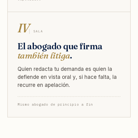
IV
SALA
El abogado que firma
también litiga
.
Quien redacta tu demanda es quien la
defiende en vista oral y, si hace falta, la
recurre en apelación.
Mismo abogado de principio a fin