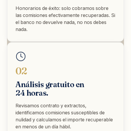
Honorarios de éxito: solo cobramos sobre
las comisiones efectivamente recuperadas. Si
el banco no devuelve nada, no nos debes
nada.
02
Análisis gratuito en
24 horas.
Revisamos contrato y extractos,
identificamos comisiones susceptibles de
nulidad y calculamos el importe recuperable
en menos de un día hábil.