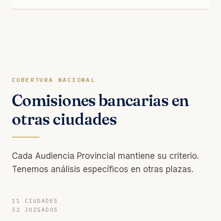
COBERTURA NACIONAL
Comisiones bancarias en
otras ciudades
Cada Audiencia Provincial mantiene su criterio.
Tenemos análisis específicos en otras plazas.
11 CIUDADES
52 JUZGADOS