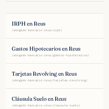
IRPH en Reus
/abogado-bancario-reus/irph/
Gastos Hipotecarios en Reus
/abogado-bancario-reus/gastos-hipotecarios/
Tarjetas Revolving en Reus
/abogado-bancario-reus/tarjetas-revolving/
Cláusula Suelo en Reus
/abogado-bancario-reus/clausula-suelo/