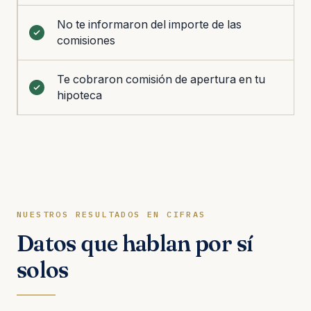
No te informaron del importe de las
comisiones
Te cobraron comisión de apertura en tu
hipoteca
NUESTROS RESULTADOS EN CIFRAS
Datos que hablan por sí
solos