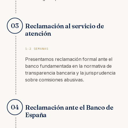
03
Reclamación al servicio de
atención
1-2 SEMANAS
Presentamos reclamación formal ante el
banco fundamentada en la normativa de
transparencia bancaria y la jurisprudencia
sobre comisiones abusivas.
04
Reclamación ante el Banco de
España