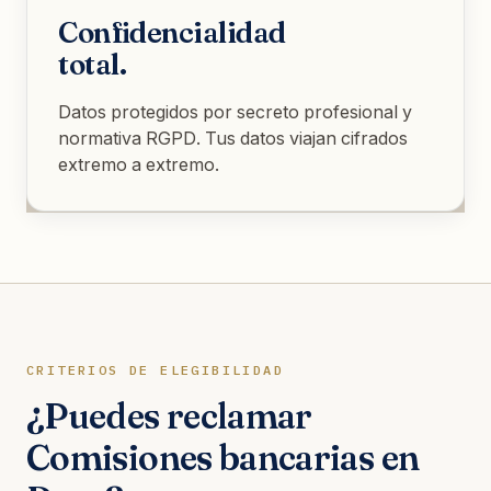
Confidencialidad
total.
Datos protegidos por secreto profesional y
normativa RGPD. Tus datos viajan cifrados
extremo a extremo.
CRITERIOS DE ELEGIBILIDAD
¿Puedes reclamar
Comisiones bancarias en