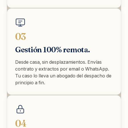
03
Gestión 100% remota.
Desde casa, sin desplazamientos. Envías
contrato y extractos por email o WhatsApp.
Tu caso lo lleva un abogado del despacho de
principio a fin.
04