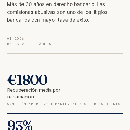
Más de 30 años en derecho bancario. Las
comisiones abusivas son uno de los litigios
bancarios con mayor tasa de éxito.
Q1 2026
DATOS VERIFICABLES
€
1800
Recuperación media por
reclamación.
COMISIÓN APERTURA + MANTENIMIENTO + DESCUBIERTO
93
%