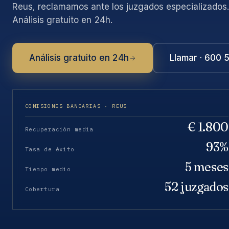
Reus, reclamamos ante los juzgados especializados.
Análisis gratuito en 24h.
Análisis gratuito en 24h
Llamar · 600 
COMISIONES BANCARIAS · REUS
€ 1.800
Recuperación media
93%
Tasa de éxito
5 meses
Tiempo medio
52 juzgados
Cobertura