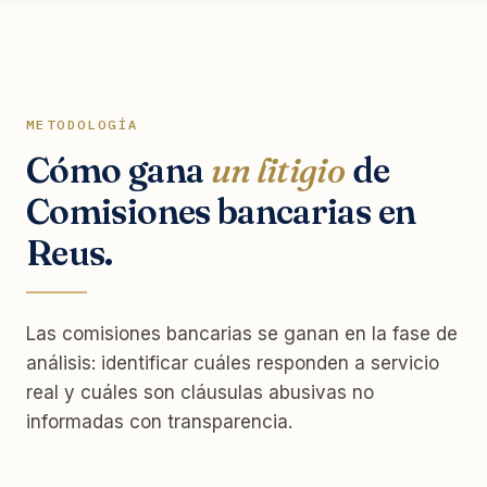
METODOLOGÍA
Cómo gana
un litigio
de
Comisiones bancarias en
Reus.
Las comisiones bancarias se ganan en la fase de
análisis: identificar cuáles responden a servicio
real y cuáles son cláusulas abusivas no
informadas con transparencia.