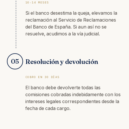
10-14 MESES
Si el banco desestima la queja, elevamos la
reclamación al Servicio de Reclamaciones
del Banco de España. Si aun así no se
resuelve, acudimos a la vía judicial.
05
Resolución y devolución
COBRO EN 30 DÍAS
El banco debe devolverte todas las
comisiones cobradas indebidamente con los
intereses legales correspondientes desde la
fecha de cada cargo.