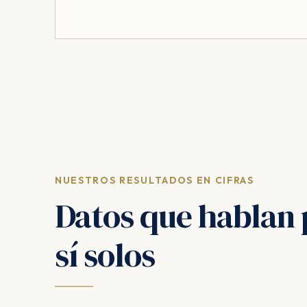
NUESTROS RESULTADOS EN CIFRAS
Datos que hablan 
sí solos