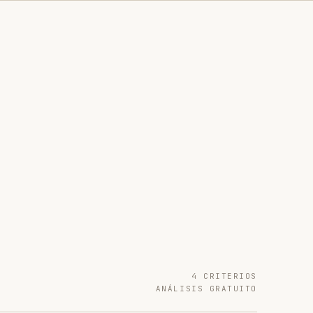
4 CRITERIOS
ANÁLISIS GRATUITO