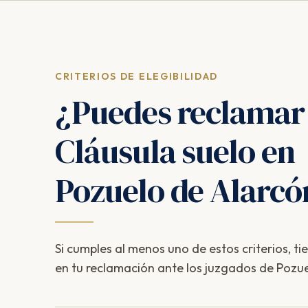
CRITERIOS DE ELEGIBILIDAD
¿Puedes reclamar
Cláusula suelo en
Pozuelo de Alarcó
Si cumples al menos uno de estos criterios, ti
en tu reclamación ante los juzgados de Pozue