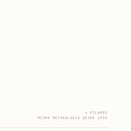
4 PILARES
MISMA METODOLOGÍA DESDE 1993