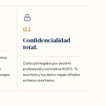
04
Confidencialidad
total.
ntos.
Datos protegidos por secreto
n
profesional y normativa RGPD. Tu
ncipio
escritura y tus datos viajan cifrados
extremo a extremo.