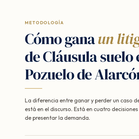
METODOLOGÍA
Cómo gana
un liti
de Cláusula suelo 
Pozuelo de Alarcó
La diferencia entre ganar y perder un caso de
está en el discurso. Está en cuatro decisione
de presentar la demanda.