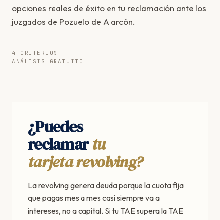
opciones reales de éxito en tu reclamación ante los
juzgados de Pozuelo de Alarcón.
4 CRITERIOS
ANÁLISIS GRATUITO
¿Puedes
reclamar
tu
tarjeta revolving?
La revolving genera deuda porque la cuota fija
que pagas mes a mes casi siempre va a
intereses, no a capital. Si tu TAE supera la TAE