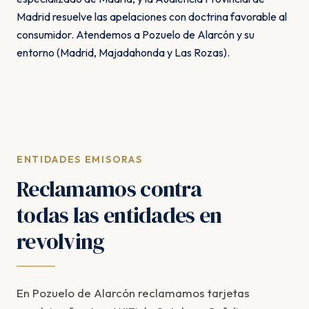
Madrid resuelve las apelaciones con doctrina favorable al
consumidor. Atendemos a Pozuelo de Alarcón y su
entorno (Madrid, Majadahonda y Las Rozas).
ENTIDADES EMISORAS
Reclamamos contra
todas las entidades en
revolving
En Pozuelo de Alarcón reclamamos tarjetas