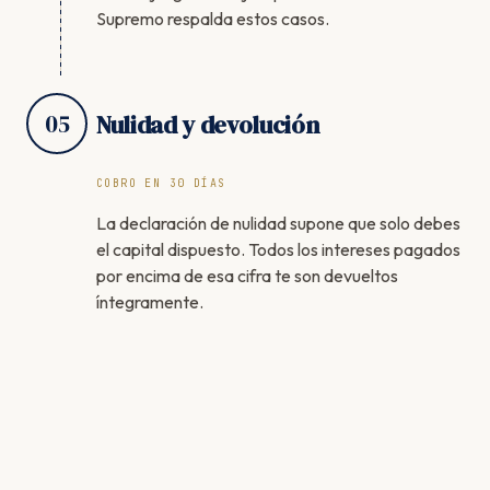
Supremo respalda estos casos.
05
Nulidad y devolución
COBRO EN 30 DÍAS
La declaración de nulidad supone que solo debes
el capital dispuesto. Todos los intereses pagados
por encima de esa cifra te son devueltos
íntegramente.