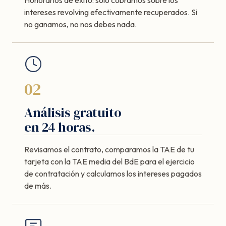
intereses revolving efectivamente recuperados. Si
no ganamos, no nos debes nada.
02
Análisis gratuito
en 24 horas.
Revisamos el contrato, comparamos la TAE de tu
tarjeta con la TAE media del BdE para el ejercicio
de contratación y calculamos los intereses pagados
de más.