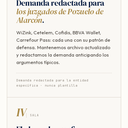
Demanda redactada para
los juzgados de Pozuelo de
Alarcón
.
WiZink, Cetelem, Cofidis, BBVA Wallet,
Carrefour Pass: cada una con su patrón de
defensa. Mantenemos archivo actualizado
y redactamos la demanda anticipando los
argumentos típicos.
Demanda redactada para la entidad
específica · nunca plantilla
IV
SALA