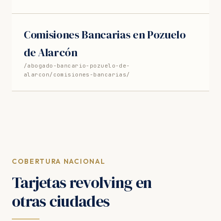
Comisiones Bancarias en Pozuelo
de Alarcón
/abogado-bancario-pozuelo-de-
alarcon/comisiones-bancarias/
COBERTURA NACIONAL
Tarjetas revolving en
otras ciudades