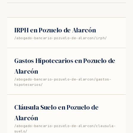
IRPH en Pozuelo de Alarcón
/abogado-bancario-pozuelo-de-alarcon/irph/
Gastos Hipotecarios en Pozuelo de
Alarcón
/abogado-bancario-pozuelo-de-alarcon/gastos-
hipotecarios/
Cláusula Suelo en Pozuelo de
Alarcón
/abogado-bancario-pozuelo-de-alarcon/clausula-
suelo/