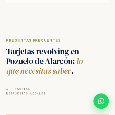
PREGUNTAS FRECUENTES
Tarjetas revolving en
Pozuelo de Alarcón:
lo
que necesitas saber
.
3 PREGUNTAS
RESPUESTAS LOCALES