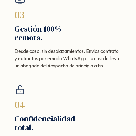
03
Gestión 100%
remota.
Desde casa, sin desplazamientos. Envías contrato
y extractos por email o WhatsApp. Tu caso lo lleva
un abogado del despacho de principio a fin.
04
Confidencialidad
total.