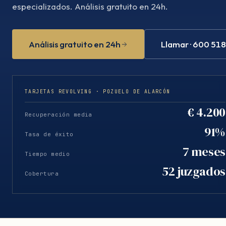
especializados. Análisis gratuito en 24h.
Análisis gratuito en 24h
Llamar · 600 51
TARJETAS REVOLVING · POZUELO DE ALARCÓN
€ 4.200
Recuperación media
91%
Tasa de éxito
7 meses
Tiempo medio
52 juzgados
Cobertura