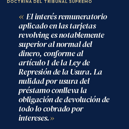
DOCTRINA DEL TRIBUNAL SUPREMO
El interés remuneratorio
aplicado en las tarjetas
revolving es notablemente
superior al normal del
dinero, conforme al
artículo 1 de la Ley de
Represión de la Usura. La
nulidad por usura del
préstamo conlleva la
obligación de devolución de
todo lo cobrado por
intereses.