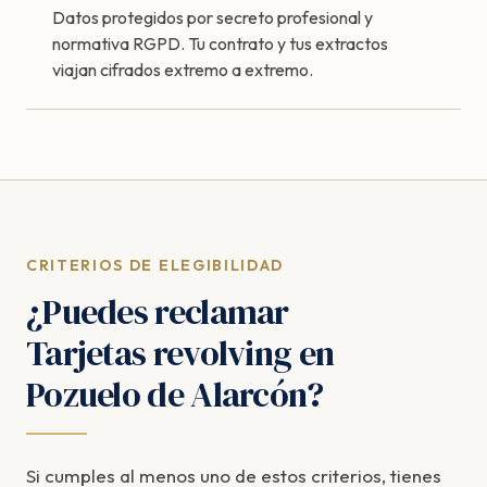
Datos protegidos por secreto profesional y
normativa RGPD. Tu contrato y tus extractos
viajan cifrados extremo a extremo.
CRITERIOS DE ELEGIBILIDAD
¿Puedes reclamar
Tarjetas revolving en
Pozuelo de Alarcón?
Si cumples al menos uno de estos criterios, tienes