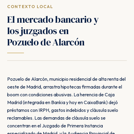
CONTEXTO LOCAL
El mercado bancario y
los juzgados en
Pozuelo de Alarcón
Pozuelo de Alarcón, municipio residencial de alta renta del
oeste de Madrid, arrastra hipotecas firmadas durante el
boom con condiciones abusivas. La herencia de Caja
Madrid (integrada en Bankia y hoy en CaixaBank) dejó
préstamos con IRPH, gastos indebidos y cláusula suelo
reclamables. Las demandas de cláusula suelo se
concentran en el Juzgado de Primera Instancia
especializado de Madrid, y la Audiencia Provincial de