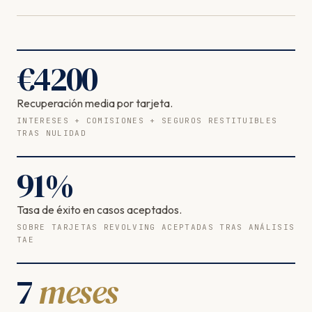
€
4200
Recuperación media por tarjeta.
INTERESES + COMISIONES + SEGUROS RESTITUIBLES
TRAS NULIDAD
91
%
Tasa de éxito en casos aceptados.
SOBRE TARJETAS REVOLVING ACEPTADAS TRAS ANÁLISIS
TAE
7
meses