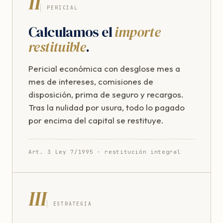
II
PERICIAL
Calculamos el
importe
restituible
.
Pericial económica con desglose mes a
mes de intereses, comisiones de
disposición, prima de seguro y recargos.
Tras la nulidad por usura, todo lo pagado
por encima del capital se restituye.
Art. 3 Ley 7/1995 · restitución integral
III
ESTRATEGIA