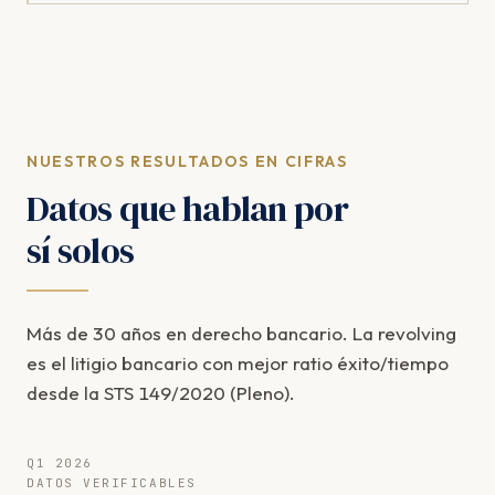
NUESTROS RESULTADOS EN CIFRAS
Datos que hablan por
sí solos
Más de 30 años en derecho bancario. La revolving
es el litigio bancario con mejor ratio éxito/tiempo
desde la STS 149/2020 (Pleno).
Q1 2026
DATOS VERIFICABLES