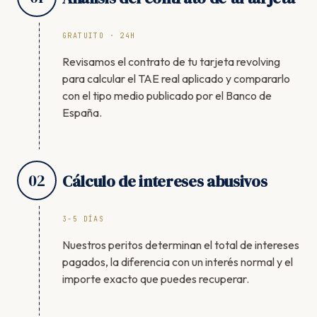
GRATUITO · 24H
Revisamos el contrato de tu tarjeta revolving
para calcular el TAE real aplicado y compararlo
con el tipo medio publicado por el Banco de
España.
02
Cálculo de intereses abusivos
3-5 DÍAS
Nuestros peritos determinan el total de intereses
pagados, la diferencia con un interés normal y el
importe exacto que puedes recuperar.