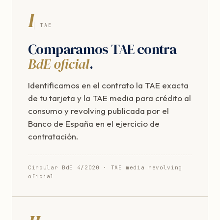
I
TAE
Comparamos TAE contra
BdE oficial
.
Identificamos en el contrato la TAE exacta
de tu tarjeta y la TAE media para crédito al
consumo y revolving publicada por el
Banco de España en el ejercicio de
contratación.
Circular BdE 4/2020 · TAE media revolving
oficial