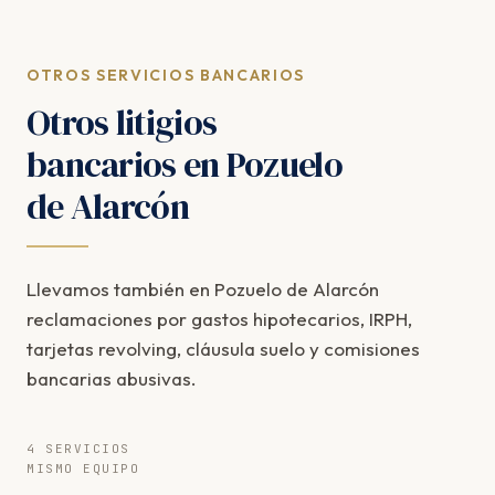
OTROS SERVICIOS BANCARIOS
Otros litigios
bancarios en Pozuelo
de Alarcón
Llevamos también en Pozuelo de Alarcón
reclamaciones por gastos hipotecarios, IRPH,
tarjetas revolving, cláusula suelo y comisiones
bancarias abusivas.
4 SERVICIOS
MISMO EQUIPO