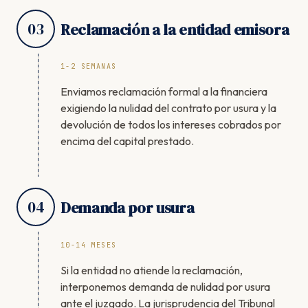
03
Reclamación a la entidad emisora
1-2 SEMANAS
Enviamos reclamación formal a la financiera
exigiendo la nulidad del contrato por usura y la
devolución de todos los intereses cobrados por
encima del capital prestado.
04
Demanda por usura
10-14 MESES
Si la entidad no atiende la reclamación,
interponemos demanda de nulidad por usura
ante el juzgado. La jurisprudencia del Tribunal