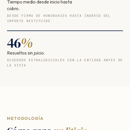
Tiempo medio desde inicio hasta
cobro.
DESDE FIRMA DE HONORARIOS HASTA INGRESO DEL
IMPORTE RESTITUIDO
46
%
Resueltos sin juicio.
ACUERDOS EXTRAJUDICIALES CON LA ENTIDAD ANTES DE
LA VISTA
METODOLOGÍA