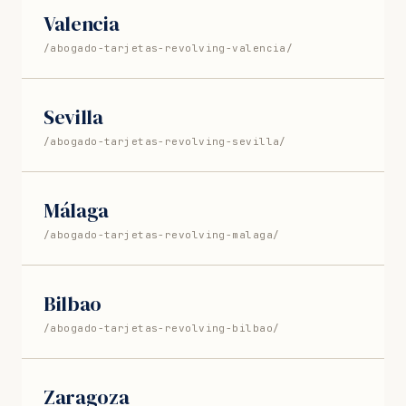
Valencia
/abogado-tarjetas-revolving-valencia/
Sevilla
/abogado-tarjetas-revolving-sevilla/
Málaga
/abogado-tarjetas-revolving-malaga/
Bilbao
/abogado-tarjetas-revolving-bilbao/
Zaragoza