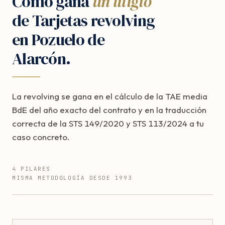
Cómo gana
un litigio
de Tarjetas revolving
en Pozuelo de
Alarcón.
La revolving se gana en el cálculo de la TAE media
BdE del año exacto del contrato y en la traducción
correcta de la STS 149/2020 y STS 113/2024 a tu
caso concreto.
4 PILARES
MISMA METODOLOGÍA DESDE 1993