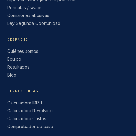
Permutas / swaps
Comisiones abusivas
Ley Segunda Oportunidad
DESPACHO
Quiénes somos
Equipo
Resultados
Blog
HERRAMIENTAS
Calculadora IRPH
Calculadora Revolving
Calculadora Gastos
Comprobador de caso