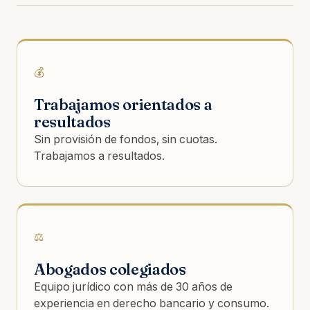
💰
Trabajamos orientados a
resultados
Sin provisión de fondos, sin cuotas.
Trabajamos a resultados.
⚖️
Abogados colegiados
Equipo jurídico con más de 30 años de
experiencia en derecho bancario y consumo.