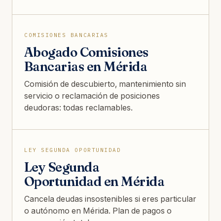
COMISIONES BANCARIAS
Abogado Comisiones
Bancarias en Mérida
Comisión de descubierto, mantenimiento sin
servicio o reclamación de posiciones
deudoras: todas reclamables.
LEY SEGUNDA OPORTUNIDAD
Ley Segunda
Oportunidad en Mérida
Cancela deudas insostenibles si eres particular
o autónomo en Mérida. Plan de pagos o