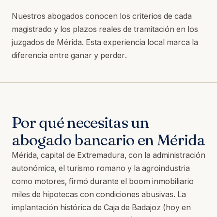
Nuestros abogados conocen los criterios de cada
magistrado y los plazos reales de tramitación en los
juzgados de Mérida. Esta experiencia local marca la
diferencia entre ganar y perder.
Por qué necesitas un
abogado bancario en Mérida
Mérida, capital de Extremadura, con la administración
autonómica, el turismo romano y la agroindustria
como motores, firmó durante el boom inmobiliario
miles de hipotecas con condiciones abusivas. La
implantación histórica de Caja de Badajoz (hoy en