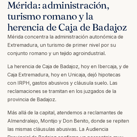
Mérida: administración,
turismo romano y la
herencia de Caja de Badajoz
Mérida concentra la administración autonómica de
Extremadura, un turismo de primer nivel por su
conjunto romano y un tejido agroindustrial.
La herencia de Caja de Badajoz, hoy en Ibercaja, y de
Caja Extremadura, hoy en Unicaja, dejó hipotecas
con IRPH, gastos abusivos y cláusula suelo. Las
reclamaciones se tramitan en los juzgados de la
provincia de Badajoz.
Más allá de la capital, atendemos a reclamantes de
Almendralejo, Montijo y Don Benito, donde se repiten
las mismas cláusulas abusivas. La Audiencia