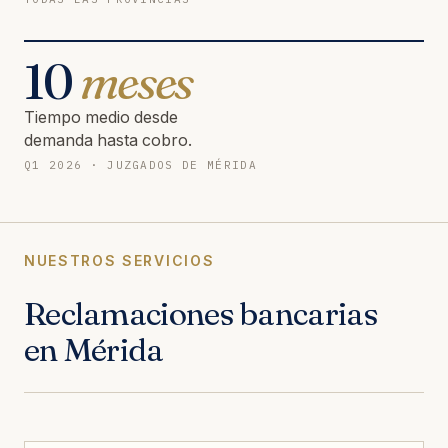
10
meses
Tiempo medio desde
demanda hasta cobro.
Q1 2026 · JUZGADOS DE MÉRIDA
NUESTROS SERVICIOS
Reclamaciones bancarias
en Mérida