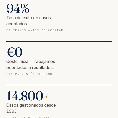
94
%
Tasa de éxito en casos
aceptados.
FILTRAMOS ANTES DE ACEPTAR
€
0
Coste inicial. Trabajamos
orientados a resultados.
SIN PROVISIÓN DE FONDOS
14.800
+
Casos gestionados desde
1993.
TODAS LAS PROVINCIAS