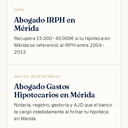
IRPH
Abogado IRPH en
Mérida
Recupera 15.000-40.000€ si tu hipoteca en
Mérida se referenció al IRPH entre 2004-
2013.
GASTOS HIPOTECARIOS
Abogado Gastos
Hipotecarios en Mérida
Notaría, registro, gestoría y AJD que el banco
te cargó indebidamente al firmar tu hipoteca
en Mérida.