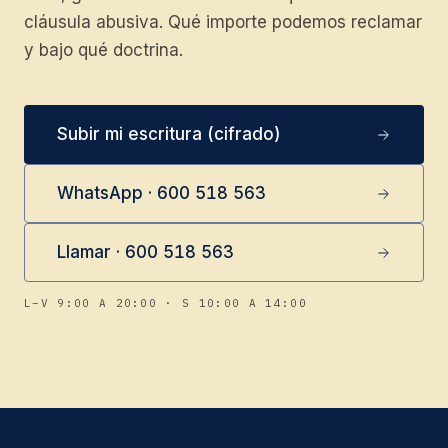
cláusula abusiva. Qué importe podemos reclamar
y bajo qué doctrina.
Subir mi escritura (cifrado)
WhatsApp · 600 518 563
Llamar · 600 518 563
L–V 9:00 A 20:00 · S 10:00 A 14:00