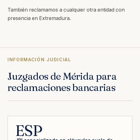
También reclamamos a cualquier otra entidad con
presencia en Extremadura.
INFORMACIÓN JUDICIAL
Juzgados de Mérida para
reclamaciones bancarias
ESP