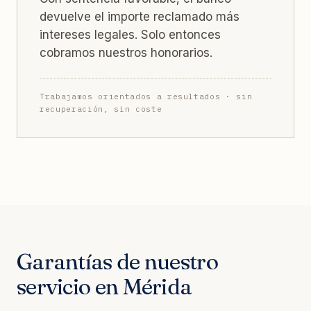
devuelve el importe reclamado más
intereses legales. Solo entonces
cobramos nuestros honorarios.
Trabajamos orientados a resultados · sin
recuperación, sin coste
Garantías de nuestro
servicio en Mérida