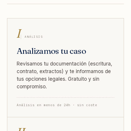
I
ANÁLISIS
Analizamos tu caso
Revisamos tu documentación (escritura,
contrato, extractos) y te informamos de
tus opciones legales. Gratuito y sin
compromiso.
Análisis en menos de 24h · sin coste