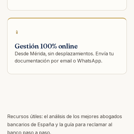
📱
Gestión 100% online
Desde Mérida, sin desplazamientos. Envía tu
documentación por email o WhatsApp.
Recursos útiles: el
análisis de los mejores abogados
bancarios de España
y la
guía para reclamar al
banco paso a paso
.