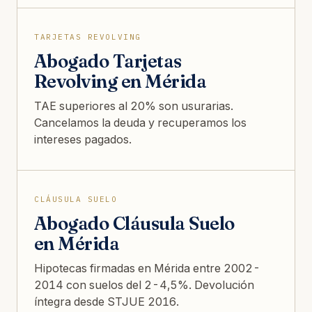
TARJETAS REVOLVING
Abogado Tarjetas
Revolving en Mérida
TAE superiores al 20% son usurarias.
Cancelamos la deuda y recuperamos los
intereses pagados.
CLÁUSULA SUELO
Abogado Cláusula Suelo
en Mérida
Hipotecas firmadas en Mérida entre 2002-
2014 con suelos del 2-4,5%. Devolución
íntegra desde STJUE 2016.