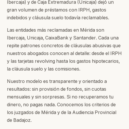
Ibercaja) y de Caja Extremadura (Unicaja) dejó un
gran volumen de préstamos con IRPH, gastos
indebidos y cláusula suelo todavía reclamables.
Las entidades más reclamadas en Mérida son
Ibercaja, Unicaja, CaixaBank y Santander. Cada una
repite patrones concretos de cláusulas abusivas que
nuestros abogados conocen al detalle: desde el IRPH
y las tarjetas revolving hasta los gastos hipotecarios,
la cláusula suelo y las comisiones.
Nuestro modelo es transparente y orientado a
resultados: sin provisión de fondos, sin cuotas
mensuales y sin sorpresas. Si no recuperamos tu
dinero, no pagas nada. Conocemos los criterios de
los juzgados de Mérida y de la Audiencia Provincial
de Badajoz.