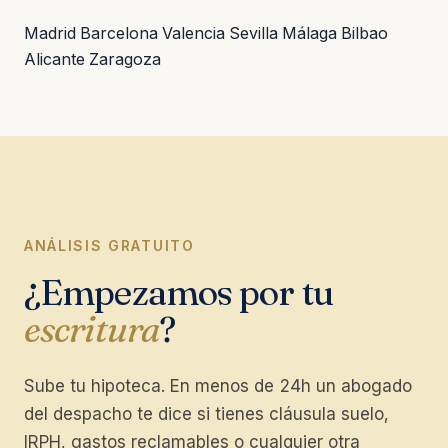
Madrid
Barcelona
Valencia
Sevilla
Málaga
Bilbao
Alicante
Zaragoza
ANÁLISIS GRATUITO
¿Empezamos por tu
escritura
?
Sube tu hipoteca. En menos de 24h un abogado
del despacho te dice si tienes cláusula suelo,
IRPH, gastos reclamables o cualquier otra