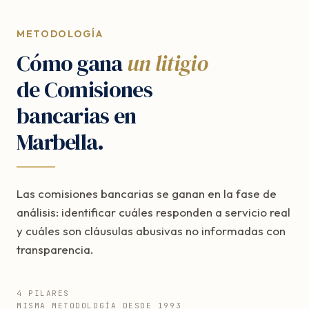
METODOLOGÍA
Cómo gana
un litigio
de Comisiones
bancarias en
Marbella.
Las comisiones bancarias se ganan en la fase de
análisis: identificar cuáles responden a servicio real
y cuáles son cláusulas abusivas no informadas con
transparencia.
4 PILARES
MISMA METODOLOGÍA DESDE 1993