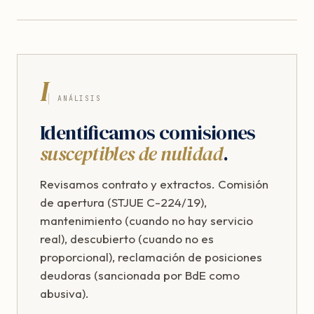
I
ANÁLISIS
Identificamos comisiones
susceptibles de nulidad
.
Revisamos contrato y extractos. Comisión
de apertura (STJUE C-224/19),
mantenimiento (cuando no hay servicio
real), descubierto (cuando no es
proporcional), reclamación de posiciones
deudoras (sancionada por BdE como
abusiva).