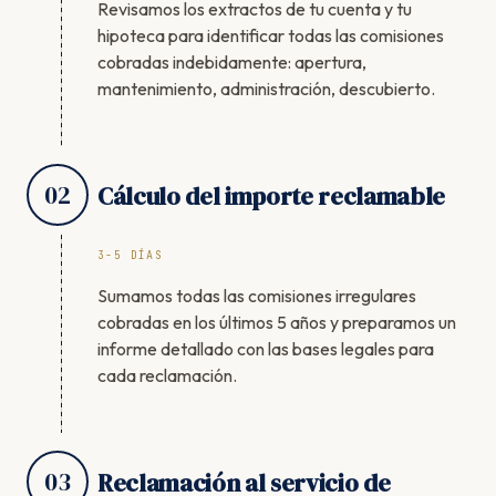
Revisamos los extractos de tu cuenta y tu
hipoteca para identificar todas las comisiones
cobradas indebidamente: apertura,
mantenimiento, administración, descubierto.
02
Cálculo del importe reclamable
3-5 DÍAS
Sumamos todas las comisiones irregulares
cobradas en los últimos 5 años y preparamos un
informe detallado con las bases legales para
cada reclamación.
03
Reclamación al servicio de