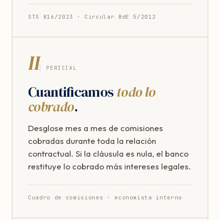
STS 816/2023 · Circular BdE 5/2012
II
PERICIAL
Cuantificamos
todo lo
cobrado
.
Desglose mes a mes de comisiones
cobradas durante toda la relación
contractual. Si la cláusula es nula, el banco
restituye lo cobrado más intereses legales.
Cuadro de comisiones · economista interno