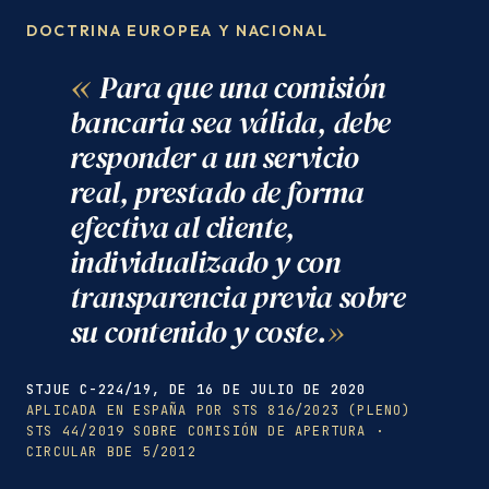
DOCTRINA EUROPEA Y NACIONAL
Para que una comisión
bancaria sea válida, debe
responder a un servicio
real, prestado de forma
efectiva al cliente,
individualizado y con
transparencia previa sobre
su contenido y coste.
STJUE C-224/19, DE 16 DE JULIO DE 2020
APLICADA EN ESPAÑA POR STS 816/2023 (PLENO)
STS 44/2019 SOBRE COMISIÓN DE APERTURA ·
CIRCULAR BDE 5/2012