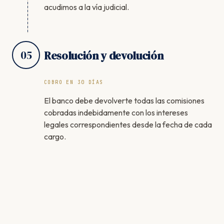
acudimos a la vía judicial.
05
Resolución y devolución
COBRO EN 30 DÍAS
El banco debe devolverte todas las comisiones
cobradas indebidamente con los intereses
legales correspondientes desde la fecha de cada
cargo.