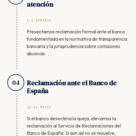
atención
1-2 SEMANAS
Presentamos reclamación formal ante el banco
fundamentada en la normativa de transparencia
bancaria y la jurisprudencia sobre comisiones
abusivas.
04
Reclamación ante el Banco de
España
10-14 MESES
Si el banco desestima la queja, elevamos la
reclamación al Servicio de Reclamaciones del
Banco de España. Si aun así no se resuelve,