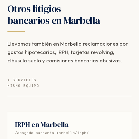
Otros litigios
bancarios en Marbella
Llevamos también en Marbella reclamaciones por
gastos hipotecarios, IRPH, tarjetas revolving,
cláusula suelo y comisiones bancarias abusivas.
4 SERVICIOS
MISMO EQUIPO
IRPH en Marbella
/abogado-bancario-marbella/irph/