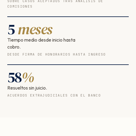
SOBRE CASOS ACEPTADOS TRAS ANÁLISIS DE
COMISIONES
5
meses
Tiempo medio desde inicio hasta
cobro.
DESDE FIRMA DE HONORARIOS HASTA INGRESO
58
%
Resueltos sin juicio.
ACUERDOS EXTRAJUDICIALES CON EL BANCO