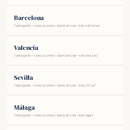
Barcelona
/abogado-comisiones-bancarias-barcelona/
Valencia
/abogado-comisiones-bancarias-valencia/
Sevilla
/abogado-comisiones-bancarias-sevilla/
Málaga
/abogado-comisiones-bancarias-malaga/