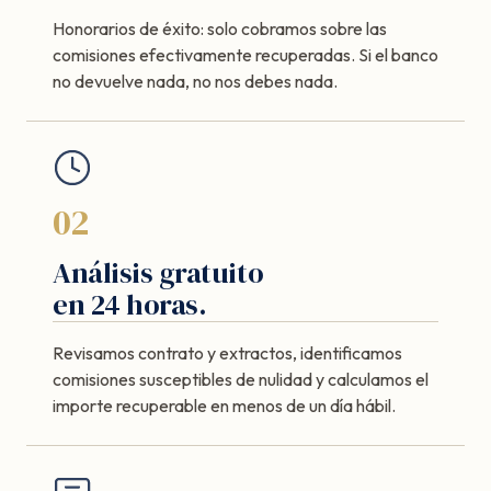
Honorarios de éxito: solo cobramos sobre las
comisiones efectivamente recuperadas. Si el banco
no devuelve nada, no nos debes nada.
02
Análisis gratuito
en 24 horas.
Revisamos contrato y extractos, identificamos
comisiones susceptibles de nulidad y calculamos el
importe recuperable en menos de un día hábil.