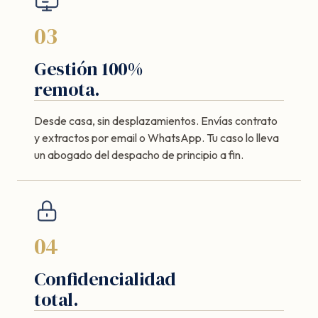
03
Gestión 100%
remota.
Desde casa, sin desplazamientos. Envías contrato
y extractos por email o WhatsApp. Tu caso lo lleva
un abogado del despacho de principio a fin.
04
Confidencialidad
total.