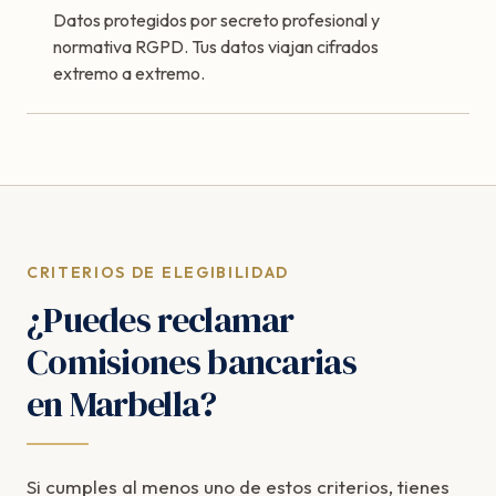
Datos protegidos por secreto profesional y
normativa RGPD. Tus datos viajan cifrados
extremo a extremo.
CRITERIOS DE ELEGIBILIDAD
¿Puedes reclamar
Comisiones bancarias
en Marbella?
Si cumples al menos uno de estos criterios, tienes