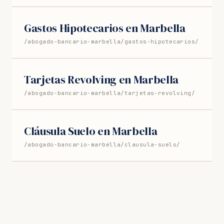
Gastos Hipotecarios en Marbella
/abogado-bancario-marbella/gastos-hipotecarios/
Tarjetas Revolving en Marbella
/abogado-bancario-marbella/tarjetas-revolving/
Cláusula Suelo en Marbella
/abogado-bancario-marbella/clausula-suelo/