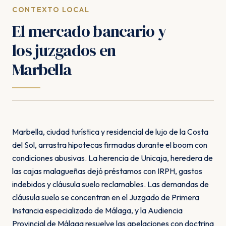
CONTEXTO LOCAL
El mercado bancario y
los juzgados en
Marbella
Marbella, ciudad turística y residencial de lujo de la Costa
del Sol, arrastra hipotecas firmadas durante el boom con
condiciones abusivas. La herencia de Unicaja, heredera de
las cajas malagueñas dejó préstamos con IRPH, gastos
indebidos y cláusula suelo reclamables. Las demandas de
cláusula suelo se concentran en el Juzgado de Primera
Instancia especializado de Málaga, y la Audiencia
Provincial de Málaga resuelve las apelaciones con doctrina