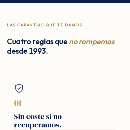
LAS GARANTÍAS QUE TE DAMOS
Cuatro reglas que
no rompemos
desde 1993.
01
Sin coste si no
recuperamos.