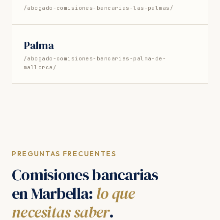
/abogado-comisiones-bancarias-las-palmas/
Palma
/abogado-comisiones-bancarias-palma-de-
mallorca/
PREGUNTAS FRECUENTES
Comisiones bancarias
en Marbella:
lo que
necesitas saber
.