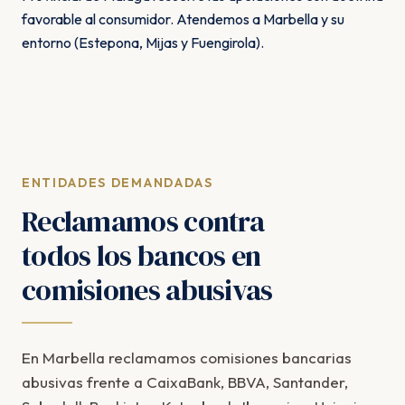
favorable al consumidor. Atendemos a Marbella y su
entorno (Estepona, Mijas y Fuengirola).
ENTIDADES DEMANDADAS
Reclamamos contra
todos los bancos en
comisiones abusivas
En Marbella reclamamos comisiones bancarias
abusivas frente a CaixaBank, BBVA, Santander,