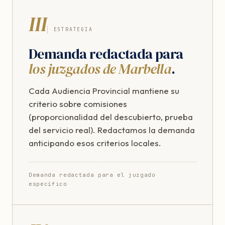
III
ESTRATEGIA
Demanda redactada para
los juzgados de Marbella
.
Cada Audiencia Provincial mantiene su
criterio sobre comisiones
(proporcionalidad del descubierto, prueba
del servicio real). Redactamos la demanda
anticipando esos criterios locales.
Demanda redactada para el juzgado
específico