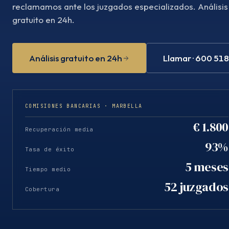
reclamamos ante los juzgados especializados. Análisis
gratuito en 24h.
Análisis gratuito en 24h
Llamar · 600 51
COMISIONES BANCARIAS · MARBELLA
€ 1.800
Recuperación media
93%
Tasa de éxito
5 meses
Tiempo medio
52 juzgados
Cobertura