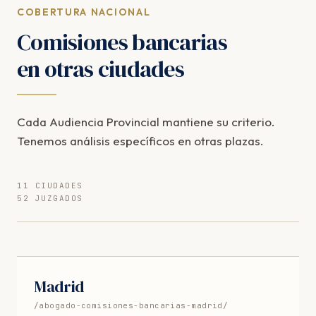
COBERTURA NACIONAL
Comisiones bancarias
en otras ciudades
Cada Audiencia Provincial mantiene su criterio.
Tenemos análisis específicos en otras plazas.
11 CIUDADES
52 JUZGADOS
Madrid
/abogado-comisiones-bancarias-madrid/