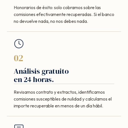
Honorarios de éxito: solo cobramos sobre las
comisiones efectivamente recuperadas. Si el banco
no devuelve nada, no nos debes nada.
02
Análisis gratuito
en 24 horas.
Revisamos contrato y extractos, identificamos
comisiones susceptibles de nulidad y calculamos el
importe recuperable en menos de un día hábil.