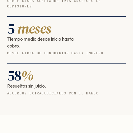
SOBRE CASOS ACEPTADOS TRAS ANÁLISIS DE
COMISIONES
5
meses
Tiempo medio desde inicio hasta
cobro.
DESDE FIRMA DE HONORARIOS HASTA INGRESO
58
%
Resueltos sin juicio.
ACUERDOS EXTRAJUDICIALES CON EL BANCO