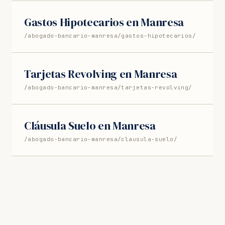
Gastos Hipotecarios en Manresa
/abogado-bancario-manresa/gastos-hipotecarios/
Tarjetas Revolving en Manresa
/abogado-bancario-manresa/tarjetas-revolving/
Cláusula Suelo en Manresa
/abogado-bancario-manresa/clausula-suelo/