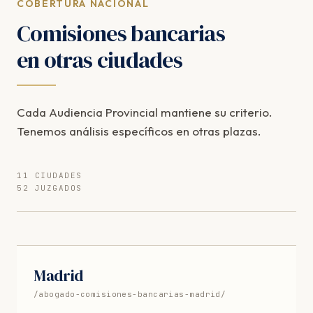
COBERTURA NACIONAL
Comisiones bancarias
en otras ciudades
Cada Audiencia Provincial mantiene su criterio.
Tenemos análisis específicos en otras plazas.
11 CIUDADES
52 JUZGADOS
Madrid
/abogado-comisiones-bancarias-madrid/