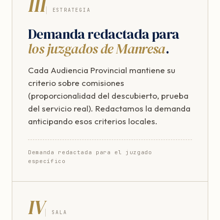
III
ESTRATEGIA
Demanda redactada para
los juzgados de Manresa
.
Cada Audiencia Provincial mantiene su
criterio sobre comisiones
(proporcionalidad del descubierto, prueba
del servicio real). Redactamos la demanda
anticipando esos criterios locales.
Demanda redactada para el juzgado
específico
IV
SALA