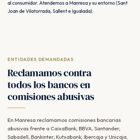
al consumidor. Atendemos a Manresa y su entorno (Sant
Joan de Vilatorrada, Sallent e Igualada).
ENTIDADES DEMANDADAS
Reclamamos contra
todos los bancos en
comisiones abusivas
En Manresa reclamamos comisiones bancarias
abusivas frente a CaixaBank, BBVA, Santander,
Sabadell, Bankinter, Kutxabank, Ibercaja y Unicaja.