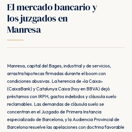
El mercado bancario y
los juzgados en
Manresa
Manresa, capital del Bages, industrial y de servicios,
arrastra hipotecas firmadas durante el boom con
condiciones abusivas. La herencia de «la Caixa»
(CaixaBank) y Catalunya Caixa (hoy en BBVA) dejó
préstamos con IRPH, gastos indebidos y cláusula suelo
reclamables. Las demandas de cláusula suelo se
concentran en el Juzgado de Primera Instancia
especializado de Barcelona, y la Audiencia Provincial de
Barcelona resuelve las apelaciones con doctrina favorable