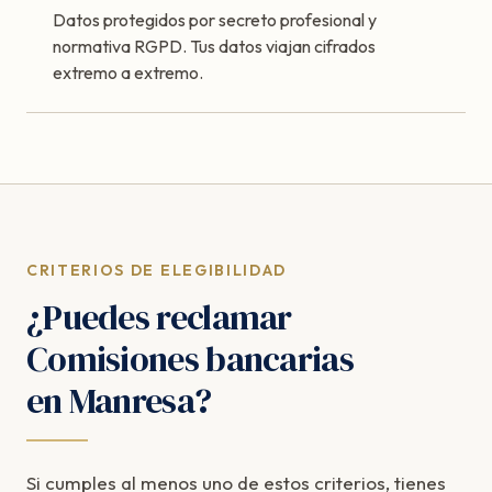
Datos protegidos por secreto profesional y
normativa RGPD. Tus datos viajan cifrados
extremo a extremo.
CRITERIOS DE ELEGIBILIDAD
¿Puedes reclamar
Comisiones bancarias
en Manresa?
Si cumples al menos uno de estos criterios, tienes