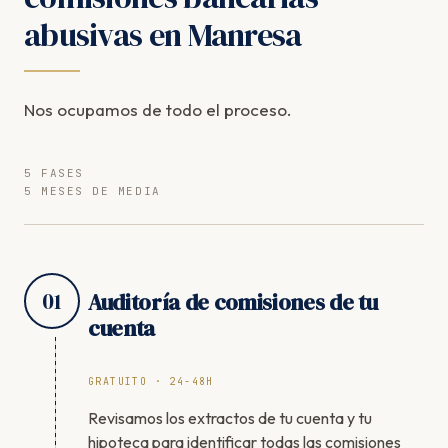
abusivas en Manresa
Nos ocupamos de todo el proceso.
5 FASES
5 MESES DE MEDIA
01
Auditoría de comisiones de tu
cuenta
GRATUITO · 24-48H
Revisamos los extractos de tu cuenta y tu
hipoteca para identificar todas las comisiones