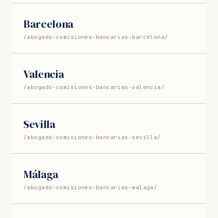
Barcelona
/abogado-comisiones-bancarias-barcelona/
Valencia
/abogado-comisiones-bancarias-valencia/
Sevilla
/abogado-comisiones-bancarias-sevilla/
Málaga
/abogado-comisiones-bancarias-malaga/