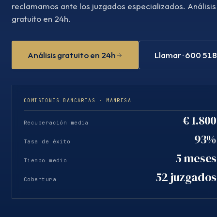
reclamamos ante los juzgados especializados. Análisis
gratuito en 24h.
Análisis gratuito en 24h
Llamar · 600 51
COMISIONES BANCARIAS · MANRESA
€ 1.800
Recuperación media
93%
Tasa de éxito
5 meses
Tiempo medio
52 juzgados
Cobertura