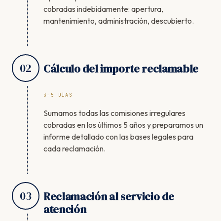
cobradas indebidamente: apertura,
mantenimiento, administración, descubierto.
02
Cálculo del importe reclamable
3-5 DÍAS
Sumamos todas las comisiones irregulares
cobradas en los últimos 5 años y preparamos un
informe detallado con las bases legales para
cada reclamación.
03
Reclamación al servicio de
atención