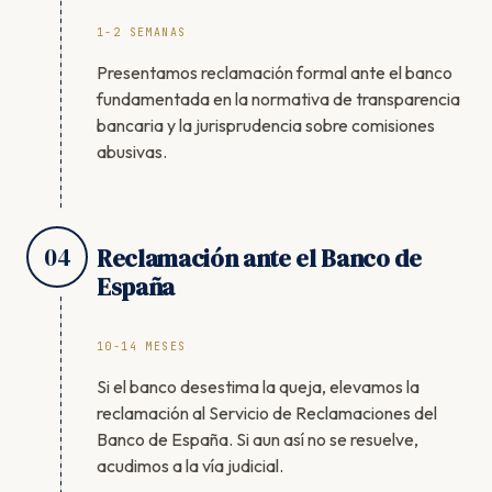
1-2 SEMANAS
Presentamos reclamación formal ante el banco
fundamentada en la normativa de transparencia
bancaria y la jurisprudencia sobre comisiones
abusivas.
04
Reclamación ante el Banco de
España
10-14 MESES
Si el banco desestima la queja, elevamos la
reclamación al Servicio de Reclamaciones del
Banco de España. Si aun así no se resuelve,
acudimos a la vía judicial.