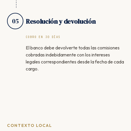
05
Resolución y devolución
COBRO EN 30 DÍAS
El banco debe devolverte todas las comisiones
cobradas indebidamente con los intereses
legales correspondientes desde la fecha de cada
cargo.
CONTEXTO LOCAL