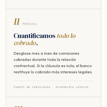
II
PERICIAL
Cuantificamos
todo lo
cobrado
.
Desglose mes a mes de comisiones
cobradas durante toda la relación
contractual. Si la cláusula es nula, el banco
restituye lo cobrado más intereses legales.
Cuadro de comisiones · economista interno