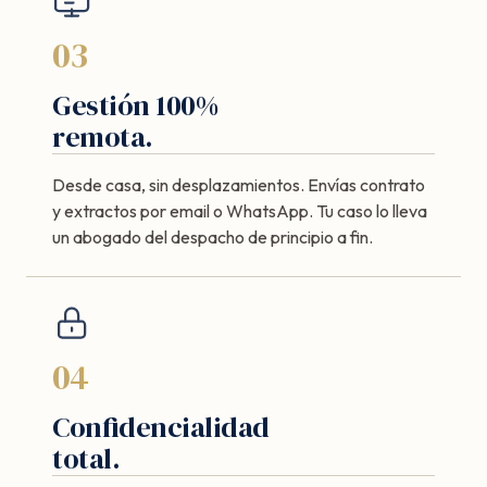
03
Gestión 100%
remota.
Desde casa, sin desplazamientos. Envías contrato
y extractos por email o WhatsApp. Tu caso lo lleva
un abogado del despacho de principio a fin.
04
Confidencialidad
total.