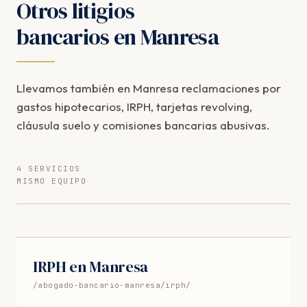
Otros litigios
bancarios en Manresa
Llevamos también en Manresa reclamaciones por
gastos hipotecarios, IRPH, tarjetas revolving,
cláusula suelo y comisiones bancarias abusivas.
4 SERVICIOS
MISMO EQUIPO
IRPH en Manresa
/abogado-bancario-manresa/irph/