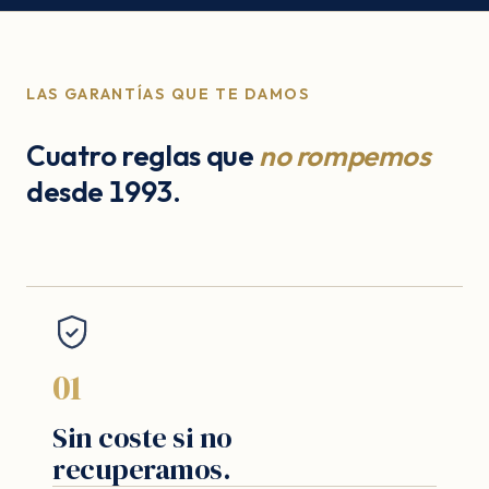
LAS GARANTÍAS QUE TE DAMOS
Cuatro reglas que
no rompemos
desde 1993.
01
Sin coste si no
recuperamos.