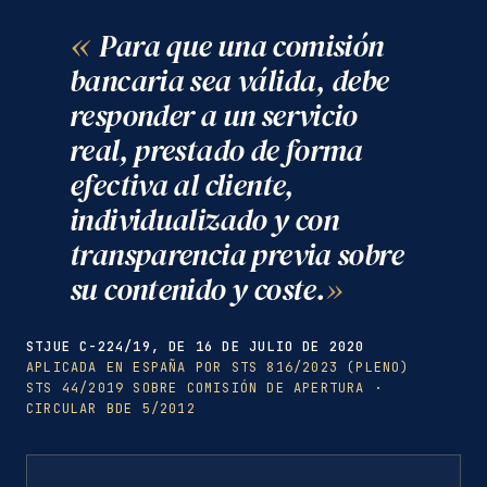
Para que una comisión
bancaria sea válida, debe
responder a un servicio
real, prestado de forma
efectiva al cliente,
individualizado y con
transparencia previa sobre
su contenido y coste.
STJUE C-224/19, DE 16 DE JULIO DE 2020
APLICADA EN ESPAÑA POR STS 816/2023 (PLENO)
STS 44/2019 SOBRE COMISIÓN DE APERTURA ·
CIRCULAR BDE 5/2012