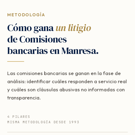
METODOLOGÍA
Cómo gana
un litigio
de Comisiones
bancarias en Manresa.
Las comisiones bancarias se ganan en la fase de
análisis: identificar cuáles responden a servicio real
y cuáles son cláusulas abusivas no informadas con
transparencia.
4 PILARES
MISMA METODOLOGÍA DESDE 1993