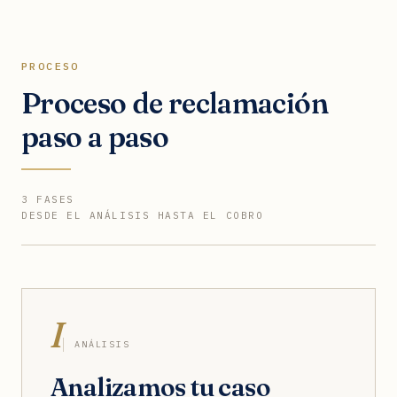
PROCESO
Proceso de reclamación
paso a paso
3 FASES
DESDE EL ANÁLISIS HASTA EL COBRO
I
ANÁLISIS
Analizamos tu caso