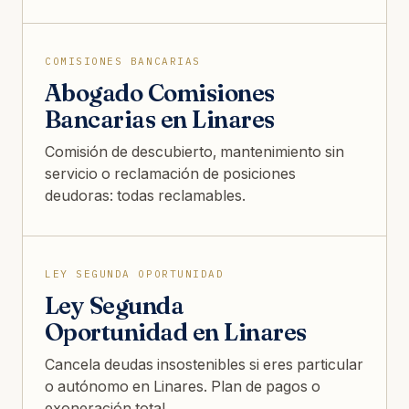
COMISIONES BANCARIAS
Abogado Comisiones
Bancarias en Linares
Comisión de descubierto, mantenimiento sin
servicio o reclamación de posiciones
deudoras: todas reclamables.
LEY SEGUNDA OPORTUNIDAD
Ley Segunda
Oportunidad en Linares
Cancela deudas insostenibles si eres particular
o autónomo en Linares. Plan de pagos o
exoneración total.