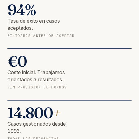
94
%
Tasa de éxito en casos
aceptados.
FILTRAMOS ANTES DE ACEPTAR
€
0
Coste inicial. Trabajamos
orientados a resultados.
SIN PROVISIÓN DE FONDOS
14.800
+
Casos gestionados desde
1993.
TODAS LAS PROVINCIAS