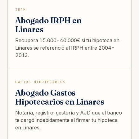
IRPH
Abogado IRPH en
Linares
Recupera 15.000-40.000€ si tu hipoteca en
Linares se referenció al IRPH entre 2004-
2013.
GASTOS HIPOTECARIOS
Abogado Gastos
Hipotecarios en Linares
Notaría, registro, gestoría y AJD que el banco
te cargó indebidamente al firmar tu hipoteca
en Linares.