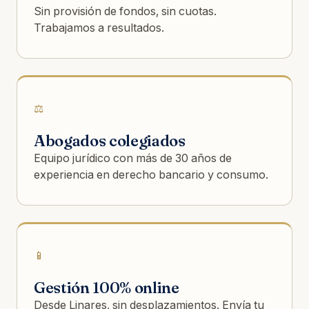
Sin provisión de fondos, sin cuotas.
Trabajamos a resultados.
⚖️
Abogados colegiados
Equipo jurídico con más de 30 años de
experiencia en derecho bancario y consumo.
📱
Gestión 100% online
Desde Linares, sin desplazamientos. Envía tu