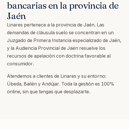
bancarias en la provincia de
Jaén
Linares pertenece a la provincia de Jaén. Las
demandas de cláusula suelo se concentran en un
Juzgado de Primera Instancia especializado de Jaén,
y la Audiencia Provincial de Jaén resuelve los
recursos de apelación con doctrina favorable al
consumidor.
Atendemos a clientes de Linares y su entorno:
Úbeda, Bailén y Andújar. Toda la gestión es 100%
online, sin que tengas que desplazarte.