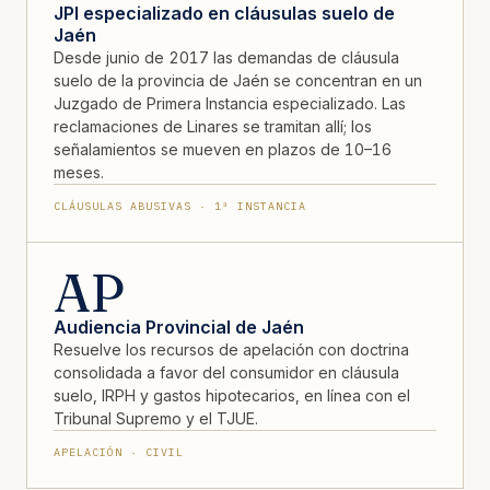
JPI especializado en cláusulas suelo de
Jaén
Desde junio de 2017 las demandas de cláusula
suelo de la provincia de Jaén se concentran en un
Juzgado de Primera Instancia especializado. Las
reclamaciones de Linares se tramitan allí; los
señalamientos se mueven en plazos de 10–16
meses.
CLÁUSULAS ABUSIVAS · 1ª INSTANCIA
AP
Audiencia Provincial de Jaén
Resuelve los recursos de apelación con doctrina
consolidada a favor del consumidor en cláusula
suelo, IRPH y gastos hipotecarios, en línea con el
Tribunal Supremo y el TJUE.
APELACIÓN · CIVIL