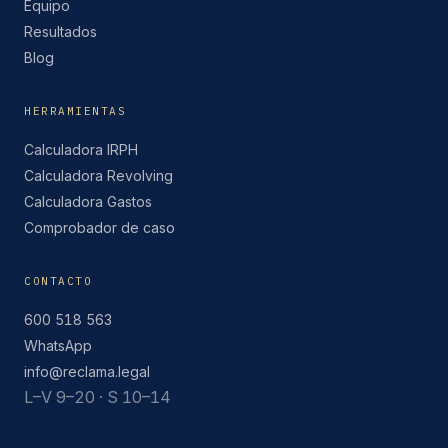
Equipo
Resultados
Blog
HERRAMIENTAS
Calculadora IRPH
Calculadora Revolving
Calculadora Gastos
Comprobador de caso
CONTACTO
600 518 563
WhatsApp
info@reclama.legal
L–V 9–20 · S 10–14