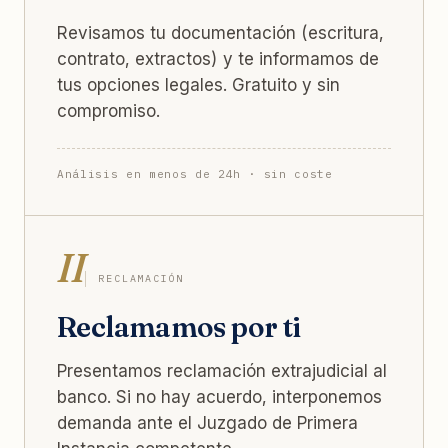
Revisamos tu documentación (escritura,
contrato, extractos) y te informamos de
tus opciones legales. Gratuito y sin
compromiso.
Análisis en menos de 24h · sin coste
II
RECLAMACIÓN
Reclamamos por ti
Presentamos reclamación extrajudicial al
banco. Si no hay acuerdo, interponemos
demanda ante el Juzgado de Primera