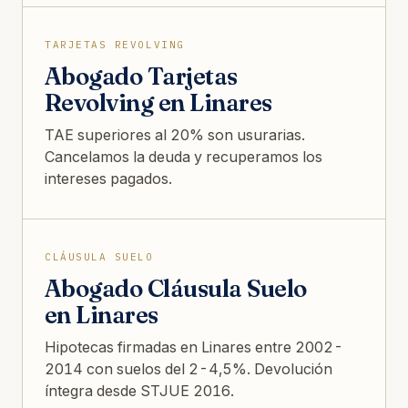
TARJETAS REVOLVING
Abogado Tarjetas
Revolving en Linares
TAE superiores al 20% son usurarias.
Cancelamos la deuda y recuperamos los
intereses pagados.
CLÁUSULA SUELO
Abogado Cláusula Suelo
en Linares
Hipotecas firmadas en Linares entre 2002-
2014 con suelos del 2-4,5%. Devolución
íntegra desde STJUE 2016.