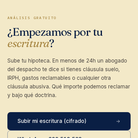
ANÁLISIS GRATUITO
¿Empezamos por tu
escritura
?
Sube tu hipoteca. En menos de 24h un abogado
del despacho te dice si tienes cláusula suelo,
IRPH, gastos reclamables o cualquier otra
cláusula abusiva. Qué importe podemos reclamar
y bajo qué doctrina.
Subir mi escritura (cifrado)