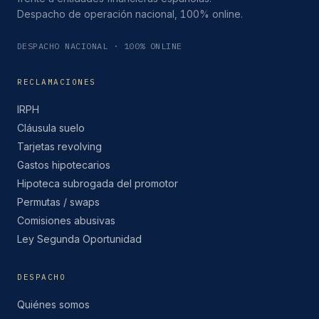
Despacho de operación nacional, 100% online.
DESPACHO NACIONAL · 100% ONLINE
RECLAMACIONES
IRPH
Cláusula suelo
Tarjetas revolving
Gastos hipotecarios
Hipoteca subrogada del promotor
Permutas / swaps
Comisiones abusivas
Ley Segunda Oportunidad
DESPACHO
Quiénes somos