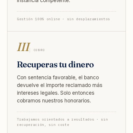
Instancia competente.
Gestión 100% online · sin desplazamientos
III
COBRO
Recuperas tu dinero
Con sentencia favorable, el banco
devuelve el importe reclamado más
intereses legales. Solo entonces
cobramos nuestros honorarios.
Trabajamos orientados a resultados · sin
recuperación, sin coste