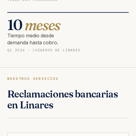
10
meses
Tiempo medio desde
demanda hasta cobro.
Q1 2026 · JUZGADOS DE LINARES
NUESTROS SERVICIOS
Reclamaciones bancarias
en Linares