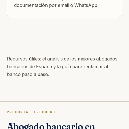
documentación por email o WhatsApp.
Recursos útiles: el
análisis de los mejores abogados
bancarios de España
y la
guía para reclamar al
banco paso a paso
.
PREGUNTAS FRECUENTES
Abogado bancario en