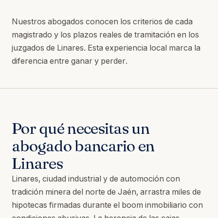
Nuestros abogados conocen los criterios de cada
magistrado y los plazos reales de tramitación en los
juzgados de Linares. Esta experiencia local marca la
diferencia entre ganar y perder.
Por qué necesitas un
abogado bancario en
Linares
Linares, ciudad industrial y de automoción con
tradición minera del norte de Jaén, arrastra miles de
hipotecas firmadas durante el boom inmobiliario con