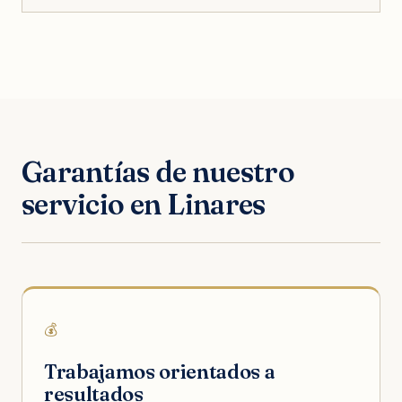
Garantías de nuestro
servicio en Linares
💰
Trabajamos orientados a
resultados