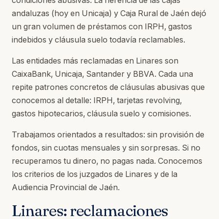
condiciones abusivas. La herencia de las cajas
andaluzas (hoy en Unicaja) y Caja Rural de Jaén dejó
un gran volumen de préstamos con IRPH, gastos
indebidos y cláusula suelo todavía reclamables.
Las entidades más reclamadas en Linares son
CaixaBank, Unicaja, Santander y BBVA. Cada una
repite patrones concretos de cláusulas abusivas que
conocemos al detalle: IRPH, tarjetas revolving,
gastos hipotecarios, cláusula suelo y comisiones.
Trabajamos orientados a resultados: sin provisión de
fondos, sin cuotas mensuales y sin sorpresas. Si no
recuperamos tu dinero, no pagas nada. Conocemos
los criterios de los juzgados de Linares y de la
Audiencia Provincial de Jaén.
Linares: reclamaciones