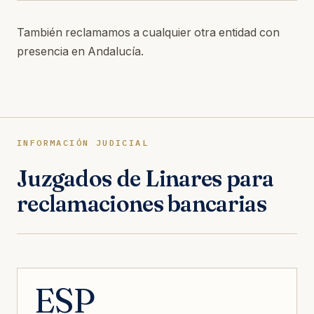
También reclamamos a cualquier otra entidad con
presencia en Andalucía.
INFORMACIÓN JUDICIAL
Juzgados de Linares para
reclamaciones bancarias
ESP