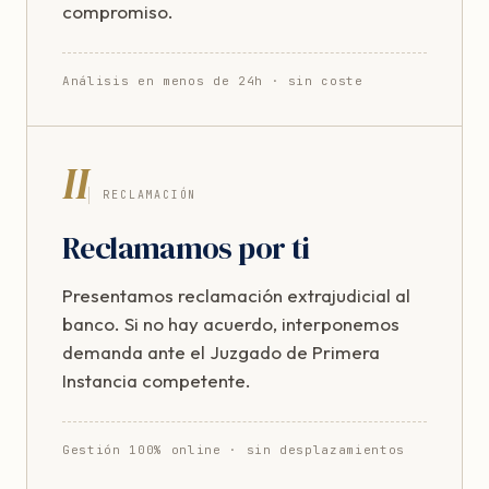
compromiso.
Análisis en menos de 24h · sin coste
II
RECLAMACIÓN
Reclamamos por ti
Presentamos reclamación extrajudicial al
banco. Si no hay acuerdo, interponemos
demanda ante el Juzgado de Primera
Instancia competente.
Gestión 100% online · sin desplazamientos