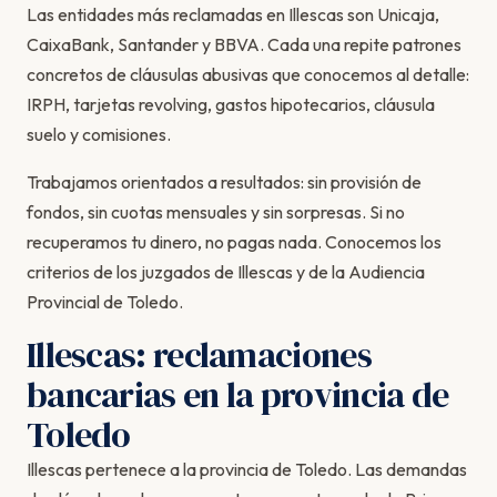
Las entidades más reclamadas en Illescas son Unicaja,
CaixaBank, Santander y BBVA. Cada una repite patrones
concretos de cláusulas abusivas que conocemos al detalle:
IRPH, tarjetas revolving, gastos hipotecarios, cláusula
suelo y comisiones.
Trabajamos orientados a resultados: sin provisión de
fondos, sin cuotas mensuales y sin sorpresas. Si no
recuperamos tu dinero, no pagas nada. Conocemos los
criterios de los juzgados de Illescas y de la Audiencia
Provincial de Toledo.
Illescas: reclamaciones
bancarias en la provincia de
Toledo
Illescas pertenece a la provincia de Toledo. Las demandas