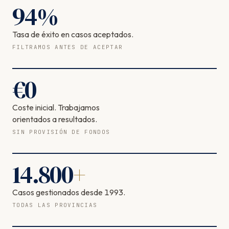
94
%
Tasa de éxito en casos aceptados.
FILTRAMOS ANTES DE ACEPTAR
€
0
Coste inicial. Trabajamos
orientados a resultados.
SIN PROVISIÓN DE FONDOS
14.800
+
Casos gestionados desde 1993.
TODAS LAS PROVINCIAS