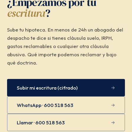
¿Empezamos por tu
escritura
?
Sube tu hipoteca. En menos de 24h un abogado del
despacho te dice si tienes cláusula suelo, IRPH,
gastos reclamables o cualquier otra cláusula
abusiva. Qué importe podemos reclamar y bajo
qué doctrina.
Subir mi escritura (cifrado)
WhatsApp · 600 518 563
Llamar · 600 518 563