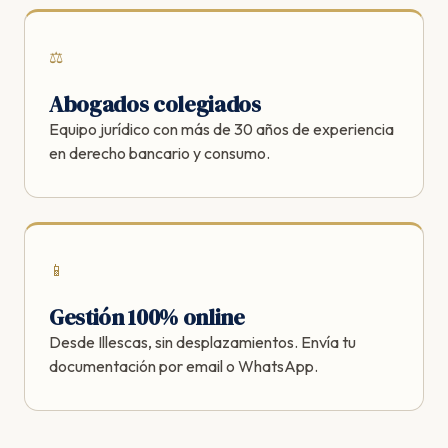
⚖️
Abogados colegiados
Equipo jurídico con más de 30 años de experiencia
en derecho bancario y consumo.
📱
Gestión 100% online
Desde Illescas, sin desplazamientos. Envía tu
documentación por email o WhatsApp.