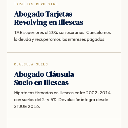
TARJETAS REVOLVING
Abogado Tarjetas
Revolving en Illescas
TAE superiores al 20% son usurarias. Cancelamos
la deuda y recuperamos los intereses pagados.
CLÁUSULA SUELO
Abogado Cláusula
Suelo en Illescas
Hipotecas firmadas en Illescas entre 2002-2014
con suelos del 2-4,5%. Devolución íntegra desde
STJUE 2016.