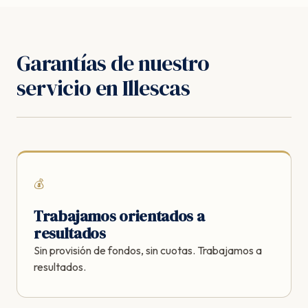
Garantías de nuestro
servicio en Illescas
💰
Trabajamos orientados a
resultados
Sin provisión de fondos, sin cuotas. Trabajamos a
resultados.