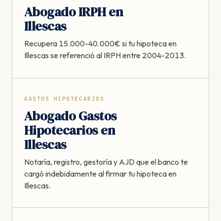
Abogado IRPH en
Illescas
Recupera 15.000-40.000€ si tu hipoteca en
Illescas se referenció al IRPH entre 2004-2013.
GASTOS HIPOTECARIOS
Abogado Gastos
Hipotecarios en
Illescas
Notaría, registro, gestoría y AJD que el banco te
cargó indebidamente al firmar tu hipoteca en
Illescas.