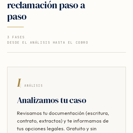
reclamación paso a
paso
3 FASES
DESDE EL ANÁLISIS HASTA EL COBRO
I
ANÁLISIS
Analizamos tu caso
Revisamos tu documentación (escritura,
contrato, extractos) y te informamos de
tus opciones legales. Gratuito y sin