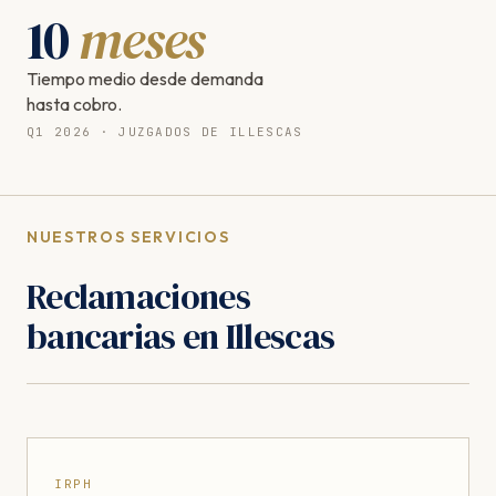
10
meses
Tiempo medio desde demanda
hasta cobro.
Q1 2026 · JUZGADOS DE ILLESCAS
NUESTROS SERVICIOS
Reclamaciones
bancarias en Illescas
IRPH