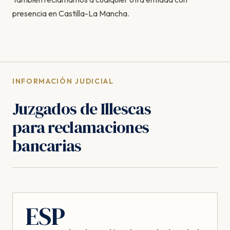
presencia en Castilla-La Mancha.
INFORMACIÓN JUDICIAL
Juzgados de Illescas
para reclamaciones
bancarias
ESP