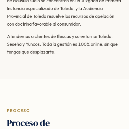
de cláusula suelo se concentran en un Juzgado de Primera
Instancia especializado de Toledo, y la Audiencia
Provincial de Toledo resuelve los recursos de apelación
con doctrina favorable al consumidor.
Atendemos a clientes de Illescas y su entorno: Toledo,
Seseña y Yuncos. Toda la gestión es 100% online, sin que
tengas que desplazarte.
PROCESO
Proceso de