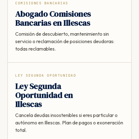
COMISIONES BANCARIAS
Abogado Comisiones
Bancarias en Illescas
Comisión de descubierto, mantenimiento sin
servicio o reclamación de posiciones deudoras:
todas reclamables.
LEY SEGUNDA OPORTUNIDAD
Ley Segunda
Oportunidad en
Illescas
Cancela deudas insostenibles si eres particular o
autónomo en Illescas. Plan de pagos o exoneración
total.