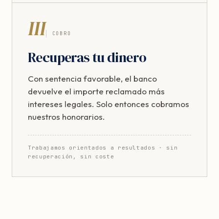
III
COBRO
Recuperas tu dinero
Con sentencia favorable, el banco
devuelve el importe reclamado más
intereses legales. Solo entonces cobramos
nuestros honorarios.
Trabajamos orientados a resultados · sin
recuperación, sin coste