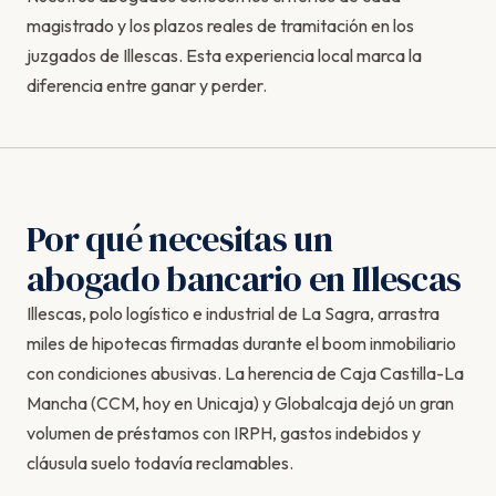
magistrado y los plazos reales de tramitación en los
juzgados de Illescas. Esta experiencia local marca la
diferencia entre ganar y perder.
Por qué necesitas un
abogado bancario en Illescas
Illescas, polo logístico e industrial de La Sagra, arrastra
miles de hipotecas firmadas durante el boom inmobiliario
con condiciones abusivas. La herencia de Caja Castilla-La
Mancha (CCM, hoy en Unicaja) y Globalcaja dejó un gran
volumen de préstamos con IRPH, gastos indebidos y
cláusula suelo todavía reclamables.