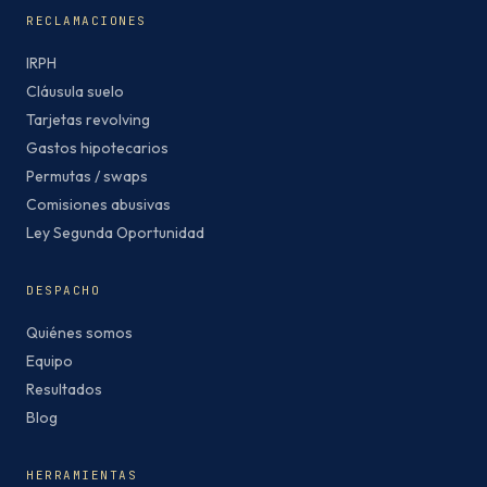
RECLAMACIONES
IRPH
Cláusula suelo
Tarjetas revolving
Gastos hipotecarios
Permutas / swaps
Comisiones abusivas
Ley Segunda Oportunidad
DESPACHO
Quiénes somos
Equipo
Resultados
Blog
HERRAMIENTAS