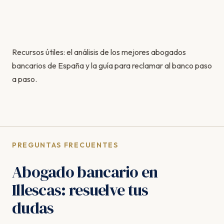
Recursos útiles: el
análisis de los mejores abogados
bancarios de España
y la
guía para reclamar al banco paso
a paso
.
PREGUNTAS FRECUENTES
Abogado bancario en
Illescas: resuelve tus
dudas