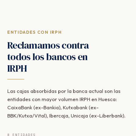
ENTIDADES CON IRPH
Reclamamos contra
todos los bancos en
IRPH
Las cajas absorbidas por la banca actual son las
entidades con mayor volumen IRPH en Huesca:
CaixaBank (ex-Bankia), Kutxabank (ex-
BBK/Kutxa/Vital), Ibercaja, Unicaja (ex-Liberbank).
8 ENTIDADES