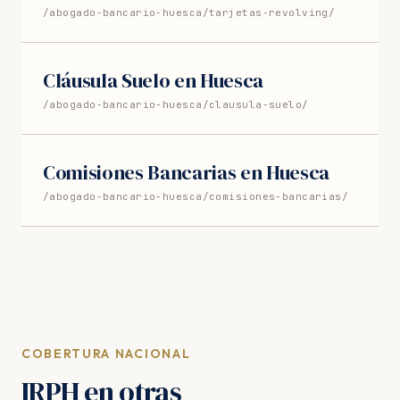
/abogado-bancario-huesca/tarjetas-revolving/
Cláusula Suelo en Huesca
/abogado-bancario-huesca/clausula-suelo/
Comisiones Bancarias en Huesca
/abogado-bancario-huesca/comisiones-bancarias/
COBERTURA NACIONAL
IRPH en otras