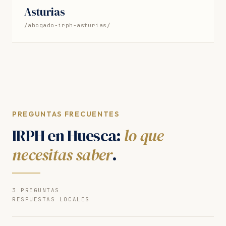
Asturias
/abogado-irph-asturias/
PREGUNTAS FRECUENTES
IRPH en Huesca:
lo que
necesitas saber
.
3 PREGUNTAS
RESPUESTAS LOCALES