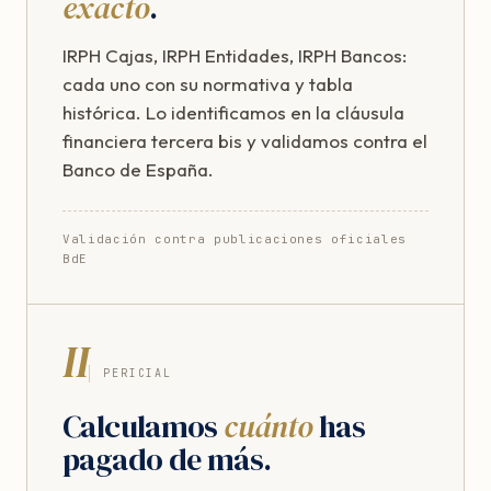
exacto
.
IRPH Cajas, IRPH Entidades, IRPH Bancos:
cada uno con su normativa y tabla
histórica. Lo identificamos en la cláusula
financiera tercera bis y validamos contra el
Banco de España.
Validación contra publicaciones oficiales
BdE
II
PERICIAL
Calculamos
cuánto
has
pagado de más.