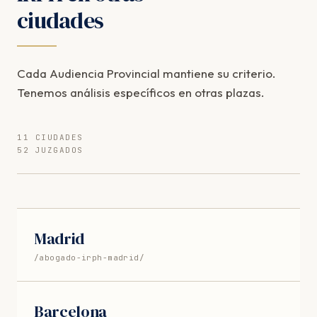
ciudades
Cada Audiencia Provincial mantiene su criterio.
Tenemos análisis específicos en otras plazas.
11 CIUDADES
52 JUZGADOS
Madrid
/abogado-irph-madrid/
Barcelona