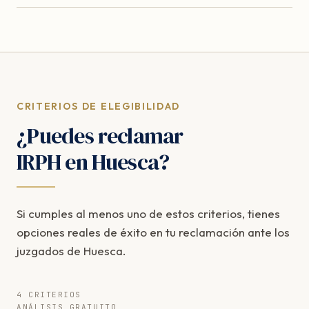
CRITERIOS DE ELEGIBILIDAD
¿Puedes reclamar
IRPH en Huesca?
Si cumples al menos uno de estos criterios, tienes
opciones reales de éxito en tu reclamación ante los
juzgados de Huesca.
4 CRITERIOS
ANÁLISIS GRATUITO