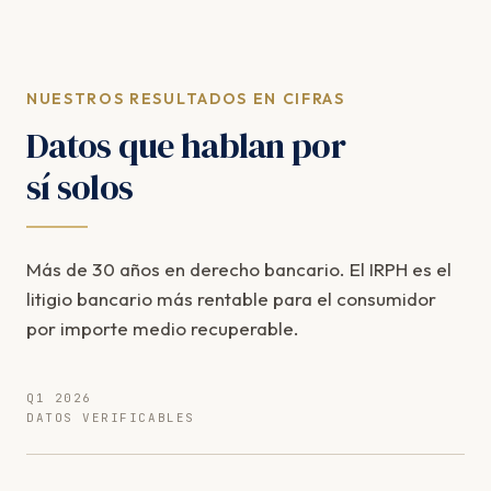
NUESTROS RESULTADOS EN CIFRAS
Datos que hablan por
sí solos
Más de 30 años en derecho bancario. El IRPH es el
litigio bancario más rentable para el consumidor
por importe medio recuperable.
Q1 2026
DATOS VERIFICABLES