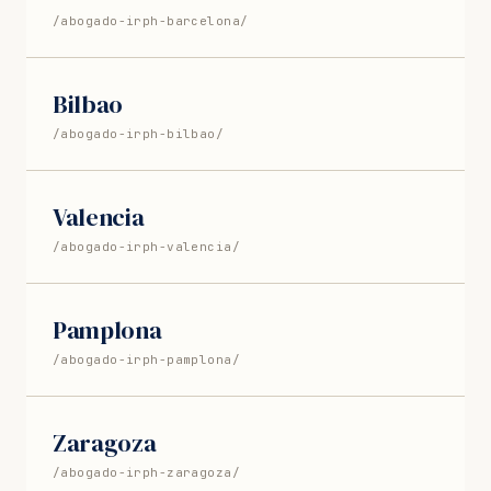
/abogado-irph-barcelona/
Bilbao
/abogado-irph-bilbao/
Valencia
/abogado-irph-valencia/
Pamplona
/abogado-irph-pamplona/
Zaragoza
/abogado-irph-zaragoza/