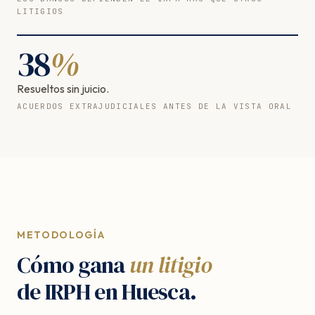
LITIGIOS
38
%
Resueltos sin juicio.
ACUERDOS EXTRAJUDICIALES ANTES DE LA VISTA ORAL
METODOLOGÍA
Cómo gana
un litigio
de IRPH en Huesca.