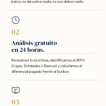
banco no devuelve nada, no nos debes nada.
02
Análisis gratuito
en 24 horas.
Revisamos tu escritura, identificamos el IRPH
(Cajas, Entidades o Bancos) y calculamos el
diferencial pagado frente al Euríbor.
03