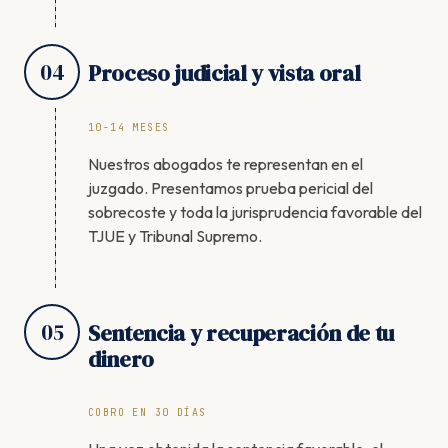
04
Proceso judicial y vista oral
10-14 MESES
Nuestros abogados te representan en el
juzgado. Presentamos prueba pericial del
sobrecoste y toda la jurisprudencia favorable del
TJUE y Tribunal Supremo.
05
Sentencia y recuperación de tu
dinero
COBRO EN 30 DÍAS