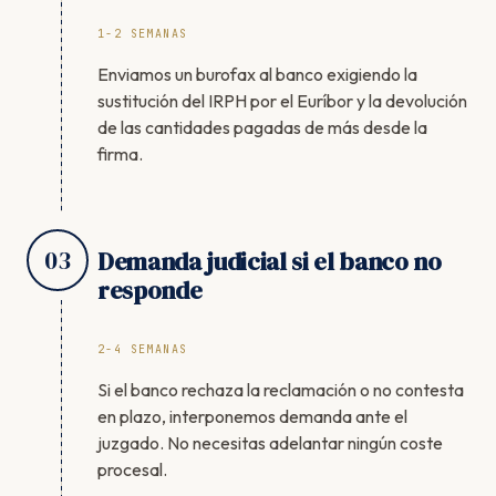
1-2 SEMANAS
Enviamos un burofax al banco exigiendo la
sustitución del IRPH por el Euríbor y la devolución
de las cantidades pagadas de más desde la
firma.
03
Demanda judicial si el banco no
responde
2-4 SEMANAS
Si el banco rechaza la reclamación o no contesta
en plazo, interponemos demanda ante el
juzgado. No necesitas adelantar ningún coste
procesal.