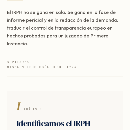
El IRPH no se gana en sala. Se gana en la fase de
informe pericial y en la redacción de la demanda:
traducir el control de transparencia europeo en
hechos probados para un juzgado de Primera
Instancia.
4 PILARES
MISMA METODOLOGÍA DESDE 1993
I
ANÁLISIS
Identificamos el IRPH