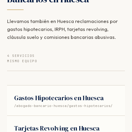
Llevamos también en Huesca reclamaciones por
gastos hipotecarios, IRPH, tarjetas revolving,
cláusula suelo y comisiones bancarias abusivas.
4 SERVICIOS
MISMO EQUIPO
Gastos Hipotecarios en Huesca
/abogado-bancario-huesca/gastos-hipotecarios/
Tarjetas Revolving en Huesca