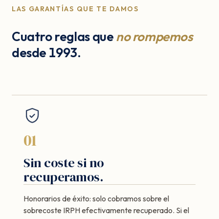
LAS GARANTÍAS QUE TE DAMOS
Cuatro reglas que
no rompemos
desde 1993.
01
Sin coste si no
recuperamos.
Honorarios de éxito: solo cobramos sobre el
sobrecoste IRPH efectivamente recuperado. Si el