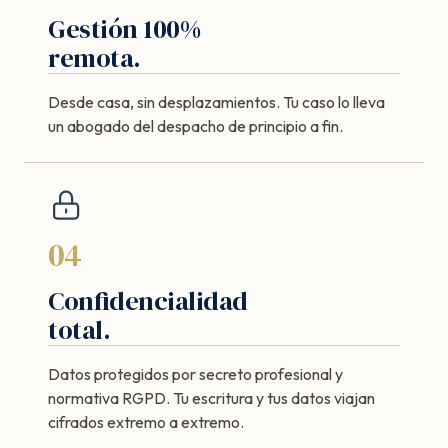
Gestión 100%
remota.
Desde casa, sin desplazamientos. Tu caso lo lleva
un abogado del despacho de principio a fin.
04
Confidencialidad
total.
Datos protegidos por secreto profesional y
normativa RGPD. Tu escritura y tus datos viajan
cifrados extremo a extremo.