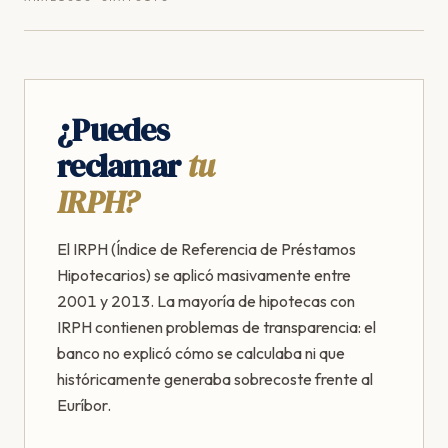
¿Puedes
reclamar
tu
IRPH?
El IRPH (Índice de Referencia de Préstamos
Hipotecarios) se aplicó masivamente entre
2001 y 2013. La mayoría de hipotecas con
IRPH contienen problemas de transparencia: el
banco no explicó cómo se calculaba ni que
históricamente generaba sobrecoste frente al
Euríbor.