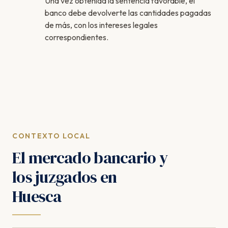
Una vez obtenida la sentencia favorable, el
banco debe devolverte las cantidades pagadas
de más, con los intereses legales
correspondientes.
CONTEXTO LOCAL
El mercado bancario y
los juzgados en
Huesca