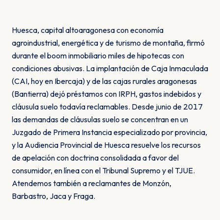
Huesca, capital altoaragonesa con economía
agroindustrial, energética y de turismo de montaña, firmó
durante el boom inmobiliario miles de hipotecas con
condiciones abusivas. La implantación de Caja Inmaculada
(CAI, hoy en Ibercaja) y de las cajas rurales aragonesas
(Bantierra) dejó préstamos con IRPH, gastos indebidos y
cláusula suelo todavía reclamables. Desde junio de 2017
las demandas de cláusulas suelo se concentran en un
Juzgado de Primera Instancia especializado por provincia,
y la Audiencia Provincial de Huesca resuelve los recursos
de apelación con doctrina consolidada a favor del
consumidor, en línea con el Tribunal Supremo y el TJUE.
Atendemos también a reclamantes de Monzón,
Barbastro, Jaca y Fraga.