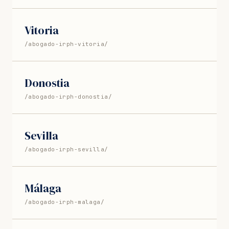
Vitoria
/abogado-irph-vitoria/
Donostia
/abogado-irph-donostia/
Sevilla
/abogado-irph-sevilla/
Málaga
/abogado-irph-malaga/