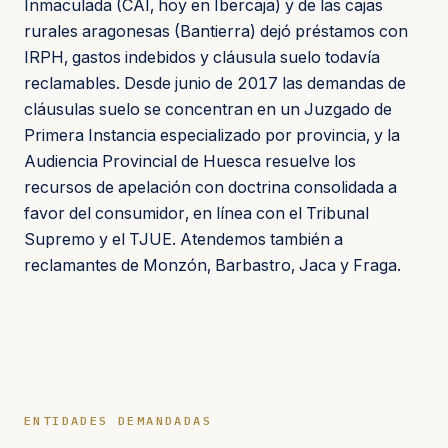
Inmaculada (CAI, hoy en Ibercaja) y de las cajas
rurales aragonesas (Bantierra) dejó préstamos con
IRPH, gastos indebidos y cláusula suelo todavía
reclamables. Desde junio de 2017 las demandas de
cláusulas suelo se concentran en un Juzgado de
Primera Instancia especializado por provincia, y la
Audiencia Provincial de Huesca resuelve los
recursos de apelación con doctrina consolidada a
favor del consumidor, en línea con el Tribunal
Supremo y el TJUE. Atendemos también a
reclamantes de Monzón, Barbastro, Jaca y Fraga.
ENTIDADES DEMANDADAS