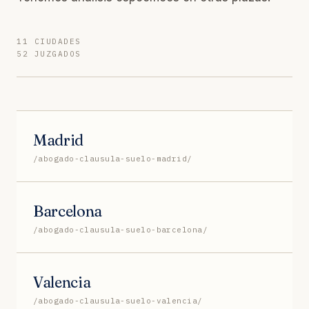
11 CIUDADES
52 JUZGADOS
Madrid
/abogado-clausula-suelo-madrid/
Barcelona
/abogado-clausula-suelo-barcelona/
Valencia
/abogado-clausula-suelo-valencia/