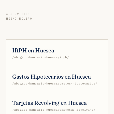
4 SERVICIOS
MISMO EQUIPO
IRPH en Huesca
/abogado-bancario-huesca/irph/
Gastos Hipotecarios en Huesca
/abogado-bancario-huesca/gastos-hipotecarios/
Tarjetas Revolving en Huesca
/abogado-bancario-huesca/tarjetas-revolving/