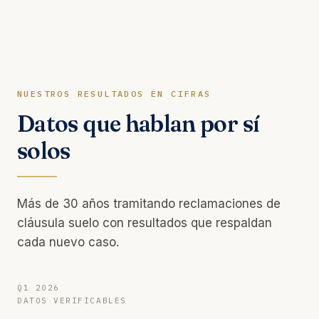
NUESTROS RESULTADOS EN CIFRAS
Datos que hablan por sí
solos
Más de 30 años tramitando reclamaciones de
cláusula suelo con resultados que respaldan
cada nuevo caso.
Q1 2026
DATOS VERIFICABLES