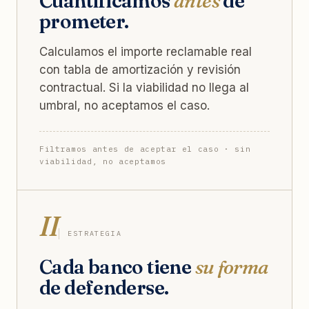
Cuantificamos
antes
de
prometer.
Calculamos el importe reclamable real
con tabla de amortización y revisión
contractual. Si la viabilidad no llega al
umbral, no aceptamos el caso.
Filtramos antes de aceptar el caso · sin
viabilidad, no aceptamos
II
ESTRATEGIA
Cada banco tiene
su forma
de defenderse.