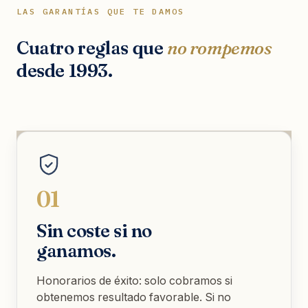
LAS GARANTÍAS QUE TE DAMOS
Cuatro reglas que
no rompemos
desde 1993.
01
Sin coste si no
ganamos.
Honorarios de éxito: solo cobramos si
obtenemos resultado favorable. Si no