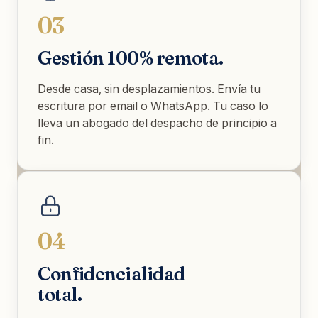
03
Gestión 100% remota.
Desde casa, sin desplazamientos. Envía tu
escritura por email o WhatsApp. Tu caso lo
lleva un abogado del despacho de principio a
fin.
04
Confidencialidad
total.