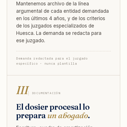
Mantenemos archivo de la línea
argumental de cada entidad demandada
en los últimos 4 años, y de los criterios
de los juzgados especializados de
Huesca. La demanda se redacta para
ese juzgado.
Demanda redactada para el juzgado
específico · nunca plantilla
III
DOCUMENTACIÓN
El dosier procesal lo
prepara
un abogado
.