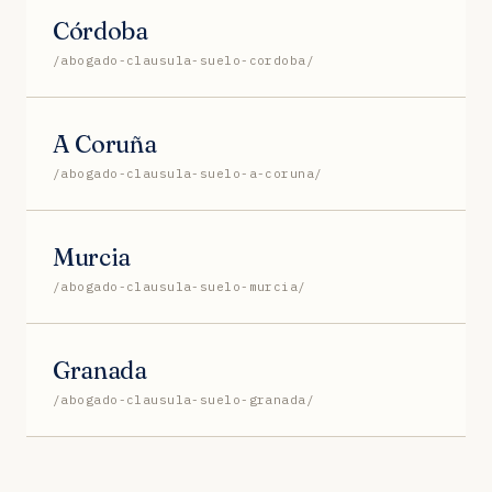
Córdoba
/abogado-clausula-suelo-cordoba/
A Coruña
/abogado-clausula-suelo-a-coruna/
Murcia
/abogado-clausula-suelo-murcia/
Granada
/abogado-clausula-suelo-granada/