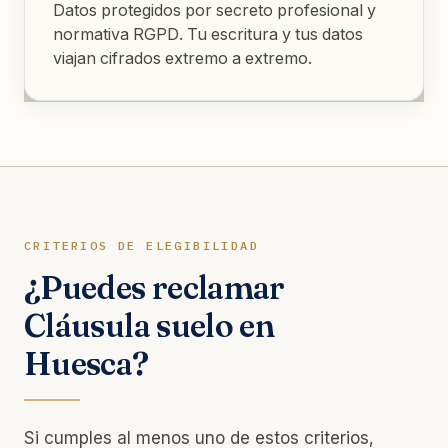
Datos protegidos por secreto profesional y
normativa RGPD. Tu escritura y tus datos
viajan cifrados extremo a extremo.
CRITERIOS DE ELEGIBILIDAD
¿Puedes reclamar
Cláusula suelo en
Huesca?
Si cumples al menos uno de estos criterios,