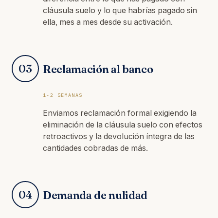
cláusula suelo y lo que habrías pagado sin
ella, mes a mes desde su activación.
03
Reclamación al banco
1-2 SEMANAS
Enviamos reclamación formal exigiendo la
eliminación de la cláusula suelo con efectos
retroactivos y la devolución íntegra de las
cantidades cobradas de más.
04
Demanda de nulidad