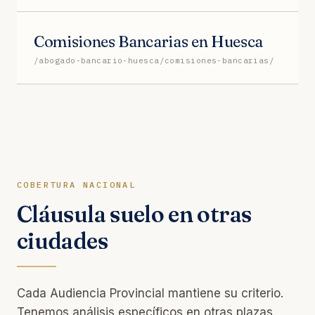
Comisiones Bancarias en Huesca
/abogado-bancario-huesca/comisiones-bancarias/
COBERTURA NACIONAL
Cláusula suelo en otras
ciudades
Cada Audiencia Provincial mantiene su criterio.
Tenemos análisis específicos en otras plazas.