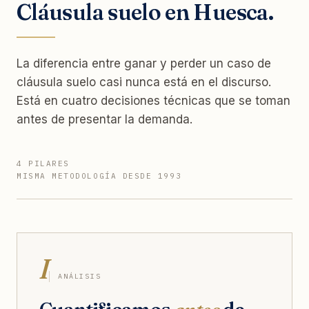
Cláusula suelo en Huesca.
La diferencia entre ganar y perder un caso de
cláusula suelo casi nunca está en el discurso.
Está en cuatro decisiones técnicas que se toman
antes de presentar la demanda.
4 PILARES
MISMA METODOLOGÍA DESDE 1993
I
ANÁLISIS