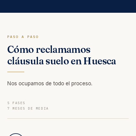
PASO A PASO
Cómo reclamamos
cláusula suelo en Huesca
Nos ocupamos de todo el proceso.
5 FASES
7 MESES DE MEDIA