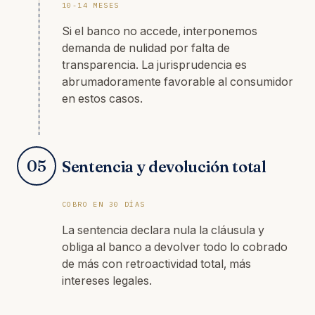
10-14 MESES
Si el banco no accede, interponemos
demanda de nulidad por falta de
transparencia. La jurisprudencia es
abrumadoramente favorable al consumidor
en estos casos.
05
Sentencia y devolución total
COBRO EN 30 DÍAS
La sentencia declara nula la cláusula y
obliga al banco a devolver todo lo cobrado
de más con retroactividad total, más
intereses legales.