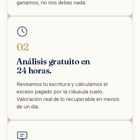
ganamos, no nos debes nada.
02
Análisis gratuito en
24 horas.
Revisamos tu escritura y calculamos el
exceso pagado por la cláusula suelo.
Valoración real de lo recuperable en menos
de un día.