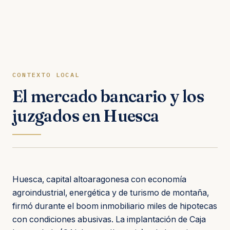
CONTEXTO LOCAL
El mercado bancario y los
juzgados en Huesca
Huesca, capital altoaragonesa con economía
agroindustrial, energética y de turismo de montaña,
firmó durante el boom inmobiliario miles de hipotecas
con condiciones abusivas. La implantación de Caja