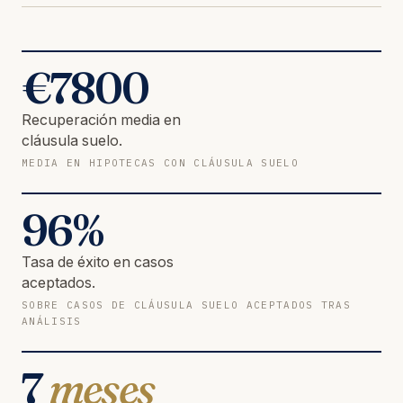
€
7800
Recuperación media en
cláusula suelo.
MEDIA EN HIPOTECAS CON CLÁUSULA SUELO
96
%
Tasa de éxito en casos
aceptados.
SOBRE CASOS DE CLÁUSULA SUELO ACEPTADOS TRAS
ANÁLISIS
7
meses