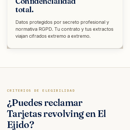
Confidencialidad
total.
Datos protegidos por secreto profesional y
normativa RGPD. Tu contrato y tus extractos
viajan cifrados extremo a extremo.
CRITERIOS DE ELEGIBILIDAD
¿Puedes reclamar
Tarjetas revolving en El
Ejido?