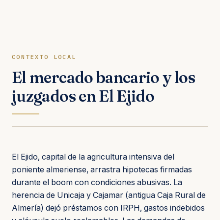
CONTEXTO LOCAL
El mercado bancario y los
juzgados en El Ejido
El Ejido, capital de la agricultura intensiva del
poniente almeriense, arrastra hipotecas firmadas
durante el boom con condiciones abusivas. La
herencia de Unicaja y Cajamar (antigua Caja Rural de
Almería) dejó préstamos con IRPH, gastos indebidos