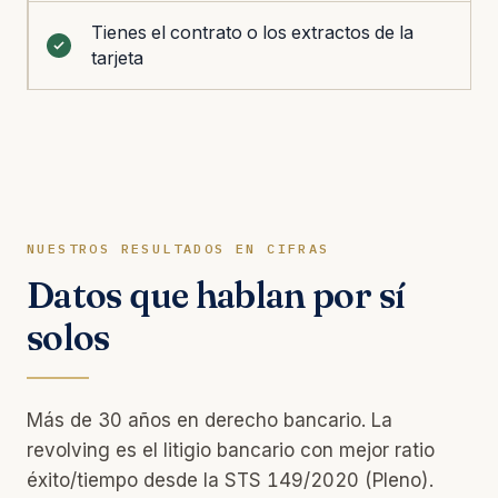
Tienes el contrato o los extractos de la
tarjeta
NUESTROS RESULTADOS EN CIFRAS
Datos que hablan por sí
solos
Más de 30 años en derecho bancario. La
revolving es el litigio bancario con mejor ratio
éxito/tiempo desde la STS 149/2020 (Pleno).