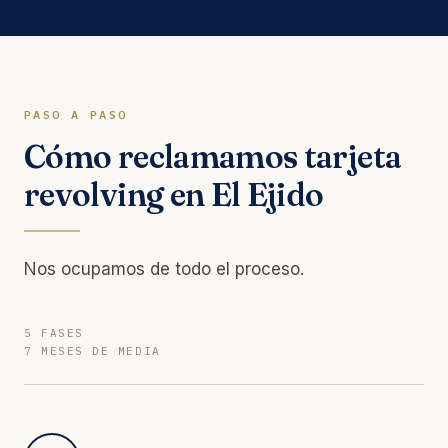
PASO A PASO
Cómo reclamamos tarjeta
revolving en El Ejido
Nos ocupamos de todo el proceso.
5 FASES
7 MESES DE MEDIA