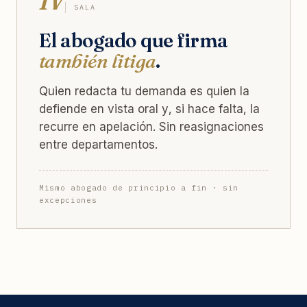
SALA
El abogado que firma
también litiga
.
Quien redacta tu demanda es quien la
defiende en vista oral y, si hace falta, la
recurre en apelación. Sin reasignaciones
entre departamentos.
Mismo abogado de principio a fin · sin
excepciones