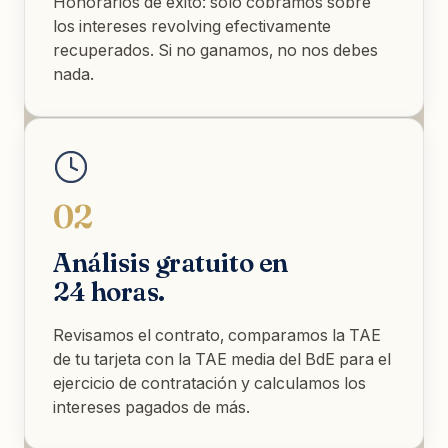
Honorarios de éxito: solo cobramos sobre
los intereses revolving efectivamente
recuperados. Si no ganamos, no nos debes
nada.
02
Análisis gratuito en
24 horas.
Revisamos el contrato, comparamos la TAE
de tu tarjeta con la TAE media del BdE para el
ejercicio de contratación y calculamos los
intereses pagados de más.