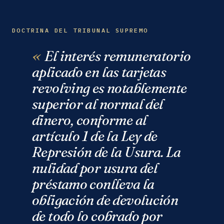
DOCTRINA DEL TRIBUNAL SUPREMO
El interés remuneratorio
aplicado en las tarjetas
revolving es notablemente
superior al normal del
dinero, conforme al
artículo 1 de la Ley de
Represión de la Usura. La
nulidad por usura del
préstamo conlleva la
obligación de devolución
de todo lo cobrado por