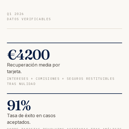
Q1 2026
DATOS VERIFICABLES
€
4200
Recuperación media por
tarjeta.
INTERESES + COMISIONES + SEGUROS RESTITUIBLES
TRAS NULIDAD
91
%
Tasa de éxito en casos
aceptados.