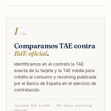
I
TAE
Comparamos TAE contra
BdE oficial
.
Identificamos en el contrato la TAE
exacta de tu tarjeta y la TAE media para
crédito al consumo y revolving publicada
por el Banco de España en el ejercicio de
contratación.
Circular BdE 4/2020 · TAE media revolving
oficial