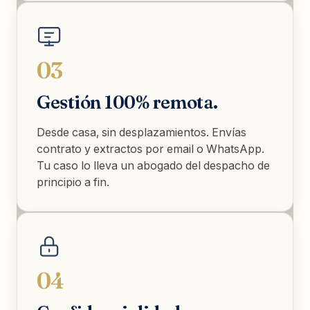
03
Gestión 100% remota.
Desde casa, sin desplazamientos. Envías
contrato y extractos por email o WhatsApp.
Tu caso lo lleva un abogado del despacho de
principio a fin.
04