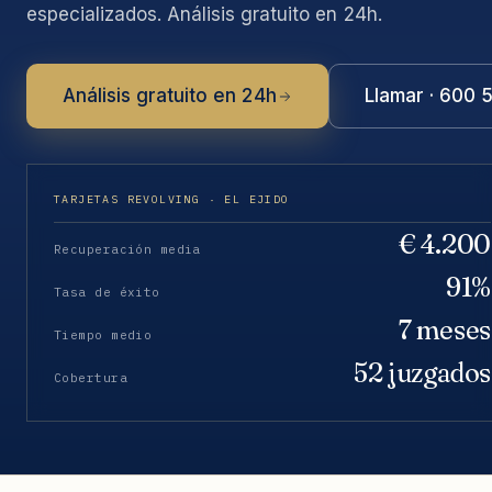
especializados. Análisis gratuito en 24h.
Análisis gratuito en 24h
Llamar · 600 
TARJETAS REVOLVING · EL EJIDO
€ 4.200
Recuperación media
91%
Tasa de éxito
7 meses
Tiempo medio
52 juzgados
Cobertura