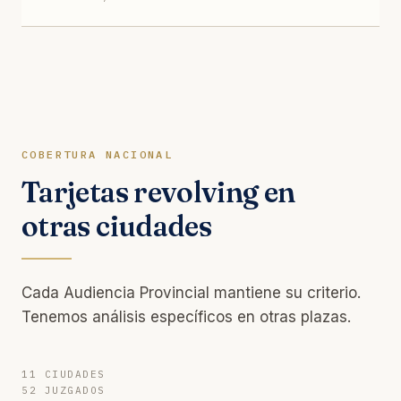
COBERTURA NACIONAL
Tarjetas revolving en
otras ciudades
Cada Audiencia Provincial mantiene su criterio.
Tenemos análisis específicos en otras plazas.
11 CIUDADES
52 JUZGADOS