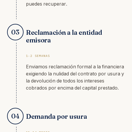
puedes recuperar.
03
Reclamación a la entidad
emisora
1-2 SEMANAS
Enviamos reclamación formal a la financiera
exigiendo la nulidad del contrato por usura y
la devolución de todos los intereses
cobrados por encima del capital prestado.
04
Demanda por usura