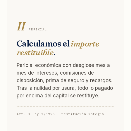
II
PERICIAL
Calculamos el
importe
restituible
.
Pericial económica con desglose mes a
mes de intereses, comisiones de
disposición, prima de seguro y recargos.
Tras la nulidad por usura, todo lo pagado
por encima del capital se restituye.
Art. 3 Ley 7/1995 · restitución integral