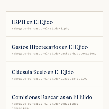
IRPH en El Ejido
/abogado-bancario-el-ejido/irph/
Gastos Hipotecarios en El Ejido
/abogado-bancario-el-ejido/gastos-hipotecarios/
Cláusula Suelo en El Ejido
/abogado-bancario-el-ejido/clausula-suelo/
Comisiones Bancarias en El Ejido
/abogado-bancario-el-ejido/comisiones-
bancarias/