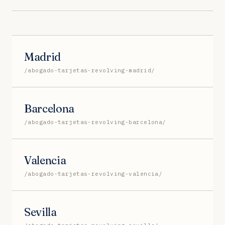
Madrid
/abogado-tarjetas-revolving-madrid/
Barcelona
/abogado-tarjetas-revolving-barcelona/
Valencia
/abogado-tarjetas-revolving-valencia/
Sevilla