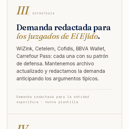
III
ESTRATEGIA
Demanda redactada para
los juzgados de El Ejido
.
WiZink, Cetelem, Cofidis, BBVA Wallet,
Carrefour Pass: cada una con su patrón
de defensa. Mantenemos archivo
actualizado y redactamos la demanda
anticipando los argumentos típicos.
Demanda redactada para la entidad
específica · nunca plantilla
IV