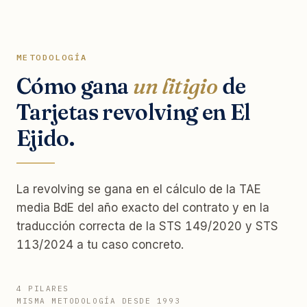
METODOLOGÍA
Cómo gana
un litigio
de
Tarjetas revolving en El
Ejido.
La revolving se gana en el cálculo de la TAE
media BdE del año exacto del contrato y en la
traducción correcta de la STS 149/2020 y STS
113/2024 a tu caso concreto.
4 PILARES
MISMA METODOLOGÍA DESDE 1993