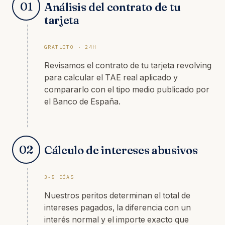
01
Análisis del contrato de tu
tarjeta
GRATUITO · 24H
Revisamos el contrato de tu tarjeta revolving
para calcular el TAE real aplicado y
compararlo con el tipo medio publicado por
el Banco de España.
02
Cálculo de intereses abusivos
3-5 DÍAS
Nuestros peritos determinan el total de
intereses pagados, la diferencia con un
interés normal y el importe exacto que