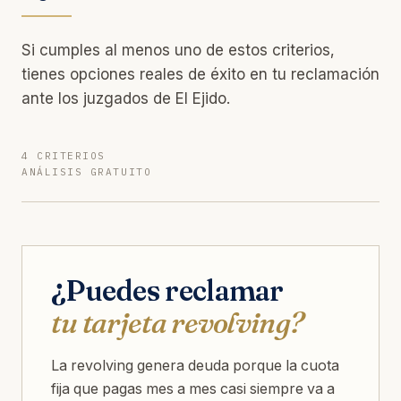
Si cumples al menos uno de estos criterios,
tienes opciones reales de éxito en tu reclamación
ante los juzgados de El Ejido.
4 CRITERIOS
ANÁLISIS GRATUITO
¿Puedes reclamar
tu tarjeta revolving?
La revolving genera deuda porque la cuota
fija que pagas mes a mes casi siempre va a