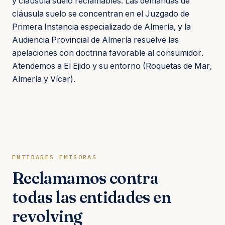
y cláusula suelo reclamables. Las demandas de
cláusula suelo se concentran en el Juzgado de
Primera Instancia especializado de Almería, y la
Audiencia Provincial de Almería resuelve las
apelaciones con doctrina favorable al consumidor.
Atendemos a El Ejido y su entorno (Roquetas de Mar,
Almería y Vícar).
ENTIDADES EMISORAS
Reclamamos contra
todas las entidades en
revolving