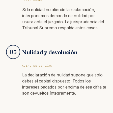
10-14 MESES
Si la entidad no atiende la reclamación,
interponemos demanda de nulidad por
usura ante el juzgado. La jurisprudencia del
Tribunal Supremo respalda estos casos.
05
Nulidad y devolución
COBRO EN 30 DÍAS
La declaración de nulidad supone que solo
debes el capital dispuesto. Todos los
intereses pagados por encima de esa cifra te
son devueltos íntegramente.