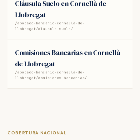
Cláusula Suelo en Cornellà de
Llobregat
/abogado-bancario-cornella-de-
llobregat/clausula-suelo/
Comisiones Bancarias en Cornellà
de Llobregat
/abogado-bancario-cornella-de-
llobregat/comisiones-bancarias/
COBERTURA NACIONAL