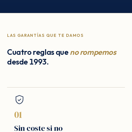
LAS GARANTÍAS QUE TE DAMOS
Cuatro reglas que
no rompemos
desde 1993.
01
Sin coste si no