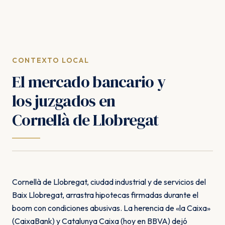
CONTEXTO LOCAL
El mercado bancario y
los juzgados en
Cornellà de Llobregat
Cornellà de Llobregat, ciudad industrial y de servicios del
Baix Llobregat, arrastra hipotecas firmadas durante el
boom con condiciones abusivas. La herencia de «la Caixa»
(CaixaBank) y Catalunya Caixa (hoy en BBVA) dejó