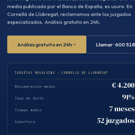
media publicada por el Banco de España, es usura. En
Cornellà de Llobregat, reclamamos ante los juzgados
especializados. Análisis gratuito en 24h.
Análisis gratuito en 24h
Llamar · 600 51
TARJETAS REVOLVING · CORNELLÀ DE LLOBREGAT
€ 4.200
Recuperación media
91%
Tasa de éxito
7 meses
Tiempo medio
52 juzgados
Cobertura