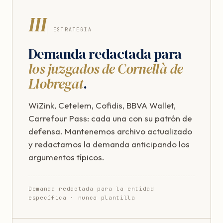
III
ESTRATEGIA
Demanda redactada para
los juzgados de Cornellà de
Llobregat
.
WiZink, Cetelem, Cofidis, BBVA Wallet,
Carrefour Pass: cada una con su patrón de
defensa. Mantenemos archivo actualizado
y redactamos la demanda anticipando los
argumentos típicos.
Demanda redactada para la entidad
específica · nunca plantilla