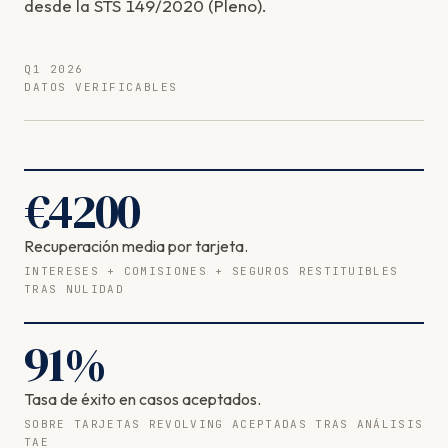
desde la STS 149/2020 (Pleno).
Q1 2026
DATOS VERIFICABLES
€
4200
Recuperación media por tarjeta.
INTERESES + COMISIONES + SEGUROS RESTITUIBLES
TRAS NULIDAD
91
%
Tasa de éxito en casos aceptados.
SOBRE TARJETAS REVOLVING ACEPTADAS TRAS ANÁLISIS
TAE