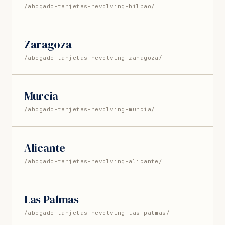
/abogado-tarjetas-revolving-bilbao/
Zaragoza
/abogado-tarjetas-revolving-zaragoza/
Murcia
/abogado-tarjetas-revolving-murcia/
Alicante
/abogado-tarjetas-revolving-alicante/
Las Palmas
/abogado-tarjetas-revolving-las-palmas/