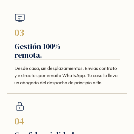
03
Gestión 100%
remota.
Desde casa, sin desplazamientos. Envías contrato
y extractos por email o WhatsApp. Tu caso lo lleva
un abogado del despacho de principio a fin.
04