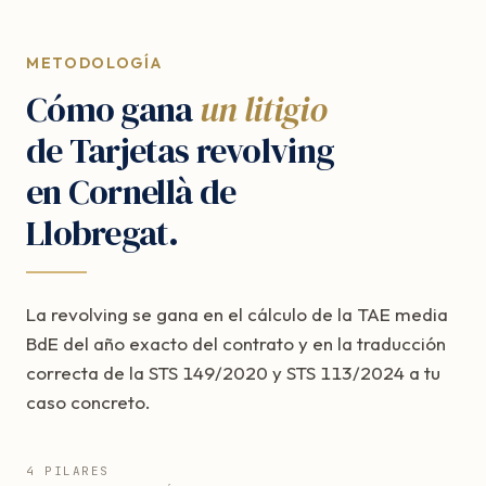
METODOLOGÍA
Cómo gana
un litigio
de Tarjetas revolving
en Cornellà de
Llobregat.
La revolving se gana en el cálculo de la TAE media
BdE del año exacto del contrato y en la traducción
correcta de la STS 149/2020 y STS 113/2024 a tu
caso concreto.
4 PILARES