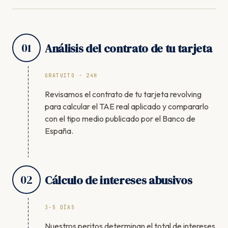
01
Análisis del contrato de tu tarjeta
GRATUITO · 24H
Revisamos el contrato de tu tarjeta revolving
para calcular el TAE real aplicado y compararlo
con el tipo medio publicado por el Banco de
España.
02
Cálculo de intereses abusivos
3-5 DÍAS
Nuestros peritos determinan el total de intereses