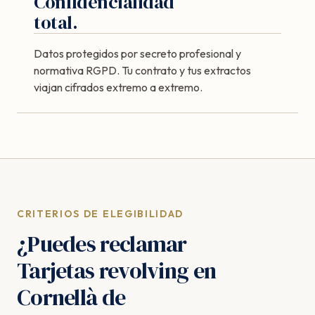
Confidencialidad
total.
Datos protegidos por secreto profesional y
normativa RGPD. Tu contrato y tus extractos
viajan cifrados extremo a extremo.
CRITERIOS DE ELEGIBILIDAD
¿Puedes reclamar
Tarjetas revolving en
Cornellà de