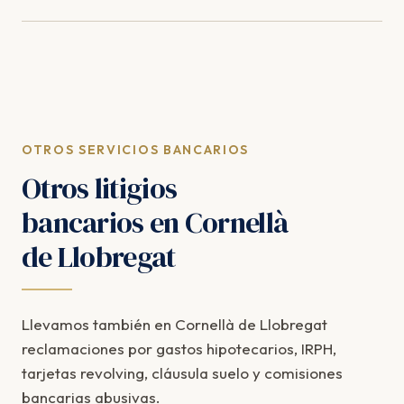
OTROS SERVICIOS BANCARIOS
Otros litigios
bancarios en Cornellà
de Llobregat
Llevamos también en Cornellà de Llobregat
reclamaciones por gastos hipotecarios, IRPH,
tarjetas revolving, cláusula suelo y comisiones
bancarias abusivas.