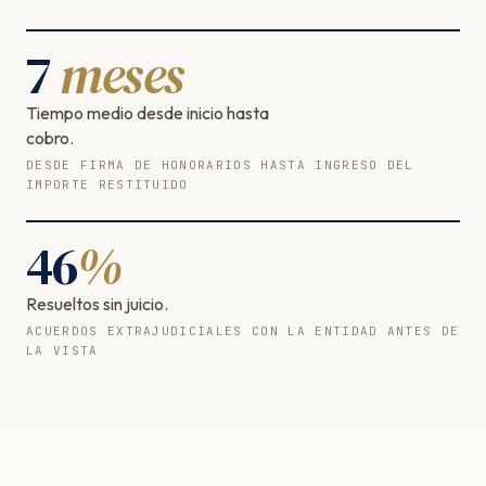
7
meses
Tiempo medio desde inicio hasta
cobro.
DESDE FIRMA DE HONORARIOS HASTA INGRESO DEL
IMPORTE RESTITUIDO
46
%
Resueltos sin juicio.
ACUERDOS EXTRAJUDICIALES CON LA ENTIDAD ANTES DE
LA VISTA