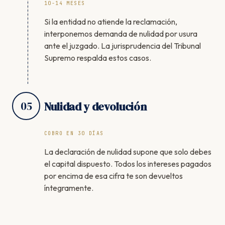
10-14 MESES
Si la entidad no atiende la reclamación,
interponemos demanda de nulidad por usura
ante el juzgado. La jurisprudencia del Tribunal
Supremo respalda estos casos.
05
Nulidad y devolución
COBRO EN 30 DÍAS
La declaración de nulidad supone que solo debes
el capital dispuesto. Todos los intereses pagados
por encima de esa cifra te son devueltos
íntegramente.