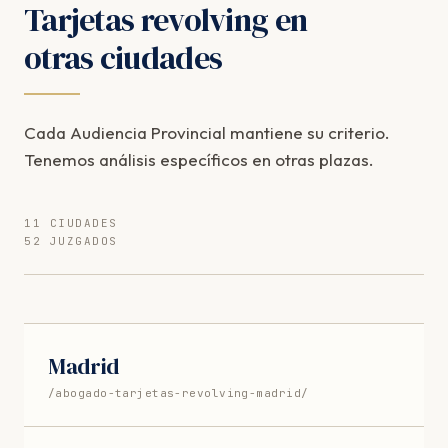
Tarjetas revolving en
otras ciudades
Cada Audiencia Provincial mantiene su criterio.
Tenemos análisis específicos en otras plazas.
11 CIUDADES
52 JUZGADOS
Madrid
/abogado-tarjetas-revolving-madrid/