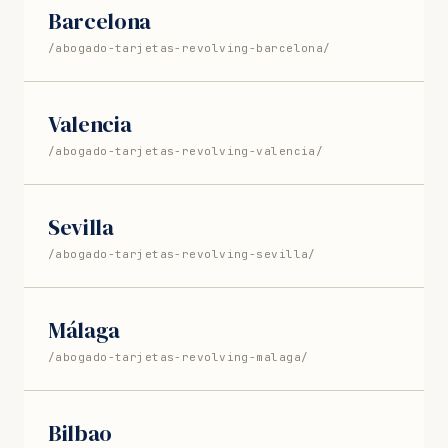
Barcelona
/abogado-tarjetas-revolving-barcelona/
Valencia
/abogado-tarjetas-revolving-valencia/
Sevilla
/abogado-tarjetas-revolving-sevilla/
Málaga
/abogado-tarjetas-revolving-malaga/
Bilbao