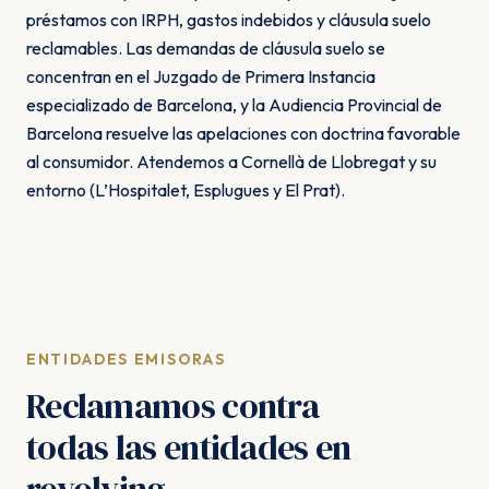
préstamos con IRPH, gastos indebidos y cláusula suelo
reclamables. Las demandas de cláusula suelo se
concentran en el Juzgado de Primera Instancia
especializado de Barcelona, y la Audiencia Provincial de
Barcelona resuelve las apelaciones con doctrina favorable
al consumidor. Atendemos a Cornellà de Llobregat y su
entorno (L’Hospitalet, Esplugues y El Prat).
ENTIDADES EMISORAS
Reclamamos contra
todas las entidades en
revolving