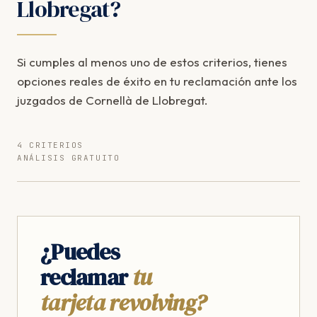
Llobregat?
Si cumples al menos uno de estos criterios, tienes
opciones reales de éxito en tu reclamación ante los
juzgados de Cornellà de Llobregat.
4 CRITERIOS
ANÁLISIS GRATUITO
¿Puedes
reclamar
tu
tarjeta revolving?