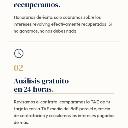
recuperamos.
Honorarios de éxito: solo cobramos sobre los
intereses revolving efectivamente recuperados. Si
no ganamos, no nos debes nada.
02
Análisis gratuito
en 24 horas.
Revisamos el contrato, comparamos la TAE de tu
tarjeta con la TAE media del BdE para el ejercicio
de contratación y calculamos los intereses pagados
de más.