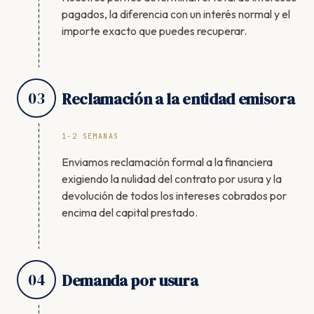
pagados, la diferencia con un interés normal y el
importe exacto que puedes recuperar.
03
Reclamación a la entidad emisora
1-2 SEMANAS
Enviamos reclamación formal a la financiera
exigiendo la nulidad del contrato por usura y la
devolución de todos los intereses cobrados por
encima del capital prestado.
04
Demanda por usura