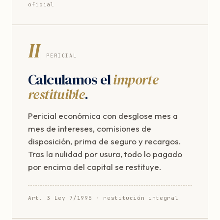
oficial
II
PERICIAL
Calculamos el
importe
restituible
.
Pericial económica con desglose mes a
mes de intereses, comisiones de
disposición, prima de seguro y recargos.
Tras la nulidad por usura, todo lo pagado
por encima del capital se restituye.
Art. 3 Ley 7/1995 · restitución integral