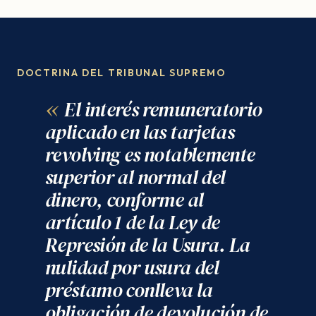
DOCTRINA DEL TRIBUNAL SUPREMO
El interés remuneratorio
aplicado en las tarjetas
revolving es notablemente
superior al normal del
dinero, conforme al
artículo 1 de la Ley de
Represión de la Usura. La
nulidad por usura del
préstamo conlleva la
obligación de devolución de