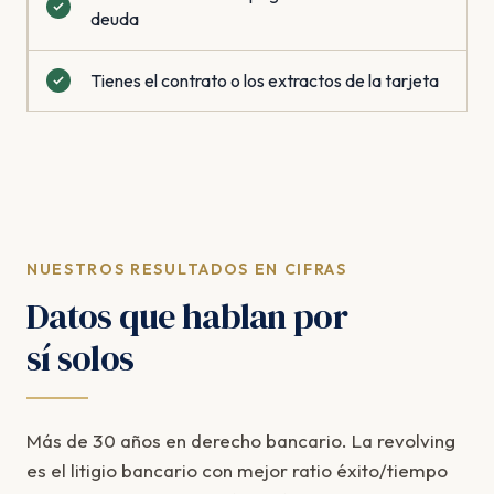
deuda
Tienes el contrato o los extractos de la tarjeta
NUESTROS RESULTADOS EN CIFRAS
Datos que hablan por
sí solos
Más de 30 años en derecho bancario. La revolving
es el litigio bancario con mejor ratio éxito/tiempo