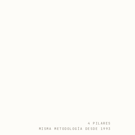
4 PILARES
MISMA METODOLOGÍA DESDE 1993