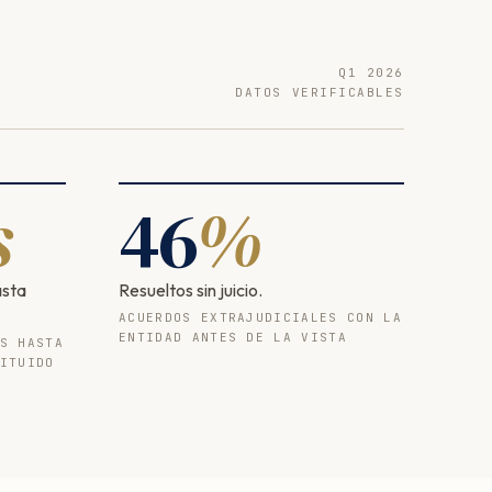
Q1 2026
DATOS VERIFICABLES
s
46
%
asta
Resueltos sin juicio.
ACUERDOS EXTRAJUDICIALES CON LA
ENTIDAD ANTES DE LA VISTA
S HASTA
ITUIDO