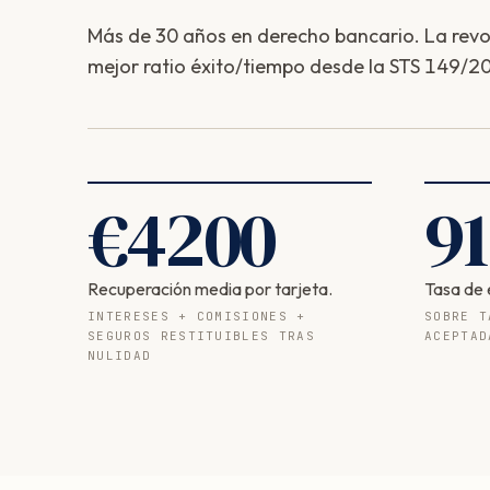
Más de 30 años en derecho bancario. La revolv
mejor ratio éxito/tiempo desde la STS 149/20
€
4200
91
Recuperación media por tarjeta.
Tasa de 
INTERESES + COMISIONES +
SOBRE T
SEGUROS RESTITUIBLES TRAS
ACEPTAD
NULIDAD