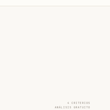
4 CRITERIOS
ANÁLISIS GRATUITO