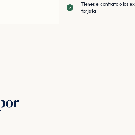
Tienes el contrato o los ex
tarjeta
por