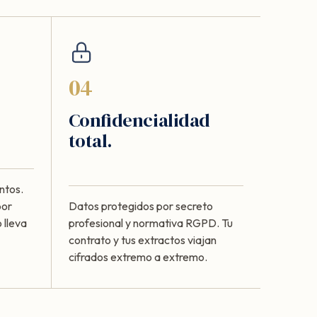
04
Confidencialidad
total.
ntos.
por
Datos protegidos por secreto
 lleva
profesional y normativa RGPD. Tu
contrato y tus extractos viajan
cifrados extremo a extremo.