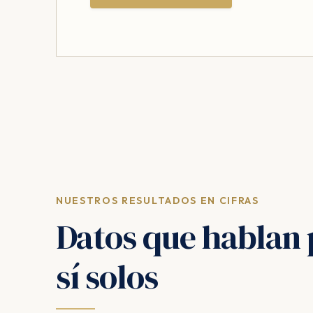
NUESTROS RESULTADOS EN CIFRAS
Datos que hablan 
sí solos