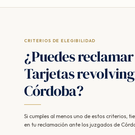
CRITERIOS DE ELEGIBILIDAD
¿Puedes reclamar
Tarjetas revolving
Córdoba?
Si cumples al menos uno de estos criterios, ti
en tu reclamación ante los juzgados de Córd