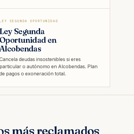
LEY SEGUNDA OPORTUNIDAD
Ley Segunda
Oportunidad en
Alcobendas
Cancela deudas insostenibles si eres
particular o autónomo en Alcobendas. Plan
de pagos o exoneración total.
os más reclamados