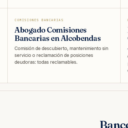
COMISIONES BANCARIAS
Abogado Comisiones
Bancarias en Alcobendas
Comisión de descubierto, mantenimiento sin
servicio o reclamación de posiciones
deudoras: todas reclamables.
Banc