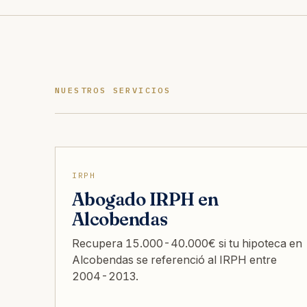
NUESTROS SERVICIOS
IRPH
Abogado IRPH en
Alcobendas
Recupera 15.000-40.000€ si tu hipoteca en
Alcobendas se referenció al IRPH entre
2004-2013.