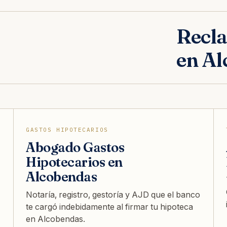
Recla
en Al
GASTOS HIPOTECARIOS
Abogado Gastos
Hipotecarios en
Alcobendas
Notaría, registro, gestoría y AJD que el banco
te cargó indebidamente al firmar tu hipoteca
en Alcobendas.