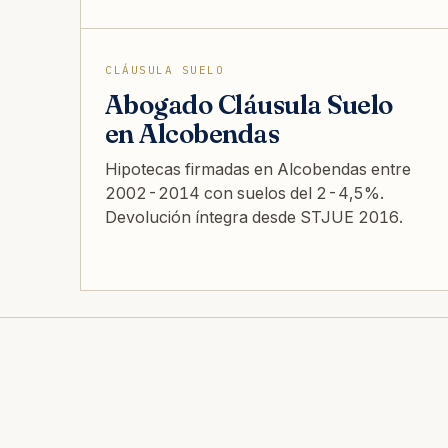
CLÁUSULA SUELO
Abogado Cláusula Suelo
en Alcobendas
Hipotecas firmadas en Alcobendas entre
2002-2014 con suelos del 2-4,5%.
Devolución íntegra desde STJUE 2016.