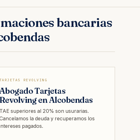
maciones bancarias
cobendas
TARJETAS REVOLVING
Abogado Tarjetas
Revolving en Alcobendas
TAE superiores al 20% son usurarias.
Cancelamos la deuda y recuperamos los
intereses pagados.