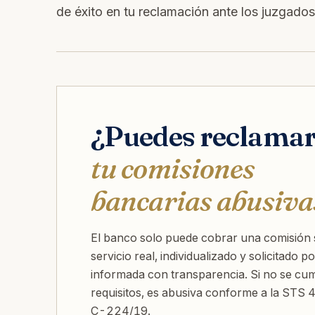
de éxito en tu reclamación ante los juzgados
¿Puedes reclama
tu comisiones
bancarias abusiva
El banco solo puede cobrar una comisión 
servicio real, individualizado y solicitado por
informada con transparencia. Si no se cu
requisitos, es abusiva conforme a la STS
C-224/19.