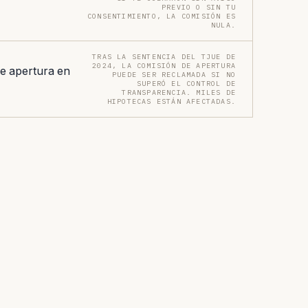
PREVIO O SIN TU
CONSENTIMIENTO, LA COMISIÓN ES
NULA.
TRAS LA SENTENCIA DEL TJUE DE
2024, LA COMISIÓN DE APERTURA
e apertura en
PUEDE SER RECLAMADA SI NO
SUPERÓ EL CONTROL DE
TRANSPARENCIA. MILES DE
HIPOTECAS ESTÁN AFECTADAS.