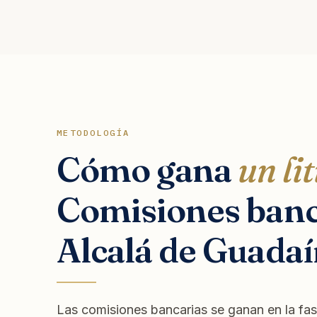
METODOLOGÍA
Cómo gana
un lit
Comisiones banc
Alcalá de Guadaí
Las comisiones bancarias se ganan en la fase 