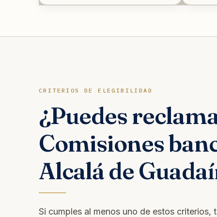
CRITERIOS DE ELEGIBILIDAD
¿Puedes reclam
Comisiones banc
Alcalá de Guadaí
Si cumples al menos uno de estos criterios, 