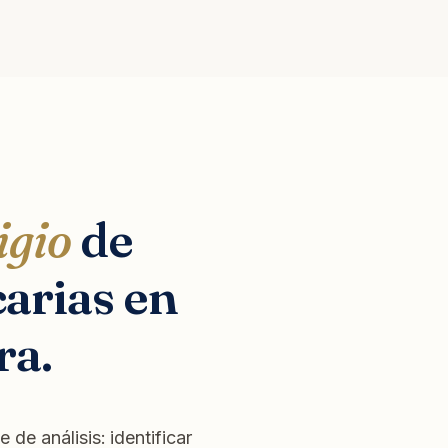
igio
de
arias en
ra.
de análisis: identificar