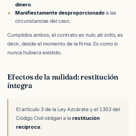
dinero
.
Manifiestamente desproporcionado
a las
circunstancias del caso.
Cumplidos ambos, el contrato es nulo
ab initio
, es
decir, desde el momento de la firma. Es como si
nunca hubiera existido.
Efectos de la nulidad: restitución
íntegra
El artículo 3 de la Ley Azcárate y el 1303 del
Código Civil obligan a la
restitución
recíproca
: