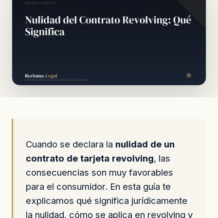
Cuando se declara la
nulidad de un
contrato de tarjeta revolving
, las
consecuencias son muy favorables
para el consumidor. En esta guía te
explicamos qué significa jurídicamente
la nulidad, cómo se aplica en revolving y