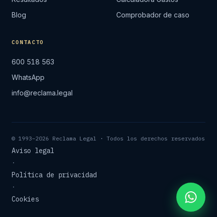
Blog
Comprobador de caso
CONTACTO
600 518 563
WhatsApp
info@reclama.legal
© 1993–2026 Reclama Legal · Todos los derechos reservados
Aviso legal
·
Política de privacidad
·
Cookies