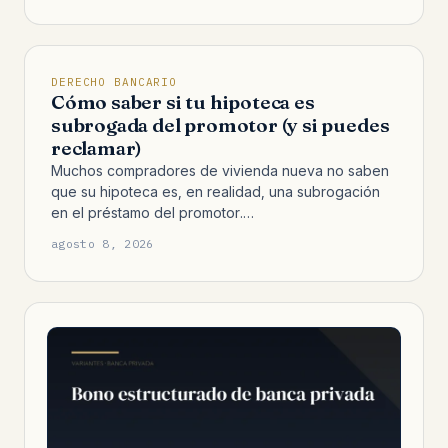
DERECHO BANCARIO
Cómo saber si tu hipoteca es
subrogada del promotor (y si puedes
reclamar)
Muchos compradores de vivienda nueva no saben
que su hipoteca es, en realidad, una subrogación
en el préstamo del promotor.…
agosto 8, 2026