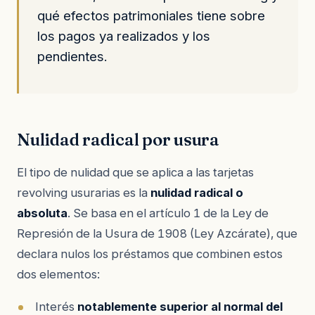
qué efectos patrimoniales tiene sobre
los pagos ya realizados y los
pendientes.
Nulidad radical por usura
El tipo de nulidad que se aplica a las tarjetas
revolving usurarias es la
nulidad radical o
absoluta
. Se basa en el artículo 1 de la Ley de
Represión de la Usura de 1908 (Ley Azcárate), que
declara nulos los préstamos que combinen estos
dos elementos:
Interés
notablemente superior al normal del