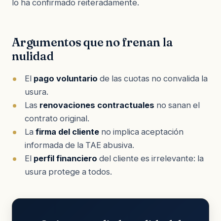
lo ha confirmado reiteradamente.
Argumentos que no frenan la
nulidad
El
pago voluntario
de las cuotas no convalida la
usura.
Las
renovaciones contractuales
no sanan el
contrato original.
La
firma del cliente
no implica aceptación
informada de la TAE abusiva.
El
perfil financiero
del cliente es irrelevante: la
usura protege a todos.