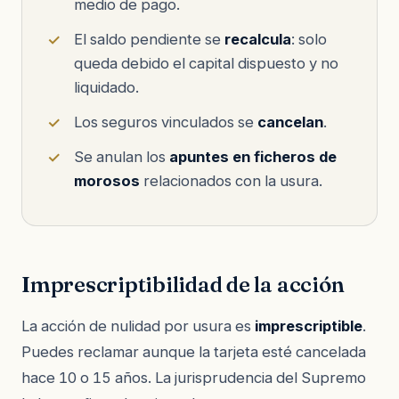
medio de pago.
El saldo pendiente se
recalcula
: solo
queda debido el capital dispuesto y no
liquidado.
Los seguros vinculados se
cancelan
.
Se anulan los
apuntes en ficheros de
morosos
relacionados con la usura.
Imprescriptibilidad de la acción
La acción de nulidad por usura es
imprescriptible
.
Puedes reclamar aunque la tarjeta esté cancelada
hace 10 o 15 años. La jurisprudencia del Supremo