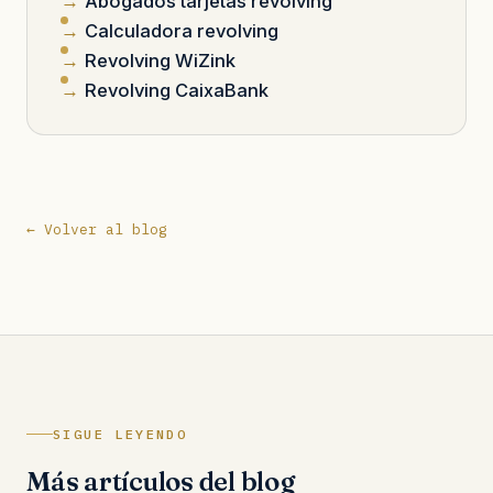
Abogados tarjetas revolving
Calculadora revolving
Revolving WiZink
Revolving CaixaBank
← Volver al blog
SIGUE LEYENDO
Más artículos del blog