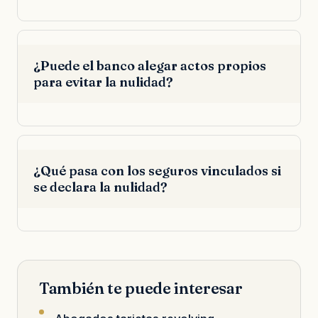
¿Puede el banco alegar actos propios
para evitar la nulidad?
¿Qué pasa con los seguros vinculados si
se declara la nulidad?
También te puede interesar