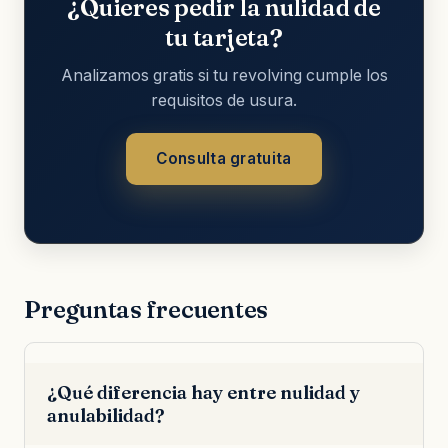
¿Quieres pedir la nulidad de
tu tarjeta?
Analizamos gratis si tu revolving cumple los
requisitos de usura.
Consulta gratuita
Preguntas frecuentes
¿Qué diferencia hay entre nulidad y
anulabilidad?