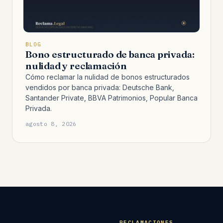
BLOG
Bono estructurado de banca privada:
nulidad y reclamación
Cómo reclamar la nulidad de bonos estructurados
vendidos por banca privada: Deutsche Bank,
Santander Private, BBVA Patrimonios, Popular Banca
Privada.
agosto 8, 2026
RECLAMACIONES