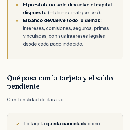
El prestatario solo devuelve el capital
dispuesto
(el dinero real que usó).
El banco devuelve todo lo demás
:
intereses, comisiones, seguros, primas
vinculadas, con sus intereses legales
desde cada pago indebido.
Qué pasa con la tarjeta y el saldo
pendiente
Con la nulidad declarada:
La tarjeta
queda cancelada
como