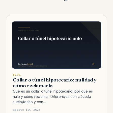
BLOG
Collar o túnel hipotecario: nulidad y
cómo reclamarlo
Qué es un collar o túnel hipotecario, por qué es
nulo y cómo reclamar. Diferencias con cláusula
suelo/techo y con…
agosto 10, 2026