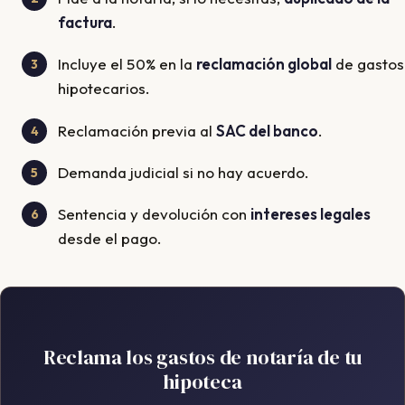
factura
.
Incluye el 50% en la
reclamación global
de gastos
hipotecarios.
Reclamación previa al
SAC del banco
.
Demanda judicial si no hay acuerdo.
Sentencia y devolución con
intereses legales
desde el pago.
Reclama los gastos de notaría de tu
hipoteca