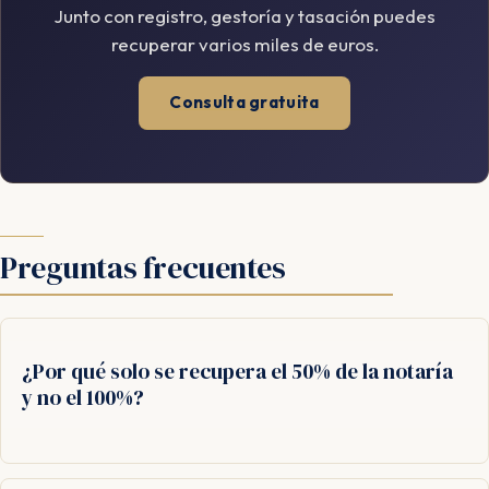
Junto con registro, gestoría y tasación puedes
recuperar varios miles de euros.
Consulta gratuita
Preguntas frecuentes
¿Por qué solo se recupera el 50% de la notaría
y no el 100%?