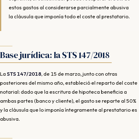
estos gastos al considerarse parcialmente abusiva
la cláusula que imponía todo el coste al prestatario.
Base jurídica: la STS 147/2018
La
STS 147/2018
, de 15 de marzo, junto con otras
posteriores del mismo año, estableció el reparto del coste
notarial: dado que la escritura de hipoteca beneficia a
ambas partes (banco y cliente), el gasto se reparte al 50%
y la cláusula que lo imponía íntegramente al prestatario es
abusiva.