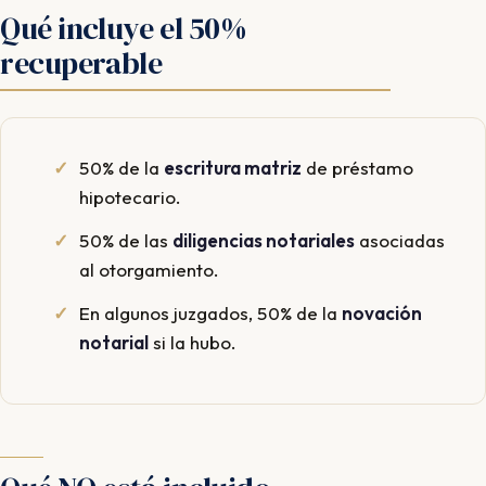
Qué incluye el 50%
recuperable
50% de la
escritura matriz
de préstamo
hipotecario.
50% de las
diligencias notariales
asociadas
al otorgamiento.
En algunos juzgados, 50% de la
novación
notarial
si la hubo.