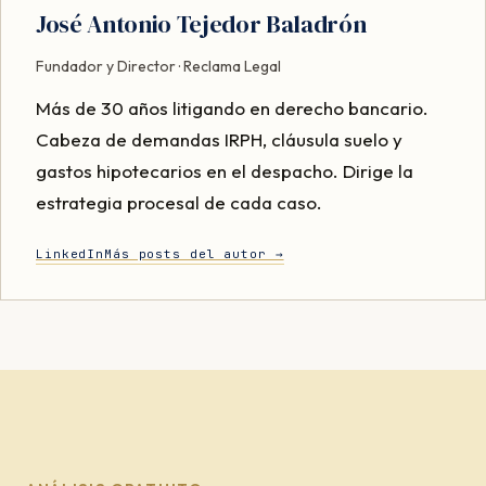
José Antonio Tejedor Baladrón
Fundador y Director · Reclama Legal
Más de 30 años litigando en derecho bancario.
Cabeza de demandas IRPH, cláusula suelo y
gastos hipotecarios en el despacho. Dirige la
estrategia procesal de cada caso.
LinkedIn
Más posts del autor →