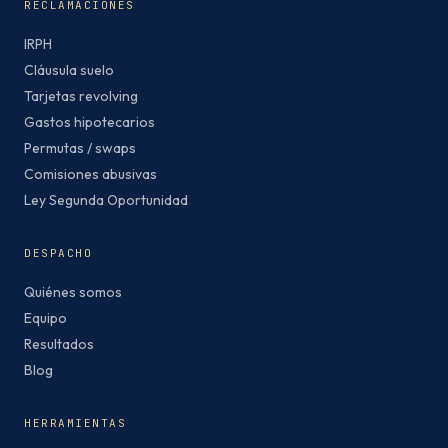
RECLAMACIONES
IRPH
Cláusula suelo
Tarjetas revolving
Gastos hipotecarios
Permutas / swaps
Comisiones abusivas
Ley Segunda Oportunidad
DESPACHO
Quiénes somos
Equipo
Resultados
Blog
HERRAMIENTAS