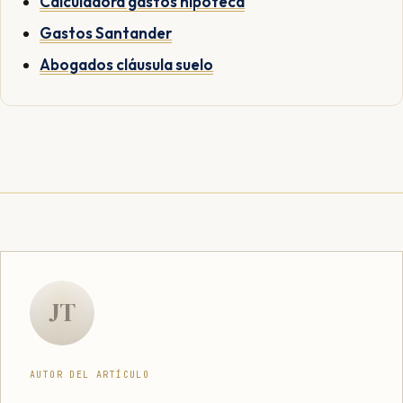
Calculadora gastos hipoteca
Gastos Santander
Abogados cláusula suelo
JT
AUTOR DEL ARTÍCULO