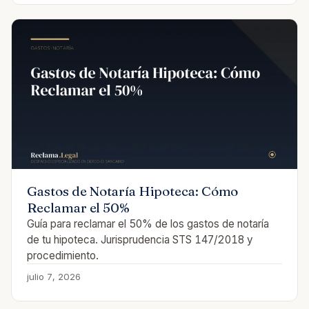
Gastos de Notaría Hipoteca: Cómo
Reclamar el 50%
Guía para reclamar el 50% de los gastos de notaría
de tu hipoteca. Jurisprudencia STS 147/2018 y
procedimiento.
julio 7, 2026