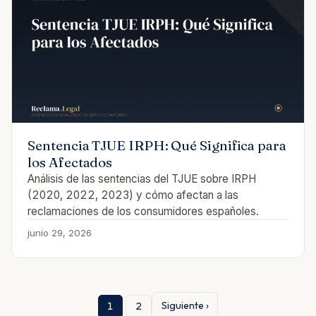
Sentencia TJUE IRPH: Qué Significa para
los Afectados
Análisis de las sentencias del TJUE sobre IRPH
(2020, 2022, 2023) y cómo afectan a las
reclamaciones de los consumidores españoles.
junio 29, 2026
Siguiente ›
1
2