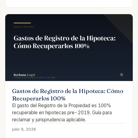
Gastos de Registro de la Hipoteca: Cómo
Recuperarlos 100%
El gasto del Registro de la Propiedad es 100%
recuperable en hipotecas pre-2019. Guía para
reclamar y jurisprudencia aplicable.
julio 9, 2026