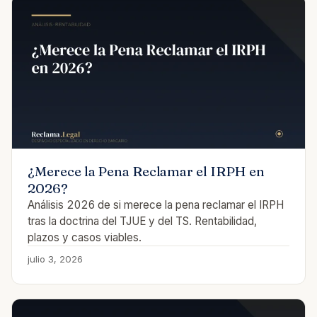
¿Merece la Pena Reclamar el IRPH en
2026?
Análisis 2026 de si merece la pena reclamar el IRPH
tras la doctrina del TJUE y del TS. Rentabilidad,
plazos y casos viables.
julio 3, 2026