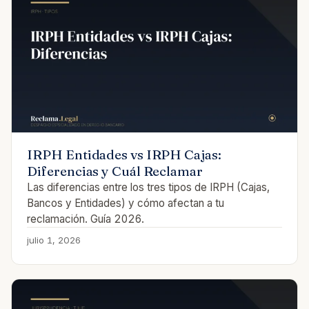
IRPH Entidades vs IRPH Cajas:
Diferencias y Cuál Reclamar
Las diferencias entre los tres tipos de IRPH (Cajas,
Bancos y Entidades) y cómo afectan a tu
reclamación. Guía 2026.
julio 1, 2026