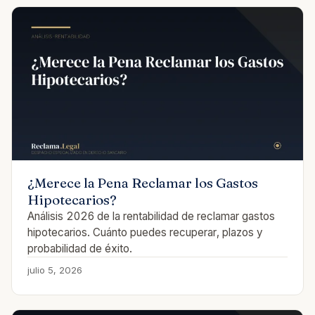
¿Merece la Pena Reclamar los Gastos
Hipotecarios?
Análisis 2026 de la rentabilidad de reclamar gastos
hipotecarios. Cuánto puedes recuperar, plazos y
probabilidad de éxito.
julio 5, 2026