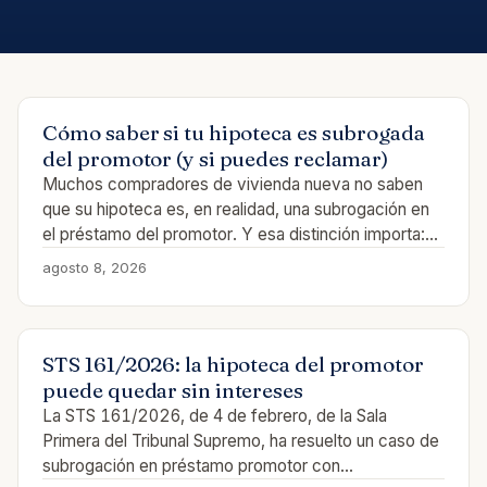
Cómo saber si tu hipoteca es subrogada
del promotor (y si puedes reclamar)
Muchos compradores de vivienda nueva no saben
que su hipoteca es, en realidad, una subrogación en
el préstamo del promotor. Y esa distinción importa:…
agosto 8, 2026
STS 161/2026: la hipoteca del promotor
puede quedar sin intereses
La STS 161/2026, de 4 de febrero, de la Sala
Primera del Tribunal Supremo, ha resuelto un caso de
subrogación en préstamo promotor con…