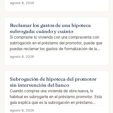
agosto 8, 2026
Reclamar los gastos de una hipoteca
subrogada: cuándo y cuánto
Si compraste tu vivienda con una compraventa con
subrogación en el préstamo del promotor, puede que
puedas reclamar los gastos de formalización de la…
agosto 8, 2026
Subrogación de hipoteca del promotor
sin intervención del banco
Cuando compras una vivienda de obra nueva, lo
habitual es subrogarte en el préstamo promotor. Esta
guía explica qué es la subrogación en préstamo…
agosto 8, 2026