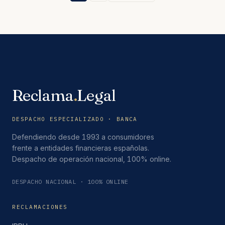
Reclama
.
Legal
DESPACHO ESPECIALIZADO · BANCA
Defendiendo desde 1993 a consumidores
frente a entidades financieras españolas.
Despacho de operación nacional, 100% online.
DESPACHO NACIONAL · 100% ONLINE
RECLAMACIONES