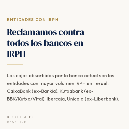
ENTIDADES CON IRPH
Reclamamos contra
todos los bancos en
IRPH
Las cajas absorbidas por la banca actual son las
entidades con mayor volumen IRPH en Teruel:
CaixaBank (ex-Bankia), Kutxabank (ex-
BBK/Kutxa/Vital), Ibercaja, Unicaja (ex-Liberbank).
8 ENTIDADES
€36M IRPH