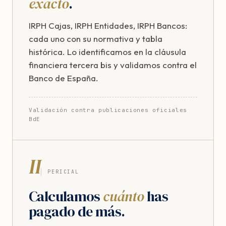
exacto
.
IRPH Cajas, IRPH Entidades, IRPH Bancos:
cada uno con su normativa y tabla
histórica. Lo identificamos en la cláusula
financiera tercera bis y validamos contra el
Banco de España.
Validación contra publicaciones oficiales
BdE
II
PERICIAL
Calculamos
cuánto
has
pagado de más.