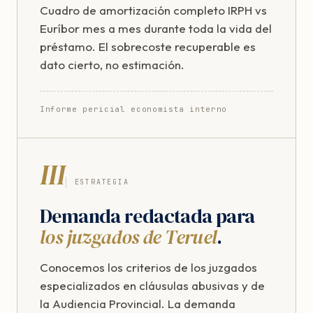
Cuadro de amortización completo IRPH vs
Euríbor mes a mes durante toda la vida del
préstamo. El sobrecoste recuperable es
dato cierto, no estimación.
Informe pericial economista interno
III
ESTRATEGIA
Demanda redactada para
los juzgados de Teruel
.
Conocemos los criterios de los juzgados
especializados en cláusulas abusivas y de
la Audiencia Provincial. La demanda