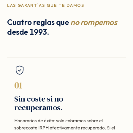
LAS GARANTÍAS QUE TE DAMOS
Cuatro reglas que
no rompemos
desde 1993.
01
Sin coste si no
recuperamos.
Honorarios de éxito: solo cobramos sobre el
sobrecoste IRPH efectivamente recuperado. Si el