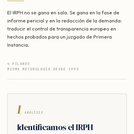
El IRPH no se gana en sala. Se gana en la fase de
informe pericial y en la redacción de la demanda:
traducir el control de transparencia europeo en
hechos probados para un juzgado de Primera
Instancia.
4 PILARES
MISMA METODOLOGÍA DESDE 1993
I
ANÁLISIS
Identificamos el IRPH