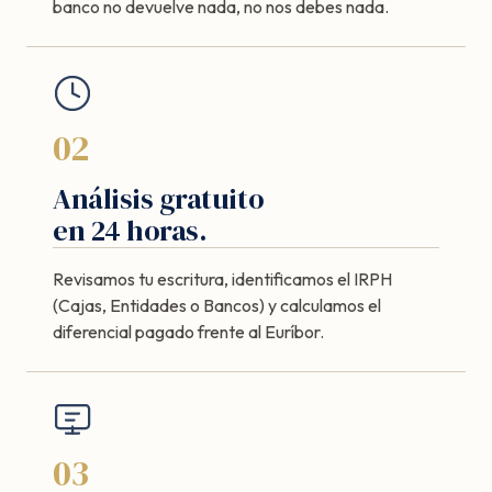
banco no devuelve nada, no nos debes nada.
02
Análisis gratuito
en 24 horas.
Revisamos tu escritura, identificamos el IRPH
(Cajas, Entidades o Bancos) y calculamos el
diferencial pagado frente al Euríbor.
03