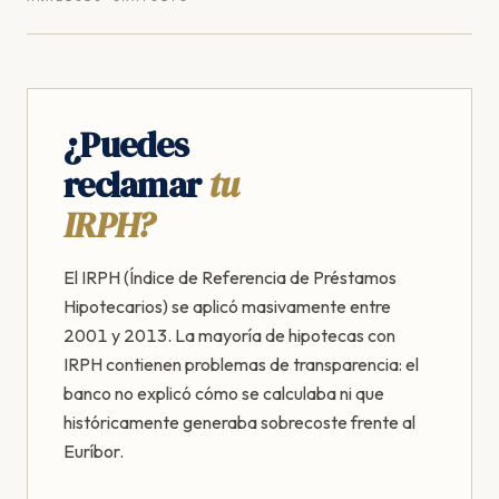
¿Puedes
reclamar
tu
IRPH?
El IRPH (Índice de Referencia de Préstamos
Hipotecarios) se aplicó masivamente entre
2001 y 2013. La mayoría de hipotecas con
IRPH contienen problemas de transparencia: el
banco no explicó cómo se calculaba ni que
históricamente generaba sobrecoste frente al
Euríbor.