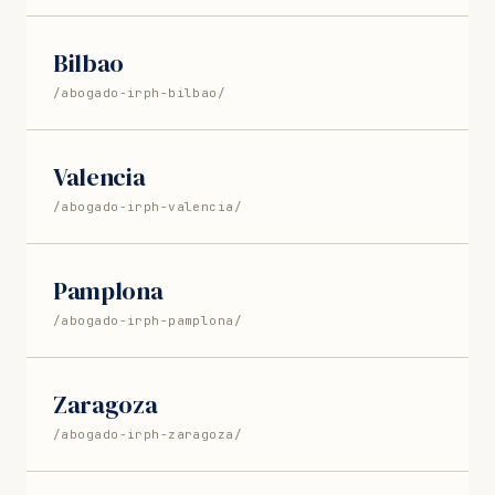
Bilbao
/abogado-irph-bilbao/
Valencia
/abogado-irph-valencia/
Pamplona
/abogado-irph-pamplona/
Zaragoza
/abogado-irph-zaragoza/