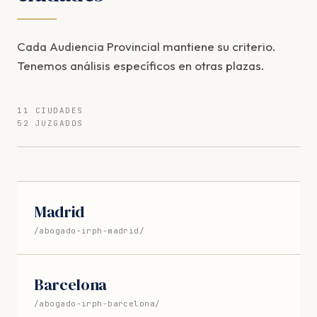
Cada Audiencia Provincial mantiene su criterio.
Tenemos análisis específicos en otras plazas.
11 CIUDADES
52 JUZGADOS
Madrid
/abogado-irph-madrid/
Barcelona
/abogado-irph-barcelona/