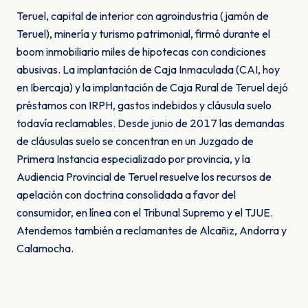
Teruel, capital de interior con agroindustria (jamón de
Teruel), minería y turismo patrimonial, firmó durante el
boom inmobiliario miles de hipotecas con condiciones
abusivas. La implantación de Caja Inmaculada (CAI, hoy
en Ibercaja) y la implantación de Caja Rural de Teruel dejó
préstamos con IRPH, gastos indebidos y cláusula suelo
todavía reclamables. Desde junio de 2017 las demandas
de cláusulas suelo se concentran en un Juzgado de
Primera Instancia especializado por provincia, y la
Audiencia Provincial de Teruel resuelve los recursos de
apelación con doctrina consolidada a favor del
consumidor, en línea con el Tribunal Supremo y el TJUE.
Atendemos también a reclamantes de Alcañiz, Andorra y
Calamocha.