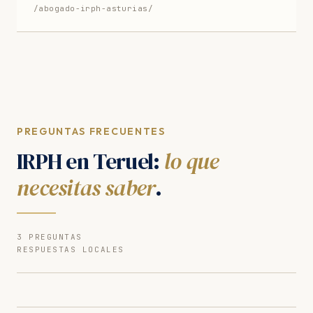
/abogado-irph-asturias/
PREGUNTAS FRECUENTES
IRPH en Teruel:
lo que
necesitas saber
.
3 PREGUNTAS
RESPUESTAS LOCALES