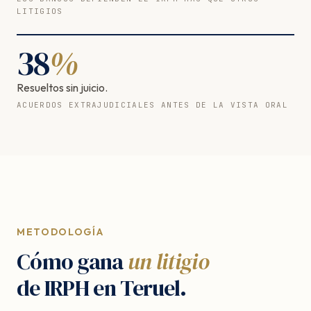
LITIGIOS
38
%
Resueltos sin juicio.
ACUERDOS EXTRAJUDICIALES ANTES DE LA VISTA ORAL
METODOLOGÍA
Cómo gana
un litigio
de IRPH en Teruel.