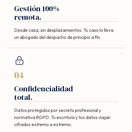
Gestión 100%
remota.
Desde casa, sin desplazamientos. Tu caso lo lleva
un abogado del despacho de principio a fin.
04
Confidencialidad
total.
Datos protegidos por secreto profesional y
normativa RGPD. Tu escritura y tus datos viajan
cifrados extremo a extremo.