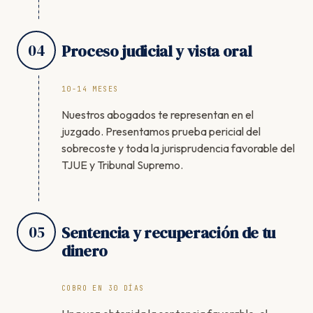
04
Proceso judicial y vista oral
10-14 MESES
Nuestros abogados te representan en el
juzgado. Presentamos prueba pericial del
sobrecoste y toda la jurisprudencia favorable del
TJUE y Tribunal Supremo.
05
Sentencia y recuperación de tu
dinero
COBRO EN 30 DÍAS