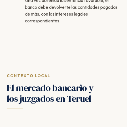
Una vez obtenida la sentencia favorable, el
banco debe devolverte las cantidades pagadas
de más, con los intereses legales
correspondientes.
CONTEXTO LOCAL
El mercado bancario y
los juzgados en Teruel