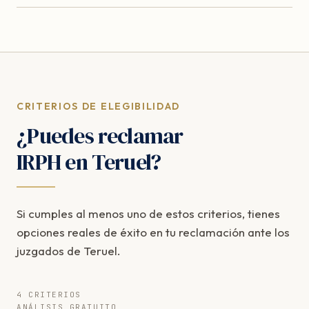
CRITERIOS DE ELEGIBILIDAD
¿Puedes reclamar
IRPH en Teruel?
Si cumples al menos uno de estos criterios, tienes
opciones reales de éxito en tu reclamación ante los
juzgados de Teruel.
4 CRITERIOS
ANÁLISIS GRATUITO