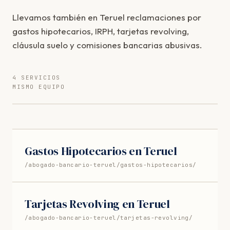
Llevamos también en Teruel reclamaciones por
gastos hipotecarios, IRPH, tarjetas revolving,
cláusula suelo y comisiones bancarias abusivas.
4 SERVICIOS
MISMO EQUIPO
Gastos Hipotecarios en Teruel
/abogado-bancario-teruel/gastos-hipotecarios/
Tarjetas Revolving en Teruel
/abogado-bancario-teruel/tarjetas-revolving/