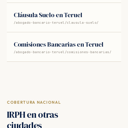
Cláusula Suelo en Teruel
/abogado-bancario-teruel/clausula-suelo/
Comisiones Bancarias en Teruel
/abogado-bancario-teruel/comisiones-bancarias/
COBERTURA NACIONAL
IRPH en otras
ciudades