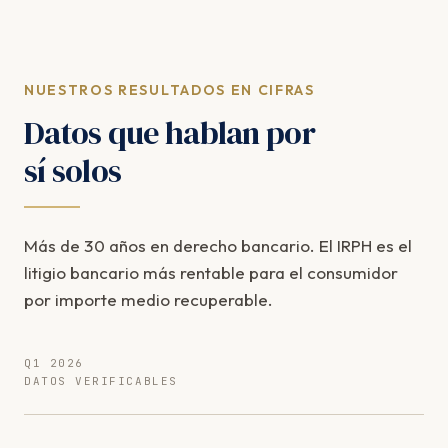
NUESTROS RESULTADOS EN CIFRAS
Datos que hablan por
sí solos
Más de 30 años en derecho bancario. El IRPH es el
litigio bancario más rentable para el consumidor
por importe medio recuperable.
Q1 2026
DATOS VERIFICABLES