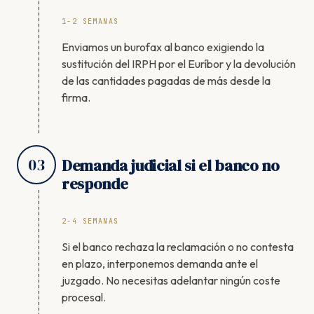
1-2 SEMANAS
Enviamos un burofax al banco exigiendo la
sustitución del IRPH por el Euríbor y la devolución
de las cantidades pagadas de más desde la
firma.
03
Demanda judicial si el banco no
responde
2-4 SEMANAS
Si el banco rechaza la reclamación o no contesta
en plazo, interponemos demanda ante el
juzgado. No necesitas adelantar ningún coste
procesal.