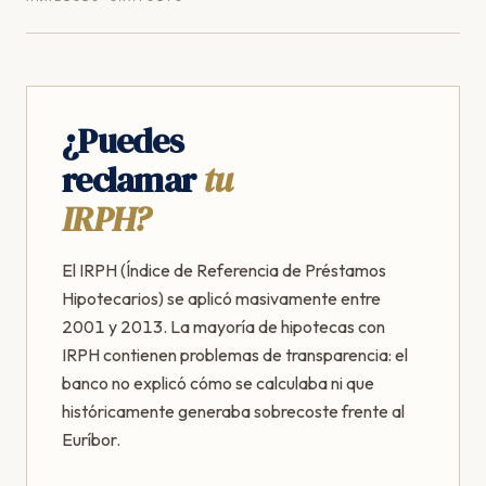
¿Puedes
reclamar
tu
IRPH?
El IRPH (Índice de Referencia de Préstamos
Hipotecarios) se aplicó masivamente entre
2001 y 2013. La mayoría de hipotecas con
IRPH contienen problemas de transparencia: el
banco no explicó cómo se calculaba ni que
históricamente generaba sobrecoste frente al
Euríbor.