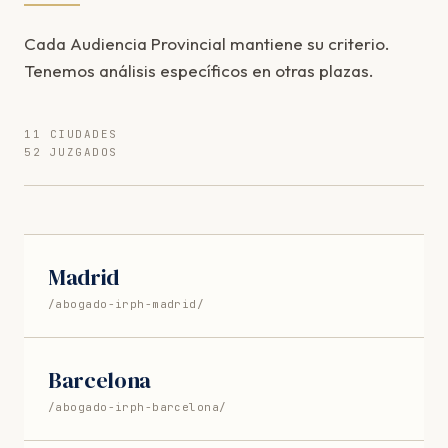
Cada Audiencia Provincial mantiene su criterio.
Tenemos análisis específicos en otras plazas.
11 CIUDADES
52 JUZGADOS
Madrid
/abogado-irph-madrid/
Barcelona
/abogado-irph-barcelona/