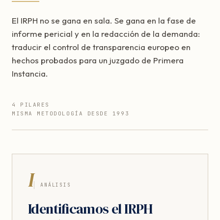
El IRPH no se gana en sala. Se gana en la fase de
informe pericial y en la redacción de la demanda:
traducir el control de transparencia europeo en
hechos probados para un juzgado de Primera
Instancia.
4 PILARES
MISMA METODOLOGÍA DESDE 1993
I
ANÁLISIS
Identificamos el IRPH