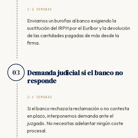
1-2 SEMANAS
Enviamos un burofax al banco exigiendo la
sustitución del IRPH por el Euríbor y la devolución
de las cantidades pagadas de más desde la
firma.
03
Demanda judicial si el banco no
responde
2-4 SEMANAS
Si el banco rechaza la reclamación o no contesta
en plazo, interponemos demanda ante el
juzgado. No necesitas adelantar ningún coste
procesal.