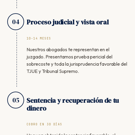
04
Proceso judicial y vista oral
10-14 MESES
Nuestros abogados te representan en el
juzgado. Presentamos prueba pericial del
sobrecoste y toda la jurisprudencia favorable del
TJUE y Tribunal Supremo.
05
Sentencia y recuperación de tu
dinero
COBRO EN 30 DÍAS