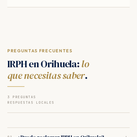
PREGUNTAS FRECUENTES
IRPH en Orihuela:
lo
que necesitas saber
.
3 PREGUNTAS
RESPUESTAS LOCALES
+