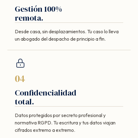
Gestión 100%
remota.
Desde casa, sin desplazamientos. Tu caso lo lleva
un abogado del despacho de principio a fin.
04
Confidencialidad
total.
Datos protegidos por secreto profesional y
normativa RGPD. Tu escritura y tus datos viajan
cifrados extremo a extremo.