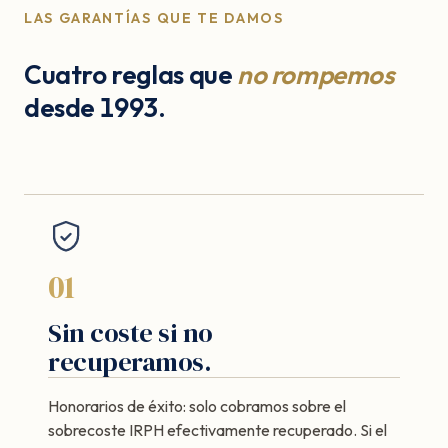
LAS GARANTÍAS QUE TE DAMOS
Cuatro reglas que
no rompemos
desde 1993.
01
Sin coste si no
recuperamos.
Honorarios de éxito: solo cobramos sobre el
sobrecoste IRPH efectivamente recuperado. Si el