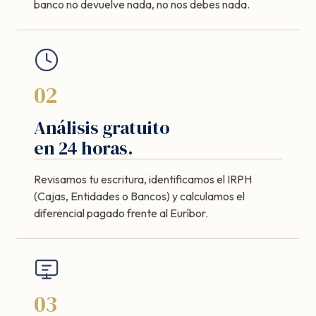
banco no devuelve nada, no nos debes nada.
02
Análisis gratuito
en 24 horas.
Revisamos tu escritura, identificamos el IRPH
(Cajas, Entidades o Bancos) y calculamos el
diferencial pagado frente al Euríbor.
03