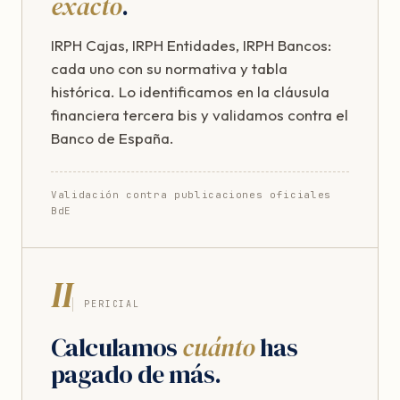
exacto
.
IRPH Cajas, IRPH Entidades, IRPH Bancos:
cada uno con su normativa y tabla
histórica. Lo identificamos en la cláusula
financiera tercera bis y validamos contra el
Banco de España.
Validación contra publicaciones oficiales
BdE
II
PERICIAL
Calculamos
cuánto
has
pagado de más.