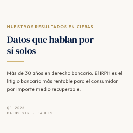
NUESTROS RESULTADOS EN CIFRAS
Datos que hablan por
sí solos
Más de 30 años en derecho bancario. El IRPH es el
litigio bancario más rentable para el consumidor
por importe medio recuperable.
Q1 2026
DATOS VERIFICABLES