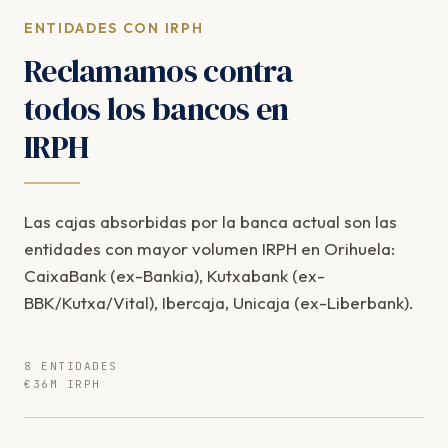
ENTIDADES CON IRPH
Reclamamos contra
todos los bancos en
IRPH
Las cajas absorbidas por la banca actual son las
entidades con mayor volumen IRPH en Orihuela:
CaixaBank (ex-Bankia), Kutxabank (ex-
BBK/Kutxa/Vital), Ibercaja, Unicaja (ex-Liberbank).
8 ENTIDADES
€36M IRPH