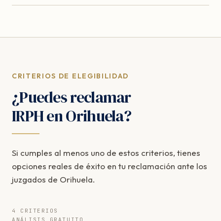
CRITERIOS DE ELEGIBILIDAD
¿Puedes reclamar
IRPH en Orihuela?
Si cumples al menos uno de estos criterios, tienes
opciones reales de éxito en tu reclamación ante los
juzgados de Orihuela.
4 CRITERIOS
ANÁLISIS GRATUITO