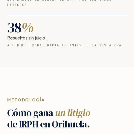
LITIGIOS
38
%
Resueltos sin juicio.
ACUERDOS EXTRAJUDICIALES ANTES DE LA VISTA ORAL
METODOLOGÍA
Cómo gana
un litigio
de IRPH en Orihuela.