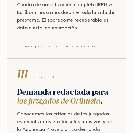
Cuadro de amortización completo IRPH vs
Euríbor mes a mes durante toda la vida del
préstamo. El sobrecoste recuperable es
dato cierto, no estimación.
Informe pericial economista interno
III
ESTRATEGIA
Demanda redactada para
los juzgados de Orihuela
.
Conocemos los criterios de los juzgados
especializados en cláusulas abusivas y de
la Audiencia Provincial. La demanda