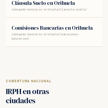
Cláusula Suelo en Orihuela
/abogado-bancario-orihuela/clausula-suelo/
Comisiones Bancarias en Orihuela
/abogado-bancario-orihuela/comisiones-
bancarias/
COBERTURA NACIONAL
IRPH en otras
ciudades