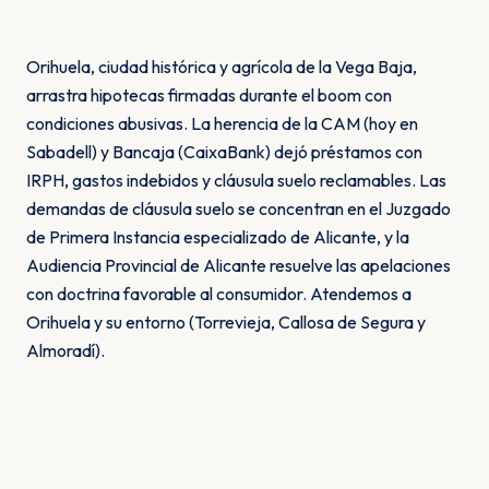
Orihuela, ciudad histórica y agrícola de la Vega Baja,
arrastra hipotecas firmadas durante el boom con
condiciones abusivas. La herencia de la CAM (hoy en
Sabadell) y Bancaja (CaixaBank) dejó préstamos con
IRPH, gastos indebidos y cláusula suelo reclamables. Las
demandas de cláusula suelo se concentran en el Juzgado
de Primera Instancia especializado de Alicante, y la
Audiencia Provincial de Alicante resuelve las apelaciones
con doctrina favorable al consumidor. Atendemos a
Orihuela y su entorno (Torrevieja, Callosa de Segura y
Almoradí).