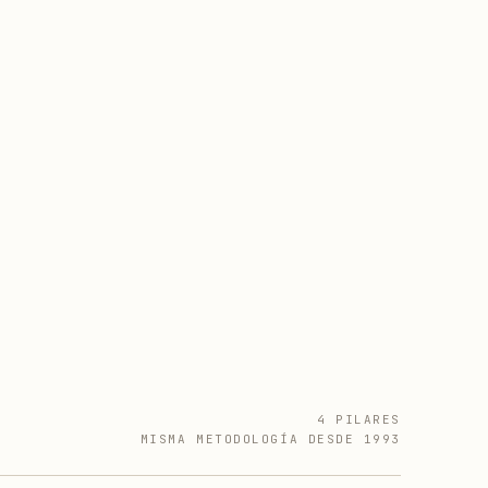
4 PILARES
MISMA METODOLOGÍA DESDE 1993