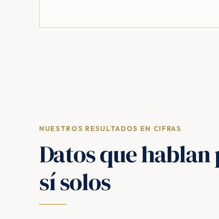
NUESTROS RESULTADOS EN CIFRAS
Datos que hablan 
sí solos