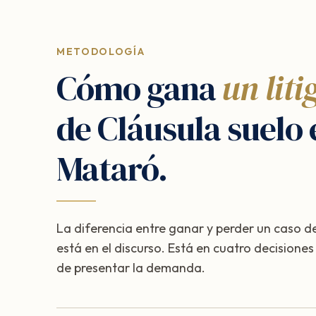
METODOLOGÍA
Cómo gana
un liti
de Cláusula suelo 
Mataró.
La diferencia entre ganar y perder un caso de
está en el discurso. Está en cuatro decisione
de presentar la demanda.