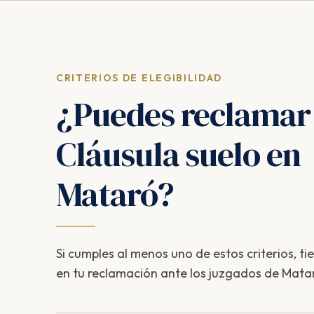
CRITERIOS DE ELEGIBILIDAD
¿Puedes reclamar
Cláusula suelo en
Mataró?
Si cumples al menos uno de estos criterios, ti
en tu reclamación ante los juzgados de Mata