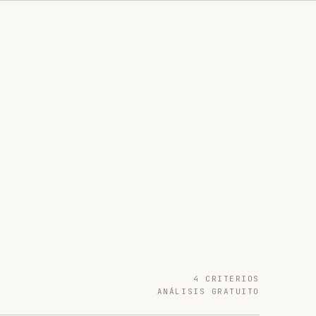
4 CRITERIOS
ANÁLISIS GRATUITO