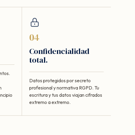
04
Confidencialidad
total.
ntos.
Datos protegidos por secreto
n
profesional y normativa RGPD. Tu
ncipio
escritura y tus datos viajan cifrados
extremo a extremo.