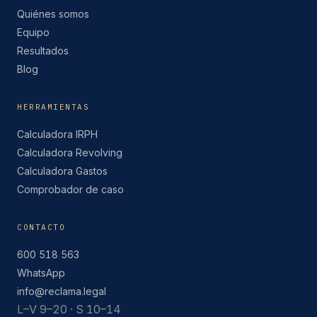
Quiénes somos
Equipo
Resultados
Blog
HERRAMIENTAS
Calculadora IRPH
Calculadora Revolving
Calculadora Gastos
Comprobador de caso
CONTACTO
600 518 563
WhatsApp
info@reclama.legal
L–V 9–20 · S 10–14