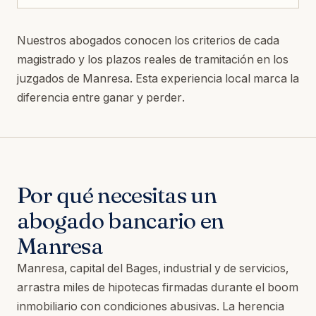
Nuestros abogados conocen los criterios de cada
magistrado y los plazos reales de tramitación en los
juzgados de Manresa. Esta experiencia local marca la
diferencia entre ganar y perder.
Por qué necesitas un
abogado bancario en
Manresa
Manresa, capital del Bages, industrial y de servicios,
arrastra miles de hipotecas firmadas durante el boom
inmobiliario con condiciones abusivas. La herencia