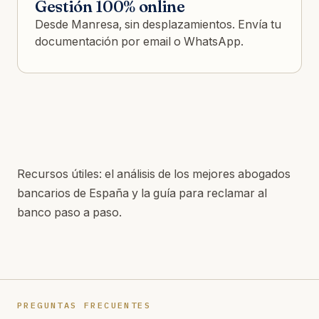
Gestión 100% online
Desde Manresa, sin desplazamientos. Envía tu
documentación por email o WhatsApp.
Recursos útiles: el
análisis de los mejores abogados
bancarios de España
y la
guía para reclamar al
banco paso a paso
.
PREGUNTAS FRECUENTES