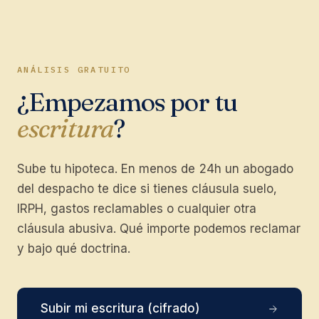
ANÁLISIS GRATUITO
¿Empezamos por tu
escritura
?
Sube tu hipoteca. En menos de 24h un abogado
del despacho te dice si tienes cláusula suelo,
IRPH, gastos reclamables o cualquier otra
cláusula abusiva. Qué importe podemos reclamar
y bajo qué doctrina.
Subir mi escritura (cifrado)