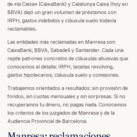
de «la Caixa» (CaixaBank) y Catalunya Caixa (hoy en
BBVA) dejó un gran volumen de préstamos con
IRPH, gastos indebidos y cláusula suelo todavía
reclamables.
Las entidades más reclamadas en Manresa son
CaixaBank, BBVA, Sabadell y Santander. Cada una
repite patrones concretos de cláusulas abusivas que
conocemos al detalle: IRPH, tarjetas revolving,
gastos hipotecarios, cláusula suelo y comisiones.
Trabajamos orientados a resultados: sin provisión de
fondos, sin cuotas mensuales y sin sorpresas. Si no
recuperamos tu dinero, no pagas nada. Conocemos
los criterios de los juzgados de Manresa y de la
Audiencia Provincial de Barcelona.
Manresa: reclamaciones