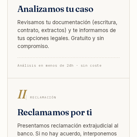
Analizamos tu caso
Revisamos tu documentación (escritura,
contrato, extractos) y te informamos de
tus opciones legales. Gratuito y sin
compromiso.
Análisis en menos de 24h · sin coste
II
RECLAMACIÓN
Reclamamos por ti
Presentamos reclamación extrajudicial al
banco. Si no hay acuerdo, interponemos