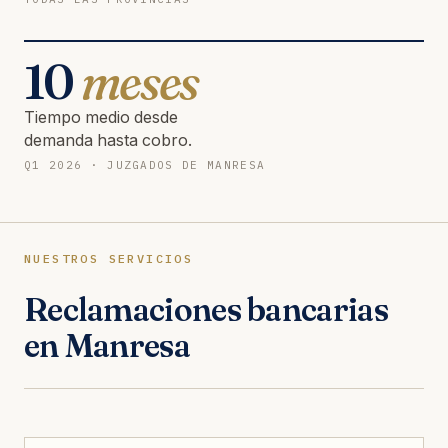
10
meses
Tiempo medio desde
demanda hasta cobro.
Q1 2026 · JUZGADOS DE MANRESA
NUESTROS SERVICIOS
Reclamaciones bancarias
en Manresa