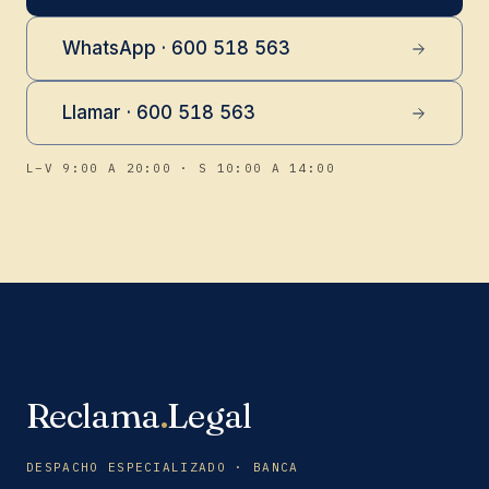
WhatsApp · 600 518 563
Llamar · 600 518 563
L–V 9:00 A 20:00 · S 10:00 A 14:00
Reclama
.
Legal
DESPACHO ESPECIALIZADO · BANCA