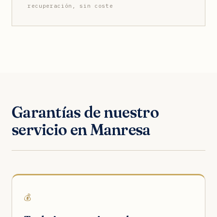
recuperación, sin coste
Garantías de nuestro
servicio en Manresa
💰