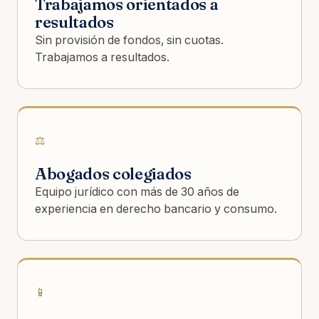
Trabajamos orientados a
resultados
Sin provisión de fondos, sin cuotas.
Trabajamos a resultados.
⚖️
Abogados colegiados
Equipo jurídico con más de 30 años de
experiencia en derecho bancario y consumo.
📱