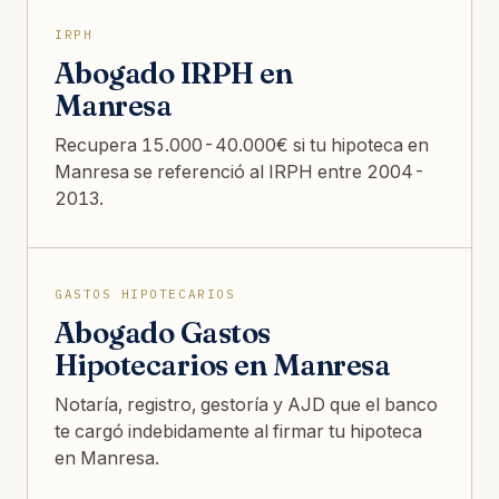
IRPH
Abogado IRPH en
Manresa
Recupera 15.000-40.000€ si tu hipoteca en
Manresa se referenció al IRPH entre 2004-
2013.
GASTOS HIPOTECARIOS
Abogado Gastos
Hipotecarios en Manresa
Notaría, registro, gestoría y AJD que el banco
te cargó indebidamente al firmar tu hipoteca
en Manresa.