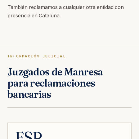
También reclamamos a cualquier otra entidad con
presencia en Cataluña.
INFORMACIÓN JUDICIAL
Juzgados de Manresa
para reclamaciones
bancarias
ESP