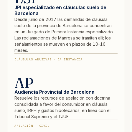
JPI especializado en cláusulas suelo de
Barcelona
Desde junio de 2017 las demandas de cláusula
suelo de la provincia de Barcelona se concentran
en un Juzgado de Primera Instancia especializado.
Las reclamaciones de Manresa se tramitan allí; los
señalamientos se mueven en plazos de 10–16
meses.
CLÁUSULAS ABUSIVAS · 1ª INSTANCIA
AP
Audiencia Provincial de Barcelona
Resuelve los recursos de apelación con doctrina
consolidada a favor del consumidor en cláusula
suelo, IRPH y gastos hipotecarios, en línea con el
Tribunal Supremo y el TJUE.
APELACIÓN · CIVIL