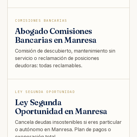
COMISIONES BANCARIAS
Abogado Comisiones
Bancarias en Manresa
Comisión de descubierto, mantenimiento sin
servicio o reclamación de posiciones
deudoras: todas reclamables.
LEY SEGUNDA OPORTUNIDAD
Ley Segunda
Oportunidad en Manresa
Cancela deudas insostenibles si eres particular
o autónomo en Manresa. Plan de pagos o
exoneración total.