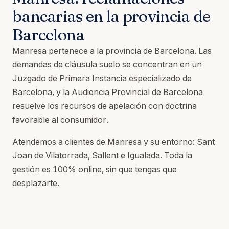
bancarias en la provincia de
Barcelona
Manresa pertenece a la provincia de Barcelona. Las
demandas de cláusula suelo se concentran en un
Juzgado de Primera Instancia especializado de
Barcelona, y la Audiencia Provincial de Barcelona
resuelve los recursos de apelación con doctrina
favorable al consumidor.
Atendemos a clientes de Manresa y su entorno: Sant
Joan de Vilatorrada, Sallent e Igualada. Toda la
gestión es 100% online, sin que tengas que
desplazarte.