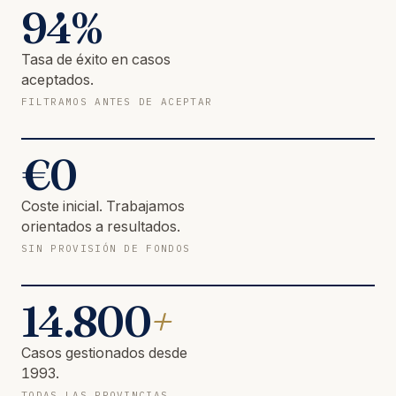
94
%
Tasa de éxito en casos
aceptados.
FILTRAMOS ANTES DE ACEPTAR
€
0
Coste inicial. Trabajamos
orientados a resultados.
SIN PROVISIÓN DE FONDOS
14.800
+
Casos gestionados desde
1993.
TODAS LAS PROVINCIAS