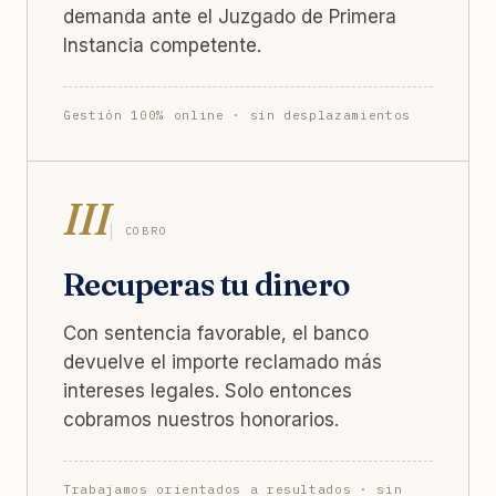
demanda ante el Juzgado de Primera
Instancia competente.
Gestión 100% online · sin desplazamientos
III
COBRO
Recuperas tu dinero
Con sentencia favorable, el banco
devuelve el importe reclamado más
intereses legales. Solo entonces
cobramos nuestros honorarios.
Trabajamos orientados a resultados · sin