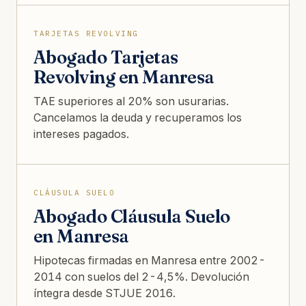
TARJETAS REVOLVING
Abogado Tarjetas
Revolving en Manresa
TAE superiores al 20% son usurarias.
Cancelamos la deuda y recuperamos los
intereses pagados.
CLÁUSULA SUELO
Abogado Cláusula Suelo
en Manresa
Hipotecas firmadas en Manresa entre 2002-
2014 con suelos del 2-4,5%. Devolución
íntegra desde STJUE 2016.