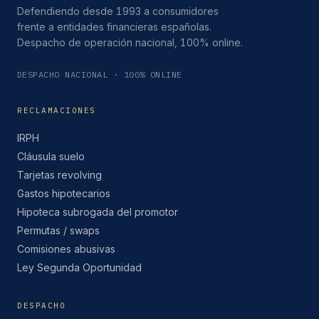
Defendiendo desde 1993 a consumidores
frente a entidades financieras españolas.
Despacho de operación nacional, 100% online.
DESPACHO NACIONAL · 100% ONLINE
RECLAMACIONES
IRPH
Cláusula suelo
Tarjetas revolving
Gastos hipotecarios
Hipoteca subrogada del promotor
Permutas / swaps
Comisiones abusivas
Ley Segunda Oportunidad
DESPACHO