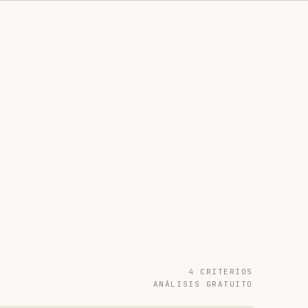
4 CRITERIOS
ANÁLISIS GRATUITO