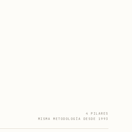
4 PILARES
MISMA METODOLOGÍA DESDE 1993