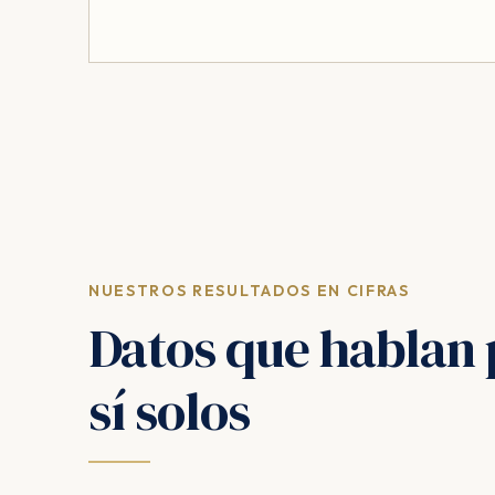
NUESTROS RESULTADOS EN CIFRAS
Datos que hablan 
sí solos