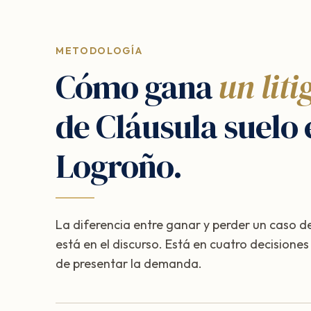
METODOLOGÍA
Cómo gana
un liti
de Cláusula suelo 
Logroño.
La diferencia entre ganar y perder un caso de
está en el discurso. Está en cuatro decisione
de presentar la demanda.