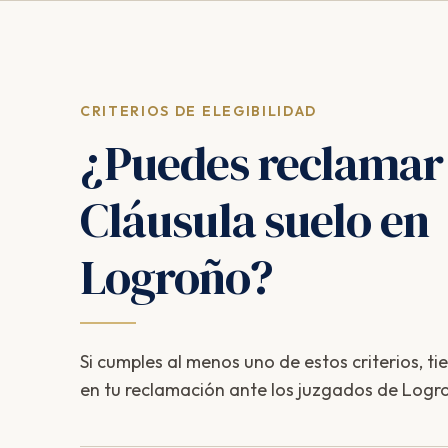
CRITERIOS DE ELEGIBILIDAD
¿Puedes reclamar
Cláusula suelo en
Logroño?
Si cumples al menos uno de estos criterios, ti
en tu reclamación ante los juzgados de Logr