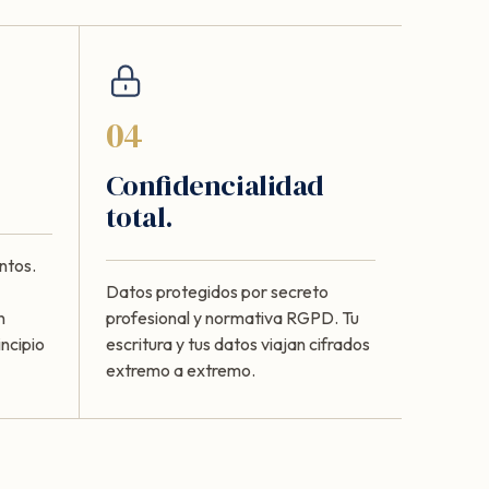
04
Confidencialidad
total.
ntos.
Datos protegidos por secreto
n
profesional y normativa RGPD. Tu
ncipio
escritura y tus datos viajan cifrados
extremo a extremo.