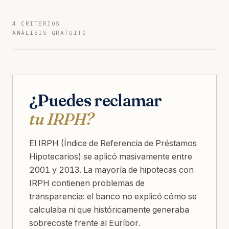
4 CRITERIOS
ANÁLISIS GRATUITO
¿Puedes reclamar
tu IRPH?
El IRPH (Índice de Referencia de Préstamos
Hipotecarios) se aplicó masivamente entre
2001 y 2013. La mayoría de hipotecas con
IRPH contienen problemas de
transparencia: el banco no explicó cómo se
calculaba ni que históricamente generaba
sobrecoste frente al Euríbor.