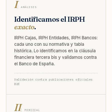
I
ANÁLISIS
Identificamos el IRPH
exacto
.
IRPH Cajas, IRPH Entidades, IRPH Bancos:
cada uno con su normativa y tabla
histórica. Lo identificamos en la cláusula
financiera tercera bis y validamos contra
el Banco de España.
Validación contra publicaciones oficiales
BdE
II
PERICIAL