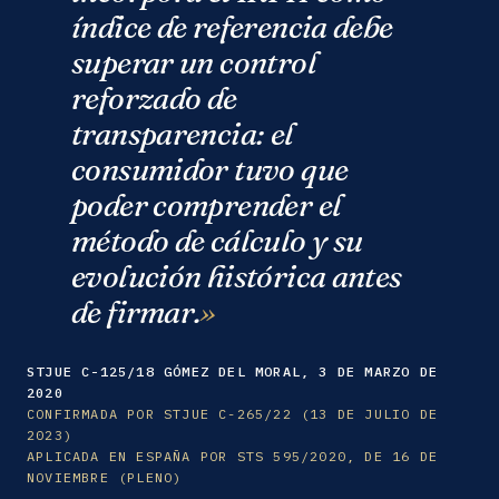
índice de referencia debe
superar un control
reforzado de
transparencia: el
consumidor tuvo que
poder comprender el
método de cálculo y su
evolución histórica antes
de firmar.
STJUE C-125/18 GÓMEZ DEL MORAL, 3 DE MARZO DE
2020
CONFIRMADA POR STJUE C-265/22 (13 DE JULIO DE
2023)
APLICADA EN ESPAÑA POR STS 595/2020, DE 16 DE
NOVIEMBRE (PLENO)