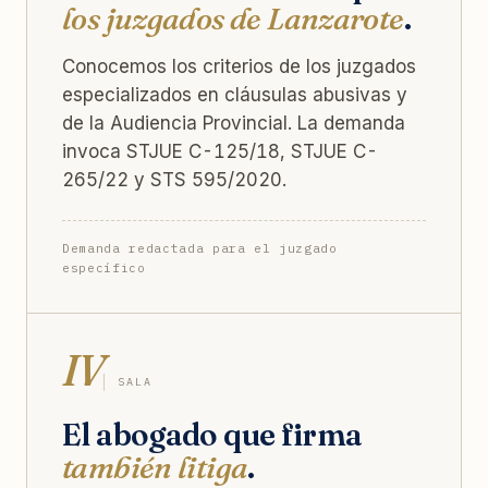
los juzgados de Lanzarote
.
Conocemos los criterios de los juzgados
especializados en cláusulas abusivas y
de la Audiencia Provincial. La demanda
invoca STJUE C-125/18, STJUE C-
265/22 y STS 595/2020.
Demanda redactada para el juzgado
específico
IV
SALA
El abogado que firma
también litiga
.