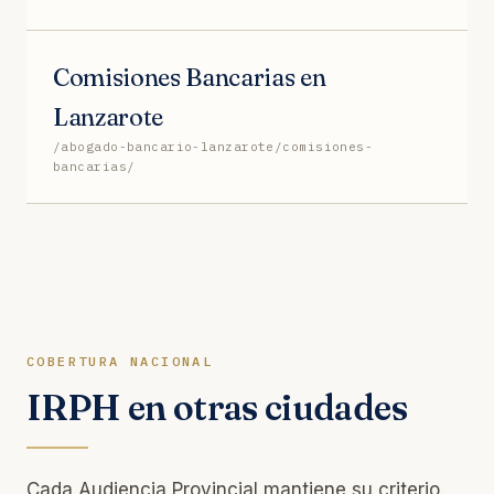
Comisiones Bancarias en
Lanzarote
/abogado-bancario-lanzarote/comisiones-
bancarias/
COBERTURA NACIONAL
IRPH en otras ciudades
Cada Audiencia Provincial mantiene su criterio.