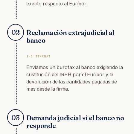
exacto respecto al Euríbor.
02
Reclamación extrajudicial al
banco
1-2 SEMANAS
Enviamos un burofax al banco exigiendo la
sustitución del IRPH por el Euríbor y la
devolución de las cantidades pagadas de
más desde la firma.
03
Demanda judicial si el banco no
responde