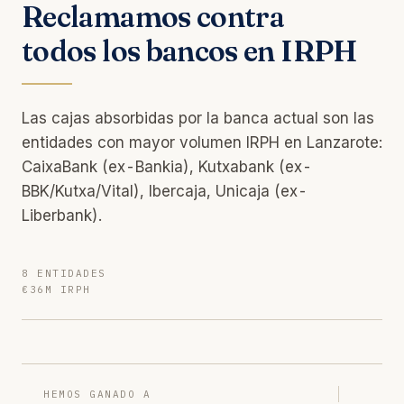
Reclamamos contra
todos los bancos en IRPH
Las cajas absorbidas por la banca actual son las
entidades con mayor volumen IRPH en Lanzarote:
CaixaBank (ex-Bankia), Kutxabank (ex-
BBK/Kutxa/Vital), Ibercaja, Unicaja (ex-
Liberbank).
8 ENTIDADES
€36M IRPH
HEMOS GANADO A