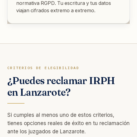
normativa RGPD. Tu escritura y tus datos
viajan cifrados extremo a extremo.
CRITERIOS DE ELEGIBILIDAD
¿Puedes reclamar IRPH
en Lanzarote?
Si cumples al menos uno de estos criterios,
tienes opciones reales de éxito en tu reclamación
ante los juzgados de Lanzarote.