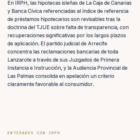
En IRPH, las hipotecas isleñas de La Caja de Canarias
y Banca Cívica referenciadas al índice de referencia
de préstamos hipotecarios son revisables tras la
doctrina del TJUE sobre falta de transparencia, con
recuperaciones significativas por los largos plazos
de aplicación. El partido judicial de Arrecife
concentra las reclamaciones bancarias de toda
Lanzarote a través de sus Juzgados de Primera
Instancia e Instrucción, y la Audiencia Provincial de
Las Palmas consolida en apelación un criterio
claramente favorable al consumidor.
ENTIDADES CON IRPH