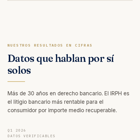
NUESTROS RESULTADOS EN CIFRAS
Datos que hablan por sí
solos
Más de 30 años en derecho bancario. El IRPH es
el litigio bancario más rentable para el
consumidor por importe medio recuperable.
Q1 2026
DATOS VERIFICABLES