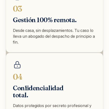
03
Gestión 100% remota.
Desde casa, sin desplazamientos. Tu caso lo
lleva un abogado del despacho de principio a
fin.
04
Confidencialidad
total.
Datos protegidos por secreto profesional y