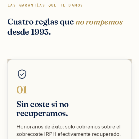
LAS GARANTÍAS QUE TE DAMOS
Cuatro reglas que
no rompemos
desde 1993.
01
Sin coste si no
recuperamos.
Honorarios de éxito: solo cobramos sobre el
sobrecoste IRPH efectivamente recuperado.