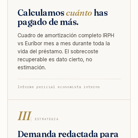
Calculamos
cuánto
has
pagado de más.
Cuadro de amortización completo IRPH
vs Euríbor mes a mes durante toda la
vida del préstamo. El sobrecoste
recuperable es dato cierto, no
estimación.
Informe pericial economista interno
III
ESTRATEGIA
Demanda redactada para