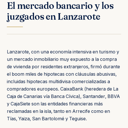
El mercado bancario y los
juzgados en Lanzarote
Lanzarote, con una economía intensiva en turismo y
un mercado inmobiliario muy expuesto a la compra
de vivienda por residentes extranjeros, firmó durante
el boom miles de hipotecas con cláusulas abusivas,
incluidas hipotecas multidivisa comercializadas a
compradores europeos. CaixaBank (heredera de La
Caja de Canarias vía Banca Cívica), Santander, BBVA
y CajaSiete son las entidades financieras más
reclamadas en la isla, tanto en Arrecife como en
Tías, Yaiza, San Bartolomé y Teguise.