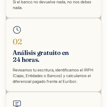
Si el banco no devuelve nada, no nos debes
nada.
02
Análisis gratuito en
24 horas.
Revisamos tu escritura, identificamos el IRPH
(Cajas, Entidades o Bancos) y calculamos el
diferencial pagado frente al Euríbor.