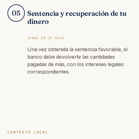
05
Sentencia y recuperación de tu
dinero
COBRO EN 30 DÍAS
Una vez obtenida la sentencia favorable, el
banco debe devolverte las cantidades
pagadas de más, con los intereses legales
correspondientes.
CONTEXTO LOCAL