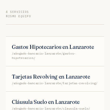
4 SERVICIOS
MISMO EQUIPO
Gastos Hipotecarios en Lanzarote
/abogado-bancario-lanzarote/gastos-
hipotecarios/
Tarjetas Revolving en Lanzarote
/abogado-bancario-lanzarote/tarjetas-revolving/
Cláusula Suelo en Lanzarote
/abogado-bancario-lanzarote/clausula-suelo/