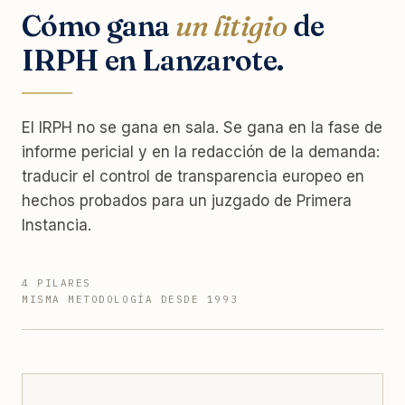
Cómo gana
un litigio
de
IRPH en Lanzarote.
El IRPH no se gana en sala. Se gana en la fase de
informe pericial y en la redacción de la demanda:
traducir el control de transparencia europeo en
hechos probados para un juzgado de Primera
Instancia.
4 PILARES
MISMA METODOLOGÍA DESDE 1993