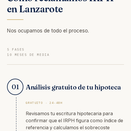
en Lanzarote
Nos ocupamos de todo el proceso.
5 FASES
10 MESES DE MEDIA
01
Análisis gratuito de tu hipoteca
GRATUITO · 24-48H
Revisamos tu escritura hipotecaria para
confirmar que el IRPH figura como índice de
referencia y calculamos el sobrecoste