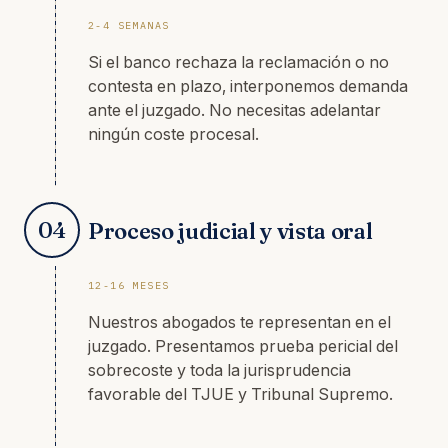
2-4 SEMANAS
Si el banco rechaza la reclamación o no
contesta en plazo, interponemos demanda
ante el juzgado. No necesitas adelantar
ningún coste procesal.
04
Proceso judicial y vista oral
12-16 MESES
Nuestros abogados te representan en el
juzgado. Presentamos prueba pericial del
sobrecoste y toda la jurisprudencia
favorable del TJUE y Tribunal Supremo.