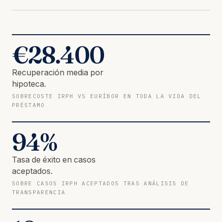
€
28.400
Recuperación media por
hipoteca.
SOBRECOSTE IRPH VS EURÍBOR EN TODA LA VIDA DEL
PRÉSTAMO
94
%
Tasa de éxito en casos
aceptados.
SOBRE CASOS IRPH ACEPTADOS TRAS ANÁLISIS DE
TRANSPARENCIA