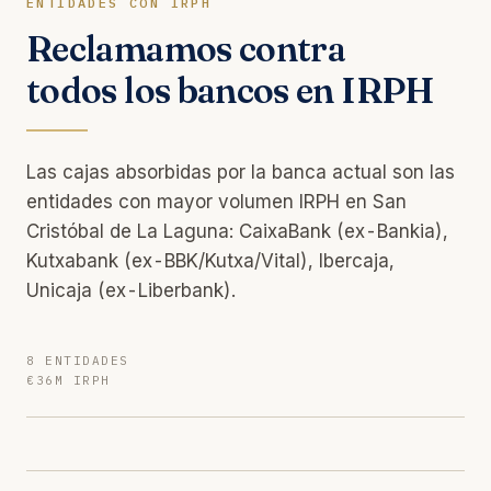
ENTIDADES CON IRPH
Reclamamos contra
todos los bancos en IRPH
Las cajas absorbidas por la banca actual son las
entidades con mayor volumen IRPH en San
Cristóbal de La Laguna: CaixaBank (ex-Bankia),
Kutxabank (ex-BBK/Kutxa/Vital), Ibercaja,
Unicaja (ex-Liberbank).
8 ENTIDADES
€36M IRPH