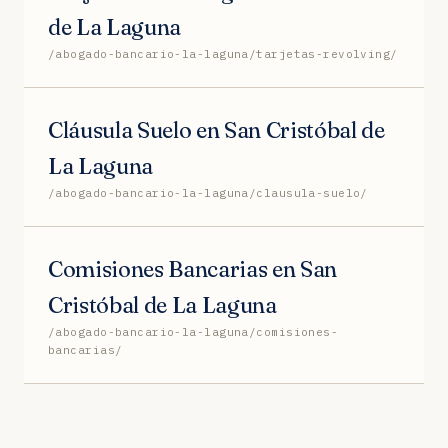
de La Laguna
/abogado-bancario-la-laguna/tarjetas-revolving/
Cláusula Suelo en San Cristóbal de
La Laguna
/abogado-bancario-la-laguna/clausula-suelo/
Comisiones Bancarias en San
Cristóbal de La Laguna
/abogado-bancario-la-laguna/comisiones-
bancarias/