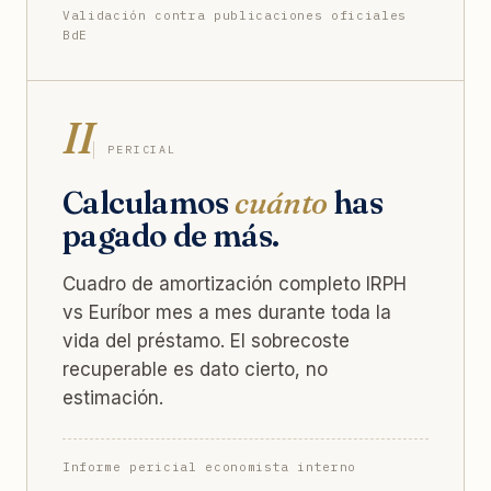
Validación contra publicaciones oficiales
BdE
II
PERICIAL
Calculamos
cuánto
has
pagado de más.
Cuadro de amortización completo IRPH
vs Euríbor mes a mes durante toda la
vida del préstamo. El sobrecoste
recuperable es dato cierto, no
estimación.
Informe pericial economista interno