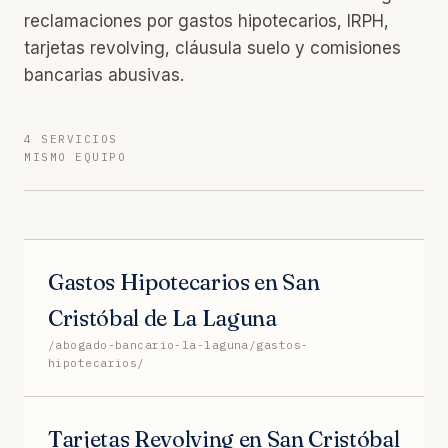
reclamaciones por gastos hipotecarios, IRPH,
tarjetas revolving, cláusula suelo y comisiones
bancarias abusivas.
4 SERVICIOS
MISMO EQUIPO
Gastos Hipotecarios en San
Cristóbal de La Laguna
/abogado-bancario-la-laguna/gastos-
hipotecarios/
Tarjetas Revolving en San Cristóbal