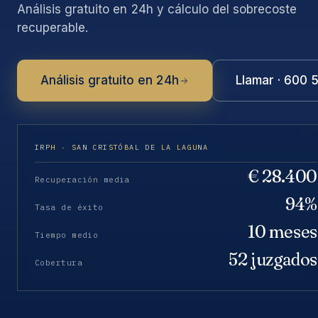
Análisis gratuito en 24h y cálculo del sobrecoste
recuperable.
Análisis gratuito en 24h
Llamar · 600 
IRPH · SAN CRISTÓBAL DE LA LAGUNA
€ 28.400
Recuperación media
94%
Tasa de éxito
10 meses
Tiempo medio
52 juzgados
Cobertura