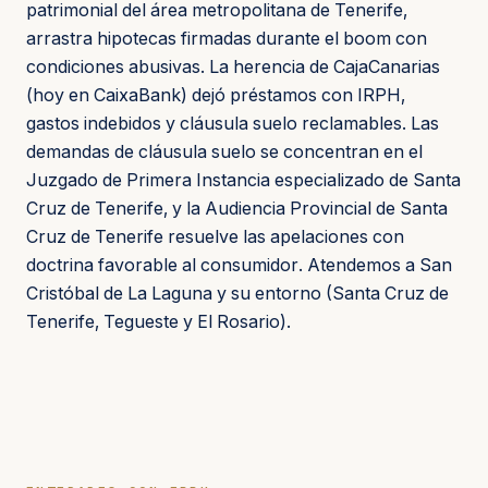
patrimonial del área metropolitana de Tenerife,
arrastra hipotecas firmadas durante el boom con
condiciones abusivas. La herencia de CajaCanarias
(hoy en CaixaBank) dejó préstamos con IRPH,
gastos indebidos y cláusula suelo reclamables. Las
demandas de cláusula suelo se concentran en el
Juzgado de Primera Instancia especializado de Santa
Cruz de Tenerife, y la Audiencia Provincial de Santa
Cruz de Tenerife resuelve las apelaciones con
doctrina favorable al consumidor. Atendemos a San
Cristóbal de La Laguna y su entorno (Santa Cruz de
Tenerife, Tegueste y El Rosario).