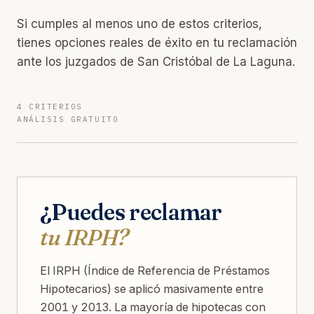
Si cumples al menos uno de estos criterios,
tienes opciones reales de éxito en tu reclamación
ante los juzgados de San Cristóbal de La Laguna.
4 CRITERIOS
ANÁLISIS GRATUITO
¿Puedes reclamar
tu IRPH?
El IRPH (Índice de Referencia de Préstamos
Hipotecarios) se aplicó masivamente entre
2001 y 2013. La mayoría de hipotecas con