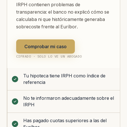
IRPH contienen problemas de
transparencia: el banco no explicó cómo se
calculaba ni que históricamente generaba
sobrecoste frente al Euríbor.
Comprobar mi caso
CIFRADO · SOLO LO VE UN ABOGADO
Tu hipoteca tiene IRPH como índice de
referencia
No te informaron adecuadamente sobre el
IRPH
Has pagado cuotas superiores a las del
Euríbor