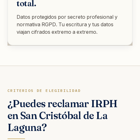
total.
Datos protegidos por secreto profesional y
normativa RGPD. Tu escritura y tus datos
viajan cifrados extremo a extremo.
CRITERIOS DE ELEGIBILIDAD
¿Puedes reclamar IRPH
en San Cristóbal de La
Laguna?