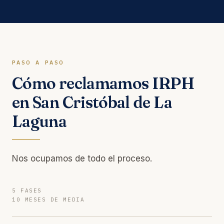
PASO A PASO
Cómo reclamamos IRPH
en San Cristóbal de La
Laguna
Nos ocupamos de todo el proceso.
5 FASES
10 MESES DE MEDIA