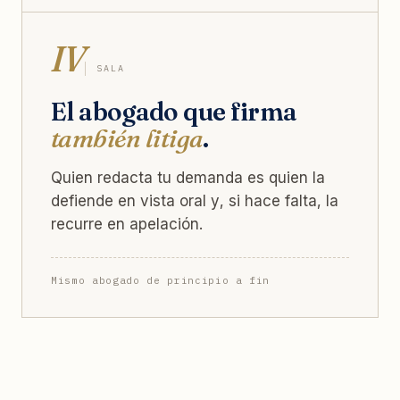
IV
SALA
El abogado que firma
también litiga
.
Quien redacta tu demanda es quien la
defiende en vista oral y, si hace falta, la
recurre en apelación.
Mismo abogado de principio a fin