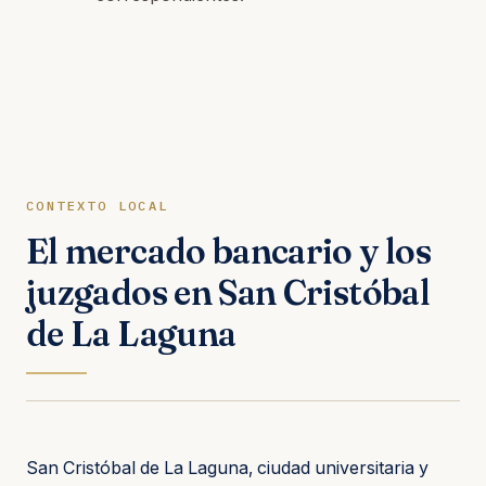
CONTEXTO LOCAL
El mercado bancario y los
juzgados en San Cristóbal
de La Laguna
San Cristóbal de La Laguna, ciudad universitaria y