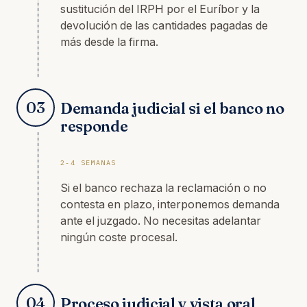
sustitución del IRPH por el Euríbor y la
devolución de las cantidades pagadas de
más desde la firma.
03
Demanda judicial si el banco no
responde
2-4 SEMANAS
Si el banco rechaza la reclamación o no
contesta en plazo, interponemos demanda
ante el juzgado. No necesitas adelantar
ningún coste procesal.
04
Proceso judicial y vista oral