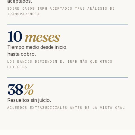
aceptados.
SOBRE CASOS IRPH ACEPTADOS TRAS ANÁLISIS DE
TRANSPARENCIA
10
meses
Tiempo medio desde inicio
hasta cobro.
LOS BANCOS DEFIENDEN EL IRPH MÁS QUE OTROS
LITIGIOS
38
%
Resueltos sin juicio.
ACUERDOS EXTRAJUDICIALES ANTES DE LA VISTA ORAL