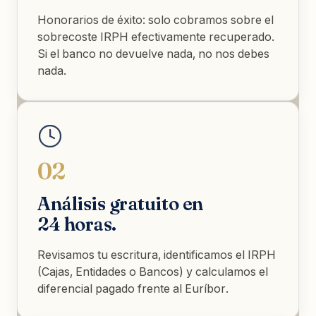
Honorarios de éxito: solo cobramos sobre el
sobrecoste IRPH efectivamente recuperado.
Si el banco no devuelve nada, no nos debes
nada.
02
Análisis gratuito en
24 horas.
Revisamos tu escritura, identificamos el IRPH
(Cajas, Entidades o Bancos) y calculamos el
diferencial pagado frente al Euríbor.