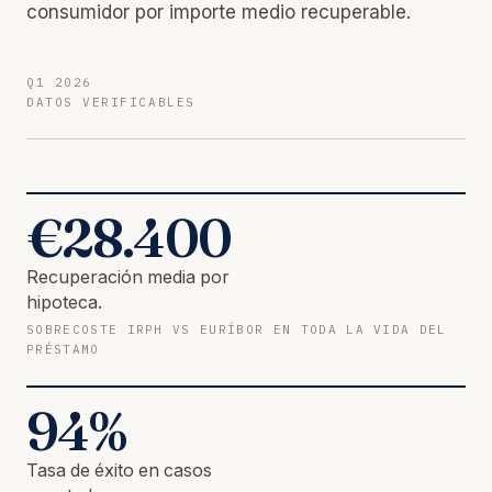
consumidor por importe medio recuperable.
Q1 2026
DATOS VERIFICABLES
€
28.400
Recuperación media por
hipoteca.
SOBRECOSTE IRPH VS EURÍBOR EN TODA LA VIDA DEL
PRÉSTAMO
94
%
Tasa de éxito en casos