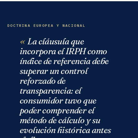
DOCTRINA EUROPEA Y NACIONAL
La cláusula que
incorpora el IRPH como
índice de referencia debe
superar un control
reforzado de
transparencia: el
consumidor tuvo que
poder comprender el
método de cálculo y su
evolución histórica antes