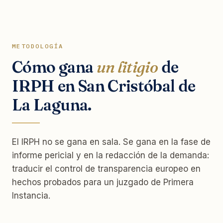
METODOLOGÍA
Cómo gana
un litigio
de
IRPH en San Cristóbal de
La Laguna.
El IRPH no se gana en sala. Se gana en la fase de
informe pericial y en la redacción de la demanda:
traducir el control de transparencia europeo en
hechos probados para un juzgado de Primera
Instancia.