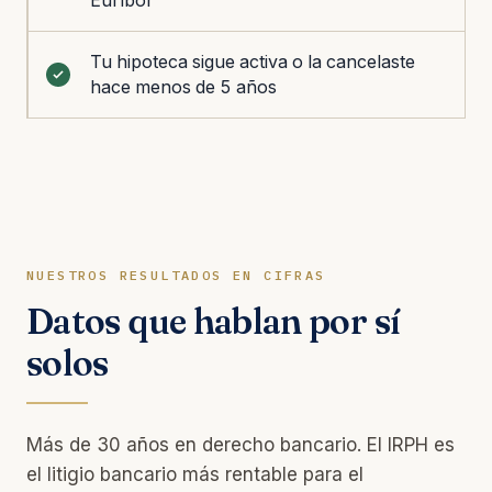
Tu hipoteca sigue activa o la cancelaste
hace menos de 5 años
NUESTROS RESULTADOS EN CIFRAS
Datos que hablan por sí
solos
Más de 30 años en derecho bancario. El IRPH es
el litigio bancario más rentable para el