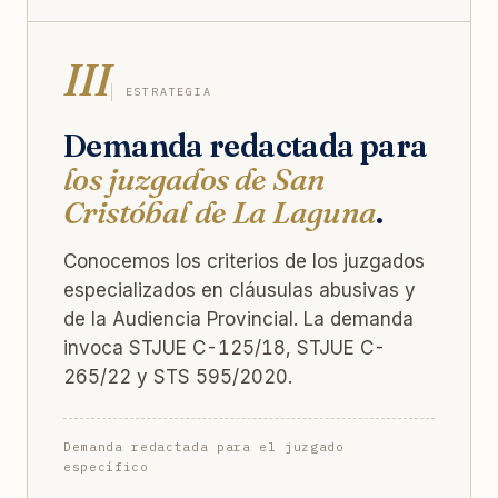
III
ESTRATEGIA
Demanda redactada para
los juzgados de San
Cristóbal de La Laguna
.
Conocemos los criterios de los juzgados
especializados en cláusulas abusivas y
de la Audiencia Provincial. La demanda
invoca STJUE C-125/18, STJUE C-
265/22 y STS 595/2020.
Demanda redactada para el juzgado
específico