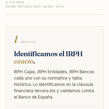
4 PILARES
MISMA METODOLOGÍA DESDE 1993
I
ANÁLISIS
Identificamos el IRPH
exacto
.
IRPH Cajas, IRPH Entidades, IRPH Bancos:
cada uno con su normativa y tabla
histórica. Lo identificamos en la cláusula
financiera tercera bis y validamos contra
el Banco de España.