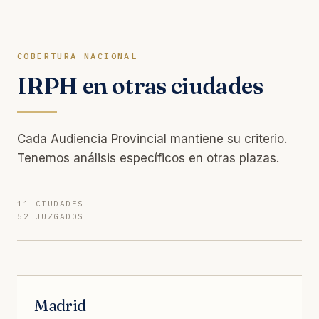
COBERTURA NACIONAL
IRPH en otras ciudades
Cada Audiencia Provincial mantiene su criterio.
Tenemos análisis específicos en otras plazas.
11 CIUDADES
52 JUZGADOS
Madrid