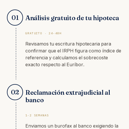
01
Análisis gratuito de tu hipoteca
GRATUITO · 24-48H
Revisamos tu escritura hipotecaria para
confirmar que el IRPH figura como índice de
referencia y calculamos el sobrecoste
exacto respecto al Euríbor.
02
Reclamación extrajudicial al
banco
1-2 SEMANAS
Enviamos un burofax al banco exigiendo la