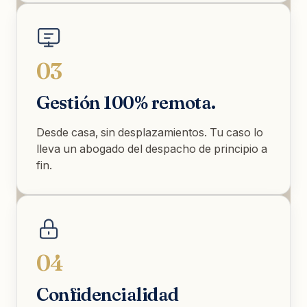
03
Gestión 100% remota.
Desde casa, sin desplazamientos. Tu caso lo
lleva un abogado del despacho de principio a
fin.
04
Confidencialidad