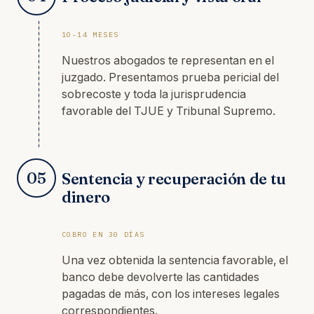
10-14 MESES
Nuestros abogados te representan en el
juzgado. Presentamos prueba pericial del
sobrecoste y toda la jurisprudencia
favorable del TJUE y Tribunal Supremo.
05
Sentencia y recuperación de tu
dinero
COBRO EN 30 DÍAS
Una vez obtenida la sentencia favorable, el
banco debe devolverte las cantidades
pagadas de más, con los intereses legales
correspondientes.