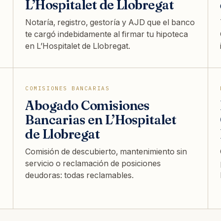
L’Hospitalet de Llobregat
Notaría, registro, gestoría y AJD que el banco
te cargó indebidamente al firmar tu hipoteca
en L’Hospitalet de Llobregat.
COMISIONES BANCARIAS
Abogado Comisiones
Bancarias en L’Hospitalet
de Llobregat
Comisión de descubierto, mantenimiento sin
servicio o reclamación de posiciones
deudoras: todas reclamables.