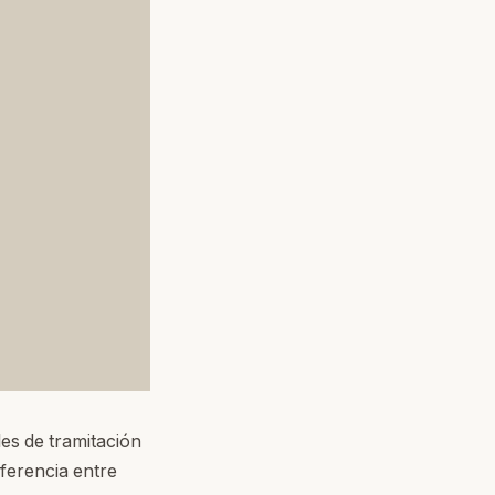
es de tramitación
iferencia entre