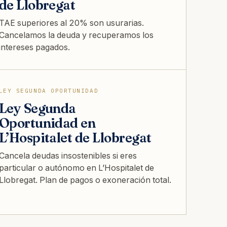
de Llobregat
TAE superiores al 20% son usurarias.
Cancelamos la deuda y recuperamos los
intereses pagados.
LEY SEGUNDA OPORTUNIDAD
Ley Segunda
Oportunidad en
L’Hospitalet de Llobregat
Cancela deudas insostenibles si eres
particular o autónomo en L’Hospitalet de
Llobregat. Plan de pagos o exoneración total.