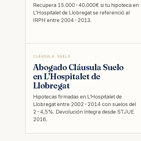
Recupera 15.000-40.000€ si tu hipoteca en
L’Hospitalet de Llobregat se referenció al
IRPH entre 2004-2013.
CLÁUSULA SUELO
Abogado Cláusula Suelo
en L’Hospitalet de
Llobregat
Hipotecas firmadas en L’Hospitalet de
Llobregat entre 2002-2014 con suelos del
2-4,5%. Devolución íntegra desde STJUE
2016.