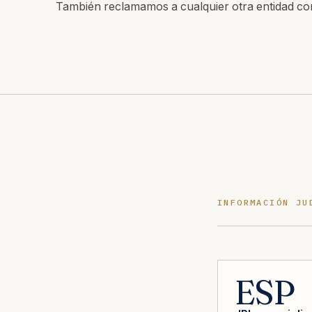
También reclamamos a cualquier otra entidad co
INFORMACIÓN JU
ESP