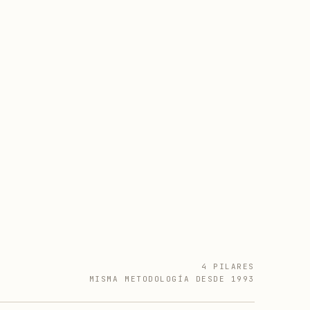
4 PILARES
MISMA METODOLOGÍA DESDE 1993