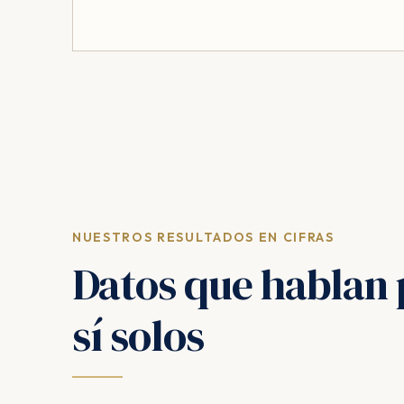
NUESTROS RESULTADOS EN CIFRAS
Datos que hablan 
sí solos