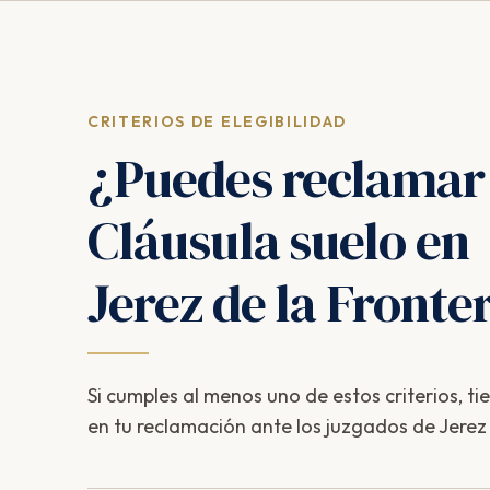
CRITERIOS DE ELEGIBILIDAD
¿Puedes reclamar
Cláusula suelo en
Jerez de la Fronte
Si cumples al menos uno de estos criterios, ti
en tu reclamación ante los juzgados de Jerez 