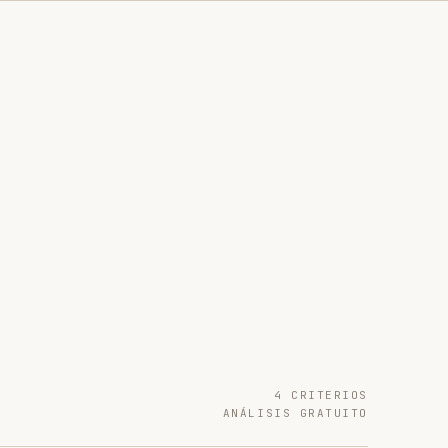
4 CRITERIOS
ANÁLISIS GRATUITO