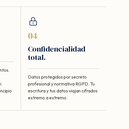
04
Confidencialidad
total.
ntos.
Datos protegidos por secreto
n
profesional y normativa RGPD. Tu
ncipio
escritura y tus datos viajan cifrados
extremo a extremo.