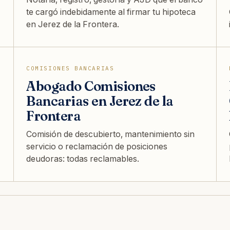
te cargó indebidamente al firmar tu hipoteca
en Jerez de la Frontera.
COMISIONES BANCARIAS
Abogado Comisiones
Bancarias en Jerez de la
Frontera
Comisión de descubierto, mantenimiento sin
servicio o reclamación de posiciones
deudoras: todas reclamables.