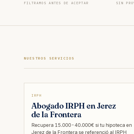
FILTRAMOS ANTES DE ACEPTAR
SIN PRO
NUESTROS SERVICIOS
IRPH
Abogado IRPH en Jerez
de la Frontera
Recupera 15.000-40.000€ si tu hipoteca en
Jerez de la Frontera se referenció al IRPH