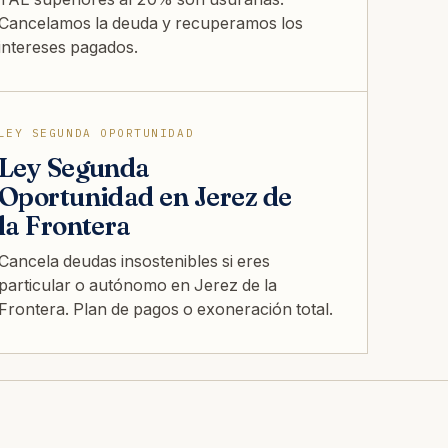
Cancelamos la deuda y recuperamos los
intereses pagados.
LEY SEGUNDA OPORTUNIDAD
Ley Segunda
Oportunidad en Jerez de
la Frontera
Cancela deudas insostenibles si eres
particular o autónomo en Jerez de la
Frontera. Plan de pagos o exoneración total.