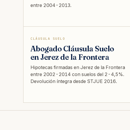
entre 2004-2013.
CLÁUSULA SUELO
Abogado Cláusula Suelo
en Jerez de la Frontera
Hipotecas firmadas en Jerez de la Frontera
entre 2002-2014 con suelos del 2-4,5%.
Devolución íntegra desde STJUE 2016.