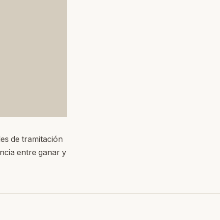
es de tramitación
encia entre ganar y