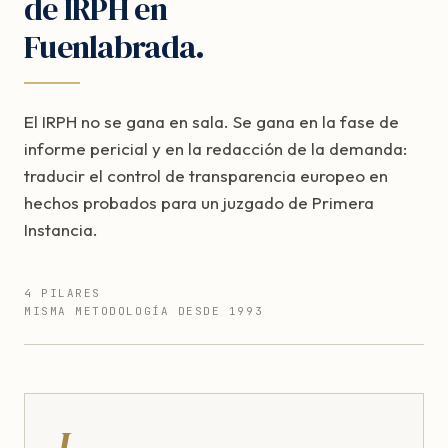
de IRPH en
Fuenlabrada.
El IRPH no se gana en sala. Se gana en la fase de
informe pericial y en la redacción de la demanda:
traducir el control de transparencia europeo en
hechos probados para un juzgado de Primera
Instancia.
4 PILARES
MISMA METODOLOGÍA DESDE 1993
I