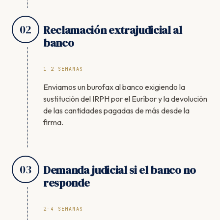
02
Reclamación extrajudicial al
banco
1-2 SEMANAS
Enviamos un burofax al banco exigiendo la
sustitución del IRPH por el Euríbor y la devolución
de las cantidades pagadas de más desde la
firma.
03
Demanda judicial si el banco no
responde
2-4 SEMANAS