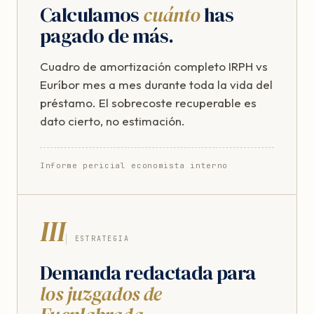
Calculamos
cuánto
has
pagado de más.
Cuadro de amortización completo IRPH vs
Euríbor mes a mes durante toda la vida del
préstamo. El sobrecoste recuperable es
dato cierto, no estimación.
Informe pericial economista interno
III
ESTRATEGIA
Demanda redactada para
los juzgados de