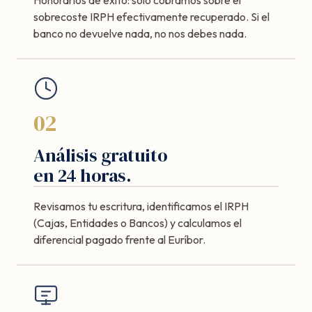
sobrecoste IRPH efectivamente recuperado. Si el
banco no devuelve nada, no nos debes nada.
02
Análisis gratuito
en 24 horas.
Revisamos tu escritura, identificamos el IRPH
(Cajas, Entidades o Bancos) y calculamos el
diferencial pagado frente al Euríbor.