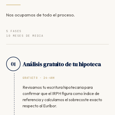
Nos ocupamos de todo el proceso.
5 FASES
10 MESES DE MEDIA
01
Análisis gratuito de tu hipoteca
GRATUITO · 24-48H
Revisamos tu escritura hipotecaria para
confirmar que el IRPH figura como índice de
referencia y calculamos el sobrecoste exacto
respecto al Euríbor.