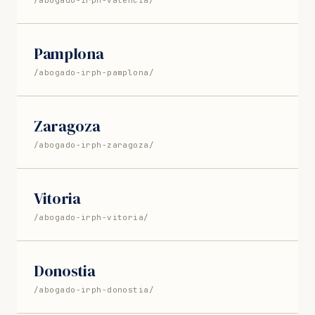
Pamplona
/abogado-irph-pamplona/
Zaragoza
/abogado-irph-zaragoza/
Vitoria
/abogado-irph-vitoria/
Donostia
/abogado-irph-donostia/