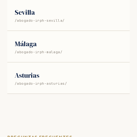
Sevilla
/abogado-irph-sevilla/
Málaga
/abogado-irph-malaga/
Asturias
/abogado-irph-asturias/