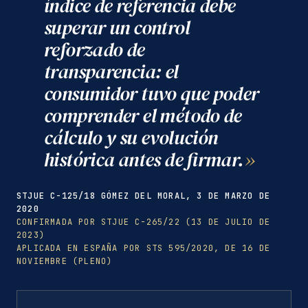
índice de referencia debe
superar un control
reforzado de
transparencia: el
consumidor tuvo que poder
comprender el método de
cálculo y su evolución
histórica antes de firmar.
STJUE C-125/18 GÓMEZ DEL MORAL, 3 DE MARZO DE
2020
CONFIRMADA POR STJUE C-265/22 (13 DE JULIO DE
2023)
APLICADA EN ESPAÑA POR STS 595/2020, DE 16 DE
NOVIEMBRE (PLENO)