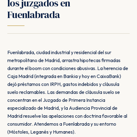
los juzgados en
Fuenlabrada
Fuenlabrada, ciudad industrial y residencial del sur
metropolitano de Madrid, arrastra hipotecas firmadas
durante el boom con condiciones abusivas. La herencia de
Caja Madrid (integrada en Bankia y hoy en CaixaBank)
dejó préstamos con IRPH, gastos indebidos y cláusula
suelo reclamables. Las demandas de cláusula suelo se
concentran en el Juzgado de Primera Instancia
especializado de Madrid, y la Audiencia Provincial de
Madrid resuelve las apelaciones con doctrina favorable al
consumidor. Atendemos a Fuenlabrada y su entorno
(Móstoles, Leganés y Humanes).