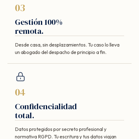
03
Gestión 100%
remota.
Desde casa, sin desplazamientos. Tu caso lo lleva
un abogado del despacho de principio a fin.
04
Confidencialidad
total.
Datos protegidos por secreto profesional y
normativa RGPD. Tu escritura y tus datos viajan