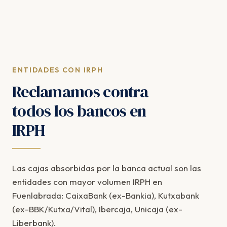
ENTIDADES CON IRPH
Reclamamos contra
todos los bancos en
IRPH
Las cajas absorbidas por la banca actual son las
entidades con mayor volumen IRPH en
Fuenlabrada: CaixaBank (ex-Bankia), Kutxabank
(ex-BBK/Kutxa/Vital), Ibercaja, Unicaja (ex-
Liberbank).