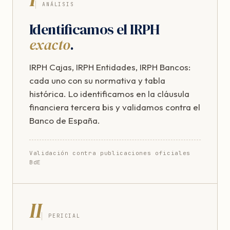
ANÁLISIS
Identificamos el IRPH
exacto
.
IRPH Cajas, IRPH Entidades, IRPH Bancos:
cada uno con su normativa y tabla
histórica. Lo identificamos en la cláusula
financiera tercera bis y validamos contra el
Banco de España.
Validación contra publicaciones oficiales
BdE
II
PERICIAL