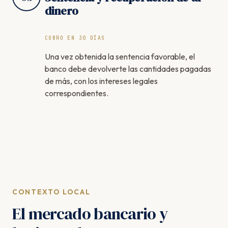
dinero
COBRO EN 30 DÍAS
Una vez obtenida la sentencia favorable, el
banco debe devolverte las cantidades pagadas
de más, con los intereses legales
correspondientes.
CONTEXTO LOCAL
El mercado bancario y