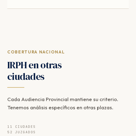
COBERTURA NACIONAL
IRPH en otras
ciudades
Cada Audiencia Provincial mantiene su criterio.
Tenemos análisis específicos en otras plazas.
11 CIUDADES
52 JUZGADOS