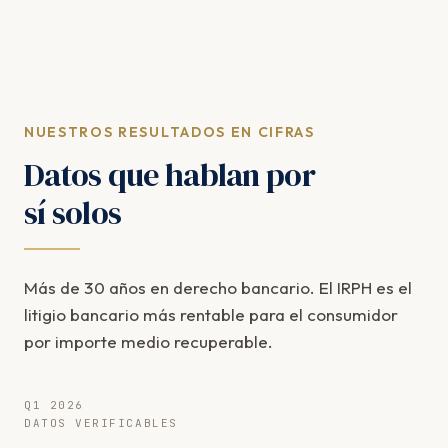
NUESTROS RESULTADOS EN CIFRAS
Datos que hablan por
sí solos
Más de 30 años en derecho bancario. El IRPH es el
litigio bancario más rentable para el consumidor
por importe medio recuperable.
Q1 2026
DATOS VERIFICABLES