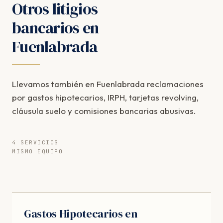
Otros litigios
bancarios en
Fuenlabrada
Llevamos también en Fuenlabrada reclamaciones
por gastos hipotecarios, IRPH, tarjetas revolving,
cláusula suelo y comisiones bancarias abusivas.
4 SERVICIOS
MISMO EQUIPO
Gastos Hipotecarios en