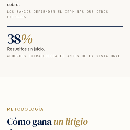
cobro.
LOS BANCOS DEFIENDEN EL IRPH MÁS QUE OTROS
LITIGIOS
38
%
Resueltos sin juicio.
ACUERDOS EXTRAJUDICIALES ANTES DE LA VISTA ORAL
METODOLOGÍA
Cómo gana
un litigio