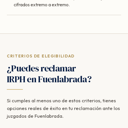
cifrados extremo a extremo.
CRITERIOS DE ELEGIBILIDAD
¿Puedes reclamar
IRPH en Fuenlabrada?
Si cumples al menos uno de estos criterios, tienes
opciones reales de éxito en tu reclamación ante los
juzgados de Fuenlabrada.