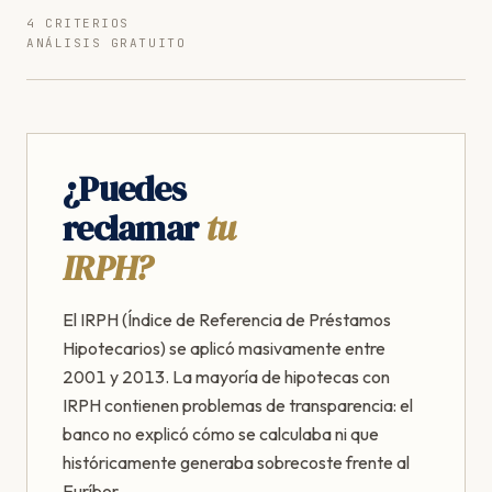
4 CRITERIOS
ANÁLISIS GRATUITO
¿Puedes
reclamar
tu
IRPH?
El IRPH (Índice de Referencia de Préstamos
Hipotecarios) se aplicó masivamente entre
2001 y 2013. La mayoría de hipotecas con
IRPH contienen problemas de transparencia: el
banco no explicó cómo se calculaba ni que
históricamente generaba sobrecoste frente al
Euríbor.