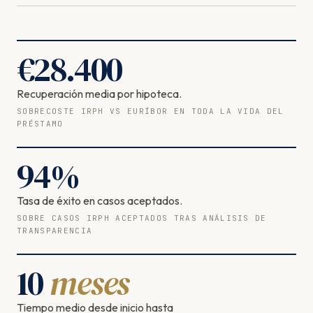
€
28.400
Recuperación media por hipoteca.
SOBRECOSTE IRPH VS EURÍBOR EN TODA LA VIDA DEL
PRÉSTAMO
94
%
Tasa de éxito en casos aceptados.
SOBRE CASOS IRPH ACEPTADOS TRAS ANÁLISIS DE
TRANSPARENCIA
10
meses
Tiempo medio desde inicio hasta