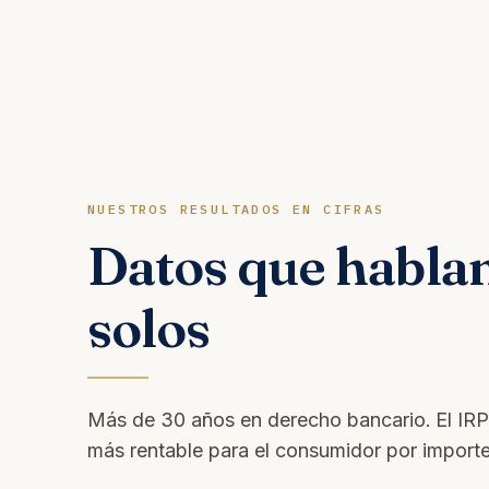
NUESTROS RESULTADOS EN CIFRAS
Datos que hablan
solos
Más de 30 años en derecho bancario. El IRPH 
más rentable para el consumidor por import