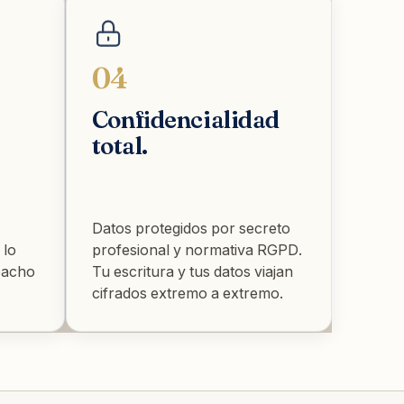
04
Confidencialidad
total.
Datos protegidos por secreto
 lo
profesional y normativa RGPD.
pacho
Tu escritura y tus datos viajan
cifrados extremo a extremo.