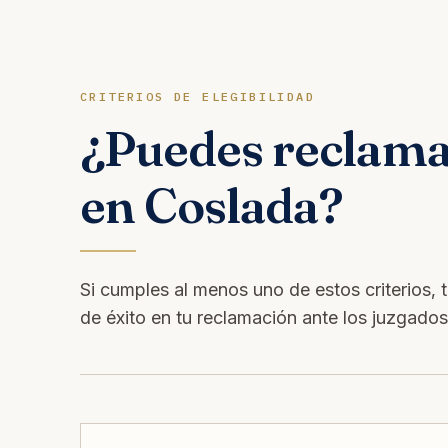
CRITERIOS DE ELEGIBILIDAD
¿Puedes reclam
en Coslada?
Si cumples al menos uno de estos criterios, 
de éxito en tu reclamación ante los juzgado