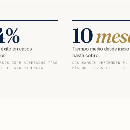
4
%
10
mes
 éxito en casos
Tiempo medio desde inicio
os.
hasta cobro.
ASOS IRPH ACEPTADOS TRAS
LOS BANCOS DEFIENDEN EL
S DE TRANSPARENCIA
MÁS QUE OTROS LITIGIOS