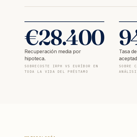
€
28.400
9
Recuperación media por
Tasa de
hipoteca.
aceptad
SOBRECOSTE IRPH VS EURÍBOR EN
SOBRE C
TODA LA VIDA DEL PRÉSTAMO
ANÁLISI