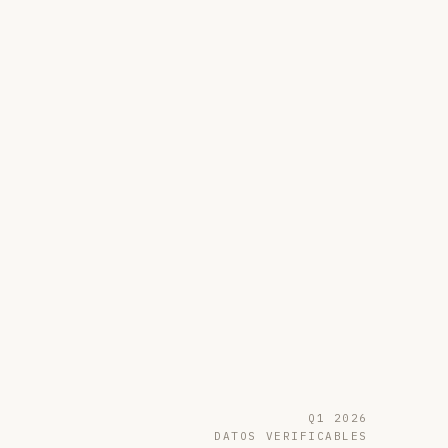
Q1 2026
DATOS VERIFICABLES