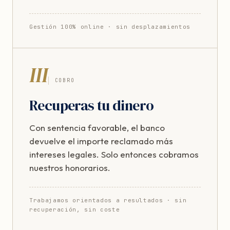
Gestión 100% online · sin desplazamientos
III
COBRO
Recuperas tu dinero
Con sentencia favorable, el banco
devuelve el importe reclamado más
intereses legales. Solo entonces cobramos
nuestros honorarios.
Trabajamos orientados a resultados · sin
recuperación, sin coste