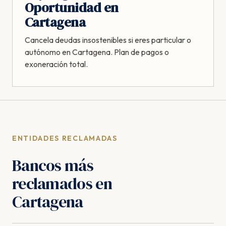
Oportunidad en
Cartagena
Cancela deudas insostenibles si eres particular o
autónomo en Cartagena. Plan de pagos o
exoneración total.
ENTIDADES RECLAMADAS
Bancos más
reclamados en
Cartagena