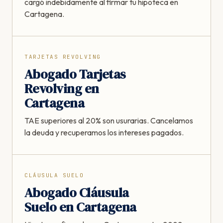
cargó indebidamente al firmar tu hipoteca en
Cartagena.
TARJETAS REVOLVING
Abogado Tarjetas
Revolving en
Cartagena
TAE superiores al 20% son usurarias. Cancelamos
la deuda y recuperamos los intereses pagados.
CLÁUSULA SUELO
Abogado Cláusula
Suelo en Cartagena