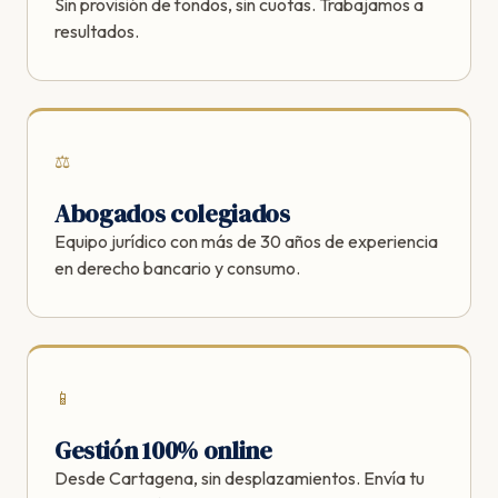
Sin provisión de fondos, sin cuotas. Trabajamos a
resultados.
⚖️
Abogados colegiados
Equipo jurídico con más de 30 años de experiencia
en derecho bancario y consumo.
📱
Gestión 100% online
Desde Cartagena, sin desplazamientos. Envía tu