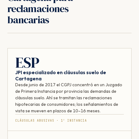
reclamaciones
bancarias
ESP
JPI especializado en cláusulas suelo de
Cartagena
Desde junio de 2017 el CGPJ concentró en un Juzgado
de Primera Instancia por provincia las demandas de
cláusulas suelo. Ahí se tramitan las reclamaciones
hipotecarias de consumidores; los señalamientos de
vista se mueven en plazos de 10–16 meses.
CLÁUSULAS ABUSIVAS · 1ª INSTANCIA