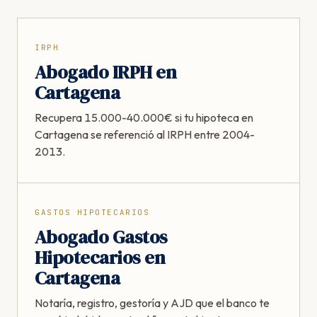
IRPH
Abogado IRPH en
Cartagena
Recupera 15.000-40.000€ si tu hipoteca en
Cartagena se referenció al IRPH entre 2004-
2013.
GASTOS HIPOTECARIOS
Abogado Gastos
Hipotecarios en
Cartagena
Notaría, registro, gestoría y AJD que el banco te