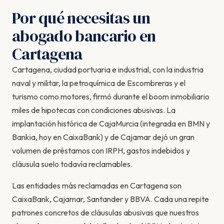
Por qué necesitas un
abogado bancario en
Cartagena
Cartagena, ciudad portuaria e industrial, con la industria
naval y militar, la petroquímica de Escombreras y el
turismo como motores, firmó durante el boom inmobiliario
miles de hipotecas con condiciones abusivas. La
implantación histórica de CajaMurcia (integrada en BMN y
Bankia, hoy en CaixaBank) y de Cajamar dejó un gran
volumen de préstamos con IRPH, gastos indebidos y
cláusula suelo todavía reclamables.
Las entidades más reclamadas en Cartagena son
CaixaBank, Cajamar, Santander y BBVA. Cada una repite
patrones concretos de cláusulas abusivas que nuestros