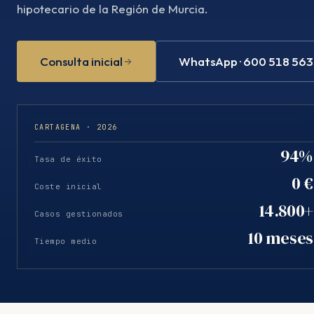
hipotecario de la Región de Murcia.
Consulta inicial
WhatsApp · 600 518 563
CARTAGENA · 2026
94%
Tasa de éxito
0 €
Coste inicial
14.800+
Casos gestionados
10 meses
Tiempo medio