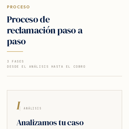
PROCESO
Proceso de
reclamación paso a
paso
3 FASES
DESDE EL ANÁLISIS HASTA EL COBRO
I
ANÁLISIS
Analizamos tu caso