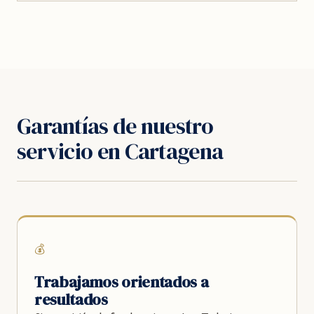
Garantías de nuestro
servicio en Cartagena
💰
Trabajamos orientados a
resultados