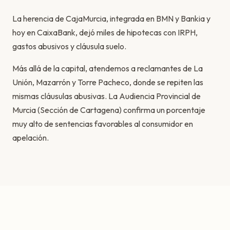
La herencia de CajaMurcia, integrada en BMN y Bankia y
hoy en CaixaBank, dejó miles de hipotecas con IRPH,
gastos abusivos y cláusula suelo.
Más allá de la capital, atendemos a reclamantes de La
Unión, Mazarrón y Torre Pacheco, donde se repiten las
mismas cláusulas abusivas. La Audiencia Provincial de
Murcia (Sección de Cartagena) confirma un porcentaje
muy alto de sentencias favorables al consumidor en
apelación.