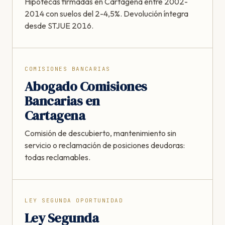
Hipotecas firmadas en Cartagena entre 2002-
2014 con suelos del 2-4,5%. Devolución íntegra
desde STJUE 2016.
COMISIONES BANCARIAS
Abogado Comisiones
Bancarias en
Cartagena
Comisión de descubierto, mantenimiento sin
servicio o reclamación de posiciones deudoras:
todas reclamables.
LEY SEGUNDA OPORTUNIDAD
Ley Segunda