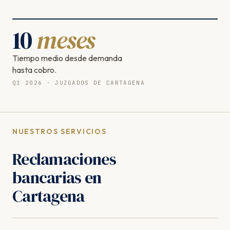
10
meses
Tiempo medio desde demanda
hasta cobro.
Q1 2026 · JUZGADOS DE CARTAGENA
NUESTROS SERVICIOS
Reclamaciones
bancarias en
Cartagena