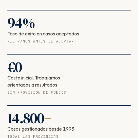
94
%
Tasa de éxito en casos aceptados.
FILTRAMOS ANTES DE ACEPTAR
€
0
Coste inicial. Trabajamos
orientados a resultados.
SIN PROVISIÓN DE FONDOS
14.800
+
Casos gestionados desde 1993.
TODAS LAS PROVINCIAS