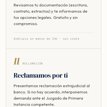
Revisamos tu documentación (escritura,
contrato, extractos) y te informamos de
tus opciones legales. Gratuito y sin
compromiso.
Análisis en menos de 24h · sin coste
II
RECLAMACIÓN
Reclamamos por ti
Presentamos reclamación extrajudicial al
banco. Si no hay acuerdo, interponemos
demanda ante el Juzgado de Primera
Instancia competente.