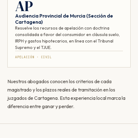
AP
Audiencia Provincial de Murcia (Sección de
Cartagena)
Resuelve los recursos de apelación con doctrina
consolidada a favor del consumidor en cláusula suelo,
IRPH y gastos hipotecarios, en línea con el Tribunal
Supremo y el TJUE.
APELACIÓN · CIVIL
Nuestros abogados conocen los criterios de cada
magistrado y los plazos reales de tramitación en los
juzgados de Cartagena. Esta experiencia local marca la
diferencia entre ganar y perder.