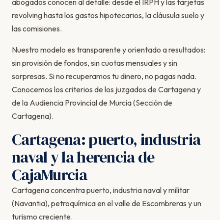
abogados conocen al detalle: desde el IRPH y las tarjetas
revolving hasta los gastos hipotecarios, la cláusula suelo y
las comisiones.
Nuestro modelo es transparente y orientado a resultados:
sin provisión de fondos, sin cuotas mensuales y sin
sorpresas. Si no recuperamos tu dinero, no pagas nada.
Conocemos los criterios de los juzgados de Cartagena y
de la Audiencia Provincial de Murcia (Sección de
Cartagena).
Cartagena: puerto, industria
naval y la herencia de
CajaMurcia
Cartagena concentra puerto, industria naval y militar
(Navantia), petroquímica en el valle de Escombreras y un
turismo creciente.