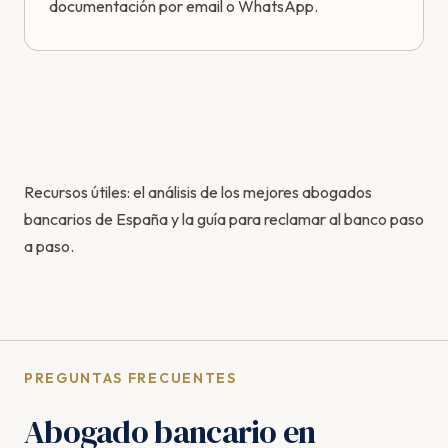
documentación por email o WhatsApp.
Recursos útiles: el
análisis de los mejores abogados
bancarios de España
y la
guía para reclamar al banco paso
a paso
.
PREGUNTAS FRECUENTES
Abogado bancario en