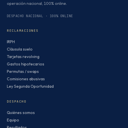
operación nacional, 100% online.
DESPACHO NACIONAL · 100% ONLINE
RECLAMACIONES
IRPH
Cláusula suelo
Tarjetas revolving
Gastos hipotecarios
Permutas / swaps
Comisiones abusivas
Ley Segunda Oportunidad
DESPACHO
Quiénes somos
Equipo
Resultados