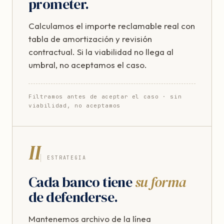
prometer.
Calculamos el importe reclamable real con
tabla de amortización y revisión
contractual. Si la viabilidad no llega al
umbral, no aceptamos el caso.
Filtramos antes de aceptar el caso · sin
viabilidad, no aceptamos
II
ESTRATEGIA
Cada banco tiene
su forma
de defenderse.
Mantenemos archivo de la línea