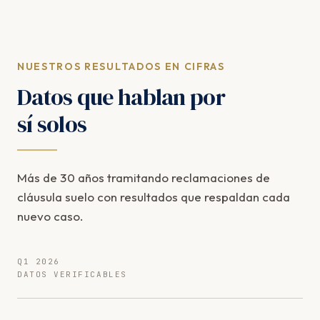
NUESTROS RESULTADOS EN CIFRAS
Datos que hablan por
sí solos
Más de 30 años tramitando reclamaciones de
cláusula suelo con resultados que respaldan cada
nuevo caso.
Q1 2026
DATOS VERIFICABLES