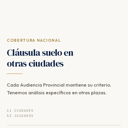
COBERTURA NACIONAL
Cláusula suelo en
otras ciudades
Cada Audiencia Provincial mantiene su criterio.
Tenemos análisis específicos en otras plazas.
11 CIUDADES
52 JUZGADOS