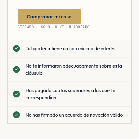
Comprobar mi caso
CIFRADO · SOLO LO VE UN ABOGADO
Tu hipoteca tiene un tipo mínimo de interés
No te informaron adecuadamente sobre esta
cláusula
Has pagado cuotas superiores a las que te
correspondían
No has firmado un acuerdo de novación válido