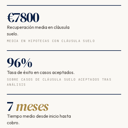
€
7800
Recuperación media en cláusula
suelo.
MEDIA EN HIPOTECAS CON CLÁUSULA SUELO
96
%
Tasa de éxito en casos aceptados.
SOBRE CASOS DE CLÁUSULA SUELO ACEPTADOS TRAS
ANÁLISIS
7
meses
Tiempo medio desde inicio hasta
cobro.