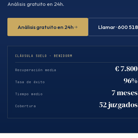
Análisis gratuito en 24h.
Análisis gratuito en 24h
Llamar · 600 51
CLÁUSULA SUELO · BENIDORM
€ 7.800
Recuperación media
96%
Tasa de éxito
7 meses
Tiempo medio
52 juzgados
Cobertura