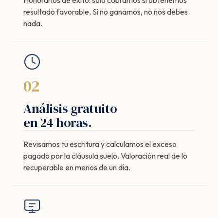
resultado favorable. Si no ganamos, no nos debes
nada.
02
Análisis gratuito
en 24 horas.
Revisamos tu escritura y calculamos el exceso
pagado por la cláusula suelo. Valoración real de lo
recuperable en menos de un día.