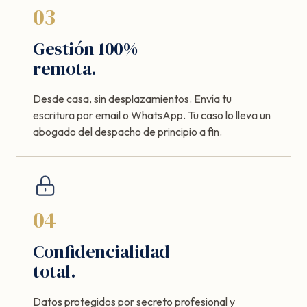
03
Gestión 100%
remota.
Desde casa, sin desplazamientos. Envía tu
escritura por email o WhatsApp. Tu caso lo lleva un
abogado del despacho de principio a fin.
04
Confidencialidad
total.
Datos protegidos por secreto profesional y