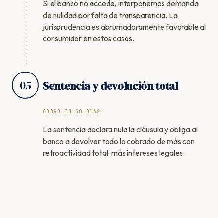
Si el banco no accede, interponemos demanda
de nulidad por falta de transparencia. La
jurisprudencia es abrumadoramente favorable al
consumidor en estos casos.
05
Sentencia y devolución total
COBRO EN 30 DÍAS
La sentencia declara nula la cláusula y obliga al
banco a devolver todo lo cobrado de más con
retroactividad total, más intereses legales.