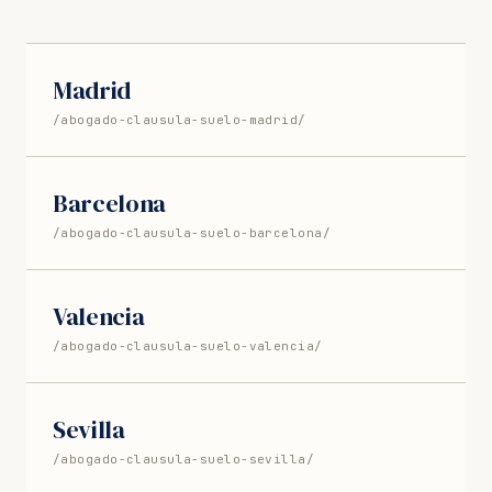
Madrid
/abogado-clausula-suelo-madrid/
Barcelona
/abogado-clausula-suelo-barcelona/
Valencia
/abogado-clausula-suelo-valencia/
Sevilla
/abogado-clausula-suelo-sevilla/