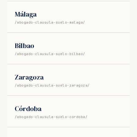
Málaga
/abogado-clausula-suelo-malaga/
Bilbao
/abogado-clausula-suelo-bilbao/
Zaragoza
/abogado-clausula-suelo-zaragoza/
Córdoba
/abogado-clausula-suelo-cordoba/