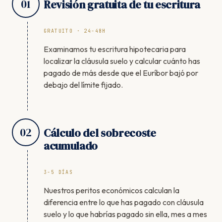
01
Revisión gratuita de tu escritura
GRATUITO · 24-48H
Examinamos tu escritura hipotecaria para
localizar la cláusula suelo y calcular cuánto has
pagado de más desde que el Euríbor bajó por
debajo del límite fijado.
02
Cálculo del sobrecoste
acumulado
3-5 DÍAS
Nuestros peritos económicos calculan la
diferencia entre lo que has pagado con cláusula
suelo y lo que habrías pagado sin ella, mes a mes