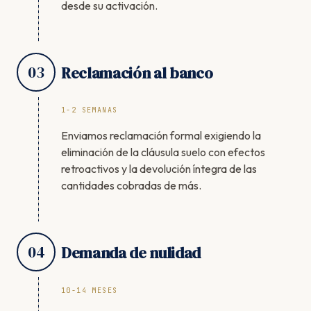
desde su activación.
03
Reclamación al banco
1-2 SEMANAS
Enviamos reclamación formal exigiendo la
eliminación de la cláusula suelo con efectos
retroactivos y la devolución íntegra de las
cantidades cobradas de más.
04
Demanda de nulidad
10-14 MESES