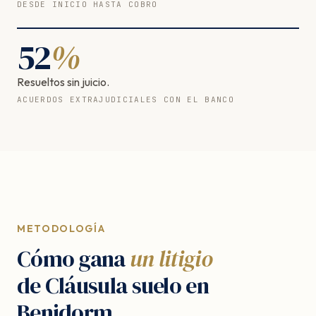
DESDE INICIO HASTA COBRO
52
%
Resueltos sin juicio.
ACUERDOS EXTRAJUDICIALES CON EL BANCO
METODOLOGÍA
Cómo gana
un litigio
de Cláusula suelo en
Benidorm.