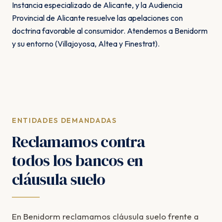
Instancia especializado de Alicante, y la Audiencia
Provincial de Alicante resuelve las apelaciones con
doctrina favorable al consumidor. Atendemos a Benidorm
y su entorno (Villajoyosa, Altea y Finestrat).
ENTIDADES DEMANDADAS
Reclamamos contra
todos los bancos en
cláusula suelo
En Benidorm reclamamos cláusula suelo frente a