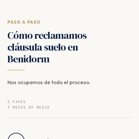
PASO A PASO
Cómo reclamamos
cláusula suelo en
Benidorm
Nos ocupamos de todo el proceso.
5 FASES
7 MESES DE MEDIA