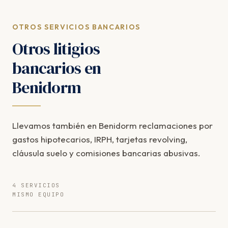
OTROS SERVICIOS BANCARIOS
Otros litigios
bancarios en
Benidorm
Llevamos también en Benidorm reclamaciones por
gastos hipotecarios, IRPH, tarjetas revolving,
cláusula suelo y comisiones bancarias abusivas.
4 SERVICIOS
MISMO EQUIPO