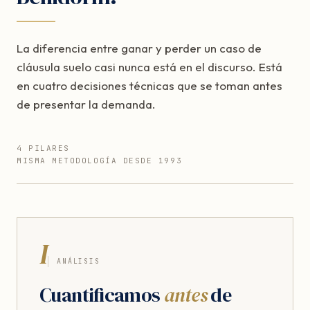
La diferencia entre ganar y perder un caso de
cláusula suelo casi nunca está en el discurso. Está
en cuatro decisiones técnicas que se toman antes
de presentar la demanda.
4 PILARES
MISMA METODOLOGÍA DESDE 1993
I
ANÁLISIS
Cuantificamos
antes
de