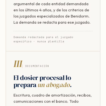
argumental de cada entidad demandada
en los últimos 4 años, y de los criterios de
los juzgados especializados de Benidorm.
La demanda se redacta para ese juzgado.
Demanda redactada para el juzgado
específico · nunca plantilla
III
DOCUMENTACIÓN
El dosier procesal lo
prepara
un abogado
.
Escritura, cuadro de amortización, recibos,
comunicaciones con el banco. Todo