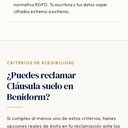
normativa RGPD. Tu escritura y tus datos viajan
cifrados extremo a extremo.
CRITERIOS DE ELEGIBILIDAD
¿Puedes reclamar
Cláusula suelo en
Benidorm?
Si cumples al menos uno de estos criterios, tienes
opciones reales de éxito en tu reclamación ante los