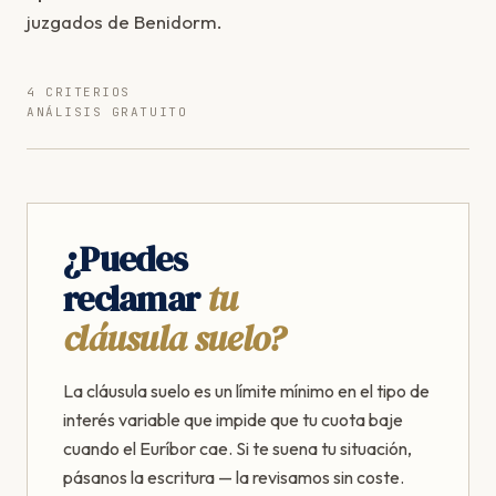
juzgados de Benidorm.
4 CRITERIOS
ANÁLISIS GRATUITO
¿Puedes
reclamar
tu
cláusula suelo?
La cláusula suelo es un límite mínimo en el tipo de
interés variable que impide que tu cuota baje
cuando el Euríbor cae. Si te suena tu situación,
pásanos la escritura — la revisamos sin coste.