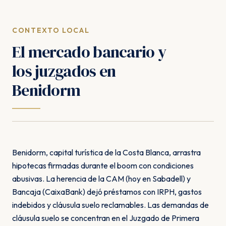
CONTEXTO LOCAL
El mercado bancario y
los juzgados en
Benidorm
Benidorm, capital turística de la Costa Blanca, arrastra
hipotecas firmadas durante el boom con condiciones
abusivas. La herencia de la CAM (hoy en Sabadell) y
Bancaja (CaixaBank) dejó préstamos con IRPH, gastos
indebidos y cláusula suelo reclamables. Las demandas de
cláusula suelo se concentran en el Juzgado de Primera