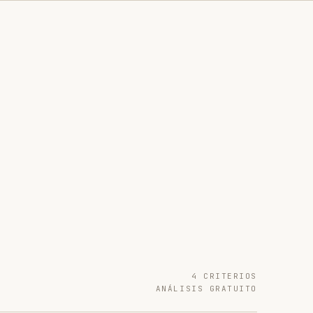
4 CRITERIOS
ANÁLISIS GRATUITO