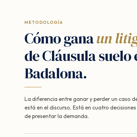
METODOLOGÍA
Cómo gana
un liti
de Cláusula suelo 
Badalona.
La diferencia entre ganar y perder un caso de
está en el discurso. Está en cuatro decisione
de presentar la demanda.