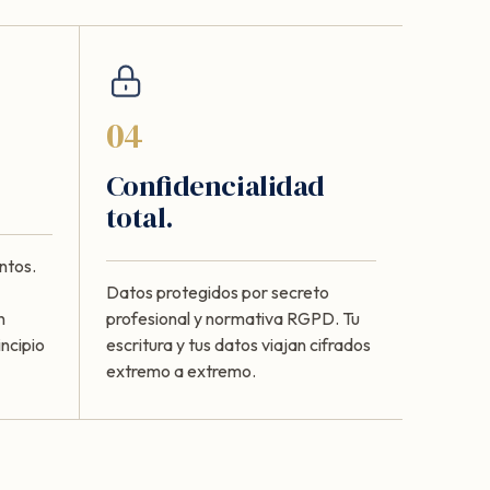
04
Confidencialidad
total.
ntos.
Datos protegidos por secreto
n
profesional y normativa RGPD. Tu
ncipio
escritura y tus datos viajan cifrados
extremo a extremo.