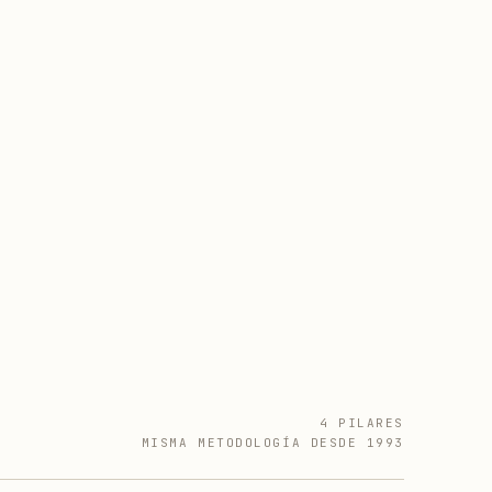
4 PILARES
MISMA METODOLOGÍA DESDE 1993