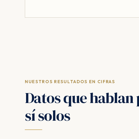
NUESTROS RESULTADOS EN CIFRAS
Datos que hablan 
sí solos