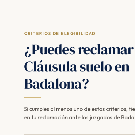
CRITERIOS DE ELEGIBILIDAD
¿Puedes reclamar
Cláusula suelo en
Badalona?
Si cumples al menos uno de estos criterios, ti
en tu reclamación ante los juzgados de Bada