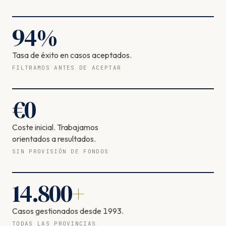
94
%
Tasa de éxito en casos aceptados.
FILTRAMOS ANTES DE ACEPTAR
€
0
Coste inicial. Trabajamos
orientados a resultados.
SIN PROVISIÓN DE FONDOS
14.800
+
Casos gestionados desde 1993.
TODAS LAS PROVINCIAS