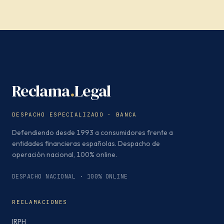
Reclama
.
Legal
DESPACHO ESPECIALIZADO · BANCA
Defendiendo desde 1993 a consumidores frente a
entidades financieras españolas. Despacho de
operación nacional, 100% online.
DESPACHO NACIONAL · 100% ONLINE
RECLAMACIONES
IRPH