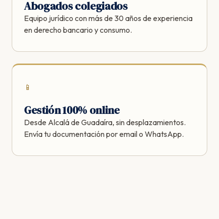
Abogados colegiados
Equipo jurídico con más de 30 años de experiencia
en derecho bancario y consumo.
📱
Gestión 100% online
Desde Alcalá de Guadaíra, sin desplazamientos.
Envía tu documentación por email o WhatsApp.