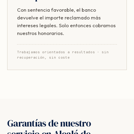
Con sentencia favorable, el banco
devuelve el importe reclamado más
intereses legales. Solo entonces cobramos
nuestros honorarios.
Trabajamos orientados a resultados · sin
recuperación, sin coste
Garantías de nuestro