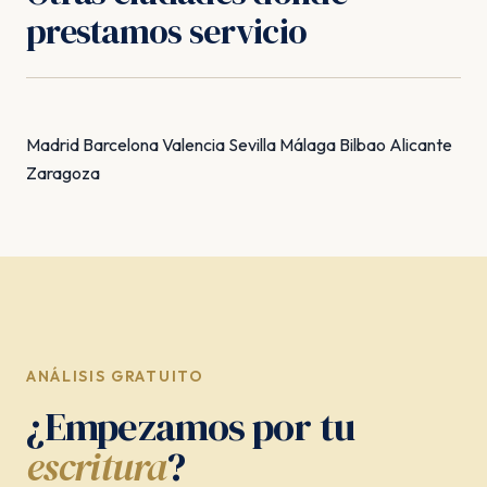
prestamos servicio
Madrid
Barcelona
Valencia
Sevilla
Málaga
Bilbao
Alicante
Zaragoza
ANÁLISIS GRATUITO
¿Empezamos por tu
escritura
?