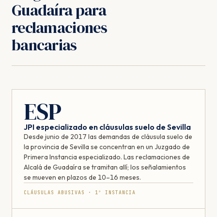
Guadaíra para
reclamaciones
bancarias
ESP
JPI especializado en cláusulas suelo de Sevilla
Desde junio de 2017 las demandas de cláusula suelo de
la provincia de Sevilla se concentran en un Juzgado de
Primera Instancia especializado. Las reclamaciones de
Alcalá de Guadaíra se tramitan allí; los señalamientos
se mueven en plazos de 10–16 meses.
CLÁUSULAS ABUSIVAS · 1ª INSTANCIA