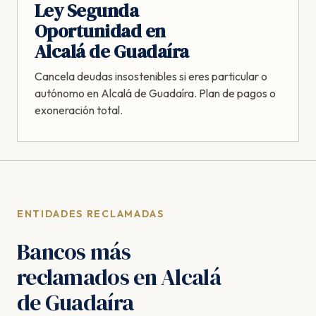
Ley Segunda
Oportunidad en
Alcalá de Guadaíra
Cancela deudas insostenibles si eres particular o
autónomo en Alcalá de Guadaíra. Plan de pagos o
exoneración total.
ENTIDADES RECLAMADAS
Bancos más
reclamados en Alcalá
de Guadaíra