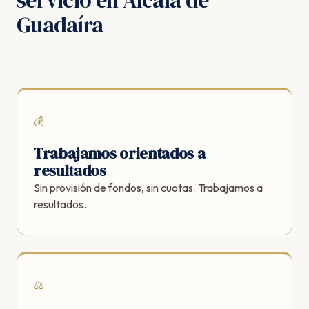
servicio en Alcalá de
Guadaíra
💰
Trabajamos orientados a
resultados
Sin provisión de fondos, sin cuotas. Trabajamos a
resultados.
⚖️