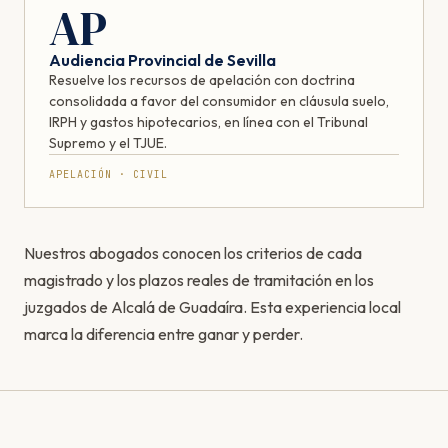
AP
Audiencia Provincial de Sevilla
Resuelve los recursos de apelación con doctrina
consolidada a favor del consumidor en cláusula suelo,
IRPH y gastos hipotecarios, en línea con el Tribunal
Supremo y el TJUE.
APELACIÓN · CIVIL
Nuestros abogados conocen los criterios de cada
magistrado y los plazos reales de tramitación en los
juzgados de Alcalá de Guadaíra. Esta experiencia local
marca la diferencia entre ganar y perder.