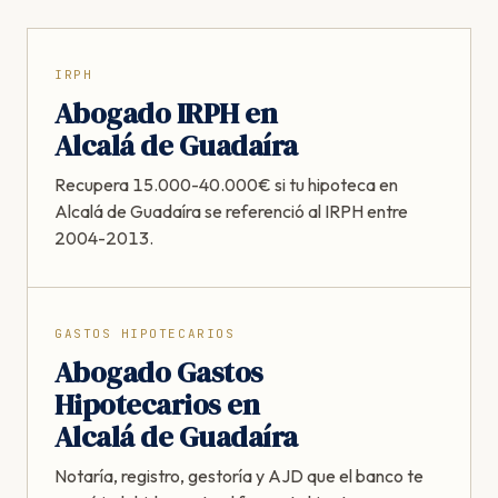
IRPH
Abogado IRPH en
Alcalá de Guadaíra
Recupera 15.000-40.000€ si tu hipoteca en
Alcalá de Guadaíra se referenció al IRPH entre
2004-2013.
GASTOS HIPOTECARIOS
Abogado Gastos
Hipotecarios en
Alcalá de Guadaíra
Notaría, registro, gestoría y AJD que el banco te