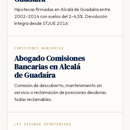
Hipotecas firmadas en Alcalá de Guadaíra entre
2002-2014 con suelos del 2-4,5%. Devolución
íntegra desde STJUE 2016.
COMISIONES BANCARIAS
Abogado Comisiones
Bancarias en Alcalá
de Guadaíra
Comisión de descubierto, mantenimiento sin
servicio o reclamación de posiciones deudoras:
todas reclamables.
LEY SEGUNDA OPORTUNIDAD