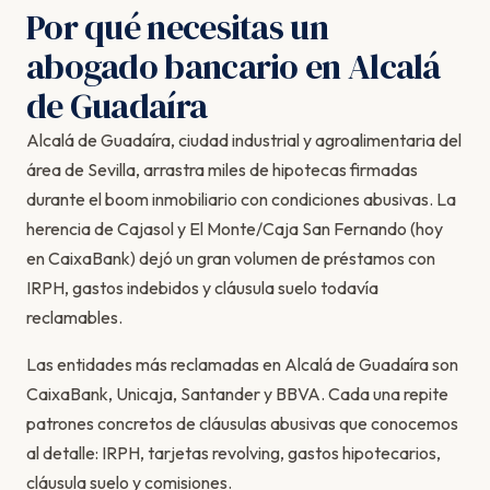
Por qué necesitas un
abogado bancario en Alcalá
de Guadaíra
Alcalá de Guadaíra, ciudad industrial y agroalimentaria del
área de Sevilla, arrastra miles de hipotecas firmadas
durante el boom inmobiliario con condiciones abusivas. La
herencia de Cajasol y El Monte/Caja San Fernando (hoy
en CaixaBank) dejó un gran volumen de préstamos con
IRPH, gastos indebidos y cláusula suelo todavía
reclamables.
Las entidades más reclamadas en Alcalá de Guadaíra son
CaixaBank, Unicaja, Santander y BBVA. Cada una repite
patrones concretos de cláusulas abusivas que conocemos
al detalle: IRPH, tarjetas revolving, gastos hipotecarios,
cláusula suelo y comisiones.