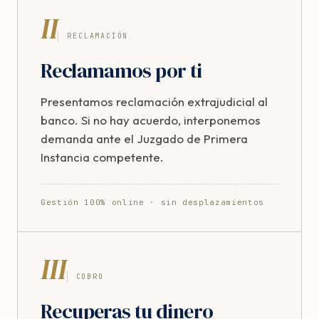
II
RECLAMACIÓN
Reclamamos por ti
Presentamos reclamación extrajudicial al
banco. Si no hay acuerdo, interponemos
demanda ante el Juzgado de Primera
Instancia competente.
Gestión 100% online · sin desplazamientos
III
COBRO
Recuperas tu dinero