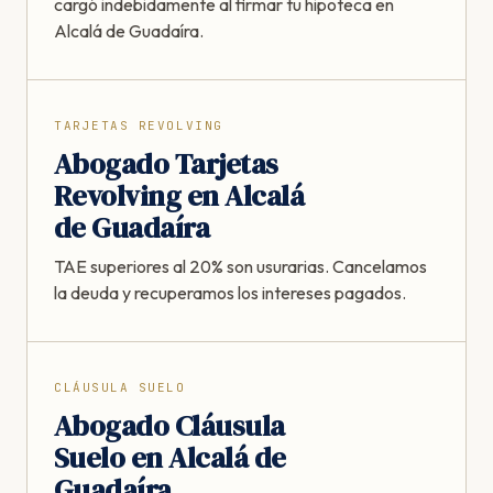
cargó indebidamente al firmar tu hipoteca en
Alcalá de Guadaíra.
TARJETAS REVOLVING
Abogado Tarjetas
Revolving en Alcalá
de Guadaíra
TAE superiores al 20% son usurarias. Cancelamos
la deuda y recuperamos los intereses pagados.
CLÁUSULA SUELO
Abogado Cláusula
Suelo en Alcalá de
Guadaíra