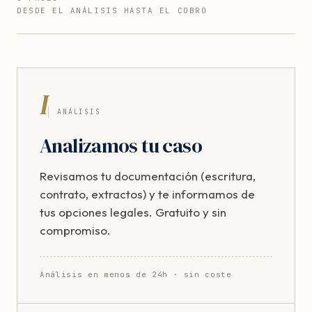
DESDE EL ANÁLISIS HASTA EL COBRO
I
ANÁLISIS
Analizamos tu caso
Revisamos tu documentación (escritura,
contrato, extractos) y te informamos de
tus opciones legales. Gratuito y sin
compromiso.
Análisis en menos de 24h · sin coste