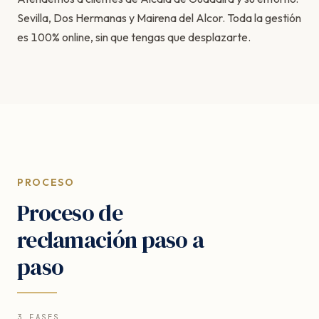
Sevilla, Dos Hermanas y Mairena del Alcor. Toda la gestión
es 100% online, sin que tengas que desplazarte.
PROCESO
Proceso de
reclamación paso a
paso
3 FASES