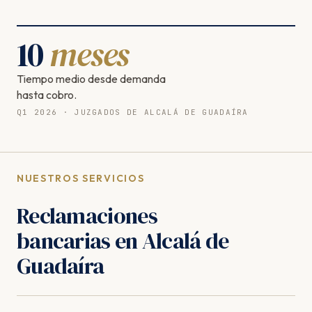
10
meses
Tiempo medio desde demanda
hasta cobro.
Q1 2026 · JUZGADOS DE ALCALÁ DE GUADAÍRA
NUESTROS SERVICIOS
Reclamaciones
bancarias en Alcalá de
Guadaíra