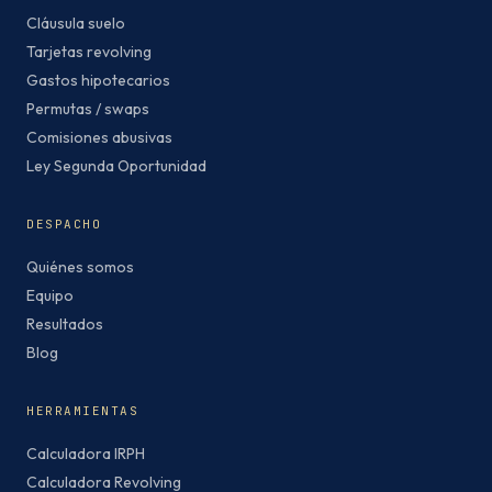
Cláusula suelo
Tarjetas revolving
Gastos hipotecarios
Permutas / swaps
Comisiones abusivas
Ley Segunda Oportunidad
DESPACHO
Quiénes somos
Equipo
Resultados
Blog
HERRAMIENTAS
Calculadora IRPH
Calculadora Revolving