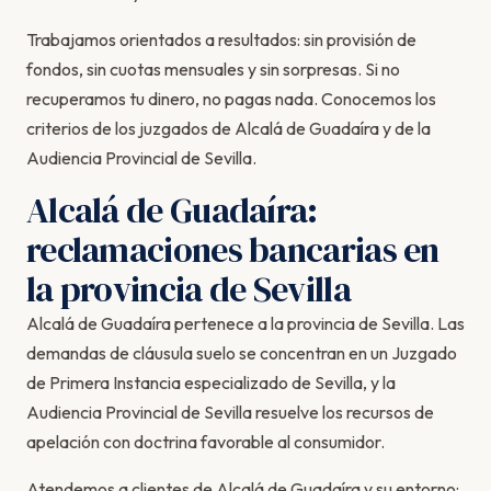
Trabajamos orientados a resultados: sin provisión de
fondos, sin cuotas mensuales y sin sorpresas. Si no
recuperamos tu dinero, no pagas nada. Conocemos los
criterios de los juzgados de Alcalá de Guadaíra y de la
Audiencia Provincial de Sevilla.
Alcalá de Guadaíra:
reclamaciones bancarias en
la provincia de Sevilla
Alcalá de Guadaíra pertenece a la provincia de Sevilla. Las
demandas de cláusula suelo se concentran en un Juzgado
de Primera Instancia especializado de Sevilla, y la
Audiencia Provincial de Sevilla resuelve los recursos de
apelación con doctrina favorable al consumidor.
Atendemos a clientes de Alcalá de Guadaíra y su entorno: