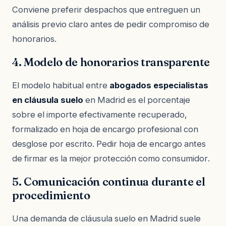
Conviene preferir despachos que entreguen un
análisis previo claro antes de pedir compromiso de
honorarios.
4. Modelo de honorarios transparente
El modelo habitual entre
abogados especialistas
en cláusula suelo
en Madrid es el porcentaje
sobre el importe efectivamente recuperado,
formalizado en hoja de encargo profesional con
desglose por escrito. Pedir hoja de encargo antes
de firmar es la mejor protección como consumidor.
5. Comunicación continua durante el
procedimiento
Una demanda de cláusula suelo en Madrid suele