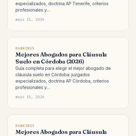
especializados, doctrina AP Tenerife, criterios
profesionales y…
mayo 11, 2026
RANKINGS
Mejores Abogados para Cláusula
Suelo en Córdoba (2026)
Guía completa para elegir el mejor abogado de
cláusula suelo en Córdoba: juzgados
especializados, doctrina AP Córdoba, criterios
profesionales y…
mayo 11, 2026
RANKINGS
Mejores Abogados para Cláusula