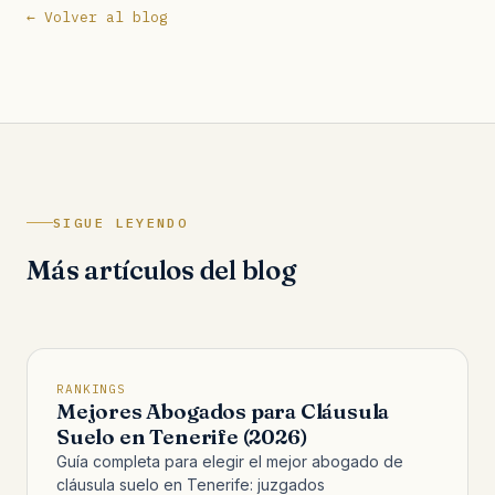
← Volver al blog
SIGUE LEYENDO
Más artículos del blog
RANKINGS
Mejores Abogados para Cláusula
Suelo en Tenerife (2026)
Guía completa para elegir el mejor abogado de
cláusula suelo en Tenerife: juzgados