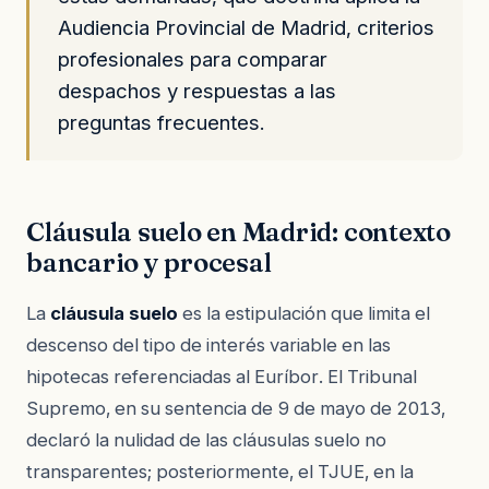
Audiencia Provincial de Madrid, criterios
profesionales para comparar
despachos y respuestas a las
preguntas frecuentes.
Cláusula suelo en Madrid: contexto
bancario y procesal
La
cláusula suelo
es la estipulación que limita el
descenso del tipo de interés variable en las
hipotecas referenciadas al Euríbor. El Tribunal
Supremo, en su sentencia de 9 de mayo de 2013,
declaró la nulidad de las cláusulas suelo no
transparentes; posteriormente, el TJUE, en la