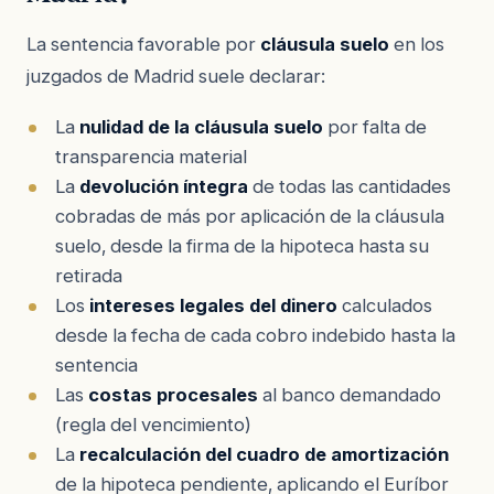
La sentencia favorable por
cláusula suelo
en los
juzgados de Madrid suele declarar:
La
nulidad de la cláusula suelo
por falta de
transparencia material
La
devolución íntegra
de todas las cantidades
cobradas de más por aplicación de la cláusula
suelo, desde la firma de la hipoteca hasta su
retirada
Los
intereses legales del dinero
calculados
desde la fecha de cada cobro indebido hasta la
sentencia
Las
costas procesales
al banco demandado
(regla del vencimiento)
La
recalculación del cuadro de amortización
de la hipoteca pendiente, aplicando el Euríbor