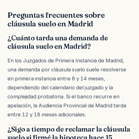
Preguntas frecuentes sobre
cláusula suelo en Madrid
¿Cuánto tarda una demanda de
cláusula suelo en Madrid?
En los Juzgados de Primera Instancia de Madrid,
una demanda por cláusula suelo suele resolverse
en primera instancia entre 8 y 14 meses,
dependiendo del calendario del juzgado y la
complejidad probatoria. Si el banco recurre en
apelación, la Audiencia Provincial de Madrid tarda
entre 12 y 18 meses adicionales.
¿Sigo a tiempo de reclamar la cláusula
suelo si firmé la hipoteca hace 15