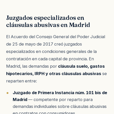
Juzgados especializados en
cláusulas abusivas en Madrid
El Acuerdo del Consejo General del Poder Judicial
de 25 de mayo de 2017 creó juzgados
especializados en condiciones generales de la
contratación en cada capital de provincia. En
Madrid, las demandas por
cláusula suelo, gastos
hipotecarios, IRPH y otras cláusulas abusivas
se
reparten entre:
Juzgado de Primera Instancia núm. 101 bis de
Madrid
— competente por reparto para
demandas individuales sobre cláusulas abusivas
en contratos con consumidores