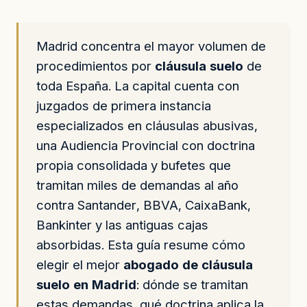
Madrid concentra el mayor volumen de
procedimientos por
cláusula suelo
de
toda España. La capital cuenta con
juzgados de primera instancia
especializados en cláusulas abusivas,
una Audiencia Provincial con doctrina
propia consolidada y bufetes que
tramitan miles de demandas al año
contra Santander, BBVA, CaixaBank,
Bankinter y las antiguas cajas
absorbidas. Esta guía resume cómo
elegir el mejor
abogado de cláusula
suelo en Madrid
: dónde se tramitan
estas demandas, qué doctrina aplica la