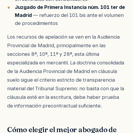
Juzgado de Primera Instancia núm. 101 ter de
Madrid
— refuerzo del 101 bis ante el volumen
de procedimientos
Los recursos de apelación se ven en la Audiencia
Provincial de Madrid, principalmente en las
secciones 8ª, 10ª, 11ª y 28ª, esta última
especializada en mercantil. La doctrina consolidada
de la Audiencia Provincial de Madrid en cláusula
suelo sigue el criterio estricto de transparencia
material del Tribunal Supremo: no basta con que la
cláusula esté en la escritura, debe haber prueba
de información precontractual suficiente.
Cómo elegir el mejor abogado de