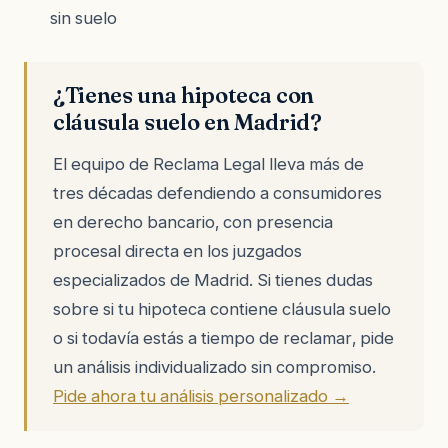
sin suelo
¿Tienes una hipoteca con
cláusula suelo en Madrid?
El equipo de Reclama Legal lleva más de
tres décadas defendiendo a consumidores
en derecho bancario, con presencia
procesal directa en los juzgados
especializados de Madrid. Si tienes dudas
sobre si tu hipoteca contiene cláusula suelo
o si todavía estás a tiempo de reclamar, pide
un análisis individualizado sin compromiso.
Pide ahora tu análisis personalizado →