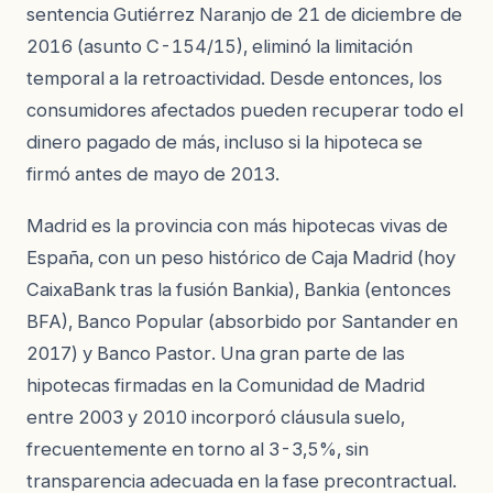
sentencia Gutiérrez Naranjo de 21 de diciembre de
2016 (asunto C-154/15), eliminó la limitación
temporal a la retroactividad. Desde entonces, los
consumidores afectados pueden recuperar todo el
dinero pagado de más, incluso si la hipoteca se
firmó antes de mayo de 2013.
Madrid es la provincia con más hipotecas vivas de
España, con un peso histórico de Caja Madrid (hoy
CaixaBank tras la fusión Bankia), Bankia (entonces
BFA), Banco Popular (absorbido por Santander en
2017) y Banco Pastor. Una gran parte de las
hipotecas firmadas en la Comunidad de Madrid
entre 2003 y 2010 incorporó cláusula suelo,
frecuentemente en torno al 3-3,5%, sin
transparencia adecuada en la fase precontractual.