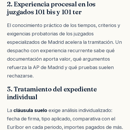
2. Experiencia procesal en los
juzgados 101 bis y 101 ter
El conocimiento práctico de los tiempos, criterios y
exigencias probatorias de los juzgados
especializados de Madrid acelera la tramitación. Un
despacho con experiencia recurrente sabe qué
documentación aporta valor, qué argumentos
refuerza la AP de Madrid y qué pruebas suelen
rechazarse.
3. Tratamiento del expediente
individual
La
cláusula suelo
exige análisis individualizado:
fecha de firma, tipo aplicado, comparativa con el
Euríbor en cada periodo, importes pagados de más.