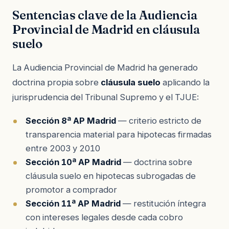
Sentencias clave de la Audiencia
Provincial de Madrid en cláusula
suelo
La Audiencia Provincial de Madrid ha generado
doctrina propia sobre
cláusula suelo
aplicando la
jurisprudencia del Tribunal Supremo y el TJUE:
Sección 8ª AP Madrid
— criterio estricto de
transparencia material para hipotecas firmadas
entre 2003 y 2010
Sección 10ª AP Madrid
— doctrina sobre
cláusula suelo en hipotecas subrogadas de
promotor a comprador
Sección 11ª AP Madrid
— restitución íntegra
con intereses legales desde cada cobro