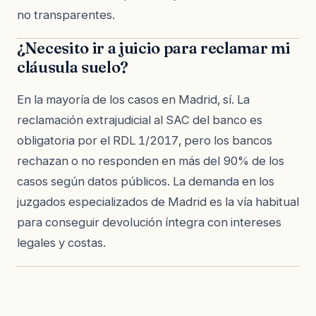
no transparentes.
¿Necesito ir a juicio para reclamar mi
cláusula suelo?
En la mayoría de los casos en Madrid, sí. La
reclamación extrajudicial al SAC del banco es
obligatoria por el RDL 1/2017, pero los bancos
rechazan o no responden en más del 90% de los
casos según datos públicos. La demanda en los
juzgados especializados de Madrid es la vía habitual
para conseguir devolución íntegra con intereses
legales y costas.