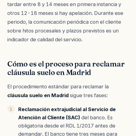
tardar entre 8 y 14 meses en primera instancia y
otros 12-18 meses si hay apelación. Durante ese
periodo, la comunicación periódica con el cliente
sobre hitos procesales y plazos previstos es un
indicador de calidad del servicio.
Cómo es el proceso para reclamar
cláusula suelo en Madrid
El procedimiento estándar para reclamar la
cláusula suelo en Madrid
sigue tres fases:
Reclamación extrajudicial al Servicio de
Atención al Cliente (SAC)
del banco. Es
obligatoria desde el RDL 1/2017 antes de
demandar. El banco tiene tres meses para