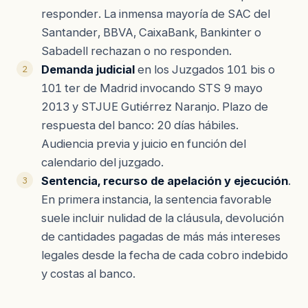
responder. La inmensa mayoría de SAC del
Santander, BBVA, CaixaBank, Bankinter o
Sabadell rechazan o no responden.
Demanda judicial
en los Juzgados 101 bis o
101 ter de Madrid invocando STS 9 mayo
2013 y STJUE Gutiérrez Naranjo. Plazo de
respuesta del banco: 20 días hábiles.
Audiencia previa y juicio en función del
calendario del juzgado.
Sentencia, recurso de apelación y ejecución
.
En primera instancia, la sentencia favorable
suele incluir nulidad de la cláusula, devolución
de cantidades pagadas de más más intereses
legales desde la fecha de cada cobro indebido
y costas al banco.