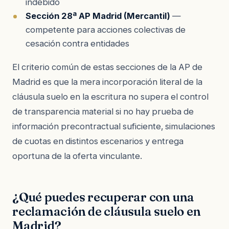
indebido
Sección 28ª AP Madrid (Mercantil)
—
competente para acciones colectivas de
cesación contra entidades
El criterio común de estas secciones de la AP de
Madrid es que la mera incorporación literal de la
cláusula suelo en la escritura no supera el control
de transparencia material si no hay prueba de
información precontractual suficiente, simulaciones
de cuotas en distintos escenarios y entrega
oportuna de la oferta vinculante.
¿Qué puedes recuperar con una
reclamación de cláusula suelo en
Madrid?