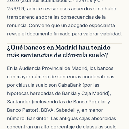
2020 (asuntos acumulados C-224/19 y C-
259/19) admite revisar esos acuerdos si no hubo
transparencia sobre las consecuencias de la
renuncia. Conviene que un abogado especialista
revise el documento firmado para valorar viabilidad.
¿Qué bancos en Madrid han tenido
más sentencias de cláusula suelo?
En la Audiencia Provincial de Madrid, los bancos
con mayor número de sentencias condenatorias
por cláusula suelo son CaixaBank (por las
hipotecas heredadas de Bankia y Caja Madrid),
Santander (incluyendo las de Banco Popular y
Banco Pastor), BBVA, Sabadell y, en menor
número, Bankinter. Las antiguas cajas absorbidas
concentran un alto porcentaje de cláusulas suelo