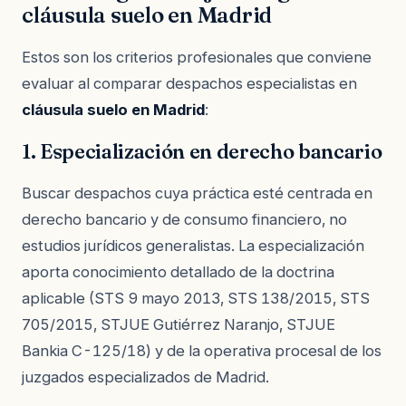
cláusula suelo en Madrid
Estos son los criterios profesionales que conviene
evaluar al comparar despachos especialistas en
cláusula suelo en Madrid
:
1. Especialización en derecho bancario
Buscar despachos cuya práctica esté centrada en
derecho bancario y de consumo financiero, no
estudios jurídicos generalistas. La especialización
aporta conocimiento detallado de la doctrina
aplicable (STS 9 mayo 2013, STS 138/2015, STS
705/2015, STJUE Gutiérrez Naranjo, STJUE
Bankia C-125/18) y de la operativa procesal de los
juzgados especializados de Madrid.