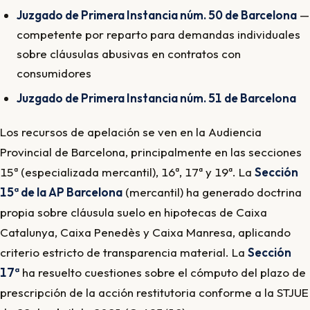
Juzgado de Primera Instancia núm. 50 de Barcelona
—
competente por reparto para demandas individuales
sobre cláusulas abusivas en contratos con
consumidores
Juzgado de Primera Instancia núm. 51 de Barcelona
Los recursos de apelación se ven en la Audiencia
Provincial de Barcelona, principalmente en las secciones
15ª (especializada mercantil), 16ª, 17ª y 19ª. La
Sección
15ª de la AP Barcelona
(mercantil) ha generado doctrina
propia sobre cláusula suelo en hipotecas de Caixa
Catalunya, Caixa Penedès y Caixa Manresa, aplicando
criterio estricto de transparencia material. La
Sección
17ª
ha resuelto cuestiones sobre el cómputo del plazo de
prescripción de la acción restitutoria conforme a la STJUE