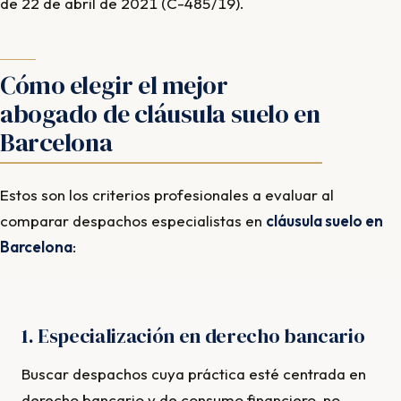
de 22 de abril de 2021 (C-485/19).
Cómo elegir el mejor
abogado de cláusula suelo en
Barcelona
Estos son los criterios profesionales a evaluar al
comparar despachos especialistas en
cláusula suelo en
Barcelona
:
1. Especialización en derecho bancario
Buscar despachos cuya práctica esté centrada en
derecho bancario y de consumo financiero, no