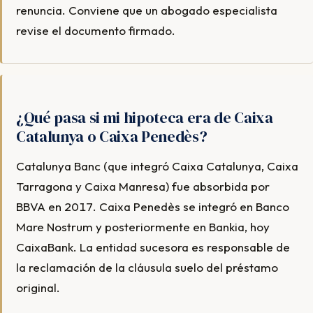
renuncia. Conviene que un abogado especialista
revise el documento firmado.
¿Qué pasa si mi hipoteca era de Caixa
Catalunya o Caixa Penedès?
Catalunya Banc (que integró Caixa Catalunya, Caixa
Tarragona y Caixa Manresa) fue absorbida por
BBVA en 2017. Caixa Penedès se integró en Banco
Mare Nostrum y posteriormente en Bankia, hoy
CaixaBank. La entidad sucesora es responsable de
la reclamación de la cláusula suelo del préstamo
original.