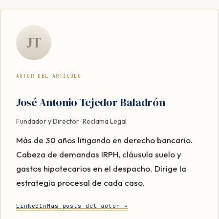
JT
AUTOR DEL ARTÍCULO
José Antonio Tejedor Baladrón
Fundador y Director · Reclama Legal
Más de 30 años litigando en derecho bancario.
Cabeza de demandas IRPH, cláusula suelo y
gastos hipotecarios en el despacho. Dirige la
estrategia procesal de cada caso.
LinkedIn
Más posts del autor →