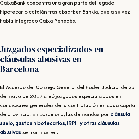
CaixaBank concentra una gran parte del legado
hipotecario catalán tras absorber Bankia, que a su vez
había integrado Caixa Penedès.
Juzgados especializados en
cláusulas abusivas en
Barcelona
El Acuerdo del Consejo General del Poder Judicial de 25
de mayo de 2017 creó juzgados especializados en
condiciones generales de la contratación en cada capital
de provincia. En Barcelona, las demandas por
cláusula
suelo, gastos hipotecarios, IRPH y otras cláusulas
abusivas
se tramitan en: