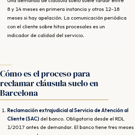
Una demanda de cláusula suelo suele tardar entre
8 y 14 meses en primera instancia y otros 12-18
meses si hay apelación. La comunicación periódica
con el cliente sobre hitos procesales es un
indicador de calidad del servicio.
Cómo es el proceso para
reclamar cláusula suelo en
Barcelona
Reclamación extrajudicial al Servicio de Atención al
Cliente (SAC)
del banco. Obligatoria desde el RDL
1/2017 antes de demandar. El banco tiene tres meses