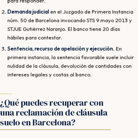
para responder.
Demanda judicial
en el Juzgado de Primera Instancia
núm. 50 de Barcelona invocando STS 9 mayo 2013 y
STJUE Gutiérrez Naranjo. El banco tiene 20 días
hábiles para contestar.
Sentencia, recurso de apelación y ejecución
. En
primera instancia, la sentencia favorable suele incluir
nulidad de la cláusula, devolución de cantidades con
intereses legales y costas al banco.
¿Qué puedes recuperar con
una reclamación de cláusula
suelo en Barcelona?