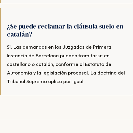
¿Se puede reclamar la cláusula suelo en
catalán?
Sí. Las demandas en los Juzgados de Primera
Instancia de Barcelona pueden tramitarse en
castellano o catalán, conforme al Estatuto de
Autonomía y la legislación procesal. La doctrina del
Tribunal Supremo aplica por igual.