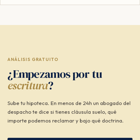
ANÁLISIS GRATUITO
¿Empezamos por tu
escritura
?
Sube tu hipoteca. En menos de 24h un abogado del
despacho te dice si tienes cláusula suelo, qué
importe podemos reclamar y bajo qué doctrina.