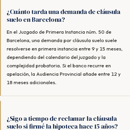
¿Cuánto tarda una demanda de cláusula
suelo en Barcelona?
En el Juzgado de Primera Instancia núm. 50 de
Barcelona, una demanda por cláusula suelo suele
resolverse en primera instancia entre 9 y 15 meses,
dependiendo del calendario del juzgado y la
complejidad probatoria. Si el banco recurre en
apelación, la Audiencia Provincial añade entre 12 y
18 meses adicionales.
¿Sigo a tiempo de reclamar la cláusula
suelo si firmé la hipoteca hace 15 años?