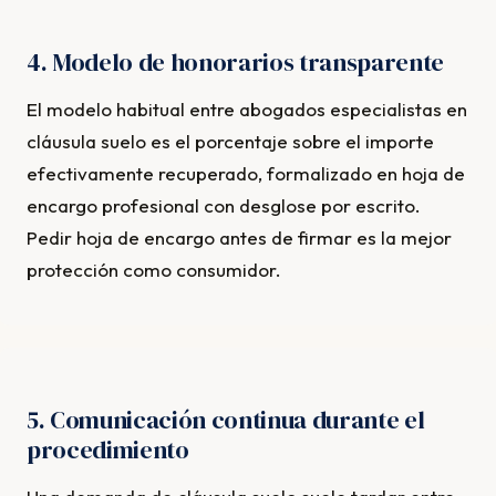
4. Modelo de honorarios transparente
El modelo habitual entre abogados especialistas en
cláusula suelo es el porcentaje sobre el importe
efectivamente recuperado, formalizado en hoja de
encargo profesional con desglose por escrito.
Pedir hoja de encargo antes de firmar es la mejor
protección como consumidor.
5. Comunicación continua durante el
procedimiento