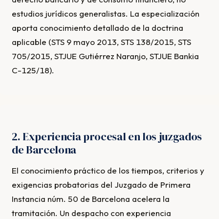
estudios jurídicos generalistas. La especialización
aporta conocimiento detallado de la doctrina
aplicable (STS 9 mayo 2013, STS 138/2015, STS
705/2015, STJUE Gutiérrez Naranjo, STJUE Bankia
C-125/18).
2. Experiencia procesal en los juzgados
de Barcelona
El conocimiento práctico de los tiempos, criterios y
exigencias probatorias del Juzgado de Primera
Instancia núm. 50 de Barcelona acelera la
tramitación. Un despacho con experiencia