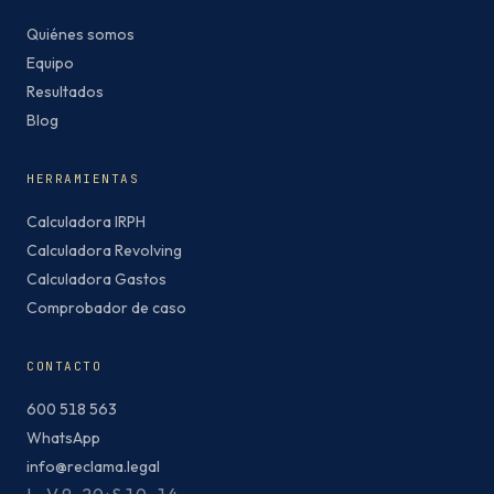
Quiénes somos
Equipo
Resultados
Blog
HERRAMIENTAS
Calculadora IRPH
Calculadora Revolving
Calculadora Gastos
Comprobador de caso
CONTACTO
600 518 563
WhatsApp
info@reclama.legal