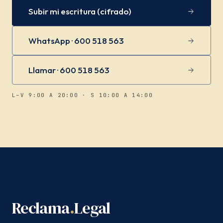
Subir mi escritura (cifrado)
WhatsApp · 600 518 563
Llamar · 600 518 563
L–V 9:00 A 20:00 · S 10:00 A 14:00
Reclama
.
Legal