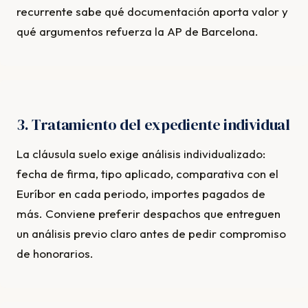
recurrente sabe qué documentación aporta valor y
qué argumentos refuerza la AP de Barcelona.
3. Tratamiento del expediente individual
La cláusula suelo exige análisis individualizado:
fecha de firma, tipo aplicado, comparativa con el
Euríbor en cada periodo, importes pagados de
más. Conviene preferir despachos que entreguen
un análisis previo claro antes de pedir compromiso
de honorarios.