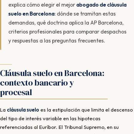
explica cómo elegir el mejor
abogado de cláusula
suelo en Barcelona
: dónde se tramitan estas
demandas, qué doctrina aplica la AP Barcelona,
criterios profesionales para comparar despachos
y respuestas a las preguntas frecuentes.
Cláusula suelo en Barcelona:
contexto bancario y
procesal
La
cláusula suelo
es la estipulación que limita el descenso
del tipo de interés variable en las hipotecas
referenciadas al Euríbor. El Tribunal Supremo, en su