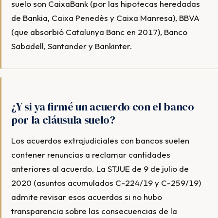
suelo son CaixaBank (por las hipotecas heredadas
de Bankia, Caixa Penedès y Caixa Manresa), BBVA
(que absorbió Catalunya Banc en 2017), Banco
Sabadell, Santander y Bankinter.
¿Y si ya firmé un acuerdo con el banco
por la cláusula suelo?
Los acuerdos extrajudiciales con bancos suelen
contener renuncias a reclamar cantidades
anteriores al acuerdo. La STJUE de 9 de julio de
2020 (asuntos acumulados C-224/19 y C-259/19)
admite revisar esos acuerdos si no hubo
transparencia sobre las consecuencias de la