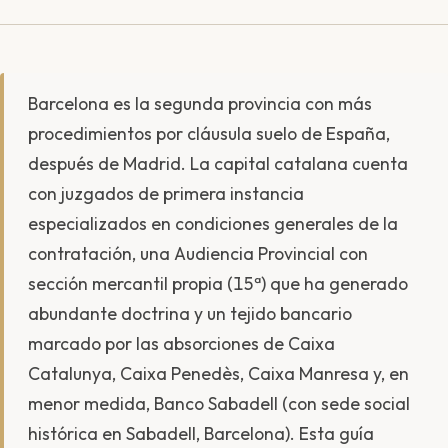
Barcelona es la segunda provincia con más
procedimientos por cláusula suelo de España,
después de Madrid. La capital catalana cuenta
con juzgados de primera instancia
especializados en condiciones generales de la
contratación, una Audiencia Provincial con
sección mercantil propia (15ª) que ha generado
abundante doctrina y un tejido bancario
marcado por las absorciones de Caixa
Catalunya, Caixa Penedès, Caixa Manresa y, en
menor medida, Banco Sabadell (con sede social
histórica en Sabadell, Barcelona). Esta guía