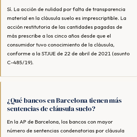
Sí. La acción de nulidad por falta de transparencia
material en la cláusula suelo es imprescriptible. La
acción restitutoria de las cantidades pagadas de
más prescribe a los cinco años desde que el
consumidor tuvo conocimiento de la cláusula,
conforme a la STJUE de 22 de abril de 2021 (asunto
C-485/19).
¿Qué bancos en Barcelona tienen más
sentencias de cláusula suelo?
En la AP de Barcelona, los bancos con mayor
número de sentencias condenatorias por cláusula