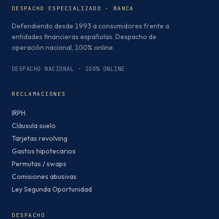
DESPACHO ESPECIALIZADO · BANCA
Defendiendo desde 1993 a consumidores frente a
entidades financieras españolas. Despacho de
operación nacional, 100% online.
DESPACHO NACIONAL · 100% ONLINE
RECLAMACIONES
IRPH
Cláusula suelo
Tarjetas revolving
Gastos hipotecarios
Permutas / swaps
Comisiones abusivas
Ley Segunda Oportunidad
DESPACHO